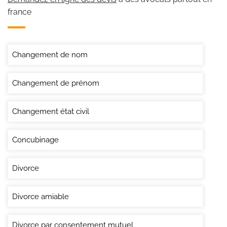
france
Changement de nom
Changement de prénom
Changement état civil
Concubinage
Divorce
Divorce amiable
Divorce par consentement mutuel