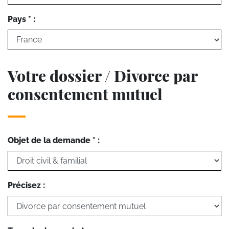
Pays * :
Votre dossier / Divorce par
consentement mutuel
Objet de la demande * :
Précisez :