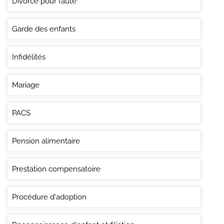
Divorce pour faute
Garde des enfants
Infidélités
Mariage
PACS
Pension alimentaire
Prestation compensatoire
Procédure d'adoption