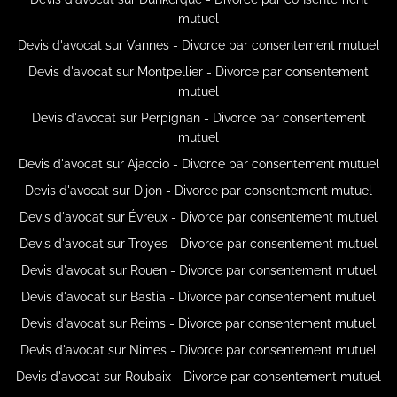
mutuel
Devis d'avocat sur Vannes - Divorce par consentement mutuel
Devis d'avocat sur Montpellier - Divorce par consentement
mutuel
Devis d'avocat sur Perpignan - Divorce par consentement
mutuel
Devis d'avocat sur Ajaccio - Divorce par consentement mutuel
Devis d'avocat sur Dijon - Divorce par consentement mutuel
Devis d'avocat sur Évreux - Divorce par consentement mutuel
Devis d'avocat sur Troyes - Divorce par consentement mutuel
Devis d'avocat sur Rouen - Divorce par consentement mutuel
Devis d'avocat sur Bastia - Divorce par consentement mutuel
Devis d'avocat sur Reims - Divorce par consentement mutuel
Devis d'avocat sur Nimes - Divorce par consentement mutuel
Devis d'avocat sur Roubaix - Divorce par consentement mutuel