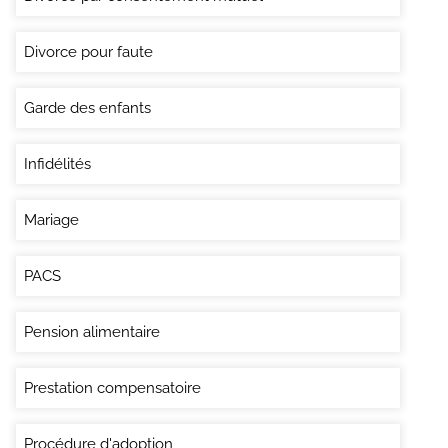
Divorce pour faute
Garde des enfants
Infidélités
Mariage
PACS
Pension alimentaire
Prestation compensatoire
Procédure d'adoption