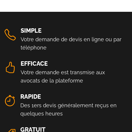
SIMPLE
Votre demande de devis en ligne ou par
téléphone
EFFICACE
Votre demande est transmise aux
avocats de la plateforme
RAPIDE
Des 1ers devis généralement reçus en
quelques heures
GRATUIT