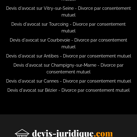
Devis d'avocat sur Vitry-sur-Seine - Divorce par consentement
mutuel
Devis d'avocat sur Tourcoing - Divorce par consentement
mutuel
Devis d'avocat sur Courbevoie - Divorce par consentement
mutuel
Devis d'avocat sur Antibes - Divorce par consentement mutuel
Devis d'avocat sur Champigny-sur-Marne - Divorce par
consentement mutuel
Devis d'avocat sur Cannes - Divorce par consentement mutuel
Devis d'avocat sur Bézier - Divorce par consentement mutuel