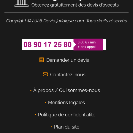
Copyright © 2026 Devis-juridique.com. Tous droits réservés.
Demander un devis
Contactez-nous
À propos / Qui sommes-nous
Mentions légales
Politique de confidentialité
Plan du site