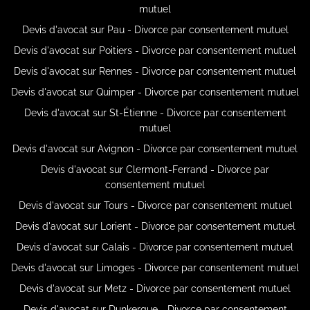
mutuel
Devis d'avocat sur Pau - Divorce par consentement mutuel
Devis d'avocat sur Poitiers - Divorce par consentement mutuel
Devis d'avocat sur Rennes - Divorce par consentement mutuel
Devis d'avocat sur Quimper - Divorce par consentement mutuel
Devis d'avocat sur St-Étienne - Divorce par consentement
mutuel
Devis d'avocat sur Avignon - Divorce par consentement mutuel
Devis d'avocat sur Clermont-Ferrand - Divorce par
consentement mutuel
Devis d'avocat sur Tours - Divorce par consentement mutuel
Devis d'avocat sur Lorient - Divorce par consentement mutuel
Devis d'avocat sur Calais - Divorce par consentement mutuel
Devis d'avocat sur Limoges - Divorce par consentement mutuel
Devis d'avocat sur Metz - Divorce par consentement mutuel
Devis d'avocat sur Dunkerque - Divorce par consentement