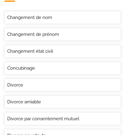
Changement de nom
Changement de prénom
Changement état civil
Concubinage
Divorce
Divorce amiable
Divorce par consentement mutuel