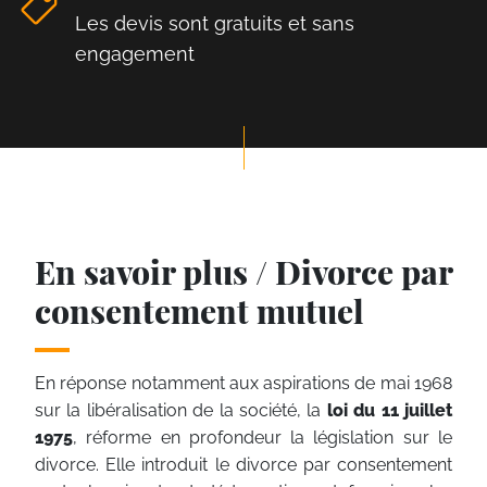
Les devis sont gratuits et sans
engagement
En savoir plus / Divorce par
consentement mutuel
En réponse notamment aux aspirations de mai 1968
sur la libéralisation de la société, la
loi du 11 juillet
1975
, réforme en profondeur la législation sur le
divorce. Elle introduit le divorce par consentement