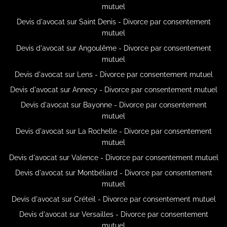
mutuel
Devis d'avocat sur Saint Denis - Divorce par consentement
mutuel
Devis d'avocat sur Angoulême - Divorce par consentement
mutuel
Devis d'avocat sur Lens - Divorce par consentement mutuel
Devis d'avocat sur Annecy - Divorce par consentement mutuel
Devis d'avocat sur Bayonne - Divorce par consentement
mutuel
Devis d'avocat sur La Rochelle - Divorce par consentement
mutuel
Devis d'avocat sur Valence - Divorce par consentement mutuel
Devis d'avocat sur Montbéliard - Divorce par consentement
mutuel
Devis d'avocat sur Créteil - Divorce par consentement mutuel
Devis d'avocat sur Versailles - Divorce par consentement
mutuel