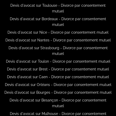
Devis d'avocat sur Toulouse - Divorce par consentement
mutuel
Devis d'avocat sur Bordeaux - Divorce par consentement
mutuel
Devis d'avocat sur Nice - Divorce par consentement mutuel
Devis d'avocat sur Nantes - Divorce par consentement mutuel
Devis d'avocat sur Strasbourg - Divorce par consentement
mutuel
Devis d'avocat sur Toulon - Divorce par consentement mutuel
Devis d'avocat sur Brest - Divorce par consentement mutuel
Devis d'avocat sur Caen - Divorce par consentement mutuel
Devis d'avocat sur Orléans - Divorce par consentement mutuel
Devis d'avocat sur Bourges - Divorce par consentement mutuel
Devis d'avocat sur Besançon - Divorce par consentement
mutuel
Devis d'avocat sur Mulhouse - Divorce par consentement