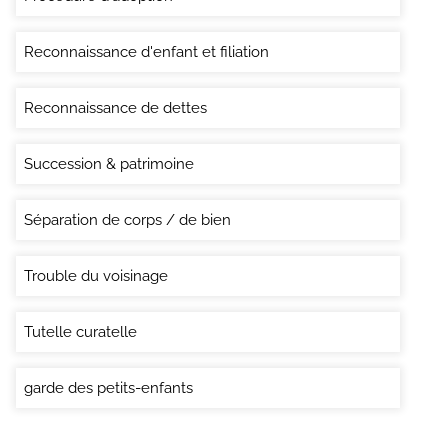
Reconnaissance d'enfant et filiation
Reconnaissance de dettes
Succession & patrimoine
Séparation de corps / de bien
Trouble du voisinage
Tutelle curatelle
garde des petits-enfants