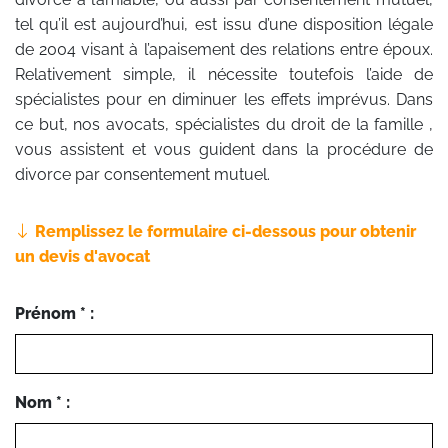
tel qu’il est aujourd’hui, est issu d’une disposition légale
de 2004 visant à l’apaisement des relations entre époux.
Relativement simple, il nécessite toutefois l’aide de
spécialistes pour en diminuer les effets imprévus. Dans
ce but, nos avocats, spécialistes du droit de la famille ,
vous assistent et vous guident dans la procédure de
divorce par consentement mutuel.
Remplissez le formulaire ci-dessous pour obtenir
un devis d'avocat
Prénom * :
Nom * :