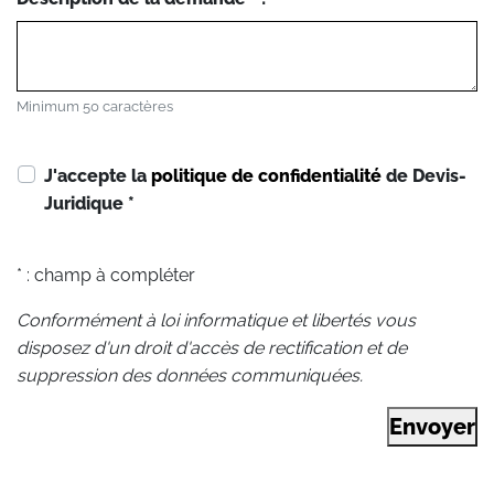
Minimum 50 caractères
J'accepte la
politique de confidentialité
de Devis-
Juridique
*
* : champ à compléter
Conformément à loi informatique et libertés vous
disposez d'un droit d'accès de rectification et de
suppression des données communiquées.
Envoyer