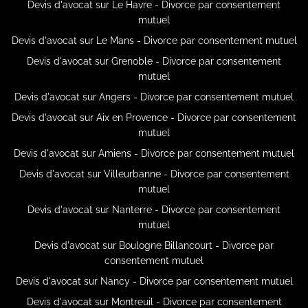
Devis d'avocat sur Le Havre - Divorce par consentement
mutuel
Devis d'avocat sur Le Mans - Divorce par consentement mutuel
Devis d'avocat sur Grenoble - Divorce par consentement
mutuel
Devis d'avocat sur Angers - Divorce par consentement mutuel
Devis d'avocat sur Aix en Provence - Divorce par consentement
mutuel
Devis d'avocat sur Amiens - Divorce par consentement mutuel
Devis d'avocat sur Villeurbanne - Divorce par consentement
mutuel
Devis d'avocat sur Nanterre - Divorce par consentement
mutuel
Devis d'avocat sur Boulogne Billancourt - Divorce par
consentement mutuel
Devis d'avocat sur Nancy - Divorce par consentement mutuel
Devis d'avocat sur Montreuil - Divorce par consentement