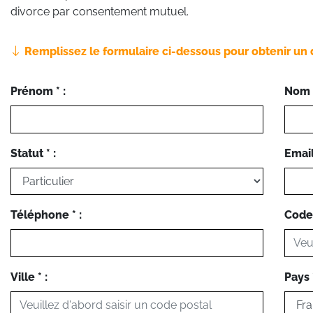
divorce par consentement mutuel.
Remplissez le formulaire ci-dessous pour obtenir un 
Prénom * :
Nom *
Statut * :
Email 
Téléphone * :
Code 
Ville * :
Pays *