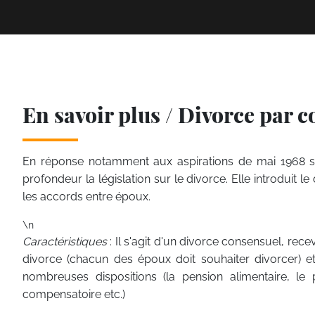
En savoir plus / Divorce par
En réponse notamment aux aspirations de mai 1968 sur 
profondeur la législation sur le divorce. Elle introduit
les accords entre époux.
\n
Caractéristiques
: Il s'agit d'un divorce consensuel, rec
divorce (chacun des époux doit souhaiter divorcer) e
nombreuses dispositions (la pension alimentaire, le 
compensatoire etc.)