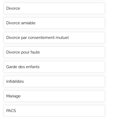
Divorce
Divorce amiable
Divorce par consentement mutuel
Divorce pour faute
Garde des enfants
Infidélités
Mariage
PACS