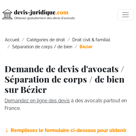
Accueil
Catégories de droit
Droit civil & familial
Séparation de corps / de bien
Bézier
Demande de devis d'avocats /
Séparation de corps / de bien
sur Bézier
Demandez en ligne des devis
à des avocats partout en
France.
Remplissez le formulaire ci-dessous pour obtenir