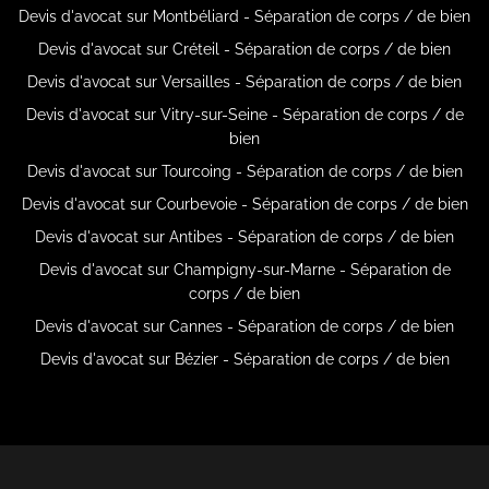
Devis d'avocat sur Montbéliard - Séparation de corps / de bien
Devis d'avocat sur Créteil - Séparation de corps / de bien
Devis d'avocat sur Versailles - Séparation de corps / de bien
Devis d'avocat sur Vitry-sur-Seine - Séparation de corps / de
bien
Devis d'avocat sur Tourcoing - Séparation de corps / de bien
Devis d'avocat sur Courbevoie - Séparation de corps / de bien
Devis d'avocat sur Antibes - Séparation de corps / de bien
Devis d'avocat sur Champigny-sur-Marne - Séparation de
corps / de bien
Devis d'avocat sur Cannes - Séparation de corps / de bien
Devis d'avocat sur Bézier - Séparation de corps / de bien