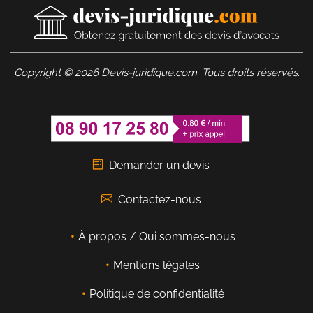
Copyright © 2026 Devis-juridique.com. Tous droits réservés.
Demander un devis
Contactez-nous
À propos / Qui sommes-nous
Mentions légales
Politique de confidentialité