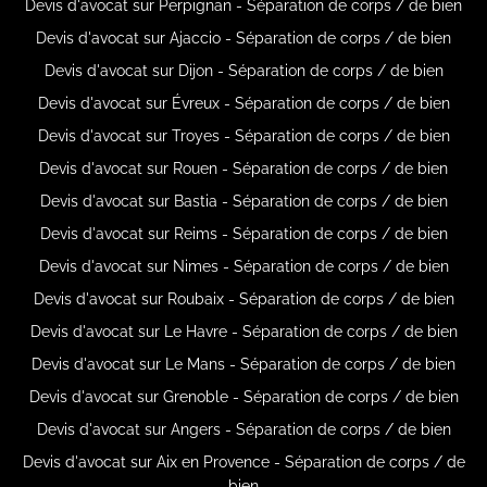
Devis d'avocat sur Perpignan - Séparation de corps / de bien
Devis d'avocat sur Ajaccio - Séparation de corps / de bien
Devis d'avocat sur Dijon - Séparation de corps / de bien
Devis d'avocat sur Évreux - Séparation de corps / de bien
Devis d'avocat sur Troyes - Séparation de corps / de bien
Devis d'avocat sur Rouen - Séparation de corps / de bien
Devis d'avocat sur Bastia - Séparation de corps / de bien
Devis d'avocat sur Reims - Séparation de corps / de bien
Devis d'avocat sur Nimes - Séparation de corps / de bien
Devis d'avocat sur Roubaix - Séparation de corps / de bien
Devis d'avocat sur Le Havre - Séparation de corps / de bien
Devis d'avocat sur Le Mans - Séparation de corps / de bien
Devis d'avocat sur Grenoble - Séparation de corps / de bien
Devis d'avocat sur Angers - Séparation de corps / de bien
Devis d'avocat sur Aix en Provence - Séparation de corps / de
bien