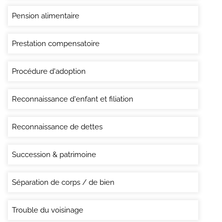
Pension alimentaire
Prestation compensatoire
Procédure d'adoption
Reconnaissance d'enfant et filiation
Reconnaissance de dettes
Succession & patrimoine
Séparation de corps / de bien
Trouble du voisinage