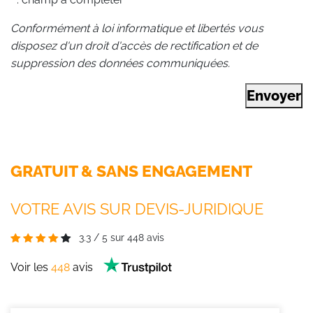
Conformément à loi informatique et libertés vous
disposez d'un droit d'accès de rectification et de
suppression des données communiquées.
Envoyer
GRATUIT & SANS ENGAGEMENT
VOTRE AVIS SUR DEVIS-JURIDIQUE
3.3
/
5
sur
448
avis
Voir les
448
avis