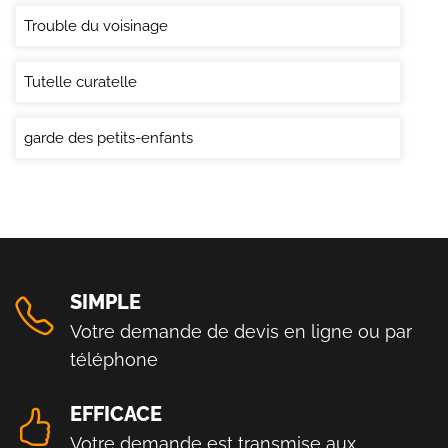
Trouble du voisinage
Tutelle curatelle
garde des petits-enfants
SIMPLE
Votre demande de devis en ligne ou par
téléphone
EFFICACE
Votre demande est transmise aux