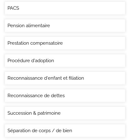
PACS
Pension alimentaire
Prestation compensatoire
Procédure d'adoption
Reconnaissance d'enfant et filiation
Reconnaissance de dettes
Succession & patrimoine
Séparation de corps / de bien