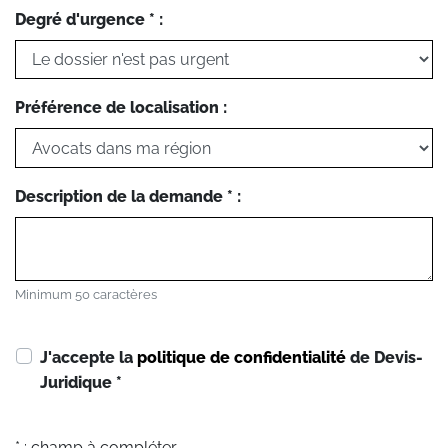
Degré d'urgence * :
Préférence de localisation :
Description de la demande * :
Minimum 50 caractères
J'accepte la
politique de confidentialité
de Devis-
Juridique
*
* : champ à compléter