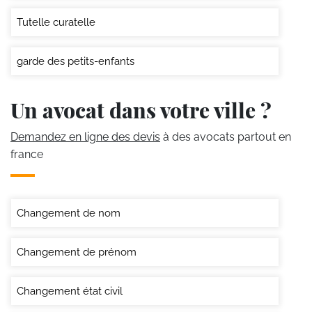
Tutelle curatelle
garde des petits-enfants
Un avocat dans votre ville ?
Demandez en ligne des devis
à des avocats partout en
france
Changement de nom
Changement de prénom
Changement état civil