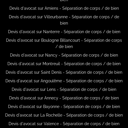
Devis d'avocat sur Amiens - Séparation de corps / de bien
Devis d'avocat sur Villeurbanne - Séparation de corps / de
bien
Devis d'avocat sur Nanterre - Séparation de corps / de bien
Devis d'avocat sur Boulogne Billancourt - Séparation de corps
/ de bien
Devis d'avocat sur Nancy - Séparation de corps / de bien
Devis d'avocat sur Montreuil - Séparation de corps / de bien
Devis d'avocat sur Saint Denis - Séparation de corps / de bien
Devis d'avocat sur Angoulême - Séparation de corps / de bien
Devis d'avocat sur Lens - Séparation de corps / de bien
Devis d'avocat sur Annecy - Séparation de corps / de bien
Devis d'avocat sur Bayonne - Séparation de corps / de bien
Devis d'avocat sur La Rochelle - Séparation de corps / de bien
Devis d'avocat sur Valence - Séparation de corps / de bien