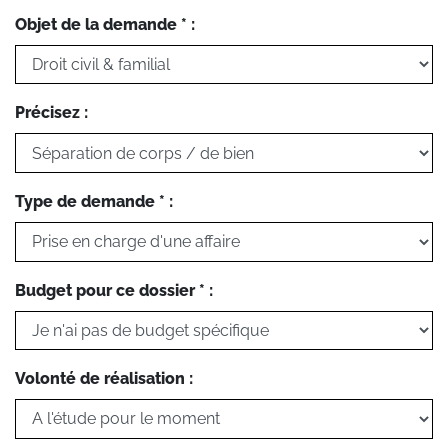
Objet de la demande * :
Précisez :
Type de demande * :
Budget pour ce dossier * :
Volonté de réalisation :