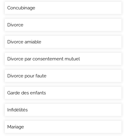
Concubinage
Divorce
Divorce amiable
Divorce par consentement mutuel
Divorce pour faute
Garde des enfants
Infidélités
Mariage