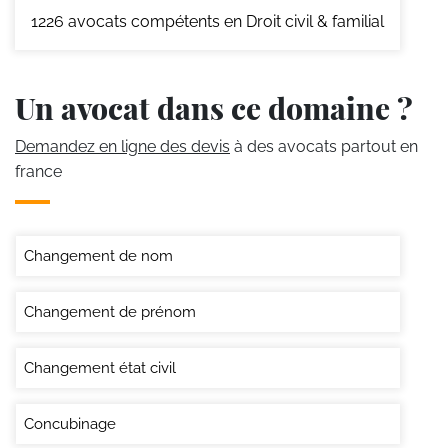
1226
avocats compétents en Droit civil & familial
Un avocat dans ce domaine ?
Demandez en ligne des devis
à des avocats partout en
france
Changement de nom
Changement de prénom
Changement état civil
Concubinage