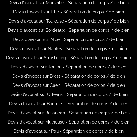
Devis d'avocat sur Marseille - Séparation de corps / de bien
Devis d'avocat sur Lille - Séparation de corps / de bien
Devis d'avocat sur Toulouse - Séparation de corps / de bien
Devis d'avocat sur Bordeaux - Séparation de corps / de bien
Devis d'avocat sur Nice - Séparation de corps / de bien
Devis d'avocat sur Nantes - Séparation de corps / de bien
Devis d'avocat sur Strasbourg - Séparation de corps / de bien
Devis d'avocat sur Toulon - Séparation de corps / de bien
Devis d'avocat sur Brest - Séparation de corps / de bien
Devis d'avocat sur Caen - Séparation de corps / de bien
Devis d'avocat sur Orléans - Séparation de corps / de bien
Devis d'avocat sur Bourges - Séparation de corps / de bien
Devis d'avocat sur Besançon - Séparation de corps / de bien
Devis d'avocat sur Mulhouse - Séparation de corps / de bien
Devis d'avocat sur Pau - Séparation de corps / de bien