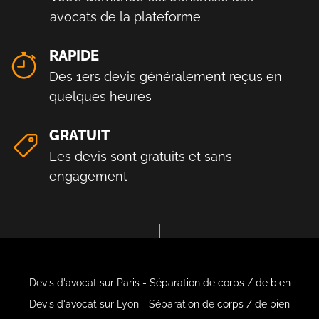
avocats de la plateforme
RAPIDE
Des 1ers devis généralement reçus en
quelques heures
GRATUIT
Les devis sont gratuits et sans
engagement
Devis d'avocat sur Paris - Séparation de corps / de bien
Devis d'avocat sur Lyon - Séparation de corps / de bien