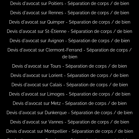
Devis d'avocat sur Poitiers - Séparation de corps / de bien
Devis d'avocat sur Rennes - Séparation de corps / de bien
Devis d'avocat sur Quimper - Séparation de corps / de bien
Devis d'avocat sur St-Étienne - Séparation de corps / de bien
Devis d'avocat sur Avignon - Séparation de corps / de bien
Devis d'avocat sur Clermont-Ferrand - Séparation de corps /
de bien
Devis d'avocat sur Tours - Séparation de corps / de bien
Devis d'avocat sur Lorient - Séparation de corps / de bien
Devis d'avocat sur Calais - Séparation de corps / de bien
Devis d'avocat sur Limoges - Séparation de corps / de bien
Devis d'avocat sur Metz - Séparation de corps / de bien
Devis d'avocat sur Dunkerque - Séparation de corps / de bien
Devis d'avocat sur Vannes - Séparation de corps / de bien
Devis d'avocat sur Montpellier - Séparation de corps / de bien