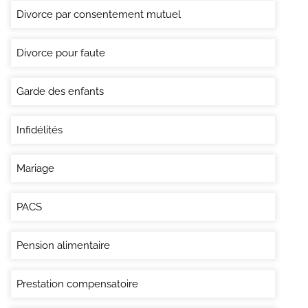
Divorce par consentement mutuel
Divorce pour faute
Garde des enfants
Infidélités
Mariage
PACS
Pension alimentaire
Prestation compensatoire