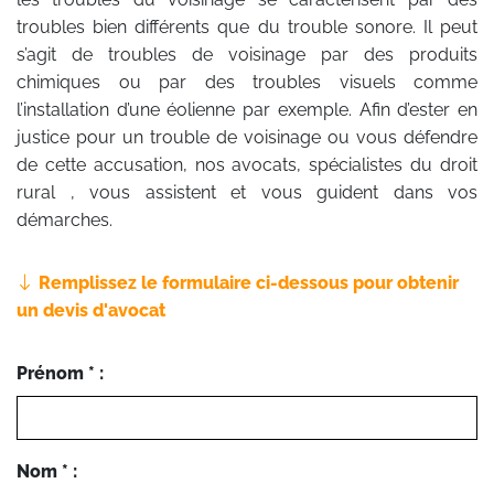
troubles bien différents que du trouble sonore. Il peut
s’agit de troubles de voisinage par des produits
chimiques ou par des troubles visuels comme
l’installation d’une éolienne par exemple. Afin d’ester en
justice pour un trouble de voisinage ou vous défendre
de cette accusation, nos avocats, spécialistes du droit
rural , vous assistent et vous guident dans vos
démarches.
Remplissez le formulaire ci-dessous pour obtenir
un devis d'avocat
Prénom * :
Nom * :