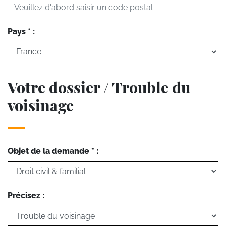
Pays * :
Votre dossier / Trouble du
voisinage
Objet de la demande * :
Précisez :