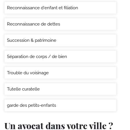
Reconnaissance d'enfant et filiation
Reconnaissance de dettes
Succession & patrimoine
Séparation de corps / de bien
Trouble du voisinage
Tutelle curatelle
garde des petits-enfants
Un avocat dans votre ville ?