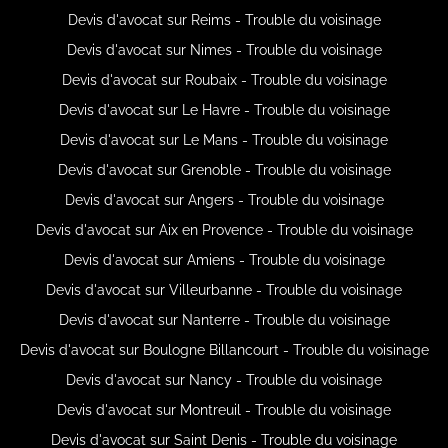
Devis d'avocat sur Reims - Trouble du voisinage
Devis d'avocat sur Nimes - Trouble du voisinage
Devis d'avocat sur Roubaix - Trouble du voisinage
Devis d'avocat sur Le Havre - Trouble du voisinage
Devis d'avocat sur Le Mans - Trouble du voisinage
Devis d'avocat sur Grenoble - Trouble du voisinage
Devis d'avocat sur Angers - Trouble du voisinage
Devis d'avocat sur Aix en Provence - Trouble du voisinage
Devis d'avocat sur Amiens - Trouble du voisinage
Devis d'avocat sur Villeurbanne - Trouble du voisinage
Devis d'avocat sur Nanterre - Trouble du voisinage
Devis d'avocat sur Boulogne Billancourt - Trouble du voisinage
Devis d'avocat sur Nancy - Trouble du voisinage
Devis d'avocat sur Montreuil - Trouble du voisinage
Devis d'avocat sur Saint Denis - Trouble du voisinage