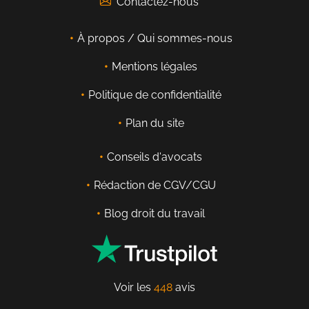
Contactez-nous
À propos / Qui sommes-nous
Mentions légales
Politique de confidentialité
Plan du site
Conseils d'avocats
Rédaction de CGV/CGU
Blog droit du travail
Voir les
448
avis