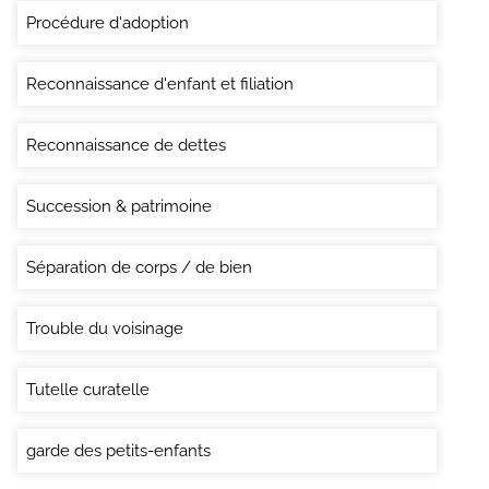
Procédure d'adoption
Reconnaissance d'enfant et filiation
Reconnaissance de dettes
Succession & patrimoine
Séparation de corps / de bien
Trouble du voisinage
Tutelle curatelle
garde des petits-enfants