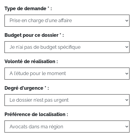
Type de demande * :
Budget pour ce dossier * :
Volonté de réalisation :
Degré d'urgence * :
Préférence de localisation :