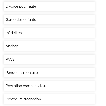
Divorce pour faute
Garde des enfants
Infidélités
Mariage
PACS
Pension alimentaire
Prestation compensatoire
Procédure d'adoption