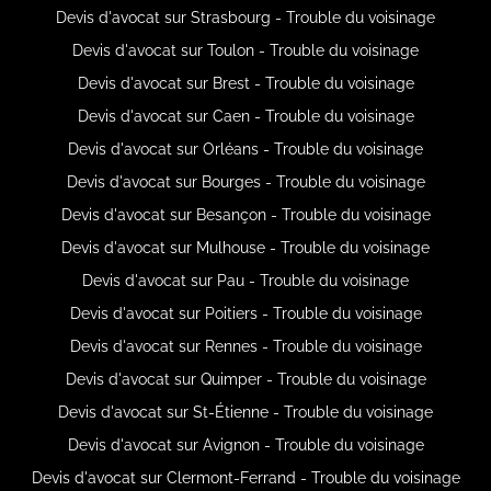
Devis d'avocat sur Strasbourg - Trouble du voisinage
Devis d'avocat sur Toulon - Trouble du voisinage
Devis d'avocat sur Brest - Trouble du voisinage
Devis d'avocat sur Caen - Trouble du voisinage
Devis d'avocat sur Orléans - Trouble du voisinage
Devis d'avocat sur Bourges - Trouble du voisinage
Devis d'avocat sur Besançon - Trouble du voisinage
Devis d'avocat sur Mulhouse - Trouble du voisinage
Devis d'avocat sur Pau - Trouble du voisinage
Devis d'avocat sur Poitiers - Trouble du voisinage
Devis d'avocat sur Rennes - Trouble du voisinage
Devis d'avocat sur Quimper - Trouble du voisinage
Devis d'avocat sur St-Étienne - Trouble du voisinage
Devis d'avocat sur Avignon - Trouble du voisinage
Devis d'avocat sur Clermont-Ferrand - Trouble du voisinage