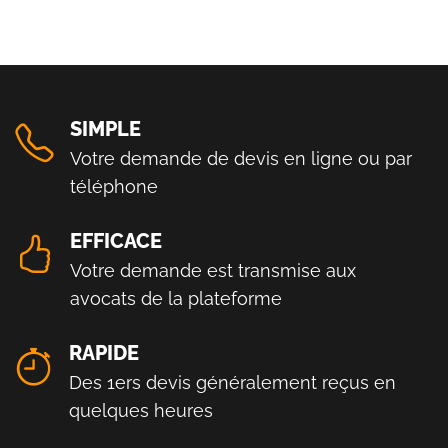
SIMPLE
Votre demande de devis en ligne ou par
téléphone
EFFICACE
Votre demande est transmise aux
avocats de la plateforme
RAPIDE
Des 1ers devis généralement reçus en
quelques heures