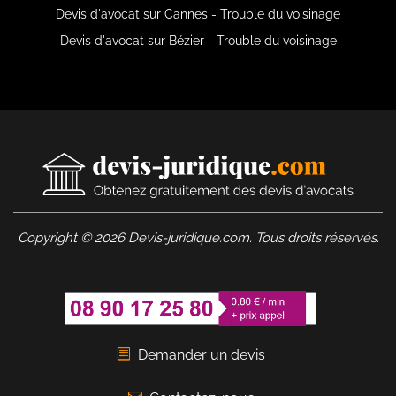
Devis d'avocat sur Cannes - Trouble du voisinage
Devis d'avocat sur Bézier - Trouble du voisinage
Copyright © 2026 Devis-juridique.com. Tous droits réservés.
Demander un devis