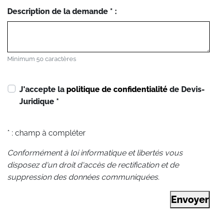
Description de la demande * :
Minimum 50 caractères
J'accepte la
politique de confidentialité
de Devis-
Juridique
*
* : champ à compléter
Conformément à loi informatique et libertés vous
disposez d'un droit d'accès de rectification et de
suppression des données communiquées.
Envoyer