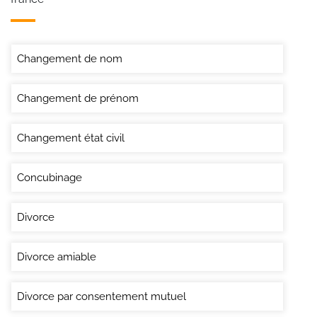
Changement de nom
Changement de prénom
Changement état civil
Concubinage
Divorce
Divorce amiable
Divorce par consentement mutuel