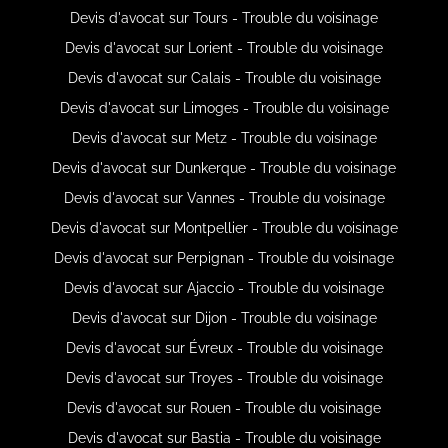
Devis d'avocat sur Tours - Trouble du voisinage
Devis d'avocat sur Lorient - Trouble du voisinage
Devis d'avocat sur Calais - Trouble du voisinage
Devis d'avocat sur Limoges - Trouble du voisinage
Devis d'avocat sur Metz - Trouble du voisinage
Devis d'avocat sur Dunkerque - Trouble du voisinage
Devis d'avocat sur Vannes - Trouble du voisinage
Devis d'avocat sur Montpellier - Trouble du voisinage
Devis d'avocat sur Perpignan - Trouble du voisinage
Devis d'avocat sur Ajaccio - Trouble du voisinage
Devis d'avocat sur Dijon - Trouble du voisinage
Devis d'avocat sur Évreux - Trouble du voisinage
Devis d'avocat sur Troyes - Trouble du voisinage
Devis d'avocat sur Rouen - Trouble du voisinage
Devis d'avocat sur Bastia - Trouble du voisinage