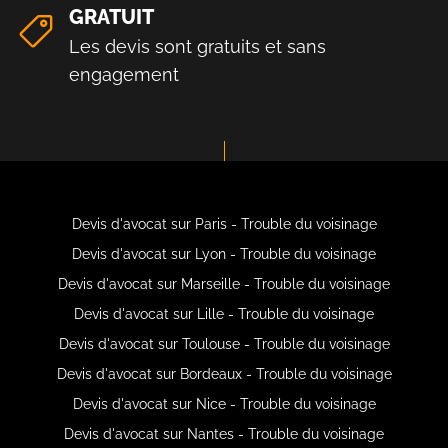
GRATUIT
Les devis sont gratuits et sans
engagement
Devis d'avocat sur Paris - Trouble du voisinage
Devis d'avocat sur Lyon - Trouble du voisinage
Devis d'avocat sur Marseille - Trouble du voisinage
Devis d'avocat sur Lille - Trouble du voisinage
Devis d'avocat sur Toulouse - Trouble du voisinage
Devis d'avocat sur Bordeaux - Trouble du voisinage
Devis d'avocat sur Nice - Trouble du voisinage
Devis d'avocat sur Nantes - Trouble du voisinage