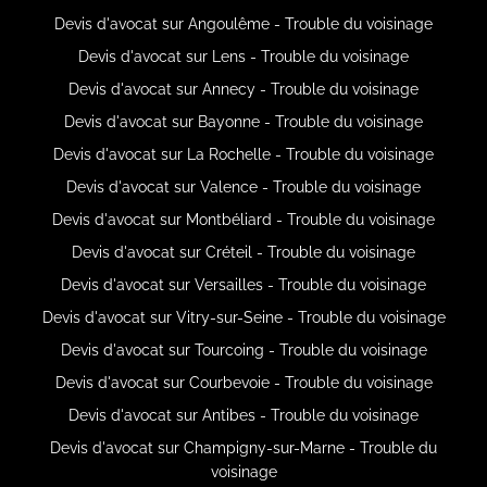
Devis d'avocat sur Angoulême - Trouble du voisinage
Devis d'avocat sur Lens - Trouble du voisinage
Devis d'avocat sur Annecy - Trouble du voisinage
Devis d'avocat sur Bayonne - Trouble du voisinage
Devis d'avocat sur La Rochelle - Trouble du voisinage
Devis d'avocat sur Valence - Trouble du voisinage
Devis d'avocat sur Montbéliard - Trouble du voisinage
Devis d'avocat sur Créteil - Trouble du voisinage
Devis d'avocat sur Versailles - Trouble du voisinage
Devis d'avocat sur Vitry-sur-Seine - Trouble du voisinage
Devis d'avocat sur Tourcoing - Trouble du voisinage
Devis d'avocat sur Courbevoie - Trouble du voisinage
Devis d'avocat sur Antibes - Trouble du voisinage
Devis d'avocat sur Champigny-sur-Marne - Trouble du
voisinage