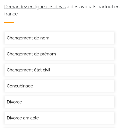
Demandez en ligne des devis
à des avocats partout en
france
Changement de nom
Changement de prénom
Changement état civil
Concubinage
Divorce
Divorce amiable