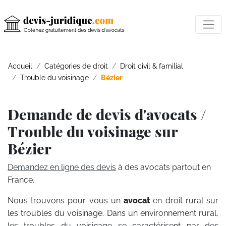
Accueil
Catégories de droit
Droit civil & familial
Trouble du voisinage
Bézier
Demande de devis d'avocats /
Trouble du voisinage sur
Bézier
Demandez en ligne des devis
à des avocats partout en
France.
Nous trouvons pour vous un
avocat
en droit rural sur
les troubles du voisinage. Dans un environnement rural,
les troubles du voisinage se caractérisent par des