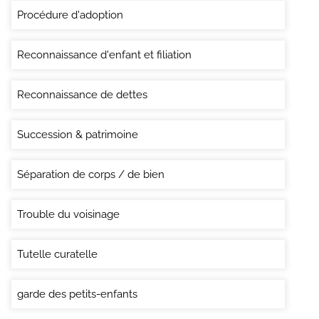
Procédure d'adoption
Reconnaissance d'enfant et filiation
Reconnaissance de dettes
Succession & patrimoine
Séparation de corps / de bien
Trouble du voisinage
Tutelle curatelle
garde des petits-enfants