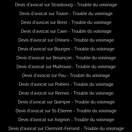
Devis d'avocat sur Strasbourg - Trouble du voisinage
Devis d'avocat sur Toulon - Trouble du voisinage
Devis d'avocat sur Brest - Trouble du voisinage
Devis d'avocat sur Caen - Trouble du voisinage
Devis d'avocat sur Orléans - Trouble du voisinage
Devis d'avocat sur Bourges - Trouble du voisinage
Devis d'avocat sur Besançon - Trouble du voisinage
Devis d'avocat sur Mulhouse - Trouble du voisinage
Devis d'avocat sur Pau - Trouble du voisinage
Devis d'avocat sur Poitiers - Trouble du voisinage
Devis d'avocat sur Rennes - Trouble du voisinage
Devis d'avocat sur Quimper - Trouble du voisinage
Devis d'avocat sur St-Étienne - Trouble du voisinage
Devis d'avocat sur Avignon - Trouble du voisinage
Devis d'avocat sur Clermont-Ferrand - Trouble du voisinage