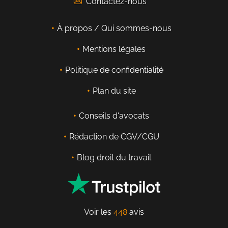
Contactez-nous
À propos / Qui sommes-nous
Mentions légales
Politique de confidentialité
Plan du site
Conseils d'avocats
Rédaction de CGV/CGU
Blog droit du travail
Voir les
448
avis