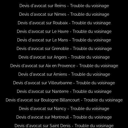
Devis d'avocat sur Reims - Trouble du voisinage
Devis d'avocat sur Nimes - Trouble du voisinage
Devis d'avocat sur Roubaix - Trouble du voisinage
Devis d'avocat sur Le Havre - Trouble du voisinage
Devis d'avocat sur Le Mans - Trouble du voisinage
Devis d'avocat sur Grenoble - Trouble du voisinage
Devis d'avocat sur Angers - Trouble du voisinage
Devis d'avocat sur Aix en Provence - Trouble du voisinage
Devis d'avocat sur Amiens - Trouble du voisinage
Devis d'avocat sur Villeurbanne - Trouble du voisinage
Devis d'avocat sur Nanterre - Trouble du voisinage
Devis d'avocat sur Boulogne Billancourt - Trouble du voisinage
Devis d'avocat sur Nancy - Trouble du voisinage
Devis d'avocat sur Montreuil - Trouble du voisinage
Devis d'avocat sur Saint Denis - Trouble du voisinage