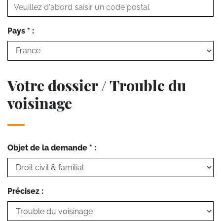
Pays * :
Votre dossier / Trouble du
voisinage
Objet de la demande * :
Précisez :