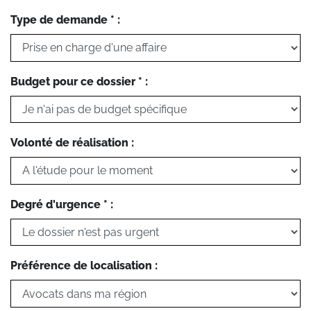
Type de demande * :
Budget pour ce dossier * :
Volonté de réalisation :
Degré d'urgence * :
Préférence de localisation :