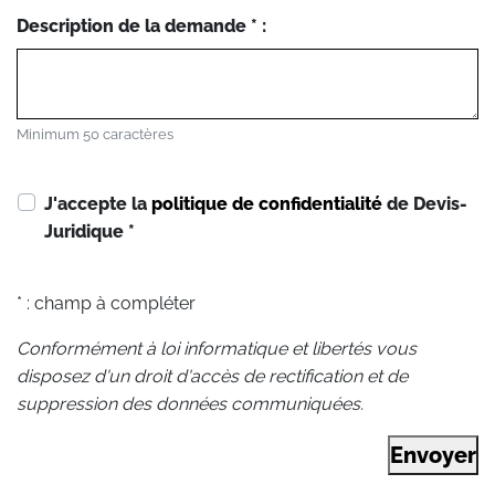
Description de la demande * :
Minimum 50 caractères
J'accepte la
politique de confidentialité
de Devis-
Juridique
*
* : champ à compléter
Conformément à loi informatique et libertés vous
disposez d'un droit d'accès de rectification et de
suppression des données communiquées.
Envoyer