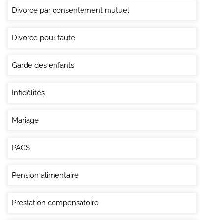
Divorce par consentement mutuel
Divorce pour faute
Garde des enfants
Infidélités
Mariage
PACS
Pension alimentaire
Prestation compensatoire