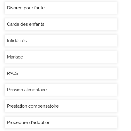
Divorce pour faute
Garde des enfants
Infidélités
Mariage
PACS
Pension alimentaire
Prestation compensatoire
Procédure d'adoption