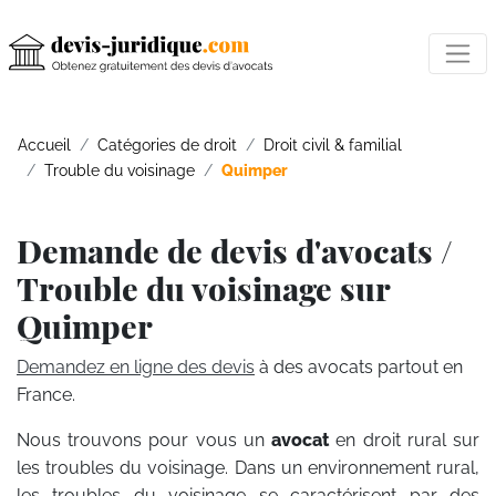
Accueil
Catégories de droit
Droit civil & familial
Trouble du voisinage
Quimper
Demande de devis d'avocats /
Trouble du voisinage sur
Quimper
Demandez en ligne des devis
à des avocats partout en
France.
Nous trouvons pour vous un
avocat
en droit rural sur
les troubles du voisinage. Dans un environnement rural,
les troubles du voisinage se caractérisent par des