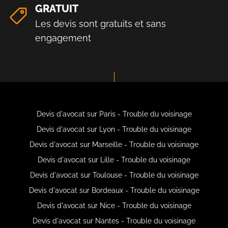
GRATUIT
Les devis sont gratuits et sans
engagement
Devis d'avocat sur Paris - Trouble du voisinage
Devis d'avocat sur Lyon - Trouble du voisinage
Devis d'avocat sur Marseille - Trouble du voisinage
Devis d'avocat sur Lille - Trouble du voisinage
Devis d'avocat sur Toulouse - Trouble du voisinage
Devis d'avocat sur Bordeaux - Trouble du voisinage
Devis d'avocat sur Nice - Trouble du voisinage
Devis d'avocat sur Nantes - Trouble du voisinage