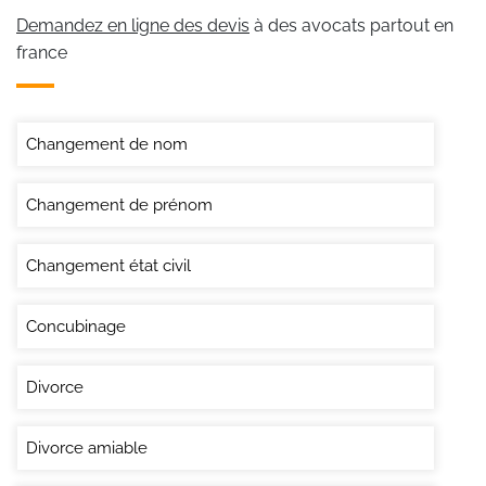
Demandez en ligne des devis
à des avocats partout en
france
Changement de nom
Changement de prénom
Changement état civil
Concubinage
Divorce
Divorce amiable