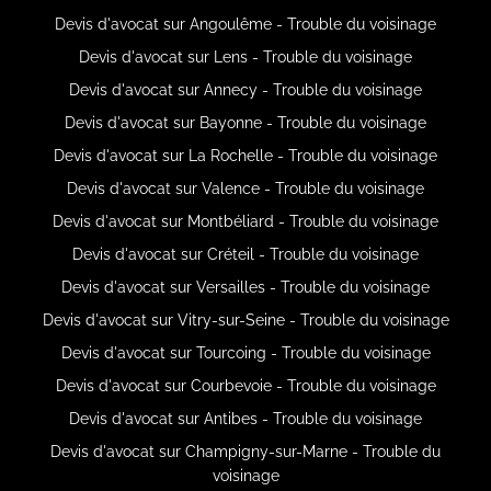
Devis d'avocat sur Angoulême - Trouble du voisinage
Devis d'avocat sur Lens - Trouble du voisinage
Devis d'avocat sur Annecy - Trouble du voisinage
Devis d'avocat sur Bayonne - Trouble du voisinage
Devis d'avocat sur La Rochelle - Trouble du voisinage
Devis d'avocat sur Valence - Trouble du voisinage
Devis d'avocat sur Montbéliard - Trouble du voisinage
Devis d'avocat sur Créteil - Trouble du voisinage
Devis d'avocat sur Versailles - Trouble du voisinage
Devis d'avocat sur Vitry-sur-Seine - Trouble du voisinage
Devis d'avocat sur Tourcoing - Trouble du voisinage
Devis d'avocat sur Courbevoie - Trouble du voisinage
Devis d'avocat sur Antibes - Trouble du voisinage
Devis d'avocat sur Champigny-sur-Marne - Trouble du
voisinage