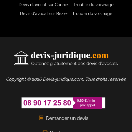
Devis d'avocat sur Cannes - Trouble du voisinage
Devis d'avocat sur Bézier - Trouble du voisinage
Copyright © 2026 Devis-juridique.com. Tous droits réservés.
Demander un devis