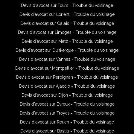
Devis d'avocat sur Tours - Trouble du voisinage
Devis d'avocat sur Lorient - Trouble du voisinage
Devis d'avocat sur Calais - Trouble du voisinage
Devis d'avocat sur Limoges - Trouble du voisinage
Devis d'avocat sur Metz - Trouble du voisinage
Devis d'avocat sur Dunkerque - Trouble du voisinage
Devis d'avocat sur Vannes - Trouble du voisinage
Devis d'avocat sur Montpellier - Trouble du voisinage
Devis d'avocat sur Perpignan - Trouble du voisinage
Devis d'avocat sur Ajaccio - Trouble du voisinage
Devis d'avocat sur Dijon - Trouble du voisinage
Devis d'avocat sur Évreux - Trouble du voisinage
Devis d'avocat sur Troyes - Trouble du voisinage
Devis d'avocat sur Rouen - Trouble du voisinage
Devis d'avocat sur Bastia - Trouble du voisinage