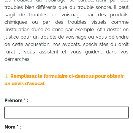
troubles bien différents que du trouble sonore. Il peut
s’agit de troubles de voisinage par des produits
chimiques ou par des troubles visuels comme
l’installation d’une éolienne par exemple. Afin d’ester en
justice pour un trouble de voisinage ou vous défendre
de cette accusation, nos avocats, spécialistes du droit
rural , vous assistent et vous guident dans vos
démarches.
Remplissez le formulaire ci-dessous pour obtenir
un devis d'avocat
Prénom * :
Nom * :