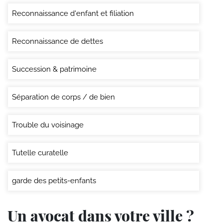
Reconnaissance d'enfant et filiation
Reconnaissance de dettes
Succession & patrimoine
Séparation de corps / de bien
Trouble du voisinage
Tutelle curatelle
garde des petits-enfants
Un avocat dans votre ville ?