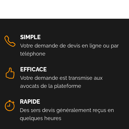
SIMPLE
Votre demande de devis en ligne ou par
téléphone
EFFICACE
Votre demande est transmise aux
avocats de la plateforme
RAPIDE
Des 1ers devis généralement reçus en
quelques heures