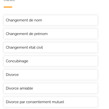
Changement de nom
Changement de prénom
Changement état civil
Concubinage
Divorce
Divorce amiable
Divorce par consentement mutuel