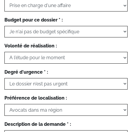
Budget pour ce dossier * :
Volonté de réalisation :
Degré d'urgence * :
Préférence de localisation :
Description de la demande * :