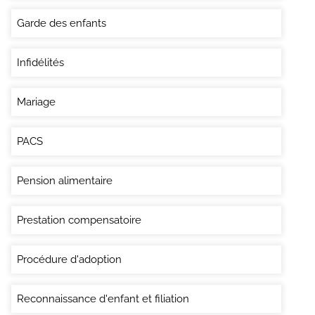
Garde des enfants
Infidélités
Mariage
PACS
Pension alimentaire
Prestation compensatoire
Procédure d'adoption
Reconnaissance d'enfant et filiation