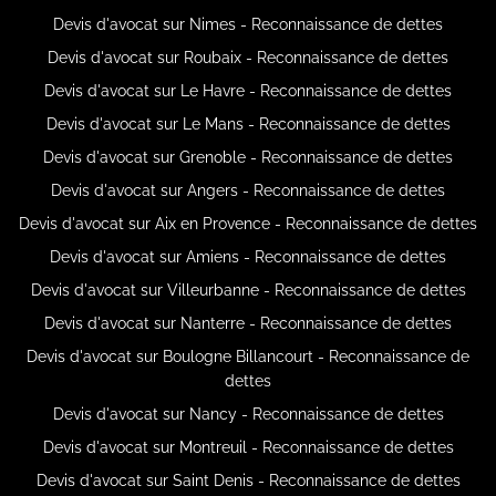
Devis d'avocat sur Nimes - Reconnaissance de dettes
Devis d'avocat sur Roubaix - Reconnaissance de dettes
Devis d'avocat sur Le Havre - Reconnaissance de dettes
Devis d'avocat sur Le Mans - Reconnaissance de dettes
Devis d'avocat sur Grenoble - Reconnaissance de dettes
Devis d'avocat sur Angers - Reconnaissance de dettes
Devis d'avocat sur Aix en Provence - Reconnaissance de dettes
Devis d'avocat sur Amiens - Reconnaissance de dettes
Devis d'avocat sur Villeurbanne - Reconnaissance de dettes
Devis d'avocat sur Nanterre - Reconnaissance de dettes
Devis d'avocat sur Boulogne Billancourt - Reconnaissance de
dettes
Devis d'avocat sur Nancy - Reconnaissance de dettes
Devis d'avocat sur Montreuil - Reconnaissance de dettes
Devis d'avocat sur Saint Denis - Reconnaissance de dettes