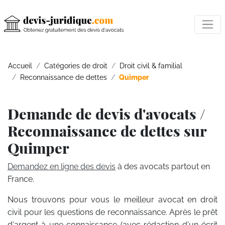
Accueil
Catégories de droit
Droit civil & familial
Reconnaissance de dettes
Quimper
Demande de devis d'avocats /
Reconnaissance de dettes sur
Quimper
Demandez en ligne des devis
à des avocats partout en
France.
Nous trouvons pour vous le meilleur avocat en droit
civil pour les questions de reconnaissance. Après le prêt
d'argent à une connaissance (avec rédaction d'un écrit