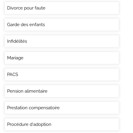
Divorce pour faute
Garde des enfants
Infidélités
Mariage
PACS
Pension alimentaire
Prestation compensatoire
Procédure d'adoption