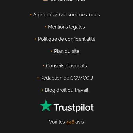
À propos / Qui sommes-nous
Mentions légales
Politique de confidentialité
Plan du site
Conseils d'avocats
Rédaction de CGV/CGU
Blog droit du travail
Voir les
448
avis