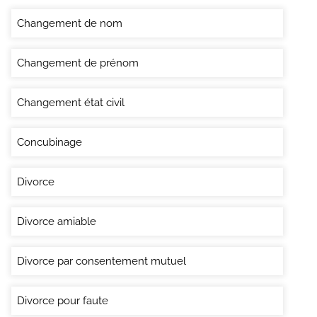
Changement de nom
Changement de prénom
Changement état civil
Concubinage
Divorce
Divorce amiable
Divorce par consentement mutuel
Divorce pour faute