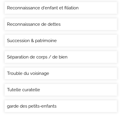
Reconnaissance d'enfant et filiation
Reconnaissance de dettes
Succession & patrimoine
Séparation de corps / de bien
Trouble du voisinage
Tutelle curatelle
garde des petits-enfants