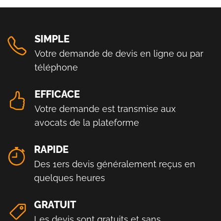
SIMPLE
Votre demande de devis en ligne ou par
téléphone
EFFICACE
Votre demande est transmise aux
avocats de la plateforme
RAPIDE
Des 1ers devis généralement reçus en
quelques heures
GRATUIT
Les devis sont gratuits et sans