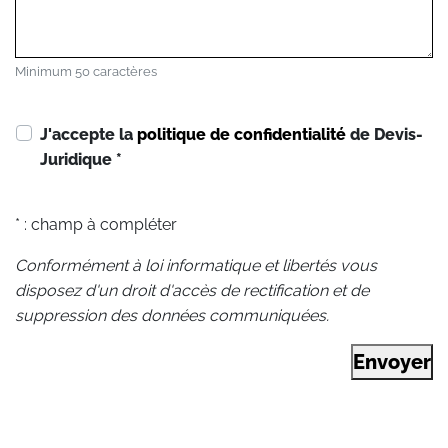
Minimum 50 caractères
J'accepte la
politique de confidentialité
de Devis-
Juridique
*
* : champ à compléter
Conformément à loi informatique et libertés vous
disposez d'un droit d'accès de rectification et de
suppression des données communiquées.
Envoyer