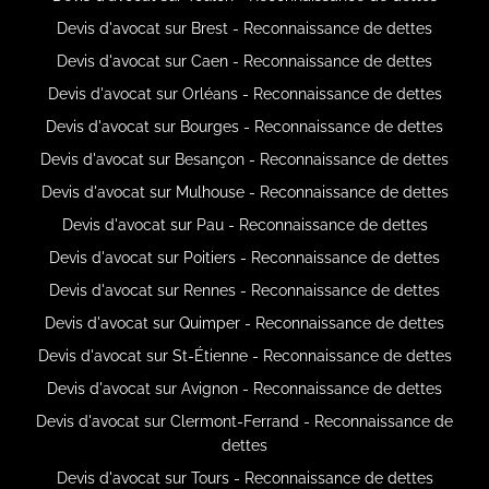
Devis d'avocat sur Brest - Reconnaissance de dettes
Devis d'avocat sur Caen - Reconnaissance de dettes
Devis d'avocat sur Orléans - Reconnaissance de dettes
Devis d'avocat sur Bourges - Reconnaissance de dettes
Devis d'avocat sur Besançon - Reconnaissance de dettes
Devis d'avocat sur Mulhouse - Reconnaissance de dettes
Devis d'avocat sur Pau - Reconnaissance de dettes
Devis d'avocat sur Poitiers - Reconnaissance de dettes
Devis d'avocat sur Rennes - Reconnaissance de dettes
Devis d'avocat sur Quimper - Reconnaissance de dettes
Devis d'avocat sur St-Étienne - Reconnaissance de dettes
Devis d'avocat sur Avignon - Reconnaissance de dettes
Devis d'avocat sur Clermont-Ferrand - Reconnaissance de
dettes
Devis d'avocat sur Tours - Reconnaissance de dettes