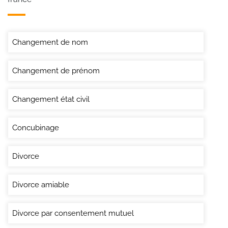
Changement de nom
Changement de prénom
Changement état civil
Concubinage
Divorce
Divorce amiable
Divorce par consentement mutuel