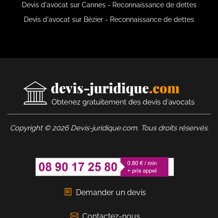
Devis d'avocat sur Cannes - Reconnaissance de dettes
Devis d'avocat sur Bézier - Reconnaissance de dettes
Copyright © 2026 Devis-juridique.com. Tous droits réservés.
Demander un devis
Contactez-nous