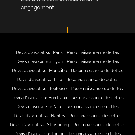
engagement
Devis d'avocat sur Paris - Reconnaissance de dettes
Devis d'avocat sur Lyon - Reconnaissance de dettes
Devis d'avocat sur Marseille - Reconnaissance de dettes
Devis d'avocat sur Lille - Reconnaissance de dettes
Devis d'avocat sur Toulouse - Reconnaissance de dettes
Devis d'avocat sur Bordeaux - Reconnaissance de dettes
Devis d'avocat sur Nice - Reconnaissance de dettes
Devis d'avocat sur Nantes - Reconnaissance de dettes
Devis d'avocat sur Strasbourg - Reconnaissance de dettes
Devis d'avocat sur Toulon - Reconnaissance de dettes