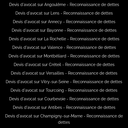
Devis d'avocat sur Angoulême - Reconnaissance de dettes
Devis d'avocat sur Lens - Reconnaissance de dettes
Devis d'avocat sur Annecy - Reconnaissance de dettes
Devis d'avocat sur Bayonne - Reconnaissance de dettes
Devis d'avocat sur La Rochelle - Reconnaissance de dettes
Devis d'avocat sur Valence - Reconnaissance de dettes
Devis d'avocat sur Montbéliard - Reconnaissance de dettes
Devis d'avocat sur Créteil - Reconnaissance de dettes
Devis d'avocat sur Versailles - Reconnaissance de dettes
Devis d'avocat sur Vitry-sur-Seine - Reconnaissance de dettes
Devis d'avocat sur Tourcoing - Reconnaissance de dettes
Devis d'avocat sur Courbevoie - Reconnaissance de dettes
Devis d'avocat sur Antibes - Reconnaissance de dettes
Devis d'avocat sur Champigny-sur-Marne - Reconnaissance de
dettes