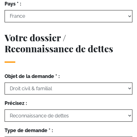
Pays * :
Votre dossier /
Reconnaissance de dettes
Objet de la demande * :
Précisez :
Type de demande * :