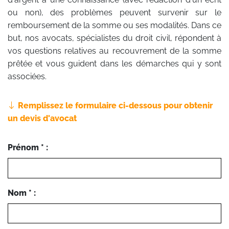
ou non), des problèmes peuvent survenir sur le
remboursement de la somme ou ses modalités. Dans ce
but, nos avocats, spécialistes du droit civil, répondent à
vos questions relatives au recouvrement de la somme
prêtée et vous guident dans les démarches qui y sont
associées.
Remplissez le formulaire ci-dessous pour obtenir
un devis d'avocat
Prénom * :
Nom * :