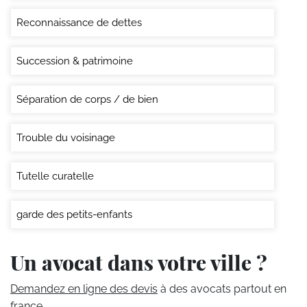
Reconnaissance de dettes
Succession & patrimoine
Séparation de corps / de bien
Trouble du voisinage
Tutelle curatelle
garde des petits-enfants
Un avocat dans votre ville ?
Demandez en ligne des devis
à des avocats partout en
france