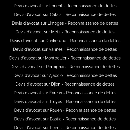
Devis d'avocat sur Lorient - Reconnaissance de dettes
Devis d'avocat sur Calais - Reconnaissance de dettes
Devis d'avocat sur Limoges - Reconnaissance de dettes
Devis d'avocat sur Metz - Reconnaissance de dettes
Devis d'avocat sur Dunkerque - Reconnaissance de dettes
Devis d'avocat sur Vannes - Reconnaissance de dettes
Devis d'avocat sur Montpellier - Reconnaissance de dettes
Devis d'avocat sur Perpignan - Reconnaissance de dettes
Devis d'avocat sur Ajaccio - Reconnaissance de dettes
Devis d'avocat sur Dijon - Reconnaissance de dettes
Devis d'avocat sur Évreux - Reconnaissance de dettes
Devis d'avocat sur Troyes - Reconnaissance de dettes
Devis d'avocat sur Rouen - Reconnaissance de dettes
Devis d'avocat sur Bastia - Reconnaissance de dettes
Devis d'avocat sur Reims - Reconnaissance de dettes