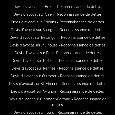
Devis d'avocat sur Brest - Reconnaissance de dettes
Devis d'avocat sur Caen - Reconnaissance de dettes
Devis d'avocat sur Orléans - Reconnaissance de dettes
Devis d'avocat sur Bourges - Reconnaissance de dettes
Devis d'avocat sur Besançon - Reconnaissance de dettes
Devis d'avocat sur Mulhouse - Reconnaissance de dettes
Devis d'avocat sur Pau - Reconnaissance de dettes
Devis d'avocat sur Poitiers - Reconnaissance de dettes
Devis d'avocat sur Rennes - Reconnaissance de dettes
Devis d'avocat sur Quimper - Reconnaissance de dettes
Devis d'avocat sur St-Étienne - Reconnaissance de dettes
Devis d'avocat sur Avignon - Reconnaissance de dettes
Devis d'avocat sur Clermont-Ferrand - Reconnaissance de
dettes
Devis d'avocat sur Tours - Reconnaissance de dettes