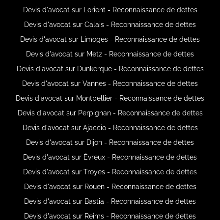
Devis d'avocat sur Lorient - Reconnaissance de dettes
Devis d'avocat sur Calais - Reconnaissance de dettes
Devis d'avocat sur Limoges - Reconnaissance de dettes
Devis d'avocat sur Metz - Reconnaissance de dettes
Devis d'avocat sur Dunkerque - Reconnaissance de dettes
Devis d'avocat sur Vannes - Reconnaissance de dettes
Devis d'avocat sur Montpellier - Reconnaissance de dettes
Devis d'avocat sur Perpignan - Reconnaissance de dettes
Devis d'avocat sur Ajaccio - Reconnaissance de dettes
Devis d'avocat sur Dijon - Reconnaissance de dettes
Devis d'avocat sur Évreux - Reconnaissance de dettes
Devis d'avocat sur Troyes - Reconnaissance de dettes
Devis d'avocat sur Rouen - Reconnaissance de dettes
Devis d'avocat sur Bastia - Reconnaissance de dettes
Devis d'avocat sur Reims - Reconnaissance de dettes