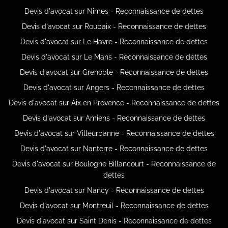
Devis d'avocat sur Nimes - Reconnaissance de dettes
Devis d'avocat sur Roubaix - Reconnaissance de dettes
Devis d'avocat sur Le Havre - Reconnaissance de dettes
Devis d'avocat sur Le Mans - Reconnaissance de dettes
Devis d'avocat sur Grenoble - Reconnaissance de dettes
Devis d'avocat sur Angers - Reconnaissance de dettes
Devis d'avocat sur Aix en Provence - Reconnaissance de dettes
Devis d'avocat sur Amiens - Reconnaissance de dettes
Devis d'avocat sur Villeurbanne - Reconnaissance de dettes
Devis d'avocat sur Nanterre - Reconnaissance de dettes
Devis d'avocat sur Boulogne Billancourt - Reconnaissance de
dettes
Devis d'avocat sur Nancy - Reconnaissance de dettes
Devis d'avocat sur Montreuil - Reconnaissance de dettes
Devis d'avocat sur Saint Denis - Reconnaissance de dettes