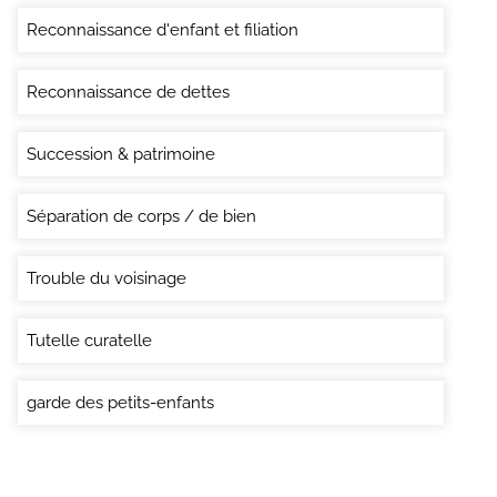
Reconnaissance d'enfant et filiation
Reconnaissance de dettes
Succession & patrimoine
Séparation de corps / de bien
Trouble du voisinage
Tutelle curatelle
garde des petits-enfants