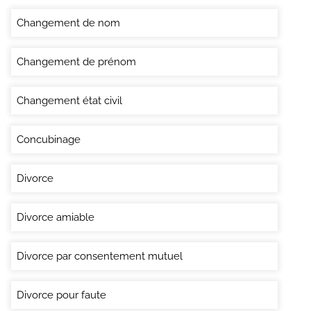
Changement de nom
Changement de prénom
Changement état civil
Concubinage
Divorce
Divorce amiable
Divorce par consentement mutuel
Divorce pour faute