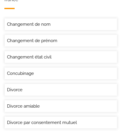
Changement de nom
Changement de prénom
Changement état civil
Concubinage
Divorce
Divorce amiable
Divorce par consentement mutuel