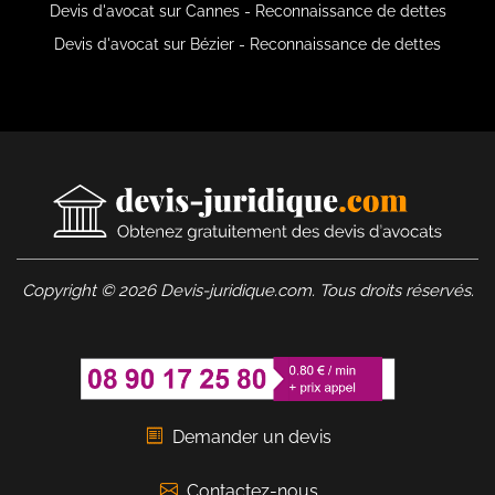
Devis d'avocat sur Cannes - Reconnaissance de dettes
Devis d'avocat sur Bézier - Reconnaissance de dettes
Copyright © 2026 Devis-juridique.com. Tous droits réservés.
Demander un devis
Contactez-nous