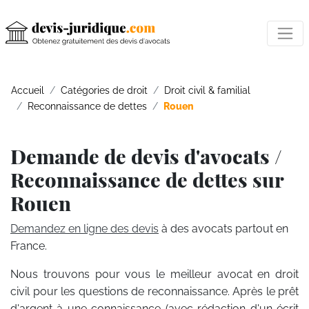
Accueil
Catégories de droit
Droit civil & familial
Reconnaissance de dettes
Rouen
Demande de devis d'avocats /
Reconnaissance de dettes sur
Rouen
Demandez en ligne des devis
à des avocats partout en
France.
Nous trouvons pour vous le meilleur avocat en droit
civil pour les questions de reconnaissance. Après le prêt
d'argent à une connaissance (avec rédaction d'un écrit