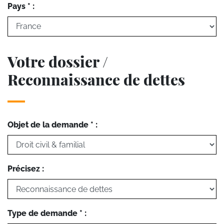
Pays * :
Votre dossier /
Reconnaissance de dettes
Objet de la demande * :
Précisez :
Type de demande * :