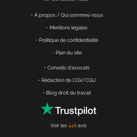
À propos / Qui sommes-nous
Mentions légales
Politique de confidentialité
Plan du site
Conseils d'avocats
Rédaction de CGV/CGU
Blog droit du travail
Voir les
448
avis