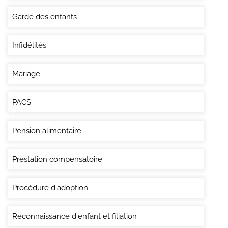
Garde des enfants
Infidélités
Mariage
PACS
Pension alimentaire
Prestation compensatoire
Procédure d'adoption
Reconnaissance d'enfant et filiation