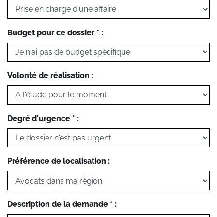
Budget pour ce dossier * :
Volonté de réalisation :
Degré d'urgence * :
Préférence de localisation :
Description de la demande * :