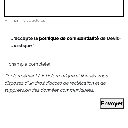
Minimum 50 caractères
J'accepte la
politique de confidentialité
de Devis-
Juridique
*
* : champ à compléter
Conformément à loi informatique et libertés vous
disposez d'un droit d'accès de rectification et de
suppression des données communiquées.
Envoyer