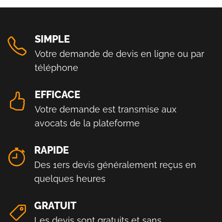
SIMPLE
Votre demande de devis en ligne ou par
téléphone
EFFICACE
Votre demande est transmise aux
avocats de la plateforme
RAPIDE
Des 1ers devis généralement reçus en
quelques heures
GRATUIT
Les devis sont gratuits et sans