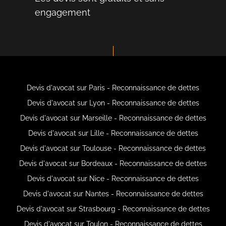
engagement
Devis d'avocat sur Paris - Reconnaissance de dettes
Devis d'avocat sur Lyon - Reconnaissance de dettes
Devis d'avocat sur Marseille - Reconnaissance de dettes
Devis d'avocat sur Lille - Reconnaissance de dettes
Devis d'avocat sur Toulouse - Reconnaissance de dettes
Devis d'avocat sur Bordeaux - Reconnaissance de dettes
Devis d'avocat sur Nice - Reconnaissance de dettes
Devis d'avocat sur Nantes - Reconnaissance de dettes
Devis d'avocat sur Strasbourg - Reconnaissance de dettes
Devis d'avocat sur Toulon - Reconnaissance de dettes