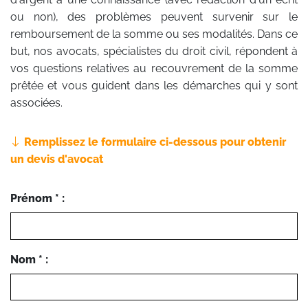
ou non), des problèmes peuvent survenir sur le
remboursement de la somme ou ses modalités. Dans ce
but, nos avocats, spécialistes du droit civil, répondent à
vos questions relatives au recouvrement de la somme
prêtée et vous guident dans les démarches qui y sont
associées.
Remplissez le formulaire ci-dessous pour obtenir
un devis d'avocat
Prénom * :
Nom * :