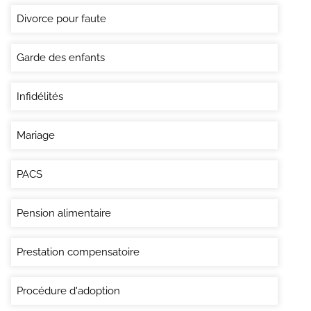
Divorce pour faute
Garde des enfants
Infidélités
Mariage
PACS
Pension alimentaire
Prestation compensatoire
Procédure d'adoption