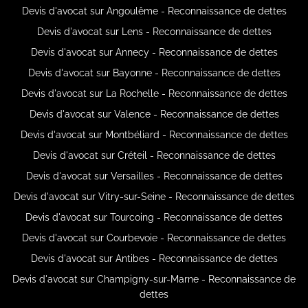
Devis d'avocat sur Angoulême - Reconnaissance de dettes
Devis d'avocat sur Lens - Reconnaissance de dettes
Devis d'avocat sur Annecy - Reconnaissance de dettes
Devis d'avocat sur Bayonne - Reconnaissance de dettes
Devis d'avocat sur La Rochelle - Reconnaissance de dettes
Devis d'avocat sur Valence - Reconnaissance de dettes
Devis d'avocat sur Montbéliard - Reconnaissance de dettes
Devis d'avocat sur Créteil - Reconnaissance de dettes
Devis d'avocat sur Versailles - Reconnaissance de dettes
Devis d'avocat sur Vitry-sur-Seine - Reconnaissance de dettes
Devis d'avocat sur Tourcoing - Reconnaissance de dettes
Devis d'avocat sur Courbevoie - Reconnaissance de dettes
Devis d'avocat sur Antibes - Reconnaissance de dettes
Devis d'avocat sur Champigny-sur-Marne - Reconnaissance de
dettes