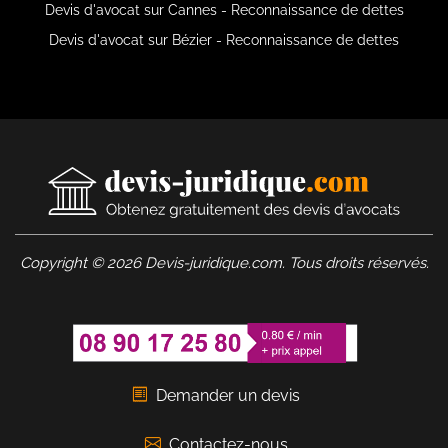
Devis d'avocat sur Cannes - Reconnaissance de dettes
Devis d'avocat sur Bézier - Reconnaissance de dettes
Copyright © 2026 Devis-juridique.com. Tous droits réservés.
Demander un devis
Contactez-nous