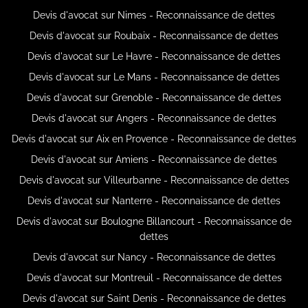
Devis d'avocat sur Nimes - Reconnaissance de dettes
Devis d'avocat sur Roubaix - Reconnaissance de dettes
Devis d'avocat sur Le Havre - Reconnaissance de dettes
Devis d'avocat sur Le Mans - Reconnaissance de dettes
Devis d'avocat sur Grenoble - Reconnaissance de dettes
Devis d'avocat sur Angers - Reconnaissance de dettes
Devis d'avocat sur Aix en Provence - Reconnaissance de dettes
Devis d'avocat sur Amiens - Reconnaissance de dettes
Devis d'avocat sur Villeurbanne - Reconnaissance de dettes
Devis d'avocat sur Nanterre - Reconnaissance de dettes
Devis d'avocat sur Boulogne Billancourt - Reconnaissance de
dettes
Devis d'avocat sur Nancy - Reconnaissance de dettes
Devis d'avocat sur Montreuil - Reconnaissance de dettes
Devis d'avocat sur Saint Denis - Reconnaissance de dettes