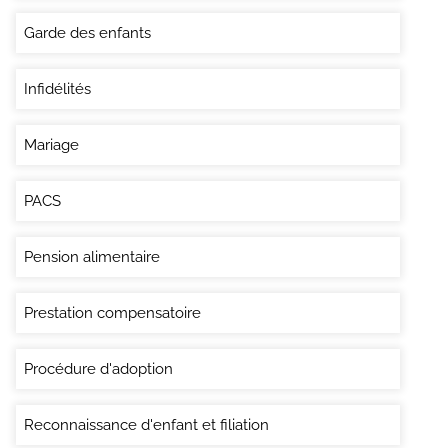
Garde des enfants
Infidélités
Mariage
PACS
Pension alimentaire
Prestation compensatoire
Procédure d'adoption
Reconnaissance d'enfant et filiation