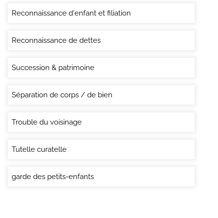
Reconnaissance d'enfant et filiation
Reconnaissance de dettes
Succession & patrimoine
Séparation de corps / de bien
Trouble du voisinage
Tutelle curatelle
garde des petits-enfants