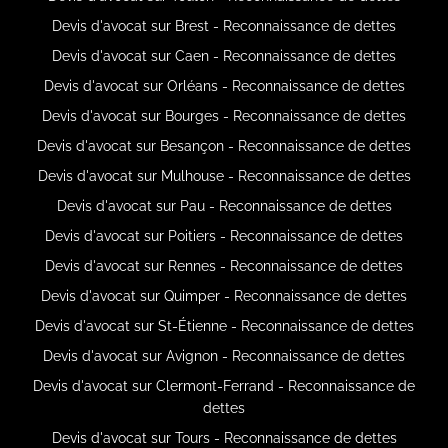
Devis d'avocat sur Brest - Reconnaissance de dettes
Devis d'avocat sur Caen - Reconnaissance de dettes
Devis d'avocat sur Orléans - Reconnaissance de dettes
Devis d'avocat sur Bourges - Reconnaissance de dettes
Devis d'avocat sur Besançon - Reconnaissance de dettes
Devis d'avocat sur Mulhouse - Reconnaissance de dettes
Devis d'avocat sur Pau - Reconnaissance de dettes
Devis d'avocat sur Poitiers - Reconnaissance de dettes
Devis d'avocat sur Rennes - Reconnaissance de dettes
Devis d'avocat sur Quimper - Reconnaissance de dettes
Devis d'avocat sur St-Étienne - Reconnaissance de dettes
Devis d'avocat sur Avignon - Reconnaissance de dettes
Devis d'avocat sur Clermont-Ferrand - Reconnaissance de
dettes
Devis d'avocat sur Tours - Reconnaissance de dettes