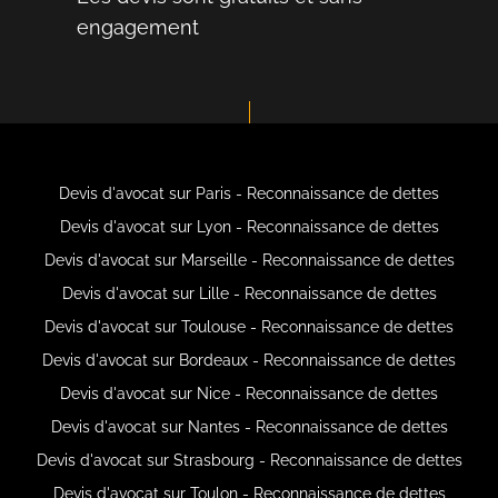
engagement
Devis d'avocat sur Paris - Reconnaissance de dettes
Devis d'avocat sur Lyon - Reconnaissance de dettes
Devis d'avocat sur Marseille - Reconnaissance de dettes
Devis d'avocat sur Lille - Reconnaissance de dettes
Devis d'avocat sur Toulouse - Reconnaissance de dettes
Devis d'avocat sur Bordeaux - Reconnaissance de dettes
Devis d'avocat sur Nice - Reconnaissance de dettes
Devis d'avocat sur Nantes - Reconnaissance de dettes
Devis d'avocat sur Strasbourg - Reconnaissance de dettes
Devis d'avocat sur Toulon - Reconnaissance de dettes