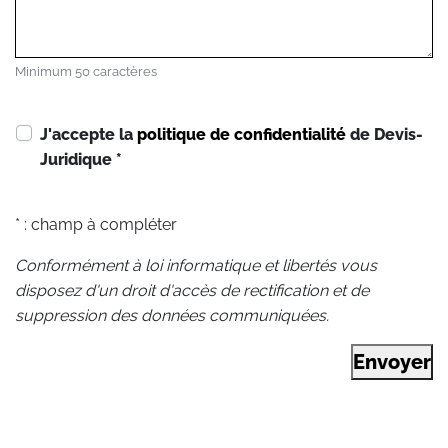
Minimum 50 caractères
J'accepte la
politique de confidentialité
de Devis-
Juridique
*
* : champ à compléter
Conformément à loi informatique et libertés vous
disposez d'un droit d'accès de rectification et de
suppression des données communiquées.
Envoyer