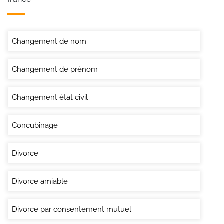
Changement de nom
Changement de prénom
Changement état civil
Concubinage
Divorce
Divorce amiable
Divorce par consentement mutuel