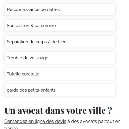
Reconnaissance de dettes
Succession & patrimoine
Séparation de corps / de bien
Trouble du voisinage
Tutelle curatelle
garde des petits-enfants
Un avocat dans votre ville ?
Demandez en ligne des devis
à des avocats partout en
france