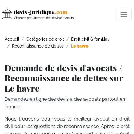
Accueil
Catégories de droit
Droit civil & familial
Reconnaissance de dettes
Le havre
Demande de devis d'avocats /
Reconnaissance de dettes sur
Le havre
Demandez en ligne des devis
à des avocats partout en
France.
Nous trouvons pour vous le meilleur avocat en droit
civil pour les questions de reconnaissance. Après le prêt
d'argent à une connaissance (avec rédaction d'un écrit