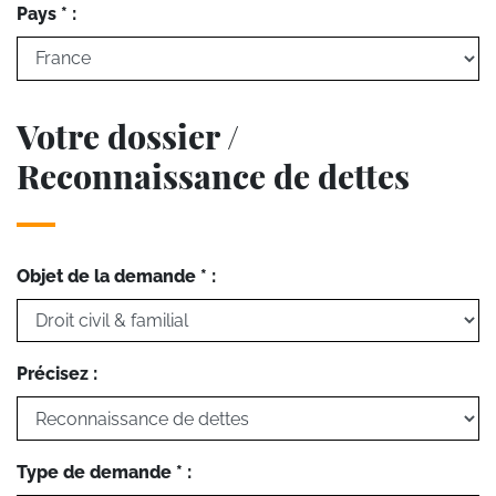
Pays * :
Votre dossier /
Reconnaissance de dettes
Objet de la demande * :
Précisez :
Type de demande * :