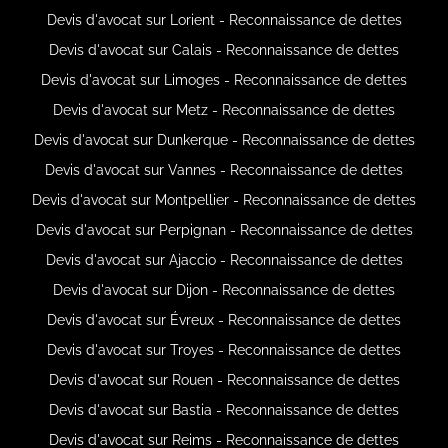
Devis d'avocat sur Lorient - Reconnaissance de dettes
Devis d'avocat sur Calais - Reconnaissance de dettes
Devis d'avocat sur Limoges - Reconnaissance de dettes
Devis d'avocat sur Metz - Reconnaissance de dettes
Devis d'avocat sur Dunkerque - Reconnaissance de dettes
Devis d'avocat sur Vannes - Reconnaissance de dettes
Devis d'avocat sur Montpellier - Reconnaissance de dettes
Devis d'avocat sur Perpignan - Reconnaissance de dettes
Devis d'avocat sur Ajaccio - Reconnaissance de dettes
Devis d'avocat sur Dijon - Reconnaissance de dettes
Devis d'avocat sur Évreux - Reconnaissance de dettes
Devis d'avocat sur Troyes - Reconnaissance de dettes
Devis d'avocat sur Rouen - Reconnaissance de dettes
Devis d'avocat sur Bastia - Reconnaissance de dettes
Devis d'avocat sur Reims - Reconnaissance de dettes