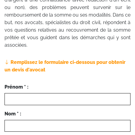
ou non), des problèmes peuvent survenir sur le
remboursement de la somme ou ses modalités. Dans ce
but, nos avocats, spécialistes du droit civil, répondent à
vos questions relatives au recouvrement de la somme
prêtée et vous guident dans les démarches qui y sont
associées.
Remplissez le formulaire ci-dessous pour obtenir
un devis d'avocat
Prénom * :
Nom * :