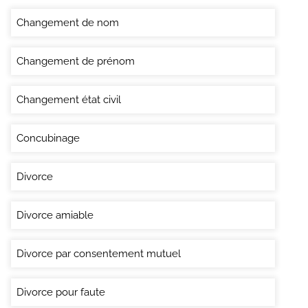
Changement de nom
Changement de prénom
Changement état civil
Concubinage
Divorce
Divorce amiable
Divorce par consentement mutuel
Divorce pour faute