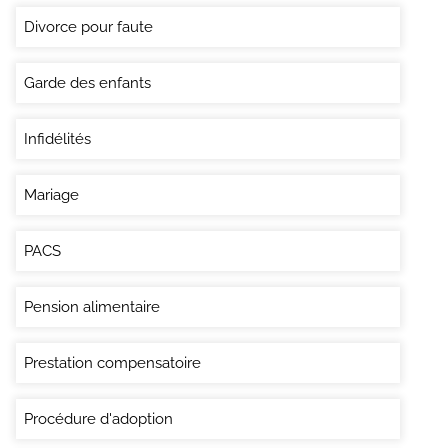
Divorce pour faute
Garde des enfants
Infidélités
Mariage
PACS
Pension alimentaire
Prestation compensatoire
Procédure d'adoption