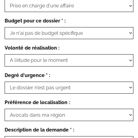
Budget pour ce dossier * :
Volonté de réalisation :
Degré d'urgence * :
Préférence de localisation :
Description de la demande * :