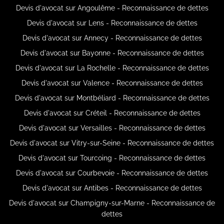
Devis d'avocat sur Angoulême - Reconnaissance de dettes
Devis d'avocat sur Lens - Reconnaissance de dettes
Devis d'avocat sur Annecy - Reconnaissance de dettes
Devis d'avocat sur Bayonne - Reconnaissance de dettes
Devis d'avocat sur La Rochelle - Reconnaissance de dettes
Devis d'avocat sur Valence - Reconnaissance de dettes
Devis d'avocat sur Montbéliard - Reconnaissance de dettes
Devis d'avocat sur Créteil - Reconnaissance de dettes
Devis d'avocat sur Versailles - Reconnaissance de dettes
Devis d'avocat sur Vitry-sur-Seine - Reconnaissance de dettes
Devis d'avocat sur Tourcoing - Reconnaissance de dettes
Devis d'avocat sur Courbevoie - Reconnaissance de dettes
Devis d'avocat sur Antibes - Reconnaissance de dettes
Devis d'avocat sur Champigny-sur-Marne - Reconnaissance de
dettes