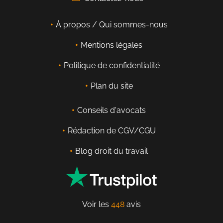
À propos / Qui sommes-nous
Mentions légales
Politique de confidentialité
Plan du site
Conseils d'avocats
Rédaction de CGV/CGU
Blog droit du travail
Voir les
448
avis