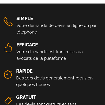
SIMPLE
Votre demande de devis en ligne ou par
téléphone
EFFICACE
Votre demande est transmise aux
avocats de la plateforme
RAPIDE
Des 1ers devis généralement reçus en
quelques heures
GRATUIT
Les devis sont gratuits et sans