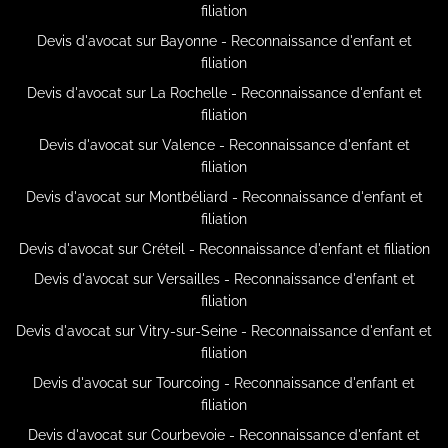
filiation
Devis d'avocat sur Bayonne - Reconnaissance d'enfant et
filiation
Devis d'avocat sur La Rochelle - Reconnaissance d'enfant et
filiation
Devis d'avocat sur Valence - Reconnaissance d'enfant et
filiation
Devis d'avocat sur Montbéliard - Reconnaissance d'enfant et
filiation
Devis d'avocat sur Créteil - Reconnaissance d'enfant et filiation
Devis d'avocat sur Versailles - Reconnaissance d'enfant et
filiation
Devis d'avocat sur Vitry-sur-Seine - Reconnaissance d'enfant et
filiation
Devis d'avocat sur Tourcoing - Reconnaissance d'enfant et
filiation
Devis d'avocat sur Courbevoie - Reconnaissance d'enfant et