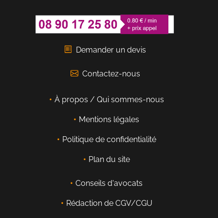
Demander un devis
Contactez-nous
À propos / Qui sommes-nous
Mentions légales
Politique de confidentialité
Plan du site
Conseils d'avocats
Rédaction de CGV/CGU