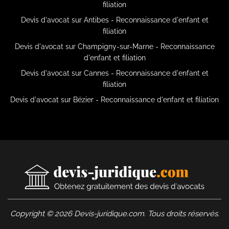
filiation
Devis d'avocat sur Antibes - Reconnaissance d'enfant et
filiation
Devis d'avocat sur Champigny-sur-Marne - Reconnaissance
d'enfant et filiation
Devis d'avocat sur Cannes - Reconnaissance d'enfant et
filiation
Devis d'avocat sur Bézier - Reconnaissance d'enfant et filiation
Copyright © 2026 Devis-juridique.com. Tous droits réservés.