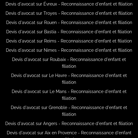
Devis d'avocat sur Évreux - Reconnaissance d'enfant et filiation
Devis d'avocat sur Troyes - Reconnaissance d'enfant et filiation
Devis d'avocat sur Rouen - Reconnaissance d'enfant et filiation
Devis d'avocat sur Bastia - Reconnaissance d'enfant et filiation
Devis d'avocat sur Reims - Reconnaissance d'enfant et filiation
Devis d'avocat sur Nimes - Reconnaissance d'enfant et filiation
Devis d'avocat sur Roubaix - Reconnaissance d'enfant et
filiation
Devis d'avocat sur Le Havre - Reconnaissance d'enfant et
filiation
Devis d'avocat sur Le Mans - Reconnaissance d'enfant et
filiation
Devis d'avocat sur Grenoble - Reconnaissance d'enfant et
filiation
Devis d'avocat sur Angers - Reconnaissance d'enfant et filiation
Devis d'avocat sur Aix en Provence - Reconnaissance d'enfant