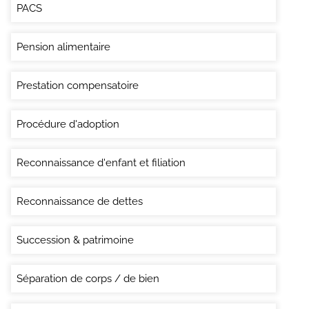
PACS
Pension alimentaire
Prestation compensatoire
Procédure d'adoption
Reconnaissance d'enfant et filiation
Reconnaissance de dettes
Succession & patrimoine
Séparation de corps / de bien