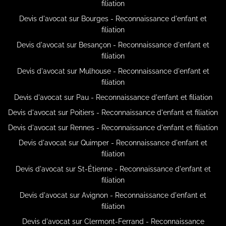
filiation
Devis d'avocat sur Bourges - Reconnaissance d'enfant et
filiation
Devis d'avocat sur Besançon - Reconnaissance d'enfant et
filiation
Devis d'avocat sur Mulhouse - Reconnaissance d'enfant et
filiation
Devis d'avocat sur Pau - Reconnaissance d'enfant et filiation
Devis d'avocat sur Poitiers - Reconnaissance d'enfant et filiation
Devis d'avocat sur Rennes - Reconnaissance d'enfant et filiation
Devis d'avocat sur Quimper - Reconnaissance d'enfant et
filiation
Devis d'avocat sur St-Étienne - Reconnaissance d'enfant et
filiation
Devis d'avocat sur Avignon - Reconnaissance d'enfant et
filiation
Devis d'avocat sur Clermont-Ferrand - Reconnaissance