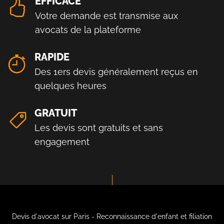
EFFICACE
Votre demande est transmise aux
avocats de la plateforme
RAPIDE
Des 1ers devis généralement reçus en
quelques heures
GRATUIT
Les devis sont gratuits et sans
engagement
Devis d'avocat sur Paris - Reconnaissance d'enfant et filiation