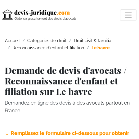
Accueil
Catégories de droit
Droit civil & familial
Reconnaissance d'enfant et filiation
Le havre
Demande de devis d'avocats /
Reconnaissance d'enfant et
filiation sur Le havre
Demandez en ligne des devis
à des avocats partout en
France.
Remplissez le formulaire ci-dessous pour obtenir