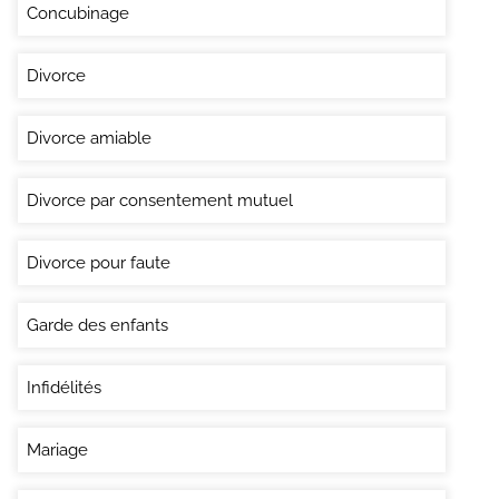
Concubinage
Divorce
Divorce amiable
Divorce par consentement mutuel
Divorce pour faute
Garde des enfants
Infidélités
Mariage