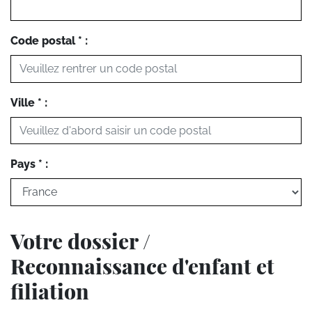
Code postal * :
Ville * :
Pays * :
Votre dossier /
Reconnaissance d'enfant et
filiation