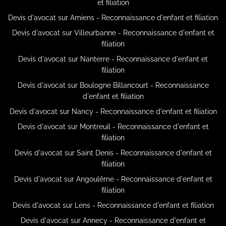
et filiation
Devis d'avocat sur Amiens - Reconnaissance d'enfant et filiation
Devis d'avocat sur Villeurbanne - Reconnaissance d'enfant et
filiation
Devis d'avocat sur Nanterre - Reconnaissance d'enfant et
filiation
Devis d'avocat sur Boulogne Billancourt - Reconnaissance
d'enfant et filiation
Devis d'avocat sur Nancy - Reconnaissance d'enfant et filiation
Devis d'avocat sur Montreuil - Reconnaissance d'enfant et
filiation
Devis d'avocat sur Saint Denis - Reconnaissance d'enfant et
filiation
Devis d'avocat sur Angoulême - Reconnaissance d'enfant et
filiation
Devis d'avocat sur Lens - Reconnaissance d'enfant et filiation
Devis d'avocat sur Annecy - Reconnaissance d'enfant et