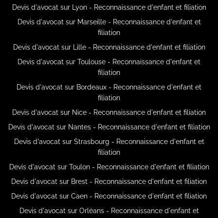
Devis d'avocat sur Lyon - Reconnaissance d'enfant et filiation
Devis d'avocat sur Marseille - Reconnaissance d'enfant et
filiation
Devis d'avocat sur Lille - Reconnaissance d'enfant et filiation
Devis d'avocat sur Toulouse - Reconnaissance d'enfant et
filiation
Devis d'avocat sur Bordeaux - Reconnaissance d'enfant et
filiation
Devis d'avocat sur Nice - Reconnaissance d'enfant et filiation
Devis d'avocat sur Nantes - Reconnaissance d'enfant et filiation
Devis d'avocat sur Strasbourg - Reconnaissance d'enfant et
filiation
Devis d'avocat sur Toulon - Reconnaissance d'enfant et filiation
Devis d'avocat sur Brest - Reconnaissance d'enfant et filiation
Devis d'avocat sur Caen - Reconnaissance d'enfant et filiation
Devis d'avocat sur Orléans - Reconnaissance d'enfant et