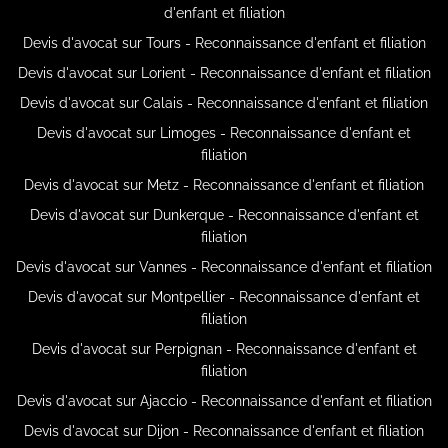
d'enfant et filiation
Devis d'avocat sur Tours - Reconnaissance d'enfant et filiation
Devis d'avocat sur Lorient - Reconnaissance d'enfant et filiation
Devis d'avocat sur Calais - Reconnaissance d'enfant et filiation
Devis d'avocat sur Limoges - Reconnaissance d'enfant et
filiation
Devis d'avocat sur Metz - Reconnaissance d'enfant et filiation
Devis d'avocat sur Dunkerque - Reconnaissance d'enfant et
filiation
Devis d'avocat sur Vannes - Reconnaissance d'enfant et filiation
Devis d'avocat sur Montpellier - Reconnaissance d'enfant et
filiation
Devis d'avocat sur Perpignan - Reconnaissance d'enfant et
filiation
Devis d'avocat sur Ajaccio - Reconnaissance d'enfant et filiation
Devis d'avocat sur Dijon - Reconnaissance d'enfant et filiation