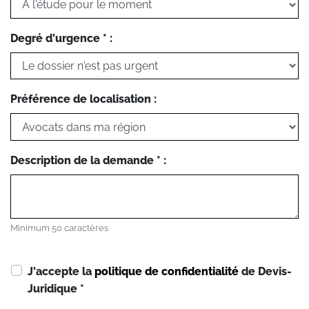
Degré d'urgence * :
Préférence de localisation :
Description de la demande * :
Minimum 50 caractères
J'accepte la
politique de confidentialité
de Devis-
Juridique
*