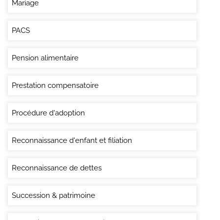
Mariage
PACS
Pension alimentaire
Prestation compensatoire
Procédure d'adoption
Reconnaissance d'enfant et filiation
Reconnaissance de dettes
Succession & patrimoine