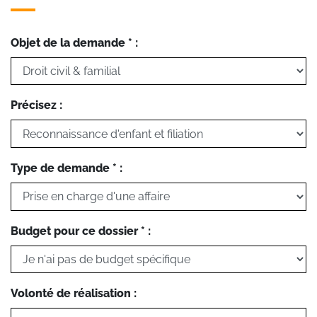
Objet de la demande * :
Précisez :
Type de demande * :
Budget pour ce dossier * :
Volonté de réalisation :