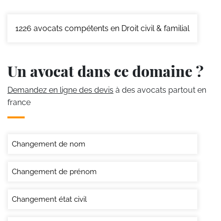
1226
avocats compétents en Droit civil & familial
Un avocat dans ce domaine ?
Demandez en ligne des devis
à des avocats partout en
france
Changement de nom
Changement de prénom
Changement état civil