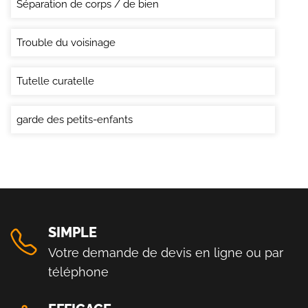
Séparation de corps / de bien
Trouble du voisinage
Tutelle curatelle
garde des petits-enfants
SIMPLE
Votre demande de devis en ligne ou par
téléphone