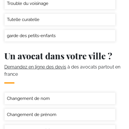
Trouble du voisinage
Tutelle curatelle
garde des petits-enfants
Un avocat dans votre ville ?
Demandez en ligne des devis
à des avocats partout en
france
Changement de nom
Changement de prénom