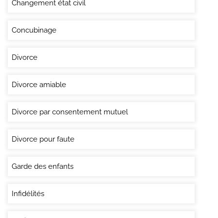
Changement état civil
Concubinage
Divorce
Divorce amiable
Divorce par consentement mutuel
Divorce pour faute
Garde des enfants
Infidélités