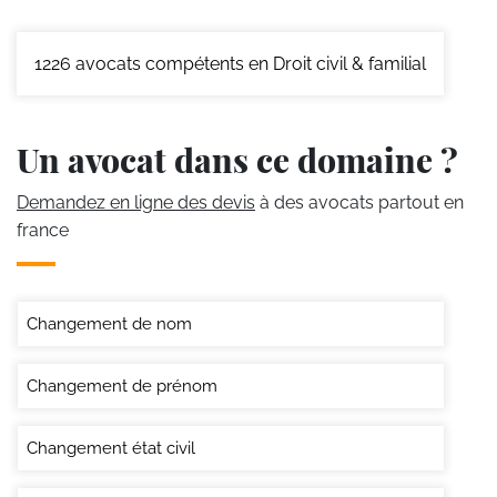
1226
avocats compétents en Droit civil & familial
Un avocat dans ce domaine ?
Demandez en ligne des devis
à des avocats partout en
france
Changement de nom
Changement de prénom
Changement état civil