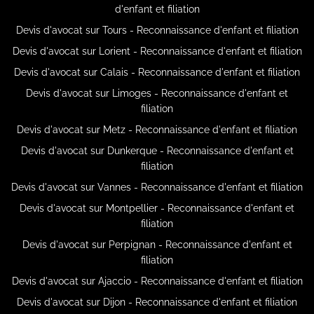
d'enfant et filiation
Devis d'avocat sur Tours - Reconnaissance d'enfant et filiation
Devis d'avocat sur Lorient - Reconnaissance d'enfant et filiation
Devis d'avocat sur Calais - Reconnaissance d'enfant et filiation
Devis d'avocat sur Limoges - Reconnaissance d'enfant et
filiation
Devis d'avocat sur Metz - Reconnaissance d'enfant et filiation
Devis d'avocat sur Dunkerque - Reconnaissance d'enfant et
filiation
Devis d'avocat sur Vannes - Reconnaissance d'enfant et filiation
Devis d'avocat sur Montpellier - Reconnaissance d'enfant et
filiation
Devis d'avocat sur Perpignan - Reconnaissance d'enfant et
filiation
Devis d'avocat sur Ajaccio - Reconnaissance d'enfant et filiation
Devis d'avocat sur Dijon - Reconnaissance d'enfant et filiation