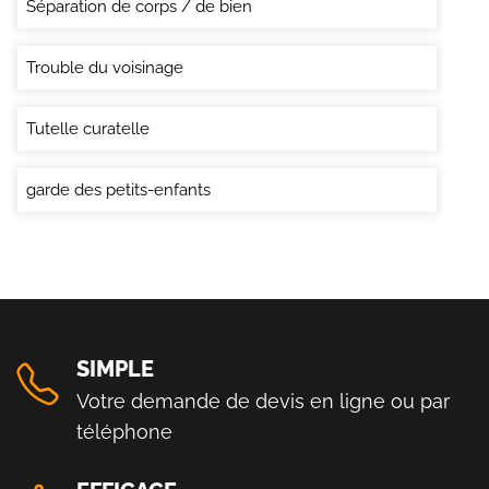
Séparation de corps / de bien
Trouble du voisinage
Tutelle curatelle
garde des petits-enfants
SIMPLE
Votre demande de devis en ligne ou par
téléphone