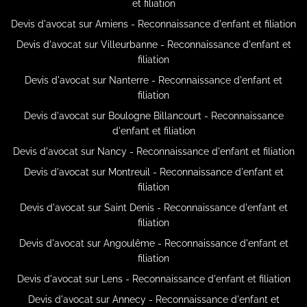
et filiation
Devis d'avocat sur Amiens - Reconnaissance d'enfant et filiation
Devis d'avocat sur Villeurbanne - Reconnaissance d'enfant et
filiation
Devis d'avocat sur Nanterre - Reconnaissance d'enfant et
filiation
Devis d'avocat sur Boulogne Billancourt - Reconnaissance
d'enfant et filiation
Devis d'avocat sur Nancy - Reconnaissance d'enfant et filiation
Devis d'avocat sur Montreuil - Reconnaissance d'enfant et
filiation
Devis d'avocat sur Saint Denis - Reconnaissance d'enfant et
filiation
Devis d'avocat sur Angoulême - Reconnaissance d'enfant et
filiation
Devis d'avocat sur Lens - Reconnaissance d'enfant et filiation
Devis d'avocat sur Annecy - Reconnaissance d'enfant et