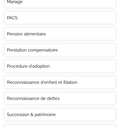
Mariage
PACS
Pension alimentaire
Prestation compensatoire
Procédure d'adoption
Reconnaissance d'enfant et filiation
Reconnaissance de dettes
Succession & patrimoine