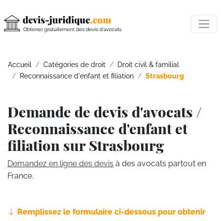
Accueil
Catégories de droit
Droit civil & familial
Reconnaissance d'enfant et filiation
Strasbourg
Demande de devis d'avocats /
Reconnaissance d'enfant et
filiation sur Strasbourg
Demandez en ligne des devis
à des avocats partout en
France.
Remplissez le formulaire ci-dessous pour obtenir