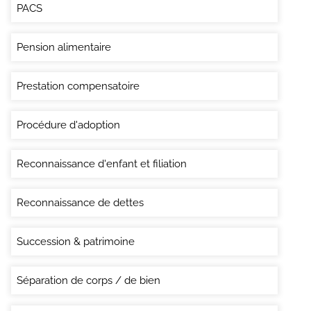
PACS
Pension alimentaire
Prestation compensatoire
Procédure d'adoption
Reconnaissance d'enfant et filiation
Reconnaissance de dettes
Succession & patrimoine
Séparation de corps / de bien