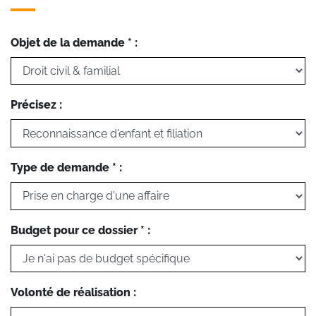
Objet de la demande * :
Précisez :
Type de demande * :
Budget pour ce dossier * :
Volonté de réalisation :