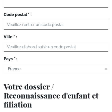
Code postal * :
Ville * :
Pays * :
Votre dossier /
Reconnaissance d'enfant et
filiation