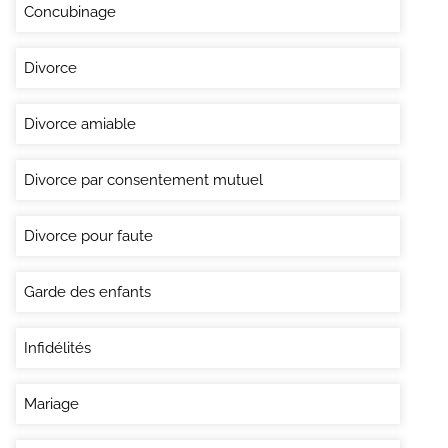
Concubinage
Divorce
Divorce amiable
Divorce par consentement mutuel
Divorce pour faute
Garde des enfants
Infidélités
Mariage