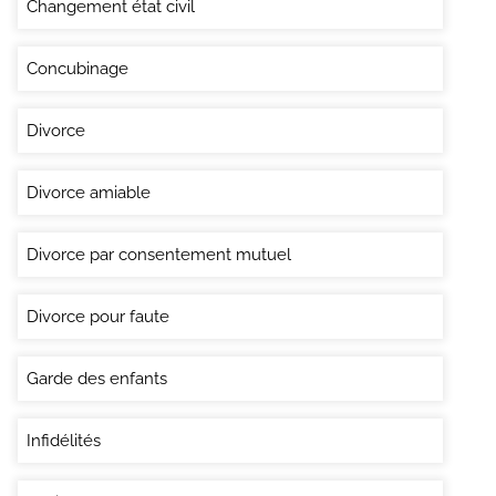
Changement état civil
Concubinage
Divorce
Divorce amiable
Divorce par consentement mutuel
Divorce pour faute
Garde des enfants
Infidélités