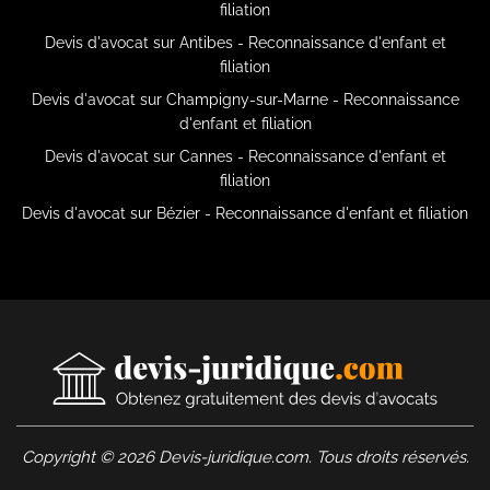
filiation
Devis d'avocat sur Antibes - Reconnaissance d'enfant et
filiation
Devis d'avocat sur Champigny-sur-Marne - Reconnaissance
d'enfant et filiation
Devis d'avocat sur Cannes - Reconnaissance d'enfant et
filiation
Devis d'avocat sur Bézier - Reconnaissance d'enfant et filiation
Copyright © 2026 Devis-juridique.com. Tous droits réservés.