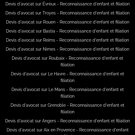
Devis d'avocat sur Évreux - Reconnaissance d'enfant et filiation
Devis d'avocat sur Troyes - Reconnaissance d'enfant et filiation
Devis d'avocat sur Rouen - Reconnaissance d'enfant et filiation
Devis d'avocat sur Bastia - Reconnaissance d'enfant et filiation
Devis d'avocat sur Reims - Reconnaissance d'enfant et filiation
Devis d'avocat sur Nimes - Reconnaissance d'enfant et filiation
Devis d'avocat sur Roubaix - Reconnaissance d'enfant et
filiation
Devis d'avocat sur Le Havre - Reconnaissance d'enfant et
filiation
Devis d'avocat sur Le Mans - Reconnaissance d'enfant et
filiation
Devis d'avocat sur Grenoble - Reconnaissance d'enfant et
filiation
Devis d'avocat sur Angers - Reconnaissance d'enfant et filiation
Devis d'avocat sur Aix en Provence - Reconnaissance d'enfant