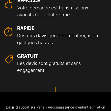
EFFICACE
Votre demande est transmise aux
avocats de la plateforme
RAPIDE
Des 1ers devis généralement reçus en
quelques heures
GRATUIT
Les devis sont gratuits et sans
engagement
Devis d'avocat sur Paris - Reconnaissance d'enfant et filiation