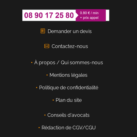
Demander un devis
Contactez-nous
À propos / Qui sommes-nous
Mentions légales
Politique de confidentialité
Plan du site
Conseils d'avocats
Rédaction de CGV/CGU