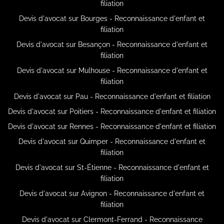
filiation
Devis d'avocat sur Bourges - Reconnaissance d'enfant et
filiation
Devis d'avocat sur Besançon - Reconnaissance d'enfant et
filiation
Devis d'avocat sur Mulhouse - Reconnaissance d'enfant et
filiation
Devis d'avocat sur Pau - Reconnaissance d'enfant et filiation
Devis d'avocat sur Poitiers - Reconnaissance d'enfant et filiation
Devis d'avocat sur Rennes - Reconnaissance d'enfant et filiation
Devis d'avocat sur Quimper - Reconnaissance d'enfant et
filiation
Devis d'avocat sur St-Étienne - Reconnaissance d'enfant et
filiation
Devis d'avocat sur Avignon - Reconnaissance d'enfant et
filiation
Devis d'avocat sur Clermont-Ferrand - Reconnaissance