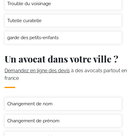
Trouble du voisinage
Tutelle curatelle
garde des petits-enfants
Un avocat dans votre ville ?
Demandez en ligne des devis
à des avocats partout en
france
Changement de nom
Changement de prénom