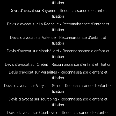
filiation
Devis d'avocat sur Bayonne - Reconnaissance d'enfant et
filiation
Devis d'avocat sur La Rochelle - Reconnaissance d'enfant et
filiation
Devis d'avocat sur Valence - Reconnaissance d'enfant et
filiation
Devis d'avocat sur Montbéliard - Reconnaissance d'enfant et
filiation
Devis d'avocat sur Créteil - Reconnaissance d'enfant et filiation
Devis d'avocat sur Versailles - Reconnaissance d'enfant et
filiation
Devis d'avocat sur Vitry-sur-Seine - Reconnaissance d'enfant et
filiation
Devis d'avocat sur Tourcoing - Reconnaissance d'enfant et
filiation
Devis d'avocat sur Courbevoie - Reconnaissance d'enfant et