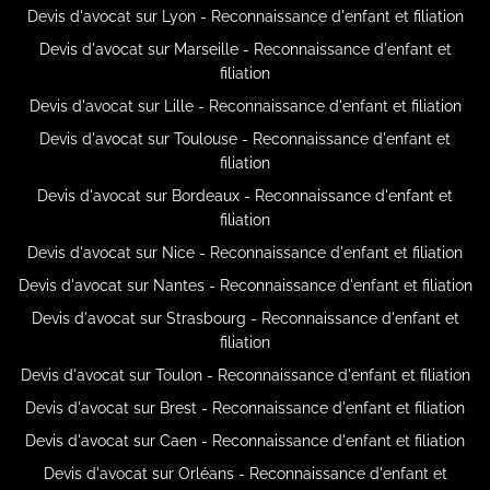
Devis d'avocat sur Lyon - Reconnaissance d'enfant et filiation
Devis d'avocat sur Marseille - Reconnaissance d'enfant et
filiation
Devis d'avocat sur Lille - Reconnaissance d'enfant et filiation
Devis d'avocat sur Toulouse - Reconnaissance d'enfant et
filiation
Devis d'avocat sur Bordeaux - Reconnaissance d'enfant et
filiation
Devis d'avocat sur Nice - Reconnaissance d'enfant et filiation
Devis d'avocat sur Nantes - Reconnaissance d'enfant et filiation
Devis d'avocat sur Strasbourg - Reconnaissance d'enfant et
filiation
Devis d'avocat sur Toulon - Reconnaissance d'enfant et filiation
Devis d'avocat sur Brest - Reconnaissance d'enfant et filiation
Devis d'avocat sur Caen - Reconnaissance d'enfant et filiation
Devis d'avocat sur Orléans - Reconnaissance d'enfant et