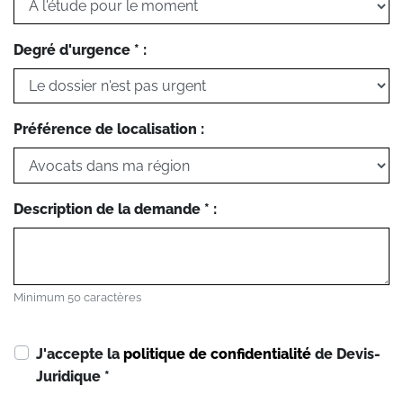
Degré d'urgence * :
Préférence de localisation :
Description de la demande * :
Minimum 50 caractères
J'accepte la
politique de confidentialité
de Devis-
Juridique
*