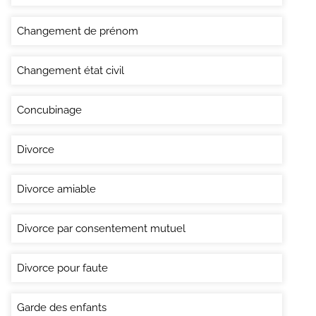
Changement de prénom
Changement état civil
Concubinage
Divorce
Divorce amiable
Divorce par consentement mutuel
Divorce pour faute
Garde des enfants