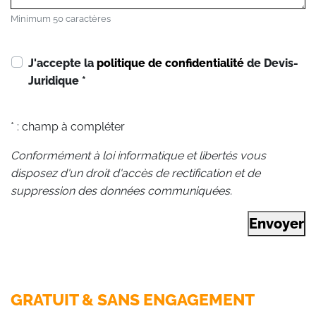
Minimum 50 caractères
J'accepte la
politique de confidentialité
de Devis-
Juridique
*
* : champ à compléter
Conformément à loi informatique et libertés vous
disposez d'un droit d'accès de rectification et de
suppression des données communiquées.
Envoyer
GRATUIT & SANS ENGAGEMENT