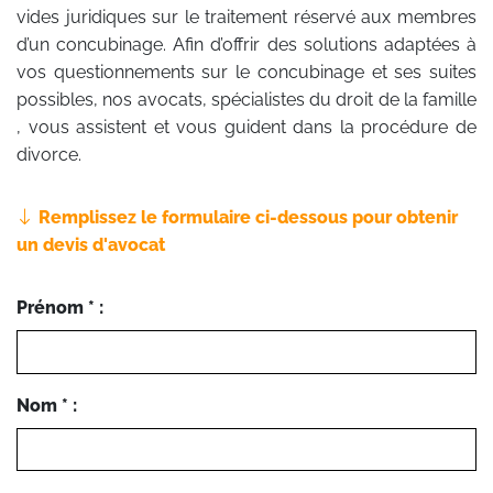
vides juridiques sur le traitement réservé aux membres
d’un concubinage. Afin d’offrir des solutions adaptées à
vos questionnements sur le concubinage et ses suites
possibles, nos avocats, spécialistes du droit de la famille
, vous assistent et vous guident dans la procédure de
divorce.
Remplissez le formulaire ci-dessous pour obtenir
un devis d'avocat
Prénom * :
Nom * :