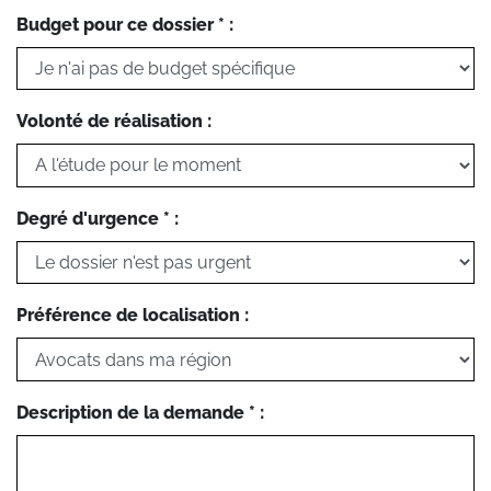
Budget pour ce dossier * :
Volonté de réalisation :
Degré d'urgence * :
Préférence de localisation :
Description de la demande * :