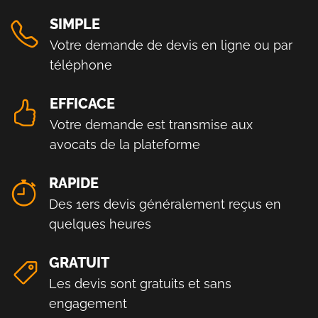
SIMPLE
Votre demande de devis en ligne ou par
téléphone
EFFICACE
Votre demande est transmise aux
avocats de la plateforme
RAPIDE
Des 1ers devis généralement reçus en
quelques heures
GRATUIT
Les devis sont gratuits et sans
engagement