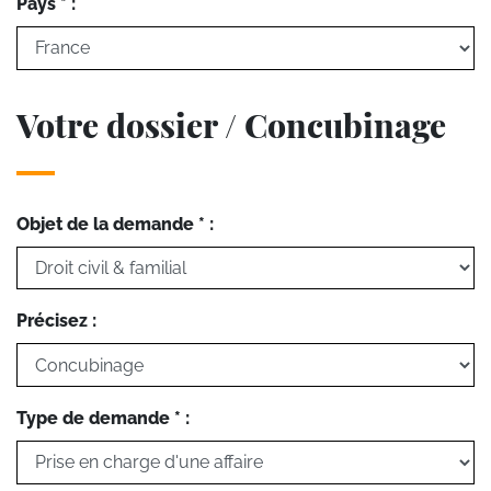
Pays * :
Votre dossier / Concubinage
Objet de la demande * :
Précisez :
Type de demande * :