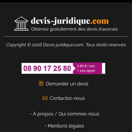
Copyright © 2026 Devis-juridique.com. Tous droits réservés.
Demander un devis
Contactez-nous
À propos / Qui sommes-nous
Mentions légales