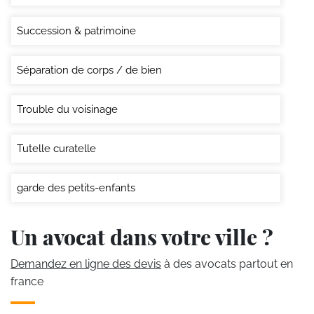
Succession & patrimoine
Séparation de corps / de bien
Trouble du voisinage
Tutelle curatelle
garde des petits-enfants
Un avocat dans votre ville ?
Demandez en ligne des devis
à des avocats partout en
france