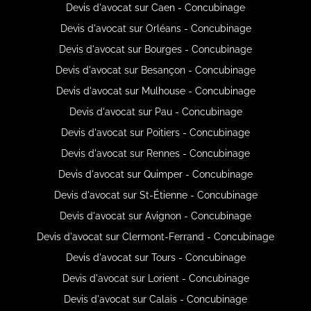
Devis d'avocat sur Caen - Concubinage
Devis d'avocat sur Orléans - Concubinage
Devis d'avocat sur Bourges - Concubinage
Devis d'avocat sur Besançon - Concubinage
Devis d'avocat sur Mulhouse - Concubinage
Devis d'avocat sur Pau - Concubinage
Devis d'avocat sur Poitiers - Concubinage
Devis d'avocat sur Rennes - Concubinage
Devis d'avocat sur Quimper - Concubinage
Devis d'avocat sur St-Étienne - Concubinage
Devis d'avocat sur Avignon - Concubinage
Devis d'avocat sur Clermont-Ferrand - Concubinage
Devis d'avocat sur Tours - Concubinage
Devis d'avocat sur Lorient - Concubinage
Devis d'avocat sur Calais - Concubinage