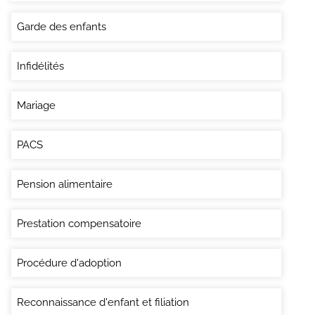
Garde des enfants
Infidélités
Mariage
PACS
Pension alimentaire
Prestation compensatoire
Procédure d'adoption
Reconnaissance d'enfant et filiation