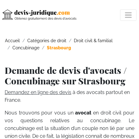
Accueil
Catégories de droit
Droit civil & familial
Concubinage
Strasbourg
Demande de devis d'avocats /
Concubinage sur Strasbourg
Demandez en ligne des devis
à des avocats partout en
France.
Nous trouvons pour vous un
avocat
en droit civil pour
vos questions relatives au concubinage. Le
concubinage est la situation d’un couple non lié par une
union civile. De ce fait, la législation connait de nombreux