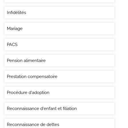
Infidélités
Mariage
PACS
Pension alimentaire
Prestation compensatoire
Procédure d'adoption
Reconnaissance d'enfant et filiation
Reconnaissance de dettes