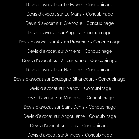
Devis d'avocat sur Le Havre - Concubinage
Devis d'avocat sur Le Mans - Concubinage
Devis d'avocat sur Grenoble - Concubinage
Devis d'avocat sur Angers - Concubinage
Devis d'avocat sur Aix en Provence - Concubinage
Devis d'avocat sur Amiens - Concubinage
Devis d'avocat sur Villeurbanne - Concubinage
Devis d'avocat sur Nanterre - Concubinage
Devis d'avocat sur Boulogne Billancourt - Concubinage
Devis d'avocat sur Nancy - Concubinage
Devis d'avocat sur Montreuil - Concubinage
Devis d'avocat sur Saint Denis - Concubinage
Devis d'avocat sur Angoulême - Concubinage
Devis d'avocat sur Lens - Concubinage
Devis d'avocat sur Annecy - Concubinage