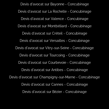
Devis d'avocat sur Bayonne - Concubinage
Devis d'avocat sur La Rochelle - Concubinage
Devis d'avocat sur Valence - Concubinage
Devis d'avocat sur Montbéliard - Concubinage
Devis d'avocat sur Créteil - Concubinage
Devis d'avocat sur Versailles - Concubinage
Devis d'avocat sur Vitry-sur-Seine - Concubinage
Devis d'avocat sur Tourcoing - Concubinage
Devis d'avocat sur Courbevoie - Concubinage
Devis d'avocat sur Antibes - Concubinage
Devis d'avocat sur Champigny-sur-Marne - Concubinage
Devis d'avocat sur Cannes - Concubinage
Devis d'avocat sur Bézier - Concubinage