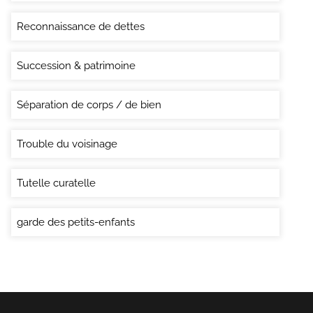
Reconnaissance de dettes
Succession & patrimoine
Séparation de corps / de bien
Trouble du voisinage
Tutelle curatelle
garde des petits-enfants