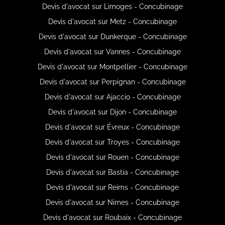
Devis d'avocat sur Limoges - Concubinage
Devis d'avocat sur Metz - Concubinage
Devis d'avocat sur Dunkerque - Concubinage
Devis d'avocat sur Vannes - Concubinage
Devis d'avocat sur Montpellier - Concubinage
Devis d'avocat sur Perpignan - Concubinage
Devis d'avocat sur Ajaccio - Concubinage
Devis d'avocat sur Dijon - Concubinage
Devis d'avocat sur Évreux - Concubinage
Devis d'avocat sur Troyes - Concubinage
Devis d'avocat sur Rouen - Concubinage
Devis d'avocat sur Bastia - Concubinage
Devis d'avocat sur Reims - Concubinage
Devis d'avocat sur Nimes - Concubinage
Devis d'avocat sur Roubaix - Concubinage