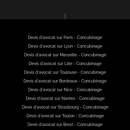
Devis d'avocat sur Paris - Concubinage
Devis d'avocat sur Lyon - Concubinage
Devis d'avocat sur Marseille - Concubinage
Devis d'avocat sur Lille - Concubinage
Devis d'avocat sur Toulouse - Concubinage
Devis d'avocat sur Bordeaux - Concubinage
Devis d'avocat sur Nice - Concubinage
Devis d'avocat sur Nantes - Concubinage
Devis d'avocat sur Strasbourg - Concubinage
Devis d'avocat sur Toulon - Concubinage
Devis d'avocat sur Brest - Concubinage