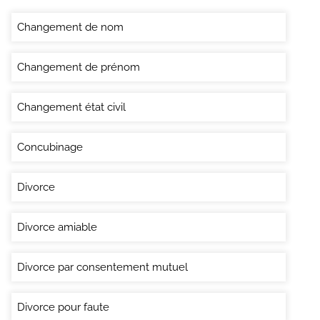
Changement de nom
Changement de prénom
Changement état civil
Concubinage
Divorce
Divorce amiable
Divorce par consentement mutuel
Divorce pour faute