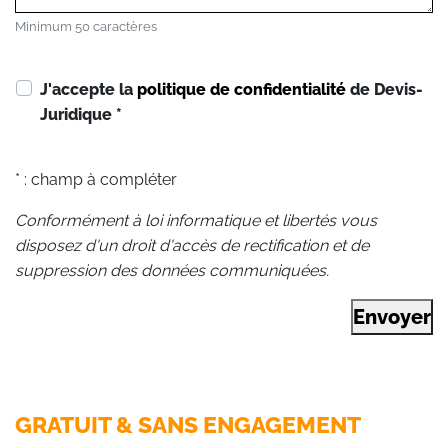
Minimum 50 caractères
J'accepte la
politique de confidentialité
de Devis-
Juridique
*
* : champ à compléter
Conformément à loi informatique et libertés vous
disposez d'un droit d'accès de rectification et de
suppression des données communiquées.
Envoyer
GRATUIT & SANS ENGAGEMENT