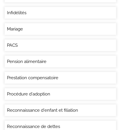
Infidélités
Mariage
PACS
Pension alimentaire
Prestation compensatoire
Procédure d'adoption
Reconnaissance d'enfant et filiation
Reconnaissance de dettes