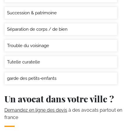
Succession & patrimoine
Séparation de corps / de bien
Trouble du voisinage
Tutelle curatelle
garde des petits-enfants
Un avocat dans votre ville ?
Demandez en ligne des devis
à des avocats partout en
france