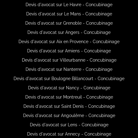
Devis d'avocat sur Le Havre - Concubinage
Devis d'avocat sur Le Mans - Concubinage
Devis d'avocat sur Grenoble - Concubinage
Devis d'avocat sur Angers - Concubinage
Devis d'avocat sur Aix en Provence - Concubinage
Devis d'avocat sur Amiens - Concubinage
Devis d'avocat sur Villeurbanne - Concubinage
Devis d'avocat sur Nanterre - Concubinage
Devis d'avocat sur Boulogne Billancourt - Concubinage
Devis d'avocat sur Nancy - Concubinage
Devis d'avocat sur Montreuil - Concubinage
Devis d'avocat sur Saint Denis - Concubinage
Devis d'avocat sur Angoulême - Concubinage
Devis d'avocat sur Lens - Concubinage
Devis d'avocat sur Annecy - Concubinage