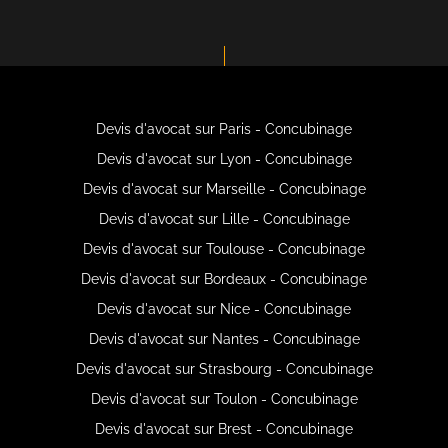
Devis d'avocat sur Paris - Concubinage
Devis d'avocat sur Lyon - Concubinage
Devis d'avocat sur Marseille - Concubinage
Devis d'avocat sur Lille - Concubinage
Devis d'avocat sur Toulouse - Concubinage
Devis d'avocat sur Bordeaux - Concubinage
Devis d'avocat sur Nice - Concubinage
Devis d'avocat sur Nantes - Concubinage
Devis d'avocat sur Strasbourg - Concubinage
Devis d'avocat sur Toulon - Concubinage
Devis d'avocat sur Brest - Concubinage