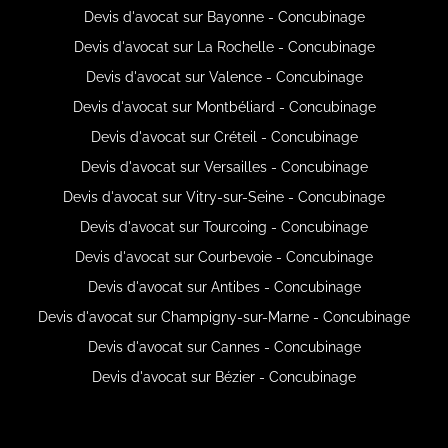
Devis d'avocat sur Bayonne - Concubinage
Devis d'avocat sur La Rochelle - Concubinage
Devis d'avocat sur Valence - Concubinage
Devis d'avocat sur Montbéliard - Concubinage
Devis d'avocat sur Créteil - Concubinage
Devis d'avocat sur Versailles - Concubinage
Devis d'avocat sur Vitry-sur-Seine - Concubinage
Devis d'avocat sur Tourcoing - Concubinage
Devis d'avocat sur Courbevoie - Concubinage
Devis d'avocat sur Antibes - Concubinage
Devis d'avocat sur Champigny-sur-Marne - Concubinage
Devis d'avocat sur Cannes - Concubinage
Devis d'avocat sur Bézier - Concubinage