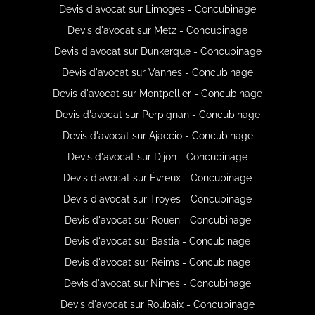
Devis d'avocat sur Limoges - Concubinage
Devis d'avocat sur Metz - Concubinage
Devis d'avocat sur Dunkerque - Concubinage
Devis d'avocat sur Vannes - Concubinage
Devis d'avocat sur Montpellier - Concubinage
Devis d'avocat sur Perpignan - Concubinage
Devis d'avocat sur Ajaccio - Concubinage
Devis d'avocat sur Dijon - Concubinage
Devis d'avocat sur Évreux - Concubinage
Devis d'avocat sur Troyes - Concubinage
Devis d'avocat sur Rouen - Concubinage
Devis d'avocat sur Bastia - Concubinage
Devis d'avocat sur Reims - Concubinage
Devis d'avocat sur Nimes - Concubinage
Devis d'avocat sur Roubaix - Concubinage