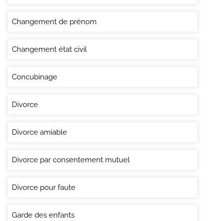
Changement de prénom
Changement état civil
Concubinage
Divorce
Divorce amiable
Divorce par consentement mutuel
Divorce pour faute
Garde des enfants