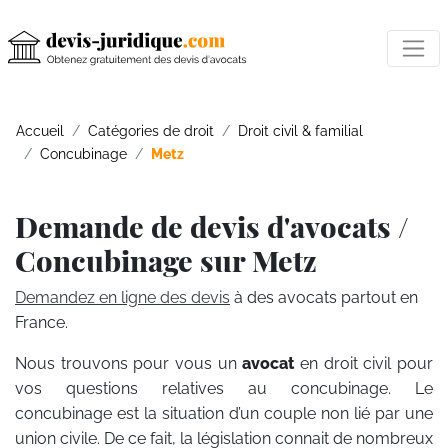
Accueil
Catégories de droit
Droit civil & familial
Concubinage
Metz
Demande de devis d'avocats /
Concubinage sur Metz
Demandez en ligne des devis
à des avocats partout en
France.
Nous trouvons pour vous un
avocat
en droit civil pour
vos questions relatives au concubinage. Le
concubinage est la situation d’un couple non lié par une
union civile. De ce fait, la législation connait de nombreux