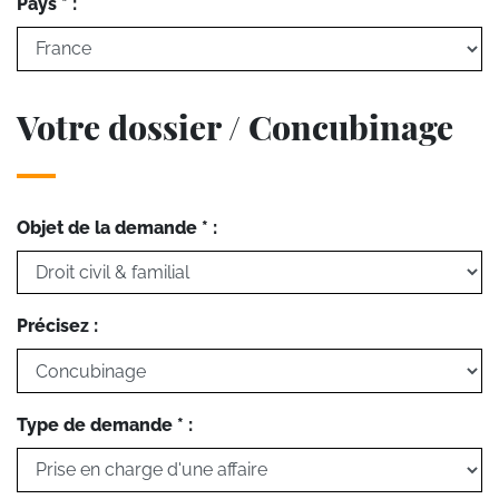
Pays * :
Votre dossier / Concubinage
Objet de la demande * :
Précisez :
Type de demande * :