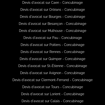
Devis d'avocat sur Caen - Concubinage
Devis d'avocat sur Orléans - Concubinage
Devis d'avocat sur Bourges - Concubinage
Devis d'avocat sur Besançon - Concubinage
Devis d'avocat sur Mulhouse - Concubinage
Devis d'avocat sur Pau - Concubinage
Devis d'avocat sur Poitiers - Concubinage
Devis d'avocat sur Rennes - Concubinage
Devis d'avocat sur Quimper - Concubinage
Devis d'avocat sur St-Étienne - Concubinage
Devis d'avocat sur Avignon - Concubinage
Devis d'avocat sur Clermont-Ferrand - Concubinage
Devis d'avocat sur Tours - Concubinage
Devis d'avocat sur Lorient - Concubinage
Devis d'avocat sur Calais - Concubinage