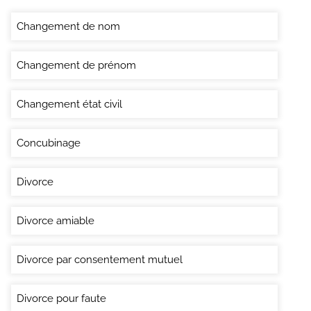
Changement de nom
Changement de prénom
Changement état civil
Concubinage
Divorce
Divorce amiable
Divorce par consentement mutuel
Divorce pour faute