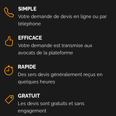
SIMPLE
Votre demande de devis en ligne ou par
téléphone
EFFICACE
Votre demande est transmise aux
avocats de la plateforme
RAPIDE
Des 1ers devis généralement reçus en
quelques heures
GRATUIT
Les devis sont gratuits et sans
engagement