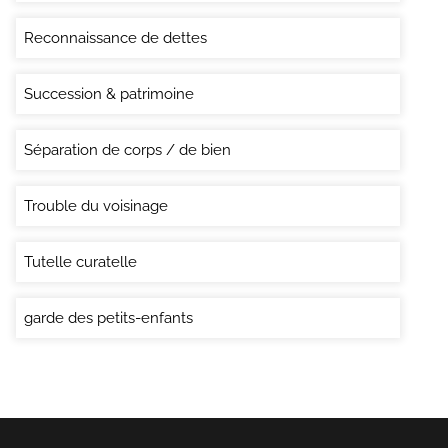
Reconnaissance de dettes
Succession & patrimoine
Séparation de corps / de bien
Trouble du voisinage
Tutelle curatelle
garde des petits-enfants