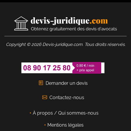
Copyright © 2026 Devis-juridique.com. Tous droits réservés.
Demander un devis
Contactez-nous
À propos / Qui sommes-nous
Mentions légales