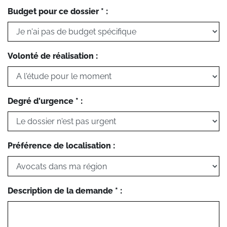
Budget pour ce dossier * :
Volonté de réalisation :
Degré d'urgence * :
Préférence de localisation :
Description de la demande * :