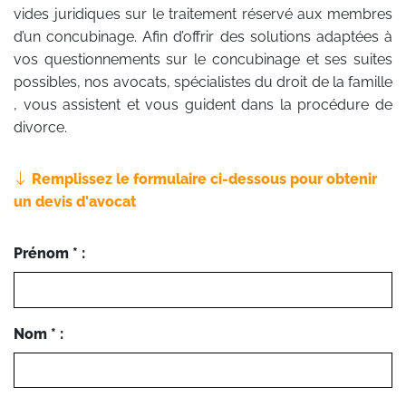
vides juridiques sur le traitement réservé aux membres
d’un concubinage. Afin d’offrir des solutions adaptées à
vos questionnements sur le concubinage et ses suites
possibles, nos avocats, spécialistes du droit de la famille
, vous assistent et vous guident dans la procédure de
divorce.
Remplissez le formulaire ci-dessous pour obtenir
un devis d'avocat
Prénom * :
Nom * :