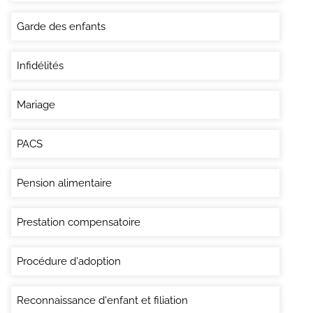
Garde des enfants
Infidélités
Mariage
PACS
Pension alimentaire
Prestation compensatoire
Procédure d'adoption
Reconnaissance d'enfant et filiation