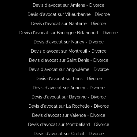
Devis d'avocat sur Amiens - Divorce
Devis d'avocat sur Villeurbanne - Divorce
Devis d'avocat sur Nanterre - Divorce
Devis d'avocat sur Boulogne Billancourt - Divorce
Devis d'avocat sur Nancy - Divorce
Devis d'avocat sur Montreuil - Divorce
Devis d'avocat sur Saint Denis - Divorce
Devis d'avocat sur Angoulême - Divorce
Devis d'avocat sur Lens - Divorce
Devis d'avocat sur Annecy - Divorce
Devis d'avocat sur Bayonne - Divorce
Devis d'avocat sur La Rochelle - Divorce
Devis d'avocat sur Valence - Divorce
Devis d'avocat sur Montbéliard - Divorce
Devis d'avocat sur Créteil - Divorce