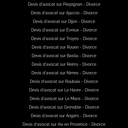
Devis d'avocat sur Perpignan - Divorce
Devis d'avocat sur Ajaccio - Divorce
Devis d'avocat sur Dijon - Divorce
Devis d'avocat sur Évreux - Divorce
Devis d'avocat sur Troyes - Divorce
Devis d'avocat sur Rouen - Divorce
Devis d'avocat sur Bastia - Divorce
Devis d'avocat sur Reims - Divorce
Devis d'avocat sur Nimes - Divorce
Devis d'avocat sur Roubaix - Divorce
Devis d'avocat sur Le Havre - Divorce
Devis d'avocat sur Le Mans - Divorce
Devis d'avocat sur Grenoble - Divorce
Devis d'avocat sur Angers - Divorce
Devis d'avocat sur Aix en Provence - Divorce