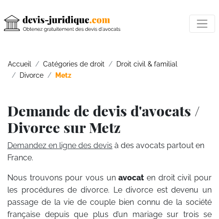
Accueil
Catégories de droit
Droit civil & familial
Divorce
Metz
Demande de devis d'avocats /
Divorce sur Metz
Demandez en ligne des devis
à des avocats partout en
France.
Nous trouvons pour vous un
avocat
en droit civil pour
les procédures de divorce. Le divorce est devenu un
passage de la vie de couple bien connu de la société
française depuis que plus d’un mariage sur trois se