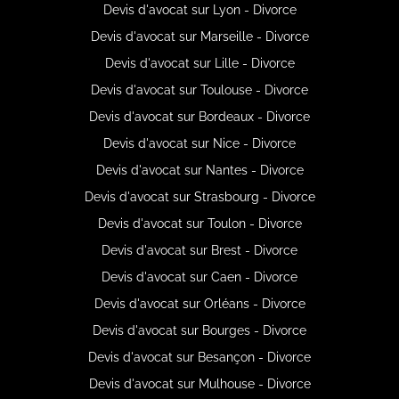
Devis d'avocat sur Lyon - Divorce
Devis d'avocat sur Marseille - Divorce
Devis d'avocat sur Lille - Divorce
Devis d'avocat sur Toulouse - Divorce
Devis d'avocat sur Bordeaux - Divorce
Devis d'avocat sur Nice - Divorce
Devis d'avocat sur Nantes - Divorce
Devis d'avocat sur Strasbourg - Divorce
Devis d'avocat sur Toulon - Divorce
Devis d'avocat sur Brest - Divorce
Devis d'avocat sur Caen - Divorce
Devis d'avocat sur Orléans - Divorce
Devis d'avocat sur Bourges - Divorce
Devis d'avocat sur Besançon - Divorce
Devis d'avocat sur Mulhouse - Divorce