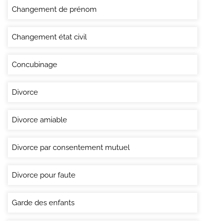
Changement de prénom
Changement état civil
Concubinage
Divorce
Divorce amiable
Divorce par consentement mutuel
Divorce pour faute
Garde des enfants