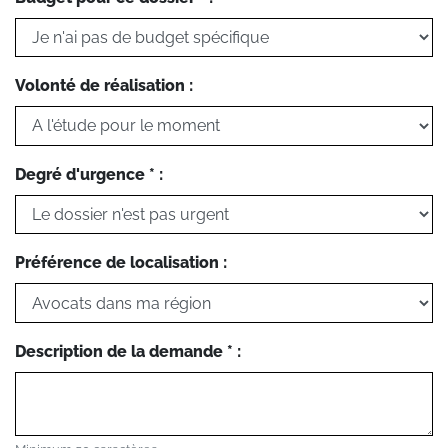
Volonté de réalisation :
Degré d'urgence * :
Préférence de localisation :
Description de la demande * :