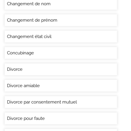
Changement de nom
Changement de prénom
Changement état civil
Concubinage
Divorce
Divorce amiable
Divorce par consentement mutuel
Divorce pour faute