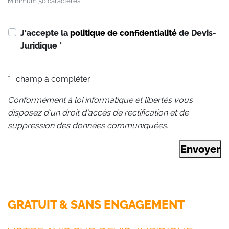
Minimum 50 caractères
J'accepte la
politique de confidentialité
de Devis-
Juridique
*
* : champ à compléter
Conformément à loi informatique et libertés vous
disposez d'un droit d'accès de rectification et de
suppression des données communiquées.
Envoyer
GRATUIT & SANS ENGAGEMENT