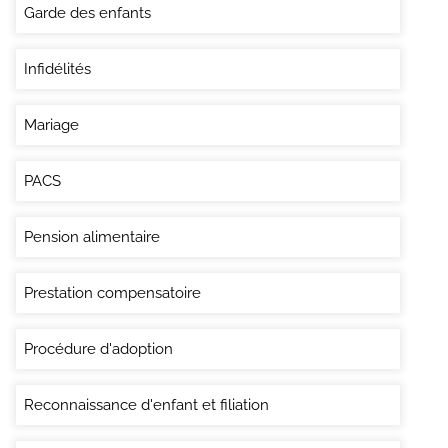
Garde des enfants
Infidélités
Mariage
PACS
Pension alimentaire
Prestation compensatoire
Procédure d'adoption
Reconnaissance d'enfant et filiation