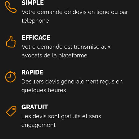
SIMPLE
Votre demande de devis en ligne ou par
téléphone
EFFICACE
Votre demande est transmise aux
avocats de la plateforme
RAPIDE
Des 1ers devis généralement reçus en
quelques heures
GRATUIT
Les devis sont gratuits et sans
engagement