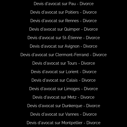
Devis d'avocat sur Pau - Divorce
Devis d'avocat sur Poitiers - Divorce
Devis d'avocat sur Rennes - Divorce
Devis d'avocat sur Quimper - Divorce
Devis d'avocat sur St-Étienne - Divorce
Devis d'avocat sur Avignon - Divorce
Devis d'avocat sur Clermont-Ferrand - Divorce
Devis d'avocat sur Tours - Divorce
Devis d'avocat sur Lorient - Divorce
Devis d'avocat sur Calais - Divorce
Devis d'avocat sur Limoges - Divorce
Devis d'avocat sur Metz - Divorce
Devis d'avocat sur Dunkerque - Divorce
Devis d'avocat sur Vannes - Divorce
Devis d'avocat sur Montpellier - Divorce