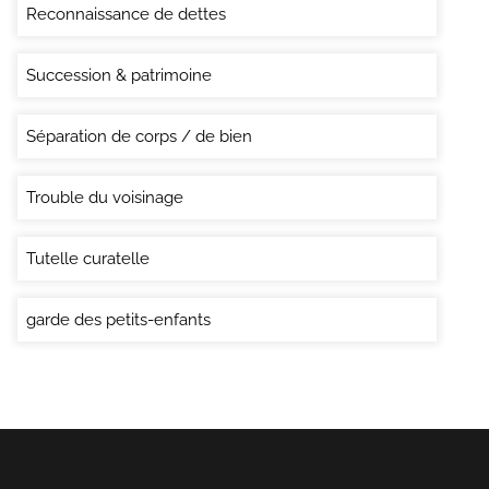
Reconnaissance de dettes
Succession & patrimoine
Séparation de corps / de bien
Trouble du voisinage
Tutelle curatelle
garde des petits-enfants