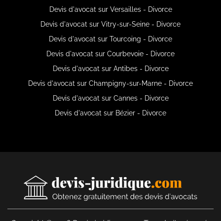
Devis d'avocat sur Versailles - Divorce
Devis d'avocat sur Vitry-sur-Seine - Divorce
Devis d'avocat sur Tourcoing - Divorce
Devis d'avocat sur Courbevoie - Divorce
Devis d'avocat sur Antibes - Divorce
Devis d'avocat sur Champigny-sur-Marne - Divorce
Devis d'avocat sur Cannes - Divorce
Devis d'avocat sur Bézier - Divorce