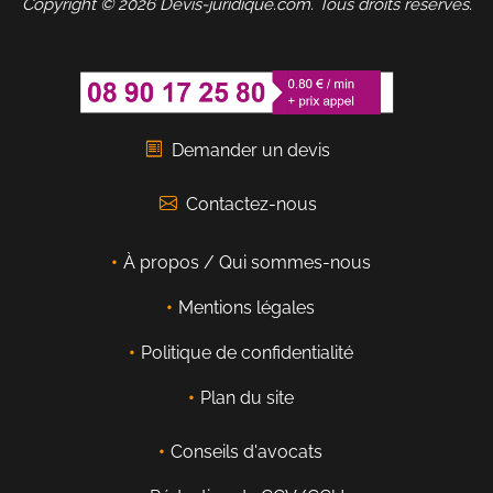
Copyright © 2026 Devis-juridique.com. Tous droits réservés.
Demander un devis
Contactez-nous
À propos / Qui sommes-nous
Mentions légales
Politique de confidentialité
Plan du site
Conseils d'avocats