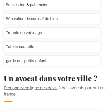
Succession & patrimoine
Séparation de corps / de bien
Trouble du voisinage
Tutelle curatelle
garde des petits-enfants
Un avocat dans votre ville ?
Demandez en ligne des devis
à des avocats partout en
france