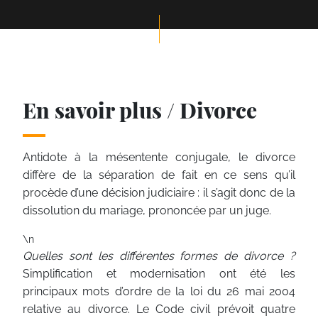
En savoir plus / Divorce
Antidote à la mésentente conjugale, le divorce
diffère de la séparation de fait en ce sens qu’il
procède d’une décision judiciaire : il s’agit donc de la
dissolution du mariage, prononcée par un juge.
\n
Quelles sont les différentes formes de divorce ?
Simplification et modernisation ont été les
principaux mots d’ordre de la loi du 26 mai 2004
relative au divorce. Le Code civil prévoit quatre