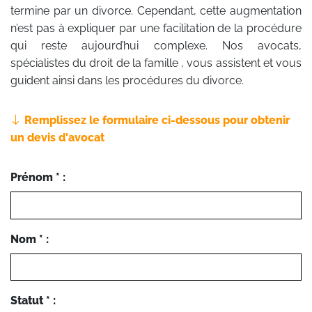
termine par un divorce. Cependant, cette augmentation
n’est pas à expliquer par une facilitation de la procédure
qui reste aujourd’hui complexe. Nos avocats,
spécialistes du droit de la famille , vous assistent et vous
guident ainsi dans les procédures du divorce.
Remplissez le formulaire ci-dessous pour obtenir
un devis d'avocat
Prénom * :
Nom * :
Statut * :