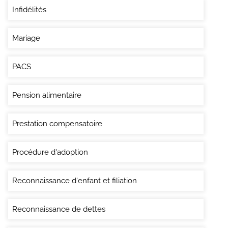
Infidélités
Mariage
PACS
Pension alimentaire
Prestation compensatoire
Procédure d'adoption
Reconnaissance d'enfant et filiation
Reconnaissance de dettes