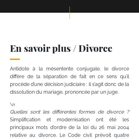
En savoir plus / Divorce
Antidote à la mésentente conjugale, le divorce
diffère de la séparation de fait en ce sens qu’il
procède d’une décision judiciaire : il s’agit donc de la
dissolution du mariage, prononcée par un juge.
\n
Quelles sont les différentes formes de divorce ?
Simplification et modernisation ont été les
principaux mots d’ordre de la loi du 26 mai 2004
relative au divorce. Le Code civil prévoit quatre