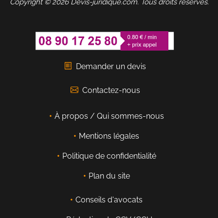
Copyright © 2026 Devis-juridique.com. Tous droits réservés.
Demander un devis
Contactez-nous
À propos / Qui sommes-nous
Mentions légales
Politique de confidentialité
Plan du site
Conseils d'avocats