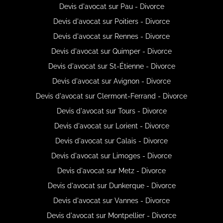
Devis d'avocat sur Pau - Divorce
Devis d'avocat sur Poitiers - Divorce
Devis d'avocat sur Rennes - Divorce
Devis d'avocat sur Quimper - Divorce
Devis d'avocat sur St-Étienne - Divorce
Devis d'avocat sur Avignon - Divorce
Devis d'avocat sur Clermont-Ferrand - Divorce
Devis d'avocat sur Tours - Divorce
Devis d'avocat sur Lorient - Divorce
Devis d'avocat sur Calais - Divorce
Devis d'avocat sur Limoges - Divorce
Devis d'avocat sur Metz - Divorce
Devis d'avocat sur Dunkerque - Divorce
Devis d'avocat sur Vannes - Divorce
Devis d'avocat sur Montpellier - Divorce