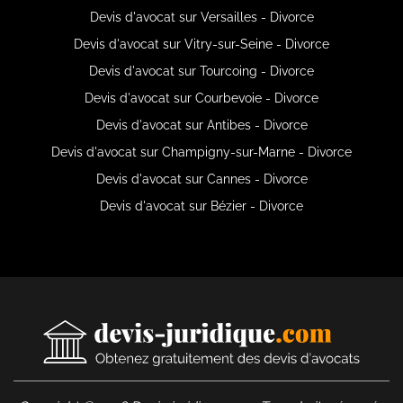
Devis d'avocat sur Versailles - Divorce
Devis d'avocat sur Vitry-sur-Seine - Divorce
Devis d'avocat sur Tourcoing - Divorce
Devis d'avocat sur Courbevoie - Divorce
Devis d'avocat sur Antibes - Divorce
Devis d'avocat sur Champigny-sur-Marne - Divorce
Devis d'avocat sur Cannes - Divorce
Devis d'avocat sur Bézier - Divorce