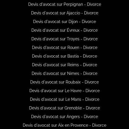
Devis d'avocat sur Perpignan - Divorce
Devis d'avocat sur Ajaccio - Divorce
Devis d'avocat sur Dijon - Divorce
Devis d'avocat sur Évreux - Divorce
Devis d'avocat sur Troyes - Divorce
Devis d'avocat sur Rouen - Divorce
Devis d'avocat sur Bastia - Divorce
Devis d'avocat sur Reims - Divorce
Devis d'avocat sur Nimes - Divorce
Devis d'avocat sur Roubaix - Divorce
Devis d'avocat sur Le Havre - Divorce
Devis d'avocat sur Le Mans - Divorce
Devis d'avocat sur Grenoble - Divorce
Devis d'avocat sur Angers - Divorce
Devis d'avocat sur Aix en Provence - Divorce