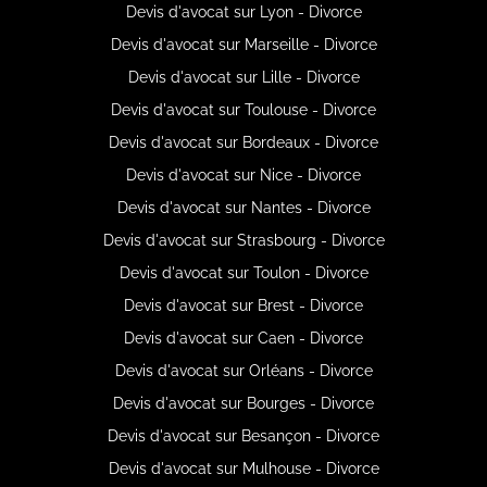
Devis d'avocat sur Lyon - Divorce
Devis d'avocat sur Marseille - Divorce
Devis d'avocat sur Lille - Divorce
Devis d'avocat sur Toulouse - Divorce
Devis d'avocat sur Bordeaux - Divorce
Devis d'avocat sur Nice - Divorce
Devis d'avocat sur Nantes - Divorce
Devis d'avocat sur Strasbourg - Divorce
Devis d'avocat sur Toulon - Divorce
Devis d'avocat sur Brest - Divorce
Devis d'avocat sur Caen - Divorce
Devis d'avocat sur Orléans - Divorce
Devis d'avocat sur Bourges - Divorce
Devis d'avocat sur Besançon - Divorce
Devis d'avocat sur Mulhouse - Divorce