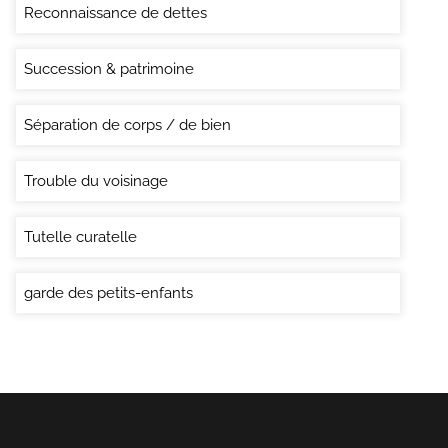
Reconnaissance de dettes
Succession & patrimoine
Séparation de corps / de bien
Trouble du voisinage
Tutelle curatelle
garde des petits-enfants