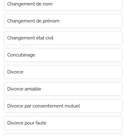
Changement de nom
Changement de prénom
Changement état civil
Concubinage
Divorce
Divorce amiable
Divorce par consentement mutuel
Divorce pour faute