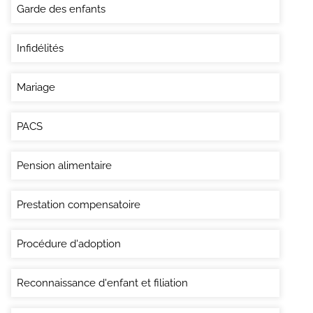
Garde des enfants
Infidélités
Mariage
PACS
Pension alimentaire
Prestation compensatoire
Procédure d'adoption
Reconnaissance d'enfant et filiation