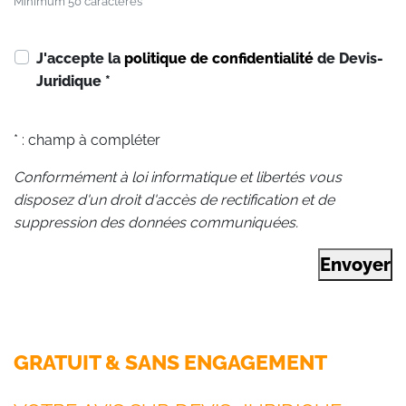
Minimum 50 caractères
J'accepte la
politique de confidentialité
de Devis-
Juridique
*
* : champ à compléter
Conformément à loi informatique et libertés vous
disposez d'un droit d'accès de rectification et de
suppression des données communiquées.
Envoyer
GRATUIT & SANS ENGAGEMENT