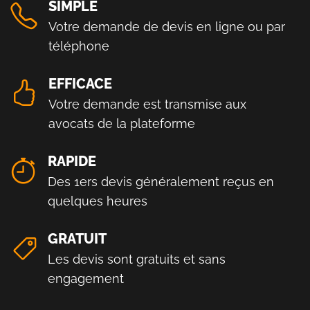
SIMPLE
Votre demande de devis en ligne ou par
téléphone
EFFICACE
Votre demande est transmise aux
avocats de la plateforme
RAPIDE
Des 1ers devis généralement reçus en
quelques heures
GRATUIT
Les devis sont gratuits et sans
engagement