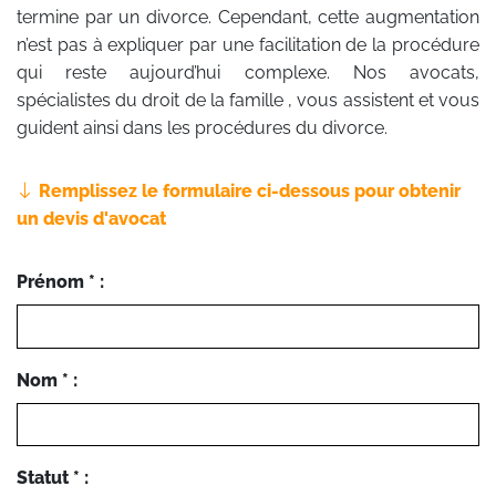
termine par un divorce. Cependant, cette augmentation
n’est pas à expliquer par une facilitation de la procédure
qui reste aujourd’hui complexe. Nos avocats,
spécialistes du droit de la famille , vous assistent et vous
guident ainsi dans les procédures du divorce.
Remplissez le formulaire ci-dessous pour obtenir
un devis d'avocat
Prénom * :
Nom * :
Statut * :