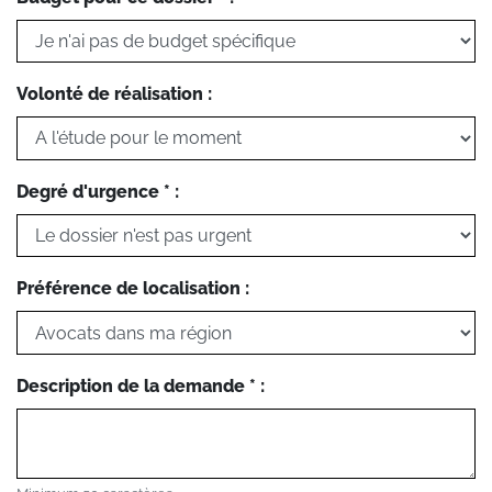
Volonté de réalisation :
Degré d'urgence * :
Préférence de localisation :
Description de la demande * :