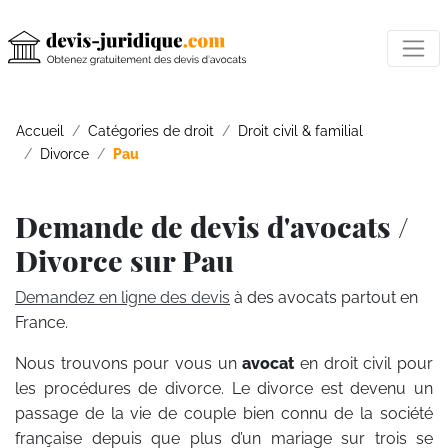
Accueil
Catégories de droit
Droit civil & familial
Divorce
Pau
Demande de devis d'avocats /
Divorce sur Pau
Demandez en ligne des devis
à des avocats partout en
France.
Nous trouvons pour vous un
avocat
en droit civil pour
les procédures de divorce. Le divorce est devenu un
passage de la vie de couple bien connu de la société
française depuis que plus d’un mariage sur trois se