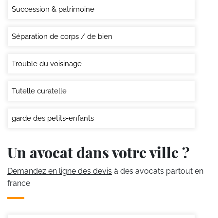
Succession & patrimoine
Séparation de corps / de bien
Trouble du voisinage
Tutelle curatelle
garde des petits-enfants
Un avocat dans votre ville ?
Demandez en ligne des devis
à des avocats partout en
france