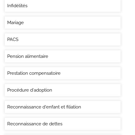
Infidélités
Mariage
PACS
Pension alimentaire
Prestation compensatoire
Procédure d'adoption
Reconnaissance d'enfant et filiation
Reconnaissance de dettes