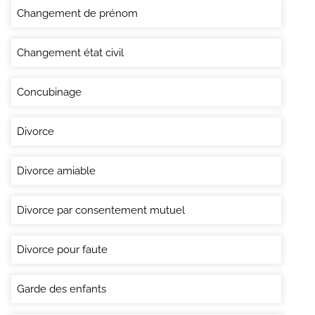
Changement de prénom
Changement état civil
Concubinage
Divorce
Divorce amiable
Divorce par consentement mutuel
Divorce pour faute
Garde des enfants