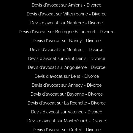
Devis d'avocat sur Amiens - Divorce
Devis d'avocat sur Villeurbanne - Divorce
Devis d'avocat sur Nanterre - Divorce
Devis d'avocat sur Boulogne Billancourt - Divorce
Devis d'avocat sur Nancy - Divorce
Devis d'avocat sur Montreuil - Divorce
Devis d'avocat sur Saint Denis - Divorce
Devis d'avocat sur Angoulême - Divorce
Devis d'avocat sur Lens - Divorce
Devis d'avocat sur Annecy - Divorce
Devis d'avocat sur Bayonne - Divorce
Devis d'avocat sur La Rochelle - Divorce
Devis d'avocat sur Valence - Divorce
Devis d'avocat sur Montbéliard - Divorce
Devis d'avocat sur Créteil - Divorce