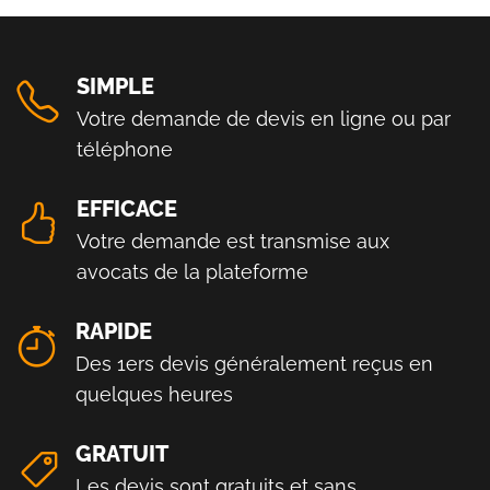
SIMPLE
Votre demande de devis en ligne ou par
téléphone
EFFICACE
Votre demande est transmise aux
avocats de la plateforme
RAPIDE
Des 1ers devis généralement reçus en
quelques heures
GRATUIT
Les devis sont gratuits et sans