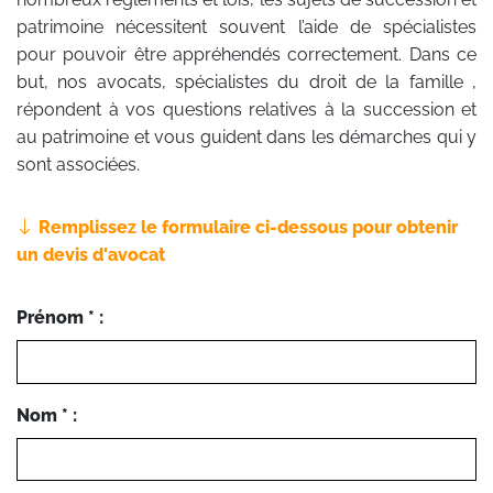
patrimoine nécessitent souvent l’aide de spécialistes
pour pouvoir être appréhendés correctement. Dans ce
but, nos avocats, spécialistes du droit de la famille ,
répondent à vos questions relatives à la succession et
au patrimoine et vous guident dans les démarches qui y
sont associées.
Remplissez le formulaire ci-dessous pour obtenir
un devis d'avocat
Prénom * :
Nom * :