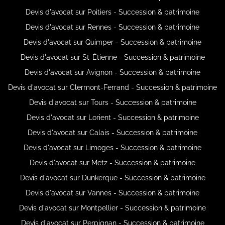
Devis d'avocat sur Poitiers - Succession & patrimoine
Devis d'avocat sur Rennes - Succession & patrimoine
Devis d'avocat sur Quimper - Succession & patrimoine
Devis d'avocat sur St-Étienne - Succession & patrimoine
Devis d'avocat sur Avignon - Succession & patrimoine
Devis d'avocat sur Clermont-Ferrand - Succession & patrimoine
Devis d'avocat sur Tours - Succession & patrimoine
Devis d'avocat sur Lorient - Succession & patrimoine
Devis d'avocat sur Calais - Succession & patrimoine
Devis d'avocat sur Limoges - Succession & patrimoine
Devis d'avocat sur Metz - Succession & patrimoine
Devis d'avocat sur Dunkerque - Succession & patrimoine
Devis d'avocat sur Vannes - Succession & patrimoine
Devis d'avocat sur Montpellier - Succession & patrimoine
Devis d'avocat sur Perpignan - Succession & patrimoine