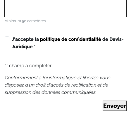
Minimum 50 caractères
J'accepte la
politique de confidentialité
de Devis-
Juridique
*
* : champ à compléter
Conformément à loi informatique et libertés vous
disposez d'un droit d'accès de rectification et de
suppression des données communiquées.
Envoyer