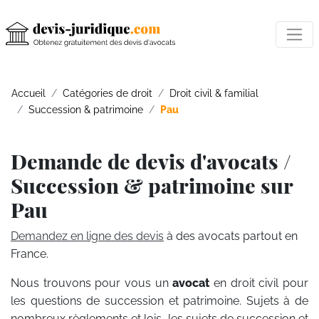
Accueil
Catégories de droit
Droit civil & familial
Succession & patrimoine
Pau
Demande de devis d'avocats /
Succession & patrimoine sur
Pau
Demandez en ligne des devis
à des avocats partout en
France.
Nous trouvons pour vous un
avocat
en droit civil pour
les questions de succession et patrimoine. Sujets à de
nombreux règlements et lois, les sujets de succession et