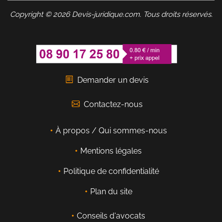
Copyright © 2026 Devis-juridique.com. Tous droits réservés.
Demander un devis
Contactez-nous
À propos / Qui sommes-nous
Mentions légales
Politique de confidentialité
Plan du site
Conseils d'avocats