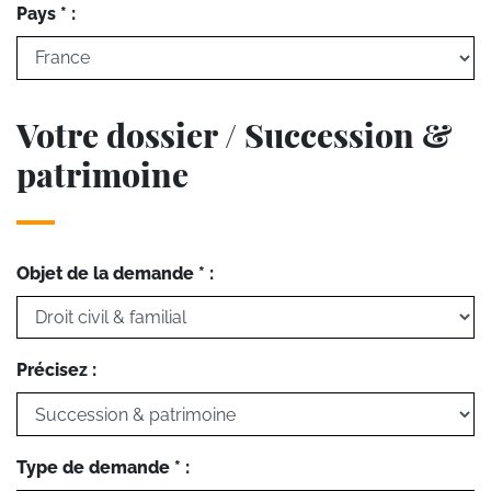
Pays * :
Votre dossier / Succession &
patrimoine
Objet de la demande * :
Précisez :
Type de demande * :