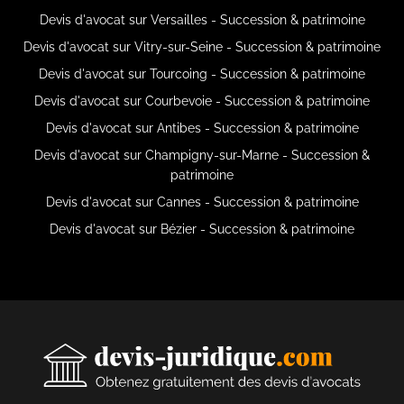
Devis d'avocat sur Versailles - Succession & patrimoine
Devis d'avocat sur Vitry-sur-Seine - Succession & patrimoine
Devis d'avocat sur Tourcoing - Succession & patrimoine
Devis d'avocat sur Courbevoie - Succession & patrimoine
Devis d'avocat sur Antibes - Succession & patrimoine
Devis d'avocat sur Champigny-sur-Marne - Succession &
patrimoine
Devis d'avocat sur Cannes - Succession & patrimoine
Devis d'avocat sur Bézier - Succession & patrimoine