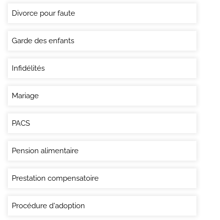
Divorce pour faute
Garde des enfants
Infidélités
Mariage
PACS
Pension alimentaire
Prestation compensatoire
Procédure d'adoption