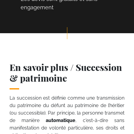
engagement
En savoir plus / Succession
& patrimoine
La succession est définie comme une transmission
du patrimoine du défunt au patrimoine de l’héritier
(ou successible). Par principe, la personne transmet
de manière
automatique
, c'est-à-dire sans
manifestation de volonté particulière, ses droits et