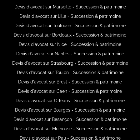
Devis d'avocat sur Marseille - Succession & patrimoine
Devis d'avocat sur Lille - Succession & patrimoine
Devis d'avocat sur Toulouse - Succession & patrimoine
Devis d'avocat sur Bordeaux - Succession & patrimoine
Devis d'avocat sur Nice - Succession & patrimoine
Devis d'avocat sur Nantes - Succession & patrimoine
Devis d'avocat sur Strasbourg - Succession & patrimoine
Devis d'avocat sur Toulon - Succession & patrimoine
Devis d'avocat sur Brest - Succession & patrimoine
Devis d'avocat sur Caen - Succession & patrimoine
Devis d'avocat sur Orléans - Succession & patrimoine
Devis d'avocat sur Bourges - Succession & patrimoine
Devis d'avocat sur Besançon - Succession & patrimoine
Devis d'avocat sur Mulhouse - Succession & patrimoine
Devis d'avocat sur Pau - Succession & patrimoine