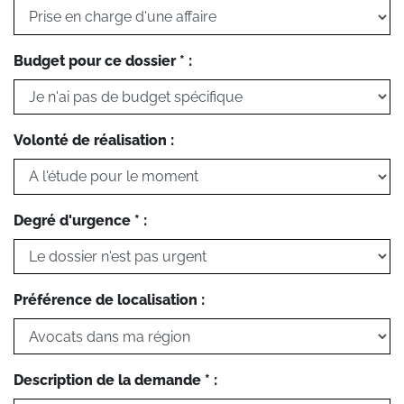
Budget pour ce dossier * :
Volonté de réalisation :
Degré d'urgence * :
Préférence de localisation :
Description de la demande * :