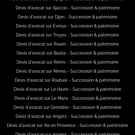
Devis d'avocat sur Ajaccio - Succession & patrimoine
Devis d'avocat sur Dijon - Succession & patrimoine
Devis d'avocat sur Évreux - Succession & patrimoine
Devis d'avocat sur Troyes - Succession & patrimoine
Devis d'avocat sur Rouen - Succession & patrimoine
Devis d'avocat sur Bastia - Succession & patrimoine
Devis d'avocat sur Reims - Succession & patrimoine
Devis d'avocat sur Nimes - Succession & patrimoine
Devis d'avocat sur Roubaix - Succession & patrimoine
Devis d'avocat sur Le Havre - Succession & patrimoine
Devis d'avocat sur Le Mans - Succession & patrimoine
Devis d'avocat sur Grenoble - Succession & patrimoine
Devis d'avocat sur Angers - Succession & patrimoine
Devis d'avocat sur Aix en Provence - Succession & patrimoine
Devis d'avocat sur Amiens - Succession & patrimoine