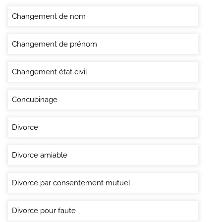
Changement de nom
Changement de prénom
Changement état civil
Concubinage
Divorce
Divorce amiable
Divorce par consentement mutuel
Divorce pour faute