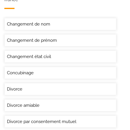
Changement de nom
Changement de prénom
Changement état civil
Concubinage
Divorce
Divorce amiable
Divorce par consentement mutuel