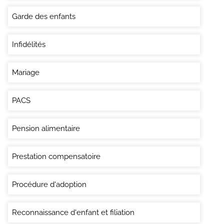
Garde des enfants
Infidélités
Mariage
PACS
Pension alimentaire
Prestation compensatoire
Procédure d'adoption
Reconnaissance d'enfant et filiation