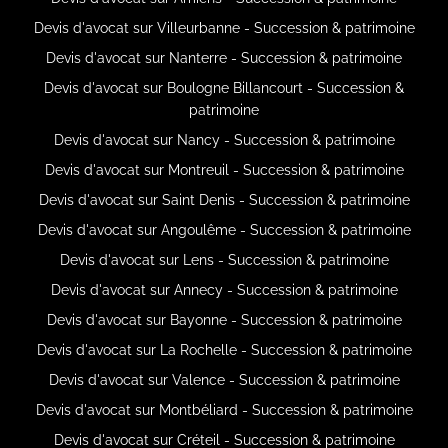
Devis d'avocat sur Villeurbanne - Succession & patrimoine
Devis d'avocat sur Nanterre - Succession & patrimoine
Devis d'avocat sur Boulogne Billancourt - Succession &
patrimoine
Devis d'avocat sur Nancy - Succession & patrimoine
Devis d'avocat sur Montreuil - Succession & patrimoine
Devis d'avocat sur Saint Denis - Succession & patrimoine
Devis d'avocat sur Angoulême - Succession & patrimoine
Devis d'avocat sur Lens - Succession & patrimoine
Devis d'avocat sur Annecy - Succession & patrimoine
Devis d'avocat sur Bayonne - Succession & patrimoine
Devis d'avocat sur La Rochelle - Succession & patrimoine
Devis d'avocat sur Valence - Succession & patrimoine
Devis d'avocat sur Montbéliard - Succession & patrimoine
Devis d'avocat sur Créteil - Succession & patrimoine