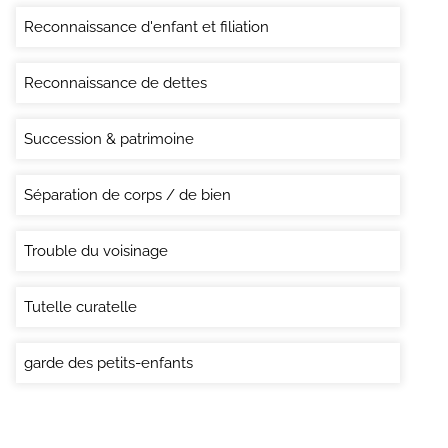
Reconnaissance d'enfant et filiation
Reconnaissance de dettes
Succession & patrimoine
Séparation de corps / de bien
Trouble du voisinage
Tutelle curatelle
garde des petits-enfants