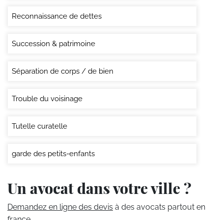
Reconnaissance de dettes
Succession & patrimoine
Séparation de corps / de bien
Trouble du voisinage
Tutelle curatelle
garde des petits-enfants
Un avocat dans votre ville ?
Demandez en ligne des devis
à des avocats partout en
france