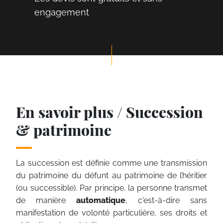
engagement
En savoir plus / Succession
& patrimoine
La succession est définie comme une transmission
du patrimoine du défunt au patrimoine de l’héritier
(ou successible). Par principe, la personne transmet
de manière
automatique
, c'est-à-dire sans
manifestation de volonté particulière, ses droits et