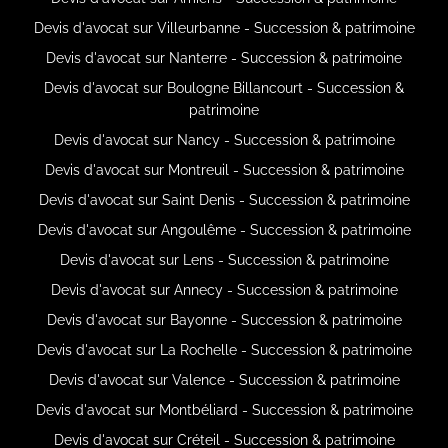
Devis d'avocat sur Villeurbanne - Succession & patrimoine
Devis d'avocat sur Nanterre - Succession & patrimoine
Devis d'avocat sur Boulogne Billancourt - Succession &
patrimoine
Devis d'avocat sur Nancy - Succession & patrimoine
Devis d'avocat sur Montreuil - Succession & patrimoine
Devis d'avocat sur Saint Denis - Succession & patrimoine
Devis d'avocat sur Angoulême - Succession & patrimoine
Devis d'avocat sur Lens - Succession & patrimoine
Devis d'avocat sur Annecy - Succession & patrimoine
Devis d'avocat sur Bayonne - Succession & patrimoine
Devis d'avocat sur La Rochelle - Succession & patrimoine
Devis d'avocat sur Valence - Succession & patrimoine
Devis d'avocat sur Montbéliard - Succession & patrimoine
Devis d'avocat sur Créteil - Succession & patrimoine