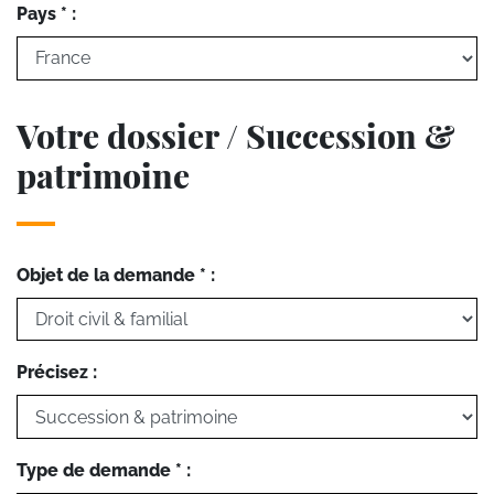
Pays * :
Votre dossier / Succession &
patrimoine
Objet de la demande * :
Précisez :
Type de demande * :