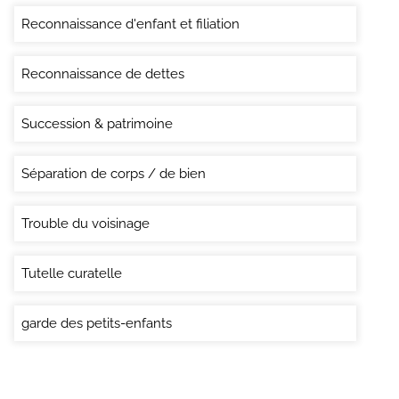
Reconnaissance d'enfant et filiation
Reconnaissance de dettes
Succession & patrimoine
Séparation de corps / de bien
Trouble du voisinage
Tutelle curatelle
garde des petits-enfants