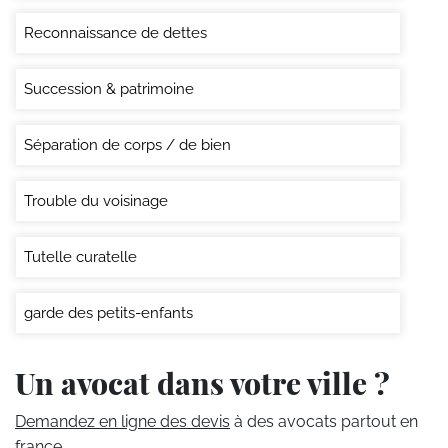
Reconnaissance de dettes
Succession & patrimoine
Séparation de corps / de bien
Trouble du voisinage
Tutelle curatelle
garde des petits-enfants
Un avocat dans votre ville ?
Demandez en ligne des devis
à des avocats partout en
france