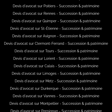
Devis d'avocat sur Poitiers - Succession & patrimoine
Devis d'avocat sur Rennes - Succession & patrimoine
Devis d'avocat sur Quimper - Succession & patrimoine
Devis d'avocat sur St-Étienne - Succession & patrimoine
Devis d'avocat sur Avignon - Succession & patrimoine
Devis d'avocat sur Clermont-Ferrand - Succession & patrimoine
Devis d'avocat sur Tours - Succession & patrimoine
Devis d'avocat sur Lorient - Succession & patrimoine
Devis d'avocat sur Calais - Succession & patrimoine
Devis d'avocat sur Limoges - Succession & patrimoine
Devis d'avocat sur Metz - Succession & patrimoine
Devis d'avocat sur Dunkerque - Succession & patrimoine
Devis d'avocat sur Vannes - Succession & patrimoine
Devis d'avocat sur Montpellier - Succession & patrimoine
Devis d'avocat sur Perpignan - Succession & patrimoine