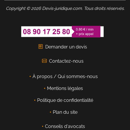
Copyright © 2026 Devis-juridique.com. Tous droits réservés.
Demander un devis
Contactez-nous
À propos / Qui sommes-nous
Mentions légales
Politique de confidentialité
Plan du site
Conseils d'avocats