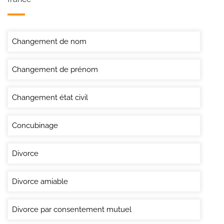
Changement de nom
Changement de prénom
Changement état civil
Concubinage
Divorce
Divorce amiable
Divorce par consentement mutuel