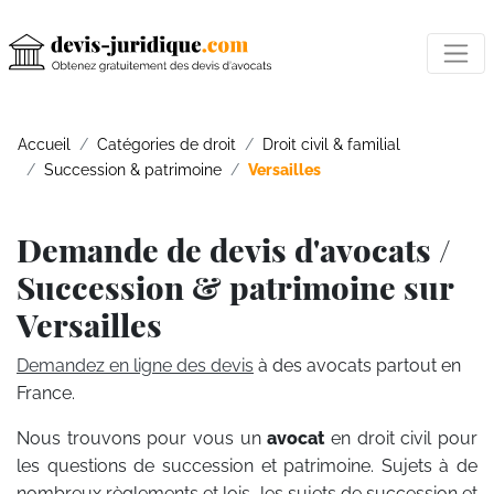
Accueil
Catégories de droit
Droit civil & familial
Succession & patrimoine
Versailles
Demande de devis d'avocats /
Succession & patrimoine sur
Versailles
Demandez en ligne des devis
à des avocats partout en
France.
Nous trouvons pour vous un
avocat
en droit civil pour
les questions de succession et patrimoine. Sujets à de
nombreux règlements et lois, les sujets de succession et