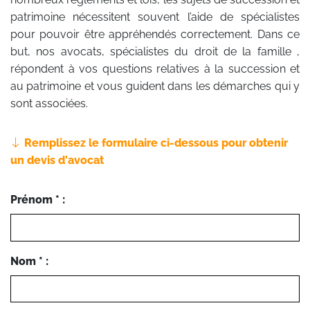
patrimoine nécessitent souvent l’aide de spécialistes
pour pouvoir être appréhendés correctement. Dans ce
but, nos avocats, spécialistes du droit de la famille ,
répondent à vos questions relatives à la succession et
au patrimoine et vous guident dans les démarches qui y
sont associées.
Remplissez le formulaire ci-dessous pour obtenir
un devis d'avocat
Prénom * :
Nom * :