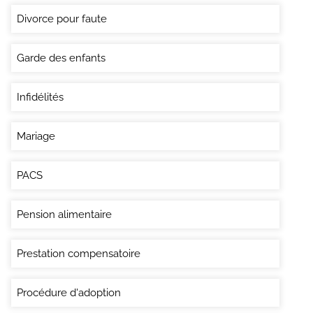
Divorce pour faute
Garde des enfants
Infidélités
Mariage
PACS
Pension alimentaire
Prestation compensatoire
Procédure d'adoption