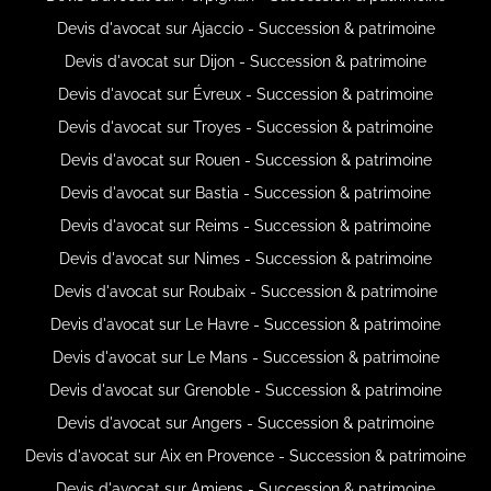
Devis d'avocat sur Ajaccio - Succession & patrimoine
Devis d'avocat sur Dijon - Succession & patrimoine
Devis d'avocat sur Évreux - Succession & patrimoine
Devis d'avocat sur Troyes - Succession & patrimoine
Devis d'avocat sur Rouen - Succession & patrimoine
Devis d'avocat sur Bastia - Succession & patrimoine
Devis d'avocat sur Reims - Succession & patrimoine
Devis d'avocat sur Nimes - Succession & patrimoine
Devis d'avocat sur Roubaix - Succession & patrimoine
Devis d'avocat sur Le Havre - Succession & patrimoine
Devis d'avocat sur Le Mans - Succession & patrimoine
Devis d'avocat sur Grenoble - Succession & patrimoine
Devis d'avocat sur Angers - Succession & patrimoine
Devis d'avocat sur Aix en Provence - Succession & patrimoine
Devis d'avocat sur Amiens - Succession & patrimoine