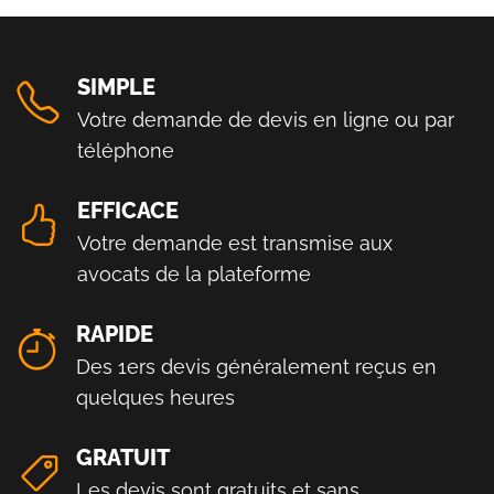
SIMPLE
Votre demande de devis en ligne ou par
téléphone
EFFICACE
Votre demande est transmise aux
avocats de la plateforme
RAPIDE
Des 1ers devis généralement reçus en
quelques heures
GRATUIT
Les devis sont gratuits et sans