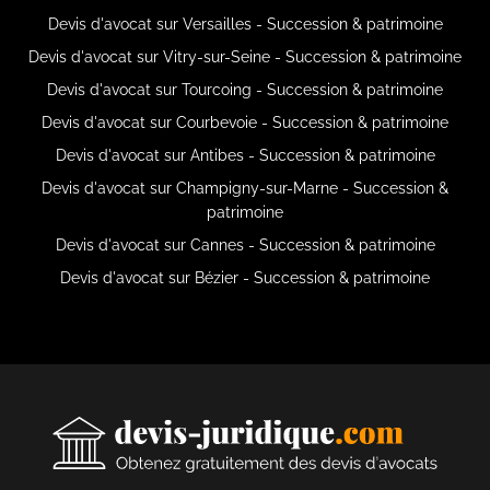
Devis d'avocat sur Versailles - Succession & patrimoine
Devis d'avocat sur Vitry-sur-Seine - Succession & patrimoine
Devis d'avocat sur Tourcoing - Succession & patrimoine
Devis d'avocat sur Courbevoie - Succession & patrimoine
Devis d'avocat sur Antibes - Succession & patrimoine
Devis d'avocat sur Champigny-sur-Marne - Succession &
patrimoine
Devis d'avocat sur Cannes - Succession & patrimoine
Devis d'avocat sur Bézier - Succession & patrimoine