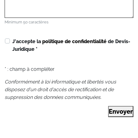
Minimum 50 caractères
J'accepte la
politique de confidentialité
de Devis-
Juridique
*
* : champ à compléter
Conformément à loi informatique et libertés vous
disposez d'un droit d'accès de rectification et de
suppression des données communiquées.
Envoyer