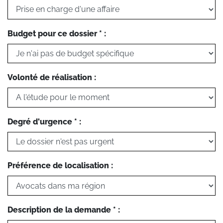
Budget pour ce dossier * :
Volonté de réalisation :
Degré d'urgence * :
Préférence de localisation :
Description de la demande * :