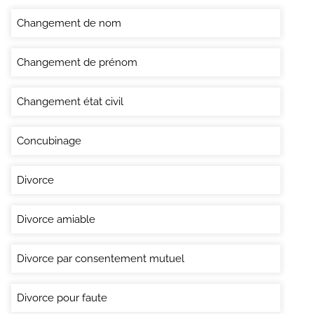
Changement de nom
Changement de prénom
Changement état civil
Concubinage
Divorce
Divorce amiable
Divorce par consentement mutuel
Divorce pour faute