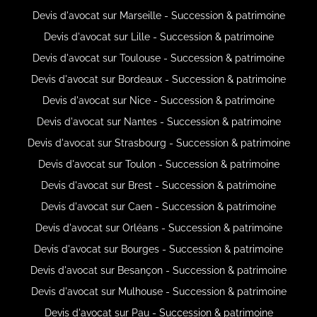
Devis d'avocat sur Marseille - Succession & patrimoine
Devis d'avocat sur Lille - Succession & patrimoine
Devis d'avocat sur Toulouse - Succession & patrimoine
Devis d'avocat sur Bordeaux - Succession & patrimoine
Devis d'avocat sur Nice - Succession & patrimoine
Devis d'avocat sur Nantes - Succession & patrimoine
Devis d'avocat sur Strasbourg - Succession & patrimoine
Devis d'avocat sur Toulon - Succession & patrimoine
Devis d'avocat sur Brest - Succession & patrimoine
Devis d'avocat sur Caen - Succession & patrimoine
Devis d'avocat sur Orléans - Succession & patrimoine
Devis d'avocat sur Bourges - Succession & patrimoine
Devis d'avocat sur Besançon - Succession & patrimoine
Devis d'avocat sur Mulhouse - Succession & patrimoine
Devis d'avocat sur Pau - Succession & patrimoine