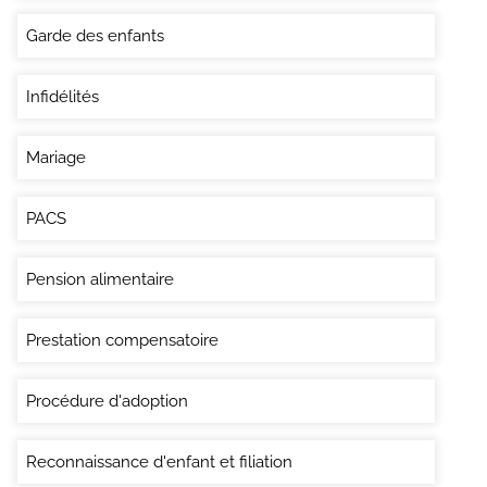
Garde des enfants
Infidélités
Mariage
PACS
Pension alimentaire
Prestation compensatoire
Procédure d'adoption
Reconnaissance d'enfant et filiation