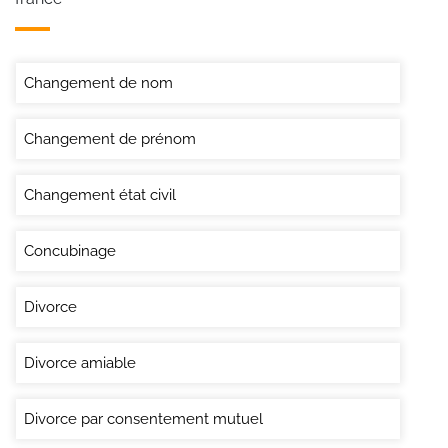
Changement de nom
Changement de prénom
Changement état civil
Concubinage
Divorce
Divorce amiable
Divorce par consentement mutuel