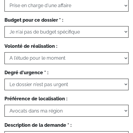
Budget pour ce dossier * :
Volonté de réalisation :
Degré d'urgence * :
Préférence de localisation :
Description de la demande * :