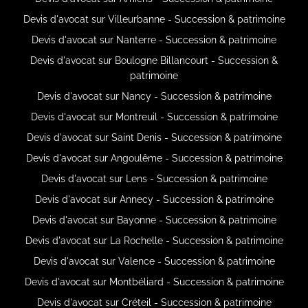
Devis d'avocat sur Villeurbanne - Succession & patrimoine
Devis d'avocat sur Nanterre - Succession & patrimoine
Devis d'avocat sur Boulogne Billancourt - Succession &
patrimoine
Devis d'avocat sur Nancy - Succession & patrimoine
Devis d'avocat sur Montreuil - Succession & patrimoine
Devis d'avocat sur Saint Denis - Succession & patrimoine
Devis d'avocat sur Angoulême - Succession & patrimoine
Devis d'avocat sur Lens - Succession & patrimoine
Devis d'avocat sur Annecy - Succession & patrimoine
Devis d'avocat sur Bayonne - Succession & patrimoine
Devis d'avocat sur La Rochelle - Succession & patrimoine
Devis d'avocat sur Valence - Succession & patrimoine
Devis d'avocat sur Montbéliard - Succession & patrimoine
Devis d'avocat sur Créteil - Succession & patrimoine