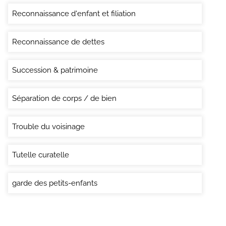
Reconnaissance d'enfant et filiation
Reconnaissance de dettes
Succession & patrimoine
Séparation de corps / de bien
Trouble du voisinage
Tutelle curatelle
garde des petits-enfants