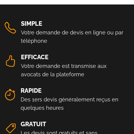
SIMPLE
Votre demande de devis en ligne ou par
téléphone
EFFICACE
Votre demande est transmise aux
avocats de la plateforme
RAPIDE
Des 1ers devis généralement reçus en
quelques heures
GRATUIT
Les devis sont gratuits et sans