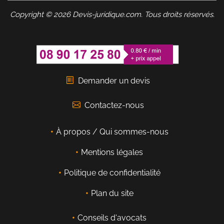
Copyright © 2026 Devis-juridique.com. Tous droits réservés.
Demander un devis
Contactez-nous
À propos / Qui sommes-nous
Mentions légales
Politique de confidentialité
Plan du site
Conseils d'avocats