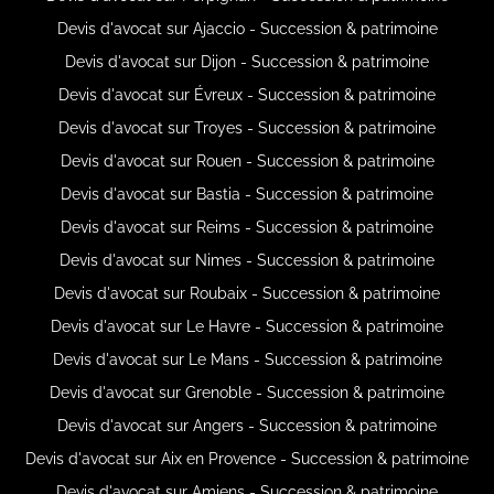
Devis d'avocat sur Ajaccio - Succession & patrimoine
Devis d'avocat sur Dijon - Succession & patrimoine
Devis d'avocat sur Évreux - Succession & patrimoine
Devis d'avocat sur Troyes - Succession & patrimoine
Devis d'avocat sur Rouen - Succession & patrimoine
Devis d'avocat sur Bastia - Succession & patrimoine
Devis d'avocat sur Reims - Succession & patrimoine
Devis d'avocat sur Nimes - Succession & patrimoine
Devis d'avocat sur Roubaix - Succession & patrimoine
Devis d'avocat sur Le Havre - Succession & patrimoine
Devis d'avocat sur Le Mans - Succession & patrimoine
Devis d'avocat sur Grenoble - Succession & patrimoine
Devis d'avocat sur Angers - Succession & patrimoine
Devis d'avocat sur Aix en Provence - Succession & patrimoine
Devis d'avocat sur Amiens - Succession & patrimoine