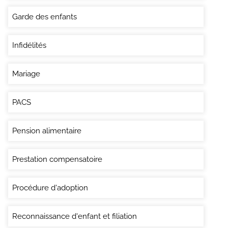
Garde des enfants
Infidélités
Mariage
PACS
Pension alimentaire
Prestation compensatoire
Procédure d'adoption
Reconnaissance d'enfant et filiation