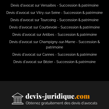
Devis d'avocat sur Versailles - Succession & patrimoine
Devis d'avocat sur Vitry-sur-Seine - Succession & patrimoine
Devis d'avocat sur Tourcoing - Succession & patrimoine
Devis d'avocat sur Courbevoie - Succession & patrimoine
Devis d'avocat sur Antibes - Succession & patrimoine
Devis d'avocat sur Champigny-sur-Marne - Succession &
patrimoine
Devis d'avocat sur Cannes - Succession & patrimoine
Devis d'avocat sur Bézier - Succession & patrimoine