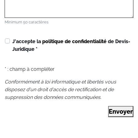
Minimum 50 caractères
J'accepte la
politique de confidentialité
de Devis-
Juridique
*
* : champ à compléter
Conformément à loi informatique et libertés vous
disposez d'un droit d'accès de rectification et de
suppression des données communiquées.
Envoyer