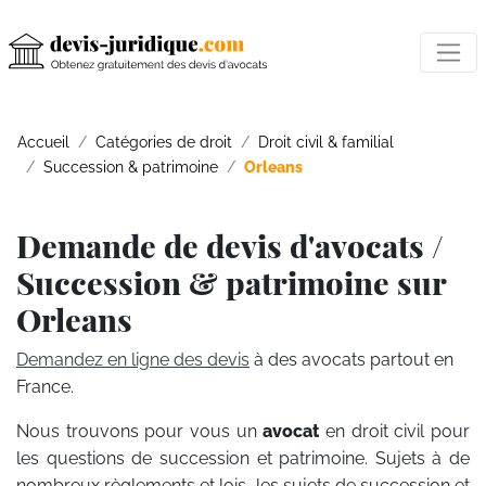
Accueil
Catégories de droit
Droit civil & familial
Succession & patrimoine
Orleans
Demande de devis d'avocats /
Succession & patrimoine sur
Orleans
Demandez en ligne des devis
à des avocats partout en
France.
Nous trouvons pour vous un
avocat
en droit civil pour
les questions de succession et patrimoine. Sujets à de
nombreux règlements et lois, les sujets de succession et