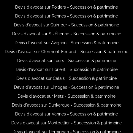
Devis d'avocat sur Poitiers - Succession & patrimoine
Devis d'avocat sur Rennes - Succession & patrimoine
Devis d'avocat sur Quimper - Succession & patrimoine
Devis d'avocat sur St-Étienne - Succession & patrimoine
Devis d'avocat sur Avignon - Succession & patrimoine
Devis d'avocat sur Clermont-Ferrand - Succession & patrimoine
Devis d'avocat sur Tours - Succession & patrimoine
Devis d'avocat sur Lorient - Succession & patrimoine
Devis d'avocat sur Calais - Succession & patrimoine
Devis d'avocat sur Limoges - Succession & patrimoine
Devis d'avocat sur Metz - Succession & patrimoine
Devis d'avocat sur Dunkerque - Succession & patrimoine
Devis d'avocat sur Vannes - Succession & patrimoine
Devis d'avocat sur Montpellier - Succession & patrimoine
Devis d'avocat sur Perpignan - Succession & patrimoine