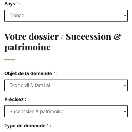
Pays * :
Votre dossier / Succession &
patrimoine
Objet de la demande * :
Précisez :
Type de demande * :