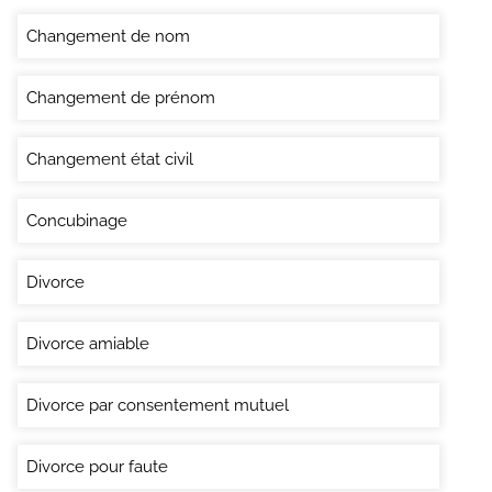
Changement de nom
Changement de prénom
Changement état civil
Concubinage
Divorce
Divorce amiable
Divorce par consentement mutuel
Divorce pour faute