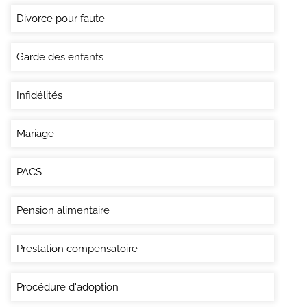
Divorce pour faute
Garde des enfants
Infidélités
Mariage
PACS
Pension alimentaire
Prestation compensatoire
Procédure d'adoption