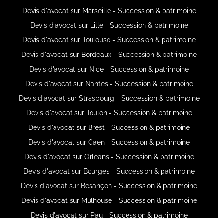
Devis d'avocat sur Marseille - Succession & patrimoine
Devis d'avocat sur Lille - Succession & patrimoine
Devis d'avocat sur Toulouse - Succession & patrimoine
Devis d'avocat sur Bordeaux - Succession & patrimoine
Devis d'avocat sur Nice - Succession & patrimoine
Devis d'avocat sur Nantes - Succession & patrimoine
Devis d'avocat sur Strasbourg - Succession & patrimoine
Devis d'avocat sur Toulon - Succession & patrimoine
Devis d'avocat sur Brest - Succession & patrimoine
Devis d'avocat sur Caen - Succession & patrimoine
Devis d'avocat sur Orléans - Succession & patrimoine
Devis d'avocat sur Bourges - Succession & patrimoine
Devis d'avocat sur Besançon - Succession & patrimoine
Devis d'avocat sur Mulhouse - Succession & patrimoine
Devis d'avocat sur Pau - Succession & patrimoine