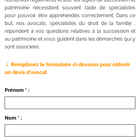
patrimoine nécessitent souvent l’aide de spécialistes
pour pouvoir être appréhendés correctement. Dans ce
but, nos avocats, spécialistes du droit de la famille ,
répondent à vos questions relatives à la succession et
au patrimoine et vous guident dans les démarches qui y
sont associées.
Remplissez le formulaire ci-dessous pour obtenir
un devis d'avocat
Prénom * :
Nom * :