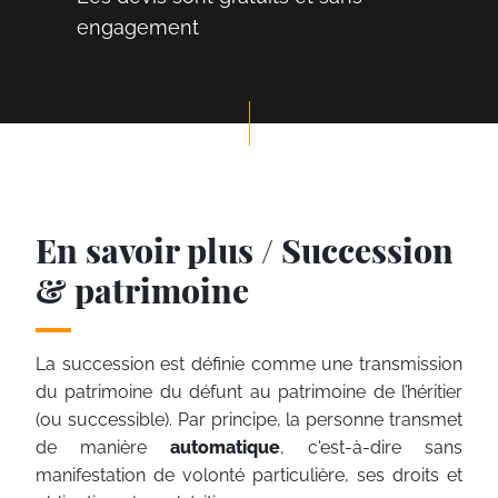
engagement
En savoir plus / Succession
& patrimoine
La succession est définie comme une transmission
du patrimoine du défunt au patrimoine de l’héritier
(ou successible). Par principe, la personne transmet
de manière
automatique
, c'est-à-dire sans
manifestation de volonté particulière, ses droits et