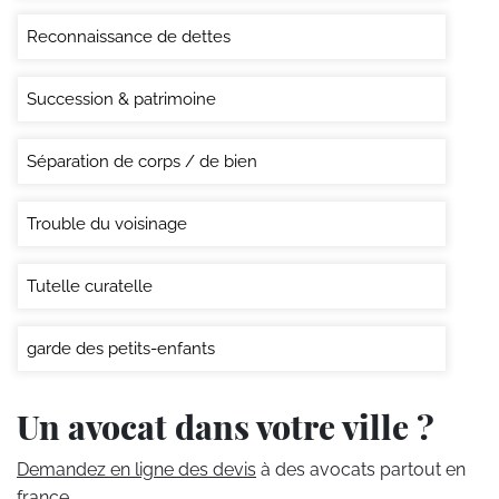
Reconnaissance de dettes
Succession & patrimoine
Séparation de corps / de bien
Trouble du voisinage
Tutelle curatelle
garde des petits-enfants
Un avocat dans votre ville ?
Demandez en ligne des devis
à des avocats partout en
france