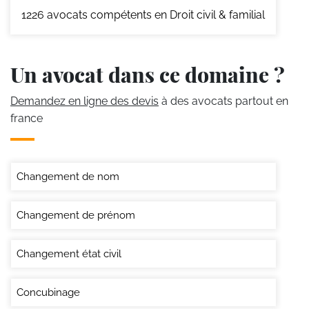
1226
avocats compétents en Droit civil & familial
Un avocat dans ce domaine ?
Demandez en ligne des devis
à des avocats partout en
france
Changement de nom
Changement de prénom
Changement état civil
Concubinage