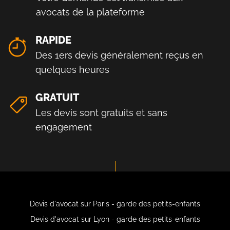
avocats de la plateforme
RAPIDE
Des 1ers devis généralement reçus en
quelques heures
GRATUIT
Les devis sont gratuits et sans
engagement
Devis d'avocat sur Paris - garde des petits-enfants
Devis d'avocat sur Lyon - garde des petits-enfants