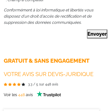
Conformément à loi informatique et libertés vous
disposez d'un droit d'accès de rectification et de
suppression des données communiquées.
Envoyer
GRATUIT & SANS ENGAGEMENT
VOTRE AVIS SUR DEVIS-JURIDIQUE
3.3
/
5
sur
448
avis
Voir les
448
avis