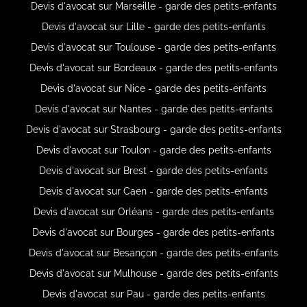
Devis d'avocat sur Marseille - garde des petits-enfants
Devis d'avocat sur Lille - garde des petits-enfants
Devis d'avocat sur Toulouse - garde des petits-enfants
Devis d'avocat sur Bordeaux - garde des petits-enfants
Devis d'avocat sur Nice - garde des petits-enfants
Devis d'avocat sur Nantes - garde des petits-enfants
Devis d'avocat sur Strasbourg - garde des petits-enfants
Devis d'avocat sur Toulon - garde des petits-enfants
Devis d'avocat sur Brest - garde des petits-enfants
Devis d'avocat sur Caen - garde des petits-enfants
Devis d'avocat sur Orléans - garde des petits-enfants
Devis d'avocat sur Bourges - garde des petits-enfants
Devis d'avocat sur Besançon - garde des petits-enfants
Devis d'avocat sur Mulhouse - garde des petits-enfants
Devis d'avocat sur Pau - garde des petits-enfants