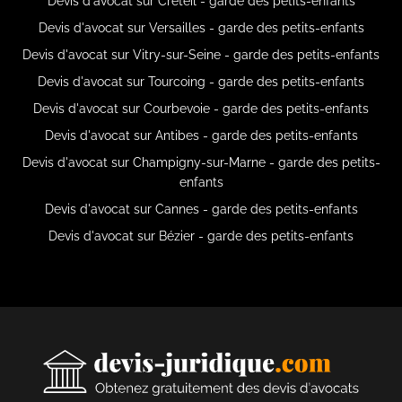
Devis d'avocat sur Créteil - garde des petits-enfants
Devis d'avocat sur Versailles - garde des petits-enfants
Devis d'avocat sur Vitry-sur-Seine - garde des petits-enfants
Devis d'avocat sur Tourcoing - garde des petits-enfants
Devis d'avocat sur Courbevoie - garde des petits-enfants
Devis d'avocat sur Antibes - garde des petits-enfants
Devis d'avocat sur Champigny-sur-Marne - garde des petits-
enfants
Devis d'avocat sur Cannes - garde des petits-enfants
Devis d'avocat sur Bézier - garde des petits-enfants