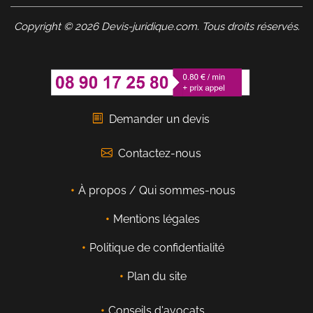
Copyright © 2026 Devis-juridique.com. Tous droits réservés.
Demander un devis
Contactez-nous
À propos / Qui sommes-nous
Mentions légales
Politique de confidentialité
Plan du site
Conseils d'avocats