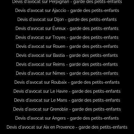
Devis d'avocat sur Perpignan - garde des petits-enfants
Devis d'avocat sur Ajaccio - garde des petits-enfants
Devis d'avocat sur Dijon - garde des petits-enfants
Devis d'avocat sur Évreux - garde des petits-enfants
Devis d'avocat sur Troyes - garde des petits-enfants
Devis d'avocat sur Rouen - garde des petits-enfants
Devis d'avocat sur Bastia - garde des petits-enfants
Devis d'avocat sur Reims - garde des petits-enfants
Devis d'avocat sur Nimes - garde des petits-enfants
Devis d'avocat sur Roubaix - garde des petits-enfants
Devis d'avocat sur Le Havre - garde des petits-enfants
Devis d'avocat sur Le Mans - garde des petits-enfants
Devis d'avocat sur Grenoble - garde des petits-enfants
Devis d'avocat sur Angers - garde des petits-enfants
Devis d'avocat sur Aix en Provence - garde des petits-enfants