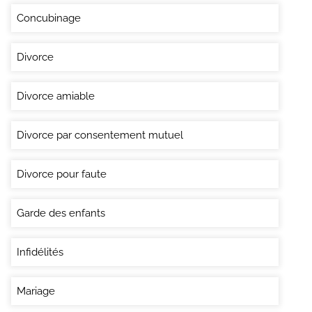
Concubinage
Divorce
Divorce amiable
Divorce par consentement mutuel
Divorce pour faute
Garde des enfants
Infidélités
Mariage