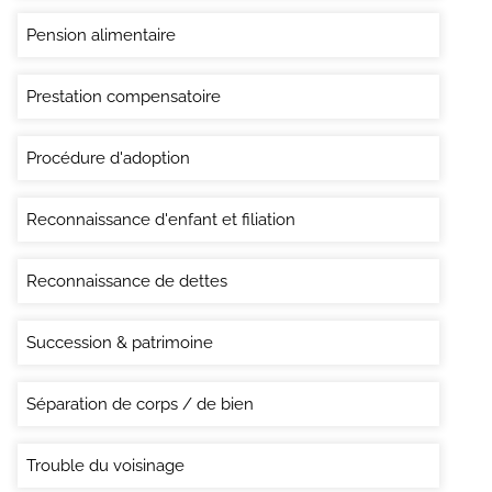
Pension alimentaire
Prestation compensatoire
Procédure d'adoption
Reconnaissance d'enfant et filiation
Reconnaissance de dettes
Succession & patrimoine
Séparation de corps / de bien
Trouble du voisinage