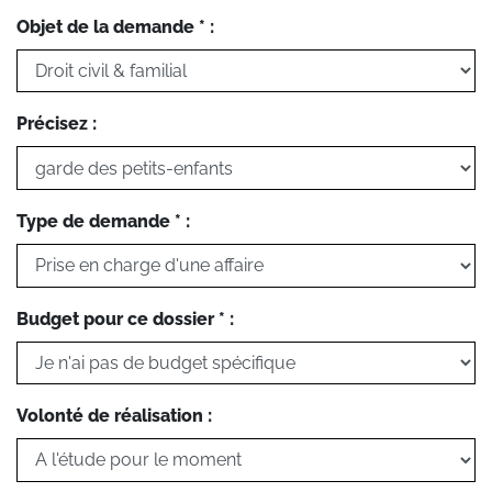
Objet de la demande * :
Précisez :
Type de demande * :
Budget pour ce dossier * :
Volonté de réalisation :