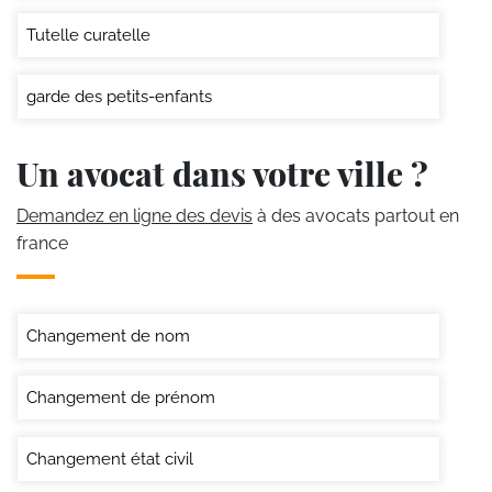
Tutelle curatelle
garde des petits-enfants
Un avocat dans votre ville ?
Demandez en ligne des devis
à des avocats partout en
france
Changement de nom
Changement de prénom
Changement état civil