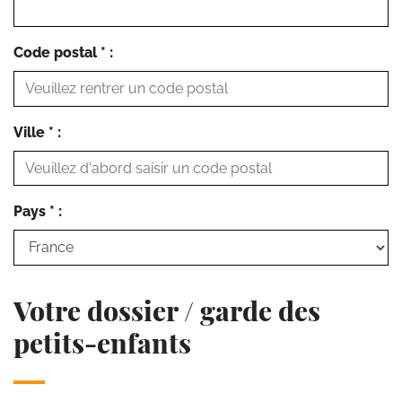
Code postal * :
Ville * :
Pays * :
Votre dossier / garde des
petits-enfants