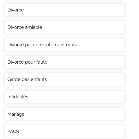
Divorce
Divorce amiable
Divorce par consentement mutuel
Divorce pour faute
Garde des enfants
Infidélités
Mariage
PACS