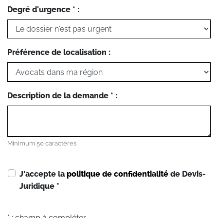
Degré d'urgence * :
Préférence de localisation :
Description de la demande * :
Minimum 50 caractères
J'accepte la
politique de confidentialité
de Devis-
Juridique
*
* : champ à compléter