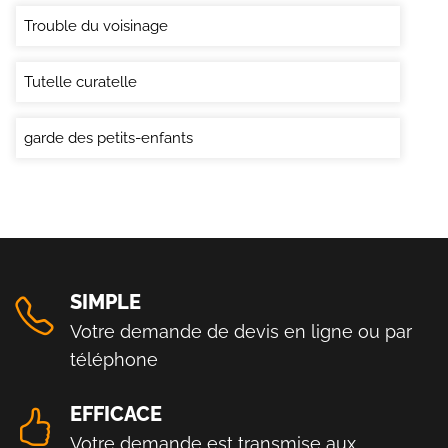
Trouble du voisinage
Tutelle curatelle
garde des petits-enfants
SIMPLE
Votre demande de devis en ligne ou par
téléphone
EFFICACE
Votre demande est transmise aux