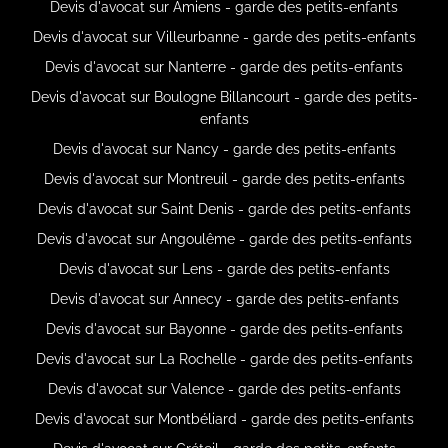
Devis d'avocat sur Amiens - garde des petits-enfants
Devis d'avocat sur Villeurbanne - garde des petits-enfants
Devis d'avocat sur Nanterre - garde des petits-enfants
Devis d'avocat sur Boulogne Billancourt - garde des petits-
enfants
Devis d'avocat sur Nancy - garde des petits-enfants
Devis d'avocat sur Montreuil - garde des petits-enfants
Devis d'avocat sur Saint Denis - garde des petits-enfants
Devis d'avocat sur Angoulême - garde des petits-enfants
Devis d'avocat sur Lens - garde des petits-enfants
Devis d'avocat sur Annecy - garde des petits-enfants
Devis d'avocat sur Bayonne - garde des petits-enfants
Devis d'avocat sur La Rochelle - garde des petits-enfants
Devis d'avocat sur Valence - garde des petits-enfants
Devis d'avocat sur Montbéliard - garde des petits-enfants