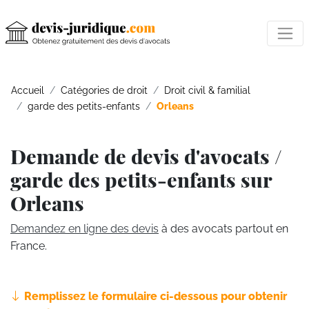
Accueil
Catégories de droit
Droit civil & familial
garde des petits-enfants
Orleans
Demande de devis d'avocats /
garde des petits-enfants sur
Orleans
Demandez en ligne des devis
à des avocats partout en
France.
Remplissez le formulaire ci-dessous pour obtenir