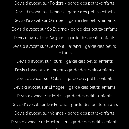
Devis d'avocat sur Poitiers - garde des petits-enfants
Devis d'avocat sur Rennes - garde des petits-enfants
Devis d'avocat sur Quimper - garde des petits-enfants
Devis d'avocat sur St-Étienne - garde des petits-enfants
Devis d'avocat sur Avignon - garde des petits-enfants
Devis d'avocat sur Clermont-Ferrand - garde des petits-
enfants
Devis d'avocat sur Tours - garde des petits-enfants
Devis d'avocat sur Lorient - garde des petits-enfants
Devis d'avocat sur Calais - garde des petits-enfants
Devis d'avocat sur Limoges - garde des petits-enfants
Devis d'avocat sur Metz - garde des petits-enfants
Devis d'avocat sur Dunkerque - garde des petits-enfants
Devis d'avocat sur Vannes - garde des petits-enfants
Devis d'avocat sur Montpellier - garde des petits-enfants