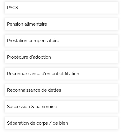
PACS
Pension alimentaire
Prestation compensatoire
Procédure d'adoption
Reconnaissance d'enfant et filiation
Reconnaissance de dettes
Succession & patrimoine
Séparation de corps / de bien