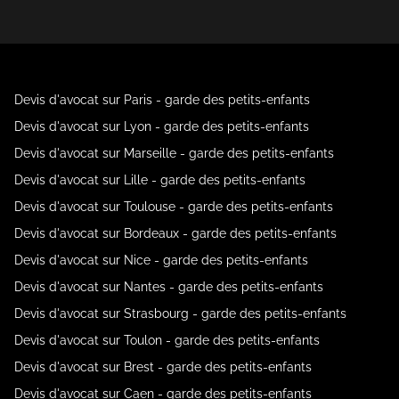
Devis d'avocat sur Paris - garde des petits-enfants
Devis d'avocat sur Lyon - garde des petits-enfants
Devis d'avocat sur Marseille - garde des petits-enfants
Devis d'avocat sur Lille - garde des petits-enfants
Devis d'avocat sur Toulouse - garde des petits-enfants
Devis d'avocat sur Bordeaux - garde des petits-enfants
Devis d'avocat sur Nice - garde des petits-enfants
Devis d'avocat sur Nantes - garde des petits-enfants
Devis d'avocat sur Strasbourg - garde des petits-enfants
Devis d'avocat sur Toulon - garde des petits-enfants
Devis d'avocat sur Brest - garde des petits-enfants
Devis d'avocat sur Caen - garde des petits-enfants