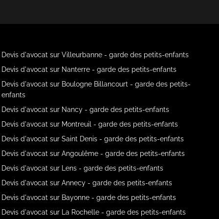
Devis d'avocat sur Villeurbanne - garde des petits-enfants
Devis d'avocat sur Nanterre - garde des petits-enfants
Devis d'avocat sur Boulogne Billancourt - garde des petits-
enfants
Devis d'avocat sur Nancy - garde des petits-enfants
Devis d'avocat sur Montreuil - garde des petits-enfants
Devis d'avocat sur Saint Denis - garde des petits-enfants
Devis d'avocat sur Angoulême - garde des petits-enfants
Devis d'avocat sur Lens - garde des petits-enfants
Devis d'avocat sur Annecy - garde des petits-enfants
Devis d'avocat sur Bayonne - garde des petits-enfants
Devis d'avocat sur La Rochelle - garde des petits-enfants