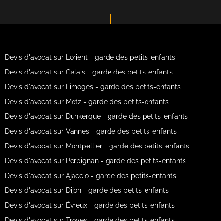
Devis d'avocat sur Lorient - garde des petits-enfants
Devis d'avocat sur Calais - garde des petits-enfants
Devis d'avocat sur Limoges - garde des petits-enfants
Devis d'avocat sur Metz - garde des petits-enfants
Devis d'avocat sur Dunkerque - garde des petits-enfants
Devis d'avocat sur Vannes - garde des petits-enfants
Devis d'avocat sur Montpellier - garde des petits-enfants
Devis d'avocat sur Perpignan - garde des petits-enfants
Devis d'avocat sur Ajaccio - garde des petits-enfants
Devis d'avocat sur Dijon - garde des petits-enfants
Devis d'avocat sur Évreux - garde des petits-enfants
Devis d'avocat sur Troyes - garde des petits-enfants