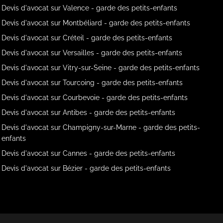
Devis d'avocat sur Valence - garde des petits-enfants
Devis d'avocat sur Montbéliard - garde des petits-enfants
Devis d'avocat sur Créteil - garde des petits-enfants
Devis d'avocat sur Versailles - garde des petits-enfants
Devis d'avocat sur Vitry-sur-Seine - garde des petits-enfants
Devis d'avocat sur Tourcoing - garde des petits-enfants
Devis d'avocat sur Courbevoie - garde des petits-enfants
Devis d'avocat sur Antibes - garde des petits-enfants
Devis d'avocat sur Champigny-sur-Marne - garde des petits-
enfants
Devis d'avocat sur Cannes - garde des petits-enfants
Devis d'avocat sur Bézier - garde des petits-enfants