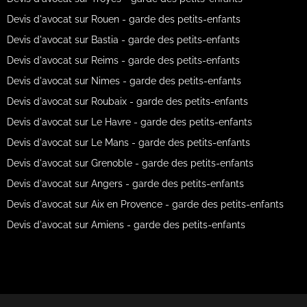
Devis d'avocat sur Rouen - garde des petits-enfants
Devis d'avocat sur Bastia - garde des petits-enfants
Devis d'avocat sur Reims - garde des petits-enfants
Devis d'avocat sur Nimes - garde des petits-enfants
Devis d'avocat sur Roubaix - garde des petits-enfants
Devis d'avocat sur Le Havre - garde des petits-enfants
Devis d'avocat sur Le Mans - garde des petits-enfants
Devis d'avocat sur Grenoble - garde des petits-enfants
Devis d'avocat sur Angers - garde des petits-enfants
Devis d'avocat sur Aix en Provence - garde des petits-enfants
Devis d'avocat sur Amiens - garde des petits-enfants