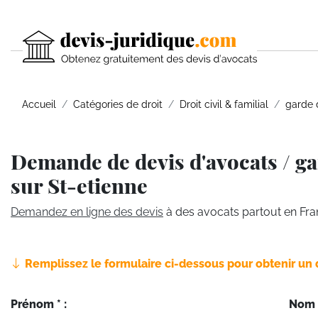
Accueil
Catégories de droit
Droit civil & familial
garde 
Demande de devis d'avocats / ga
sur St-etienne
Demandez en ligne des devis
à des avocats partout en Fra
Remplissez le formulaire ci-dessous pour obtenir un 
Prénom * :
Nom *