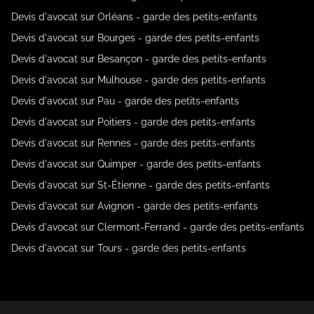
Devis d'avocat sur Orléans - garde des petits-enfants
Devis d'avocat sur Bourges - garde des petits-enfants
Devis d'avocat sur Besançon - garde des petits-enfants
Devis d'avocat sur Mulhouse - garde des petits-enfants
Devis d'avocat sur Pau - garde des petits-enfants
Devis d'avocat sur Poitiers - garde des petits-enfants
Devis d'avocat sur Rennes - garde des petits-enfants
Devis d'avocat sur Quimper - garde des petits-enfants
Devis d'avocat sur St-Étienne - garde des petits-enfants
Devis d'avocat sur Avignon - garde des petits-enfants
Devis d'avocat sur Clermont-Ferrand - garde des petits-enfants
Devis d'avocat sur Tours - garde des petits-enfants