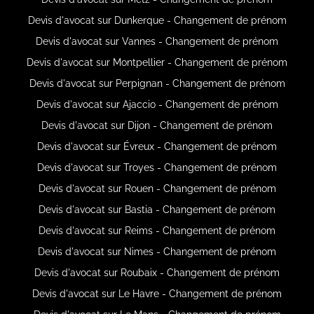
Devis d'avocat sur Dunkerque - Changement de prénom
Devis d'avocat sur Vannes - Changement de prénom
Devis d'avocat sur Montpellier - Changement de prénom
Devis d'avocat sur Perpignan - Changement de prénom
Devis d'avocat sur Ajaccio - Changement de prénom
Devis d'avocat sur Dijon - Changement de prénom
Devis d'avocat sur Évreux - Changement de prénom
Devis d'avocat sur Troyes - Changement de prénom
Devis d'avocat sur Rouen - Changement de prénom
Devis d'avocat sur Bastia - Changement de prénom
Devis d'avocat sur Reims - Changement de prénom
Devis d'avocat sur Nimes - Changement de prénom
Devis d'avocat sur Roubaix - Changement de prénom
Devis d'avocat sur Le Havre - Changement de prénom