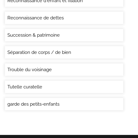
Reconnaissance d'enfant et filiation
Reconnaissance de dettes
Succession & patrimoine
Séparation de corps / de bien
Trouble du voisinage
Tutelle curatelle
garde des petits-enfants