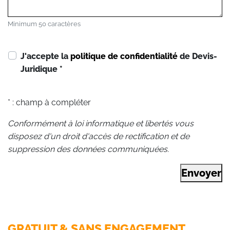
Minimum 50 caractères
J'accepte la
politique de confidentialité
de Devis-
Juridique
*
* : champ à compléter
Conformément à loi informatique et libertés vous
disposez d'un droit d'accès de rectification et de
suppression des données communiquées.
Envoyer
GRATUIT & SANS ENGAGEMENT