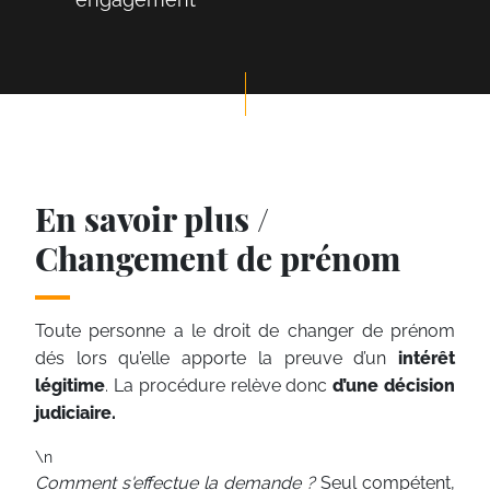
En savoir plus /
Changement de prénom
Toute personne a le droit de changer de prénom
dés lors qu’elle apporte la preuve d’un
intérêt
légitime
. La procédure relève donc
d’une décision
judiciaire.
\n
Comment s'effectue la demande ?
Seul compétent,