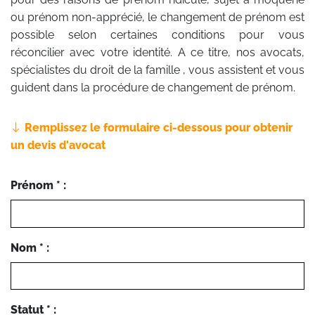
ou prénom non-apprécié, le changement de prénom est
possible selon certaines conditions pour vous
réconcilier avec votre identité. A ce titre, nos avocats,
spécialistes du droit de la famille , vous assistent et vous
guident dans la procédure de changement de prénom.
Remplissez le formulaire ci-dessous pour obtenir
un devis d'avocat
Prénom * :
Nom * :
Statut * :