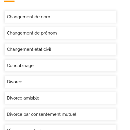
Changement de nom
Changement de prénom
Changement état civil
Concubinage
Divorce
Divorce amiable
Divorce par consentement mutuel