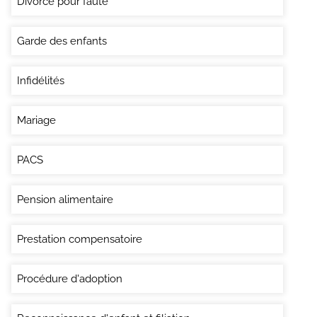
Divorce pour faute
Garde des enfants
Infidélités
Mariage
PACS
Pension alimentaire
Prestation compensatoire
Procédure d'adoption