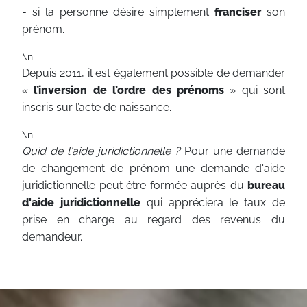
- si la personne désire simplement
franciser
son
prénom.
\n
Depuis 2011, il est également possible de demander
«
l’inversion de l’ordre des prénoms
» qui sont
inscris sur l’acte de naissance.
\n
Quid de l'aide juridictionnelle ?
Pour une demande
de changement de prénom une demande d'aide
juridictionnelle peut être formée auprès du
bureau
d'aide juridictionnelle
qui appréciera le taux de
prise en charge au regard des revenus du
demandeur.