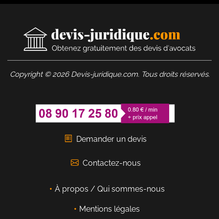
Copyright © 2026 Devis-juridique.com. Tous droits réservés.
Demander un devis
Contactez-nous
À propos / Qui sommes-nous
Mentions légales