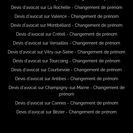
Devis d'avocat sur La Rochelle - Changement de prénom
Devis d'avocat sur Valence - Changement de prénom
Devis d'avocat sur Montbéliard - Changement de prénom
Devis d'avocat sur Créteil - Changement de prénom
Devis d'avocat sur Versailles - Changement de prénom
Devis d'avocat sur Vitry-sur-Seine - Changement de prénom
Devis d'avocat sur Tourcoing - Changement de prénom
Devis d'avocat sur Courbevoie - Changement de prénom
Devis d'avocat sur Antibes - Changement de prénom
Devis d'avocat sur Champigny-sur-Marne - Changement de
prénom
Devis d'avocat sur Cannes - Changement de prénom
Devis d'avocat sur Bézier - Changement de prénom