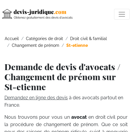
Accueil
Catégories de droit
Droit civil & familial
Changement de prénom
St-etienne
Demande de devis d'avocats /
Changement de prénom sur
St-etienne
Demandez en ligne des devis
à des avocats partout en
France.
Nous trouvons pour vous un
avocat
en droit civil pour
la procédure de changement de prénom. Que ce soit
pour des raisons de prénom ridicule, sujet à moquerie