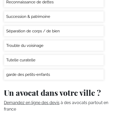
Reconnaissance de dettes
Succession & patrimoine
Séparation de corps / de bien
Trouble du voisinage
Tutelle curatelle
garde des petits-enfants
Un avocat dans votre ville ?
Demandez en ligne des devis
à des avocats partout en
france