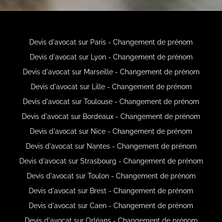
Devis d'avocat sur Paris - Changement de prénom
Devis d'avocat sur Lyon - Changement de prénom
Devis d'avocat sur Marseille - Changement de prénom
Devis d'avocat sur Lille - Changement de prénom
Devis d'avocat sur Toulouse - Changement de prénom
Devis d'avocat sur Bordeaux - Changement de prénom
Devis d'avocat sur Nice - Changement de prénom
Devis d'avocat sur Nantes - Changement de prénom
Devis d'avocat sur Strasbourg - Changement de prénom
Devis d'avocat sur Toulon - Changement de prénom
Devis d'avocat sur Brest - Changement de prénom
Devis d'avocat sur Caen - Changement de prénom
Devis d'avocat sur Orléans - Changement de prénom