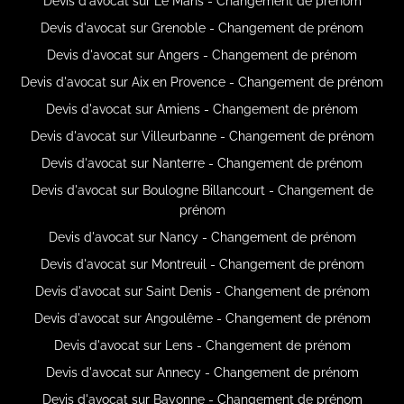
Devis d'avocat sur Le Mans - Changement de prénom
Devis d'avocat sur Grenoble - Changement de prénom
Devis d'avocat sur Angers - Changement de prénom
Devis d'avocat sur Aix en Provence - Changement de prénom
Devis d'avocat sur Amiens - Changement de prénom
Devis d'avocat sur Villeurbanne - Changement de prénom
Devis d'avocat sur Nanterre - Changement de prénom
Devis d'avocat sur Boulogne Billancourt - Changement de
prénom
Devis d'avocat sur Nancy - Changement de prénom
Devis d'avocat sur Montreuil - Changement de prénom
Devis d'avocat sur Saint Denis - Changement de prénom
Devis d'avocat sur Angoulême - Changement de prénom
Devis d'avocat sur Lens - Changement de prénom
Devis d'avocat sur Annecy - Changement de prénom
Devis d'avocat sur Bayonne - Changement de prénom