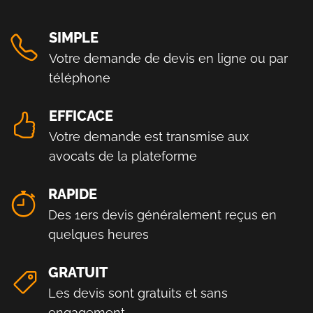
SIMPLE
Votre demande de devis en ligne ou par
téléphone
EFFICACE
Votre demande est transmise aux
avocats de la plateforme
RAPIDE
Des 1ers devis généralement reçus en
quelques heures
GRATUIT
Les devis sont gratuits et sans
engagement