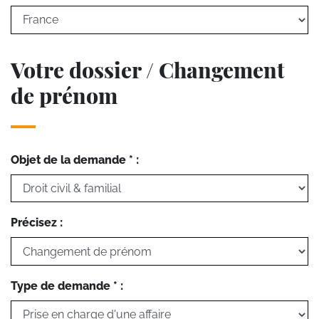
Votre dossier / Changement
de prénom
Objet de la demande * :
Précisez :
Type de demande * :