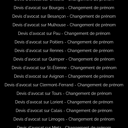
Devis d'avocat sur Bourges - Changement de prénom
Devis d'avocat sur Besançon - Changement de prénom
Devis d'avocat sur Mulhouse - Changement de prénom
Devis d'avocat sur Pau - Changement de prénom
Devis d'avocat sur Poitiers - Changement de prénom
Devis d'avocat sur Rennes - Changement de prénom
Devis d'avocat sur Quimper - Changement de prénom
Devis d'avocat sur St-Étienne - Changement de prénom
Devis d'avocat sur Avignon - Changement de prénom
Devis d'avocat sur Clermont-Ferrand - Changement de prénom
Devis d'avocat sur Tours - Changement de prénom
Devis d'avocat sur Lorient - Changement de prénom
Devis d'avocat sur Calais - Changement de prénom
Devis d'avocat sur Limoges - Changement de prénom
Devis d'avocat sur Metz - Changement de prénom