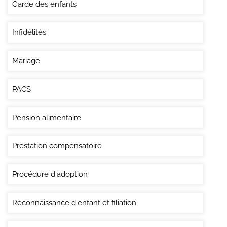
Garde des enfants
Infidélités
Mariage
PACS
Pension alimentaire
Prestation compensatoire
Procédure d'adoption
Reconnaissance d'enfant et filiation