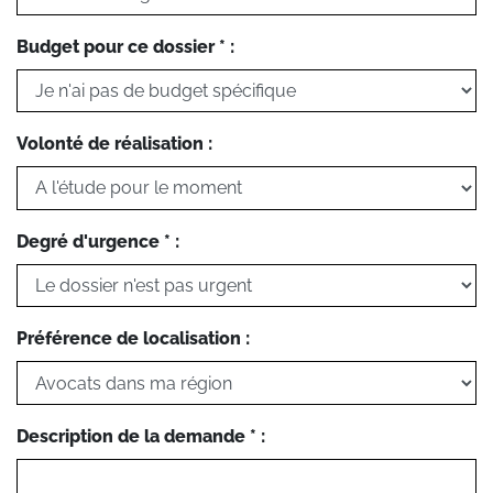
Budget pour ce dossier * :
Volonté de réalisation :
Degré d'urgence * :
Préférence de localisation :
Description de la demande * :