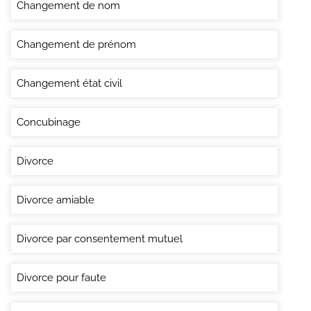
Changement de nom
Changement de prénom
Changement état civil
Concubinage
Divorce
Divorce amiable
Divorce par consentement mutuel
Divorce pour faute