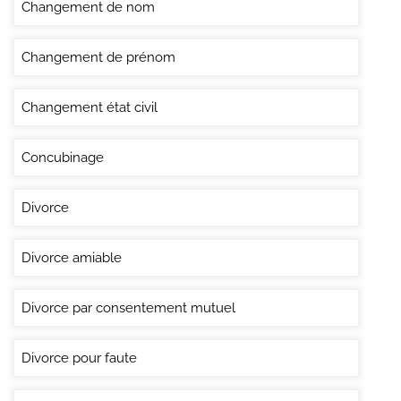
Changement de nom
Changement de prénom
Changement état civil
Concubinage
Divorce
Divorce amiable
Divorce par consentement mutuel
Divorce pour faute