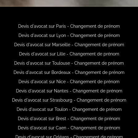
Devis d'avocat sur Paris - Changement de prénom
Devis d'avocat sur Lyon - Changement de prénom
Devis d'avocat sur Marseille - Changement de prénom
Devis d'avocat sur Lille - Changement de prénom
Devis d'avocat sur Toulouse - Changement de prénom
Devis d'avocat sur Bordeaux - Changement de prénom
Devis d'avocat sur Nice - Changement de prénom
Devis d'avocat sur Nantes - Changement de prénom
Devis d'avocat sur Strasbourg - Changement de prénom
Devis d'avocat sur Toulon - Changement de prénom
Devis d'avocat sur Brest - Changement de prénom
Devis d'avocat sur Caen - Changement de prénom
Devis d'avocat sur Orléans - Changement de prénom