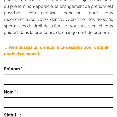
ou prénom non-apprécié, le changement de prénom est
possible selon certaines conditions pour vous
réconcilier avec votre identité. A ce titre, nos avocats,
spécialistes du droit de la famille , vous assistent et vous
guident dans la procédure de changement de prénom.
Remplissez le formulaire ci-dessous pour obtenir
un devis d'avocat
Prénom * :
Nom * :
Statut * :