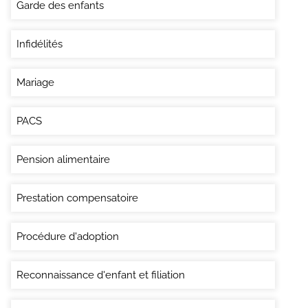
Garde des enfants
Infidélités
Mariage
PACS
Pension alimentaire
Prestation compensatoire
Procédure d'adoption
Reconnaissance d'enfant et filiation