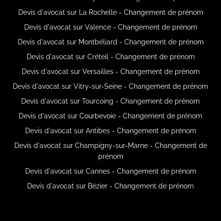
Devis d'avocat sur La Rochelle - Changement de prénom
Devis d'avocat sur Valence - Changement de prénom
Devis d'avocat sur Montbéliard - Changement de prénom
Devis d'avocat sur Créteil - Changement de prénom
Devis d'avocat sur Versailles - Changement de prénom
Devis d'avocat sur Vitry-sur-Seine - Changement de prénom
Devis d'avocat sur Tourcoing - Changement de prénom
Devis d'avocat sur Courbevoie - Changement de prénom
Devis d'avocat sur Antibes - Changement de prénom
Devis d'avocat sur Champigny-sur-Marne - Changement de
prénom
Devis d'avocat sur Cannes - Changement de prénom
Devis d'avocat sur Bézier - Changement de prénom