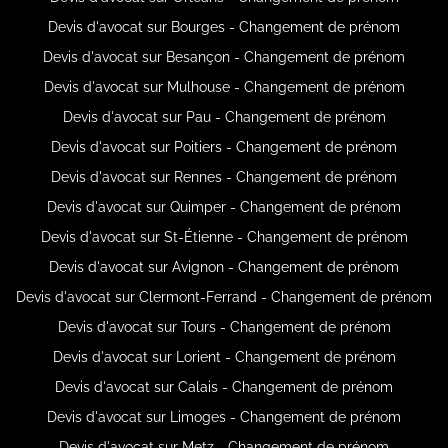
Devis d'avocat sur Bourges - Changement de prénom
Devis d'avocat sur Besançon - Changement de prénom
Devis d'avocat sur Mulhouse - Changement de prénom
Devis d'avocat sur Pau - Changement de prénom
Devis d'avocat sur Poitiers - Changement de prénom
Devis d'avocat sur Rennes - Changement de prénom
Devis d'avocat sur Quimper - Changement de prénom
Devis d'avocat sur St-Étienne - Changement de prénom
Devis d'avocat sur Avignon - Changement de prénom
Devis d'avocat sur Clermont-Ferrand - Changement de prénom
Devis d'avocat sur Tours - Changement de prénom
Devis d'avocat sur Lorient - Changement de prénom
Devis d'avocat sur Calais - Changement de prénom
Devis d'avocat sur Limoges - Changement de prénom
Devis d'avocat sur Metz - Changement de prénom