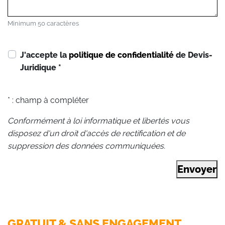
Minimum 50 caractères
J'accepte la
politique de confidentialité
de Devis-
Juridique
*
* : champ à compléter
Conformément à loi informatique et libertés vous
disposez d'un droit d'accès de rectification et de
suppression des données communiquées.
Envoyer
GRATUIT & SANS ENGAGEMENT