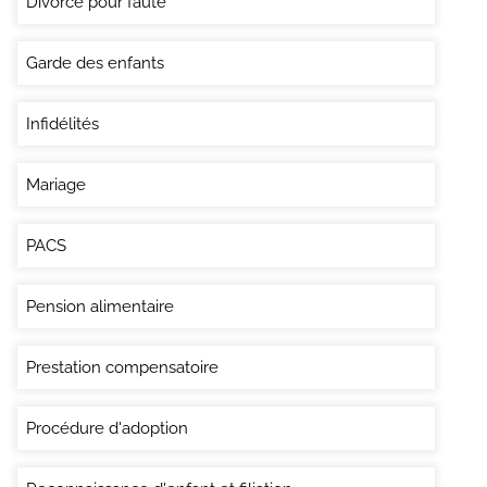
Divorce pour faute
Garde des enfants
Infidélités
Mariage
PACS
Pension alimentaire
Prestation compensatoire
Procédure d'adoption