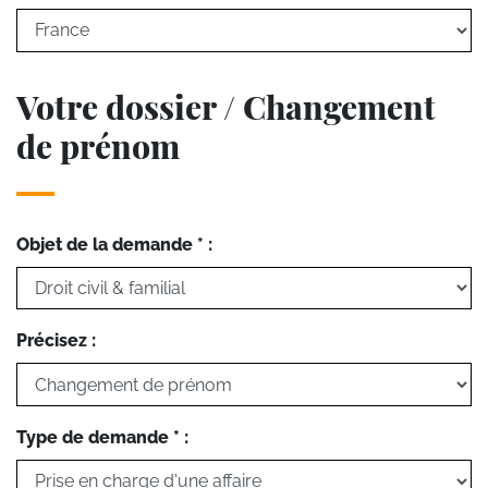
Votre dossier / Changement
de prénom
Objet de la demande * :
Précisez :
Type de demande * :