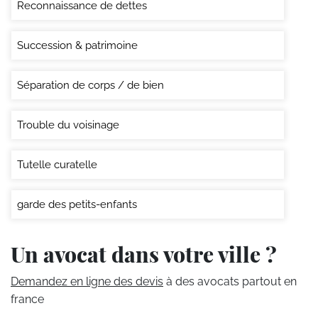
Reconnaissance de dettes
Succession & patrimoine
Séparation de corps / de bien
Trouble du voisinage
Tutelle curatelle
garde des petits-enfants
Un avocat dans votre ville ?
Demandez en ligne des devis
à des avocats partout en
france