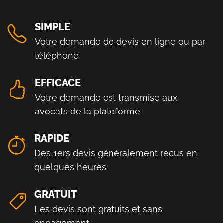
SIMPLE
Votre demande de devis en ligne ou par
téléphone
EFFICACE
Votre demande est transmise aux
avocats de la plateforme
RAPIDE
Des 1ers devis généralement reçus en
quelques heures
GRATUIT
Les devis sont gratuits et sans
engagement