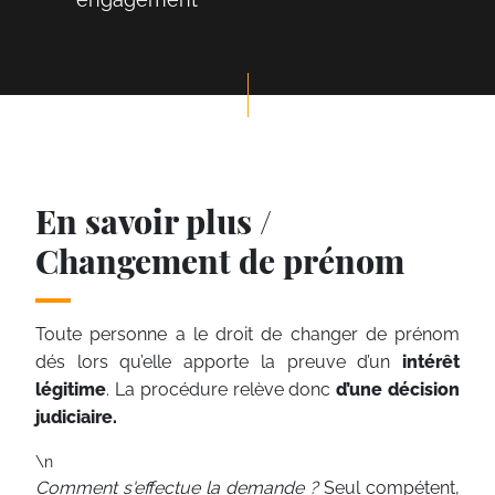
En savoir plus /
Changement de prénom
Toute personne a le droit de changer de prénom
dés lors qu’elle apporte la preuve d’un
intérêt
légitime
. La procédure relève donc
d’une décision
judiciaire.
\n
Comment s'effectue la demande ?
Seul compétent,