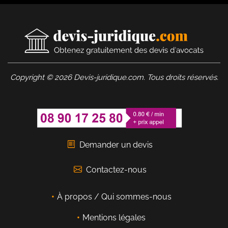
Copyright © 2026 Devis-juridique.com. Tous droits réservés.
Demander un devis
Contactez-nous
À propos / Qui sommes-nous
Mentions légales