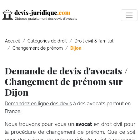
Accueil
Catégories de droit
Droit civil & familial
Changement de prénom
Dijon
Demande de devis d'avocats /
Changement de prénom sur
Dijon
Demandez en ligne des devis
à des avocats partout en
France.
Nous trouvons pour vous un
avocat
en droit civil pour
la procédure de changement de prénom. Que ce soit
pour des raisons de prénom ridicule, sujet à moquerie