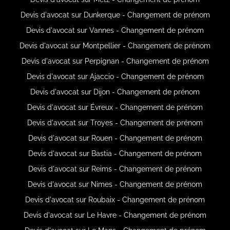
Devis d'avocat sur Dunkerque - Changement de prénom
Devis d'avocat sur Vannes - Changement de prénom
Devis d'avocat sur Montpellier - Changement de prénom
Devis d'avocat sur Perpignan - Changement de prénom
Devis d'avocat sur Ajaccio - Changement de prénom
Devis d'avocat sur Dijon - Changement de prénom
Devis d'avocat sur Évreux - Changement de prénom
Devis d'avocat sur Troyes - Changement de prénom
Devis d'avocat sur Rouen - Changement de prénom
Devis d'avocat sur Bastia - Changement de prénom
Devis d'avocat sur Reims - Changement de prénom
Devis d'avocat sur Nimes - Changement de prénom
Devis d'avocat sur Roubaix - Changement de prénom
Devis d'avocat sur Le Havre - Changement de prénom