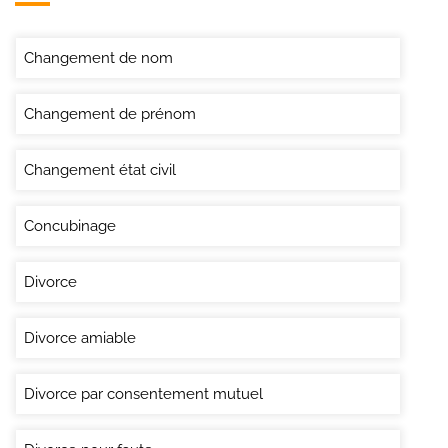
Changement de nom
Changement de prénom
Changement état civil
Concubinage
Divorce
Divorce amiable
Divorce par consentement mutuel