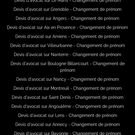
Devis d'avocat sur Le Mans - Changement de prénom
Devis d'avocat sur Grenoble - Changement de prénom
Devis d'avocat sur Angers - Changement de prénom
Devis d'avocat sur Aix en Provence - Changement de prénom
Devis d'avocat sur Amiens - Changement de prénom
Devis d'avocat sur Villeurbanne - Changement de prénom
Devis d'avocat sur Nanterre - Changement de prénom
Devis d'avocat sur Boulogne Billancourt - Changement de
prénom
Devis d'avocat sur Nancy - Changement de prénom
Devis d'avocat sur Montreuil - Changement de prénom
Devis d'avocat sur Saint Denis - Changement de prénom
Devis d'avocat sur Angoulême - Changement de prénom
Devis d'avocat sur Lens - Changement de prénom
Devis d'avocat sur Annecy - Changement de prénom
Devis d'avocat sur Bayonne - Changement de prénom