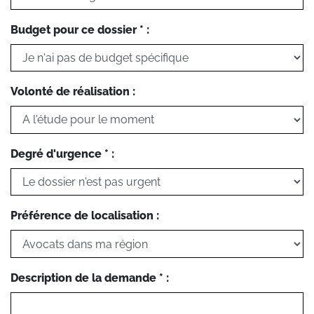
Budget pour ce dossier * :
Volonté de réalisation :
Degré d'urgence * :
Préférence de localisation :
Description de la demande * :