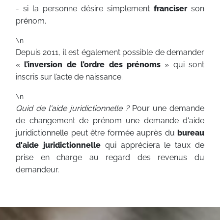
- si la personne désire simplement
franciser
son
prénom.
\n
Depuis 2011, il est également possible de demander
«
l’inversion de l’ordre des prénoms
» qui sont
inscris sur l’acte de naissance.
\n
Quid de l'aide juridictionnelle ?
Pour une demande
de changement de prénom une demande d'aide
juridictionnelle peut être formée auprès du
bureau
d'aide juridictionnelle
qui appréciera le taux de
prise en charge au regard des revenus du
demandeur.