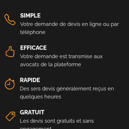
SIMPLE
Votre demande de devis en ligne ou par
téléphone
EFFICACE
Votre demande est transmise aux
avocats de la plateforme
RAPIDE
Des 1ers devis généralement reçus en
quelques heures
GRATUIT
Les devis sont gratuits et sans
engagement