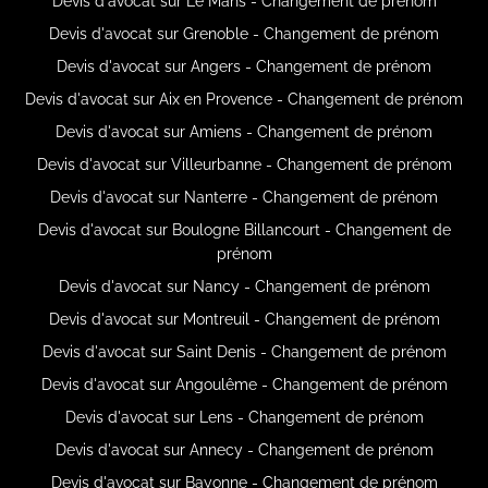
Devis d'avocat sur Le Mans - Changement de prénom
Devis d'avocat sur Grenoble - Changement de prénom
Devis d'avocat sur Angers - Changement de prénom
Devis d'avocat sur Aix en Provence - Changement de prénom
Devis d'avocat sur Amiens - Changement de prénom
Devis d'avocat sur Villeurbanne - Changement de prénom
Devis d'avocat sur Nanterre - Changement de prénom
Devis d'avocat sur Boulogne Billancourt - Changement de
prénom
Devis d'avocat sur Nancy - Changement de prénom
Devis d'avocat sur Montreuil - Changement de prénom
Devis d'avocat sur Saint Denis - Changement de prénom
Devis d'avocat sur Angoulême - Changement de prénom
Devis d'avocat sur Lens - Changement de prénom
Devis d'avocat sur Annecy - Changement de prénom
Devis d'avocat sur Bayonne - Changement de prénom