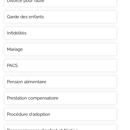
Divorce pour faute
Garde des enfants
Infidélités
Mariage
PACS
Pension alimentaire
Prestation compensatoire
Procédure d'adoption