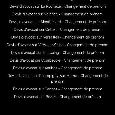
Devis d'avocat sur La Rochelle - Changement de prénom
Devis d'avocat sur Valence - Changement de prénom
Devis d'avocat sur Montbéliard - Changement de prénom
Devis d'avocat sur Créteil - Changement de prénom
Devis d'avocat sur Versailles - Changement de prénom
Devis d'avocat sur Vitry-sur-Seine - Changement de prénom
Devis d'avocat sur Tourcoing - Changement de prénom
Devis d'avocat sur Courbevoie - Changement de prénom
Devis d'avocat sur Antibes - Changement de prénom
Devis d'avocat sur Champigny-sur-Marne - Changement de
prénom
Devis d'avocat sur Cannes - Changement de prénom
Devis d'avocat sur Bézier - Changement de prénom