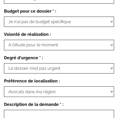
Budget pour ce dossier * :
Volonté de réalisation :
Degré d'urgence * :
Préférence de localisation :
Description de la demande * :