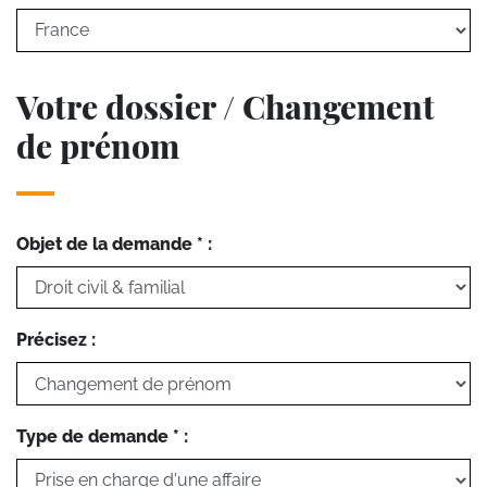
Votre dossier / Changement
de prénom
Objet de la demande * :
Précisez :
Type de demande * :