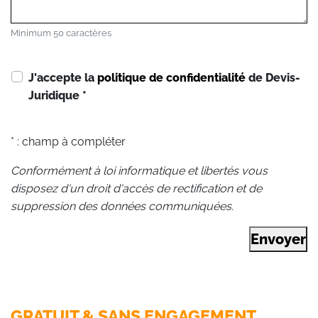
Minimum 50 caractères
J'accepte la
politique de confidentialité
de Devis-
Juridique
*
* : champ à compléter
Conformément à loi informatique et libertés vous
disposez d'un droit d'accès de rectification et de
suppression des données communiquées.
Envoyer
GRATUIT & SANS ENGAGEMENT