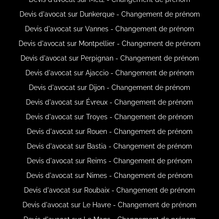
Devis d'avocat sur Dunkerque - Changement de prénom
Devis d'avocat sur Vannes - Changement de prénom
Devis d'avocat sur Montpellier - Changement de prénom
Devis d'avocat sur Perpignan - Changement de prénom
Devis d'avocat sur Ajaccio - Changement de prénom
Devis d'avocat sur Dijon - Changement de prénom
Devis d'avocat sur Évreux - Changement de prénom
Devis d'avocat sur Troyes - Changement de prénom
Devis d'avocat sur Rouen - Changement de prénom
Devis d'avocat sur Bastia - Changement de prénom
Devis d'avocat sur Reims - Changement de prénom
Devis d'avocat sur Nimes - Changement de prénom
Devis d'avocat sur Roubaix - Changement de prénom
Devis d'avocat sur Le Havre - Changement de prénom