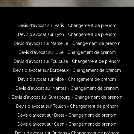
Devis d'avocat sur Paris - Changement de prénom
Devis d'avocat sur Lyon - Changement de prénom
Devis d'avocat sur Marseille - Changement de prénom
Devis d'avocat sur Lille - Changement de prénom
Devis d'avocat sur Toulouse - Changement de prénom
Devis d'avocat sur Bordeaux - Changement de prénom
Devis d'avocat sur Nice - Changement de prénom
Devis d'avocat sur Nantes - Changement de prénom
Devis d'avocat sur Strasbourg - Changement de prénom
Devis d'avocat sur Toulon - Changement de prénom
Devis d'avocat sur Brest - Changement de prénom
Devis d'avocat sur Caen - Changement de prénom
Devis d'avocat sur Orléans - Changement de prénom