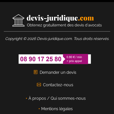
Copyright © 2026 Devis-juridique.com. Tous droits réservés.
Demander un devis
Contactez-nous
À propos / Qui sommes-nous
Mentions légales