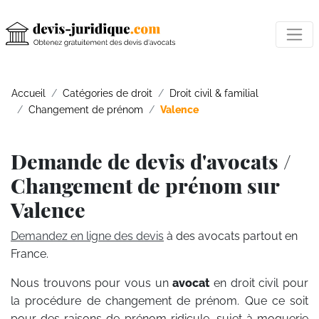
Accueil
Catégories de droit
Droit civil & familial
Changement de prénom
Valence
Demande de devis d'avocats /
Changement de prénom sur
Valence
Demandez en ligne des devis
à des avocats partout en
France.
Nous trouvons pour vous un
avocat
en droit civil pour
la procédure de changement de prénom. Que ce soit
pour des raisons de prénom ridicule, sujet à moquerie