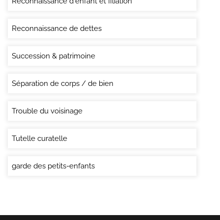
Reconnaissance d'enfant et filiation
Reconnaissance de dettes
Succession & patrimoine
Séparation de corps / de bien
Trouble du voisinage
Tutelle curatelle
garde des petits-enfants