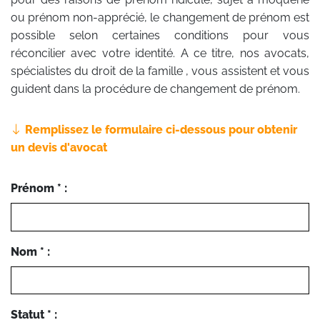
ou prénom non-apprécié, le changement de prénom est
possible selon certaines conditions pour vous
réconcilier avec votre identité. A ce titre, nos avocats,
spécialistes du droit de la famille , vous assistent et vous
guident dans la procédure de changement de prénom.
Remplissez le formulaire ci-dessous pour obtenir
un devis d'avocat
Prénom * :
Nom * :
Statut * :