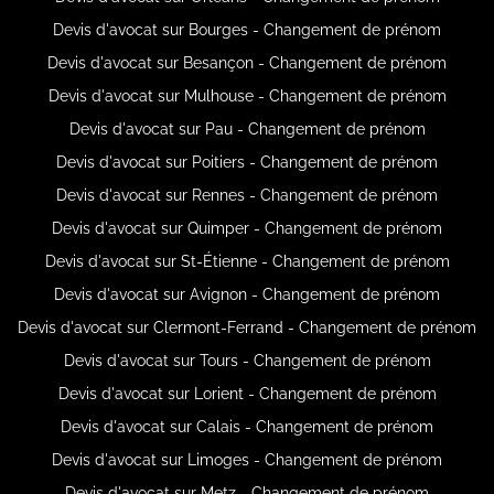
Devis d'avocat sur Bourges - Changement de prénom
Devis d'avocat sur Besançon - Changement de prénom
Devis d'avocat sur Mulhouse - Changement de prénom
Devis d'avocat sur Pau - Changement de prénom
Devis d'avocat sur Poitiers - Changement de prénom
Devis d'avocat sur Rennes - Changement de prénom
Devis d'avocat sur Quimper - Changement de prénom
Devis d'avocat sur St-Étienne - Changement de prénom
Devis d'avocat sur Avignon - Changement de prénom
Devis d'avocat sur Clermont-Ferrand - Changement de prénom
Devis d'avocat sur Tours - Changement de prénom
Devis d'avocat sur Lorient - Changement de prénom
Devis d'avocat sur Calais - Changement de prénom
Devis d'avocat sur Limoges - Changement de prénom
Devis d'avocat sur Metz - Changement de prénom