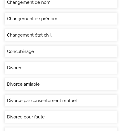
Changement de nom
Changement de prénom
Changement état civil
Concubinage
Divorce
Divorce amiable
Divorce par consentement mutuel
Divorce pour faute