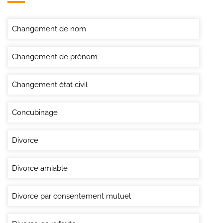
Changement de nom
Changement de prénom
Changement état civil
Concubinage
Divorce
Divorce amiable
Divorce par consentement mutuel