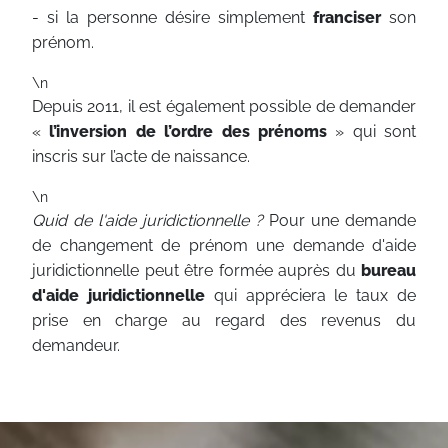
- si la personne désire simplement
franciser
son
prénom.
\n
Depuis 2011, il est également possible de demander
«
l’inversion de l’ordre des prénoms
» qui sont
inscris sur l’acte de naissance.
\n
Quid de l'aide juridictionnelle ?
Pour une demande
de changement de prénom une demande d'aide
juridictionnelle peut être formée auprès du
bureau
d'aide juridictionnelle
qui appréciera le taux de
prise en charge au regard des revenus du
demandeur.