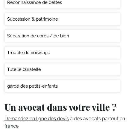
Reconnaissance de dettes
Succession & patrimoine
Séparation de corps / de bien
Trouble du voisinage
Tutelle curatelle
garde des petits-enfants
Un avocat dans votre ville ?
Demandez en ligne des devis
à des avocats partout en
france