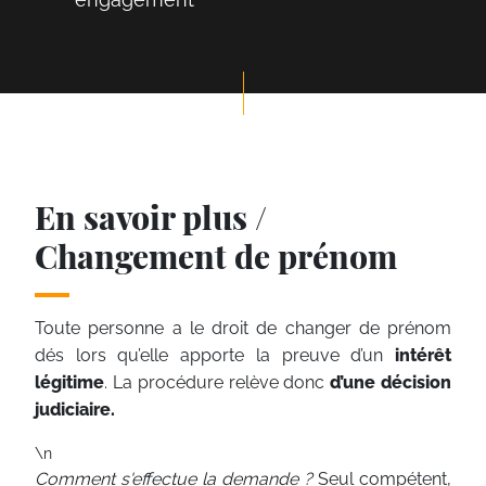
En savoir plus /
Changement de prénom
Toute personne a le droit de changer de prénom
dés lors qu’elle apporte la preuve d’un
intérêt
légitime
. La procédure relève donc
d’une décision
judiciaire.
\n
Comment s'effectue la demande ?
Seul compétent,