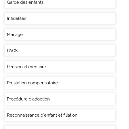
Garde des enfants
Infidélités
Mariage
PACS
Pension alimentaire
Prestation compensatoire
Procédure d'adoption
Reconnaissance d'enfant et filiation