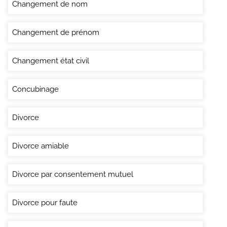
Changement de nom
Changement de prénom
Changement état civil
Concubinage
Divorce
Divorce amiable
Divorce par consentement mutuel
Divorce pour faute