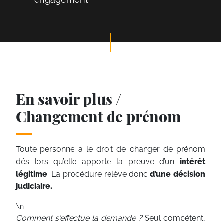
En savoir plus /
Changement de prénom
Toute personne a le droit de changer de prénom
dés lors qu’elle apporte la preuve d’un
intérêt
légitime
. La procédure relève donc
d’une décision
judiciaire.
\n
Comment s'effectue la demande ?
Seul compétent,