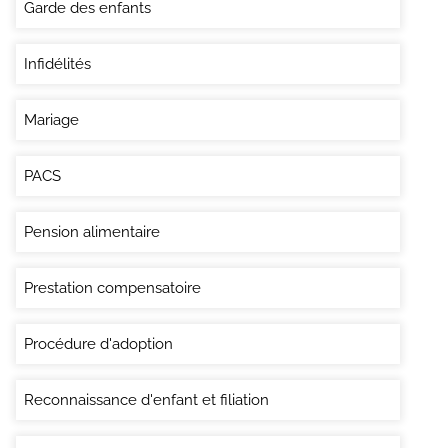
Garde des enfants
Infidélités
Mariage
PACS
Pension alimentaire
Prestation compensatoire
Procédure d'adoption
Reconnaissance d'enfant et filiation