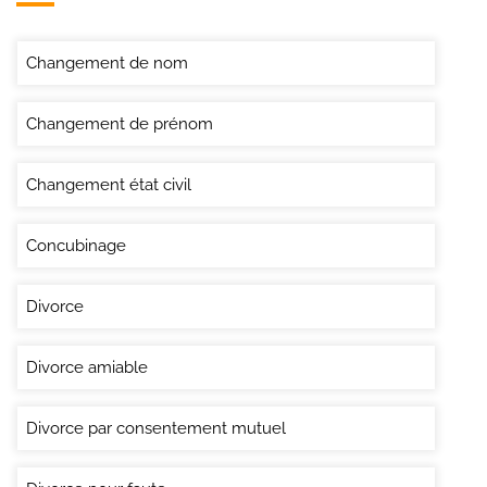
Changement de nom
Changement de prénom
Changement état civil
Concubinage
Divorce
Divorce amiable
Divorce par consentement mutuel