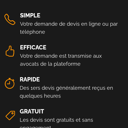
SIMPLE
Votre demande de devis en ligne ou par
téléphone
EFFICACE
Votre demande est transmise aux
avocats de la plateforme
RAPIDE
Des 1ers devis généralement reçus en
quelques heures
GRATUIT
Les devis sont gratuits et sans
engagement