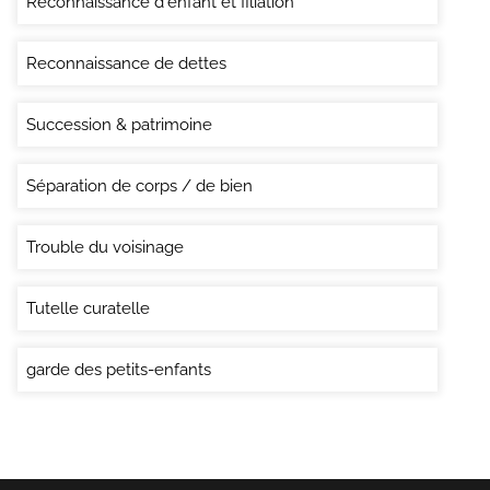
Reconnaissance d'enfant et filiation
Reconnaissance de dettes
Succession & patrimoine
Séparation de corps / de bien
Trouble du voisinage
Tutelle curatelle
garde des petits-enfants