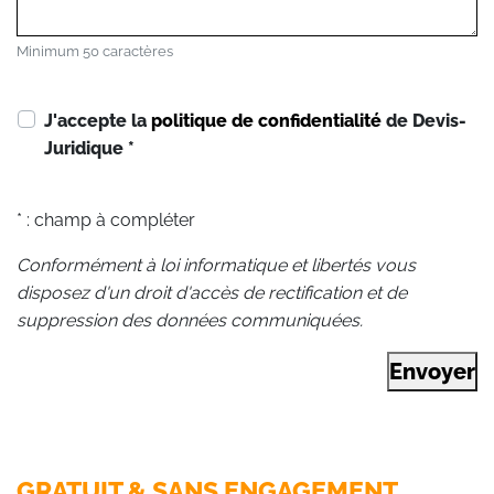
Minimum 50 caractères
J'accepte la
politique de confidentialité
de Devis-
Juridique
*
* : champ à compléter
Conformément à loi informatique et libertés vous
disposez d'un droit d'accès de rectification et de
suppression des données communiquées.
Envoyer
GRATUIT & SANS ENGAGEMENT