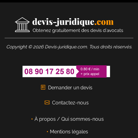
Copyright © 2026 Devis-juridique.com. Tous droits réservés.
Demander un devis
Contactez-nous
À propos / Qui sommes-nous
Mentions légales