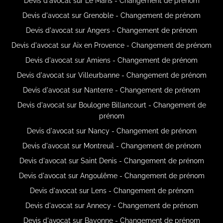
Devis d'avocat sur Le Mans - Changement de prénom
Devis d'avocat sur Grenoble - Changement de prénom
Devis d'avocat sur Angers - Changement de prénom
Devis d'avocat sur Aix en Provence - Changement de prénom
Devis d'avocat sur Amiens - Changement de prénom
Devis d'avocat sur Villeurbanne - Changement de prénom
Devis d'avocat sur Nanterre - Changement de prénom
Devis d'avocat sur Boulogne Billancourt - Changement de
prénom
Devis d'avocat sur Nancy - Changement de prénom
Devis d'avocat sur Montreuil - Changement de prénom
Devis d'avocat sur Saint Denis - Changement de prénom
Devis d'avocat sur Angoulême - Changement de prénom
Devis d'avocat sur Lens - Changement de prénom
Devis d'avocat sur Annecy - Changement de prénom
Devis d'avocat sur Bayonne - Changement de prénom