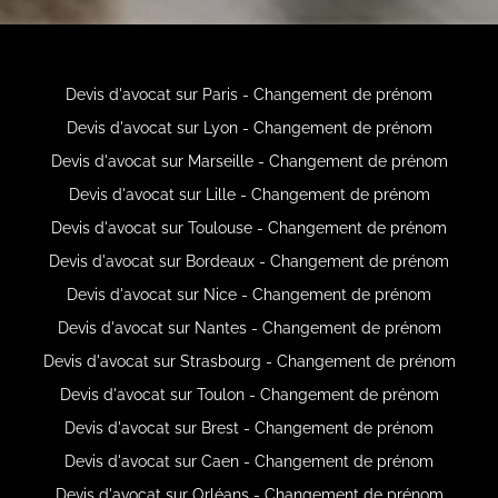
Devis d'avocat sur Paris - Changement de prénom
Devis d'avocat sur Lyon - Changement de prénom
Devis d'avocat sur Marseille - Changement de prénom
Devis d'avocat sur Lille - Changement de prénom
Devis d'avocat sur Toulouse - Changement de prénom
Devis d'avocat sur Bordeaux - Changement de prénom
Devis d'avocat sur Nice - Changement de prénom
Devis d'avocat sur Nantes - Changement de prénom
Devis d'avocat sur Strasbourg - Changement de prénom
Devis d'avocat sur Toulon - Changement de prénom
Devis d'avocat sur Brest - Changement de prénom
Devis d'avocat sur Caen - Changement de prénom
Devis d'avocat sur Orléans - Changement de prénom