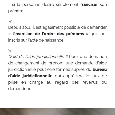
- si la personne désire simplement
franciser
son
prénom.
\n
Depuis 2011, il est également possible de demander
«
l’inversion de l’ordre des prénoms
» qui sont
inscris sur l’acte de naissance.
\n
Quid de l'aide juridictionnelle ?
Pour une demande
de changement de prénom une demande d'aide
juridictionnelle peut être formée auprès du
bureau
d'aide juridictionnelle
qui appréciera le taux de
prise en charge au regard des revenus du
demandeur.