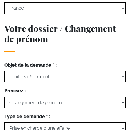
Votre dossier / Changement
de prénom
Objet de la demande * :
Précisez :
Type de demande * :