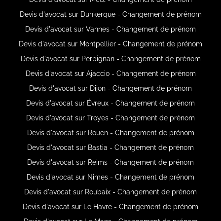
Devis d'avocat sur Dunkerque - Changement de prénom
Devis d'avocat sur Vannes - Changement de prénom
Devis d'avocat sur Montpellier - Changement de prénom
Devis d'avocat sur Perpignan - Changement de prénom
Devis d'avocat sur Ajaccio - Changement de prénom
Devis d'avocat sur Dijon - Changement de prénom
Devis d'avocat sur Évreux - Changement de prénom
Devis d'avocat sur Troyes - Changement de prénom
Devis d'avocat sur Rouen - Changement de prénom
Devis d'avocat sur Bastia - Changement de prénom
Devis d'avocat sur Reims - Changement de prénom
Devis d'avocat sur Nimes - Changement de prénom
Devis d'avocat sur Roubaix - Changement de prénom
Devis d'avocat sur Le Havre - Changement de prénom