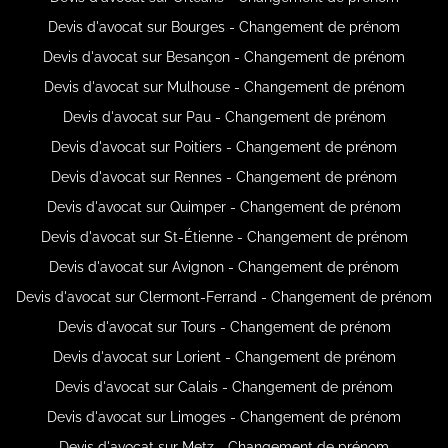
Devis d'avocat sur Bourges - Changement de prénom
Devis d'avocat sur Besançon - Changement de prénom
Devis d'avocat sur Mulhouse - Changement de prénom
Devis d'avocat sur Pau - Changement de prénom
Devis d'avocat sur Poitiers - Changement de prénom
Devis d'avocat sur Rennes - Changement de prénom
Devis d'avocat sur Quimper - Changement de prénom
Devis d'avocat sur St-Étienne - Changement de prénom
Devis d'avocat sur Avignon - Changement de prénom
Devis d'avocat sur Clermont-Ferrand - Changement de prénom
Devis d'avocat sur Tours - Changement de prénom
Devis d'avocat sur Lorient - Changement de prénom
Devis d'avocat sur Calais - Changement de prénom
Devis d'avocat sur Limoges - Changement de prénom
Devis d'avocat sur Metz - Changement de prénom