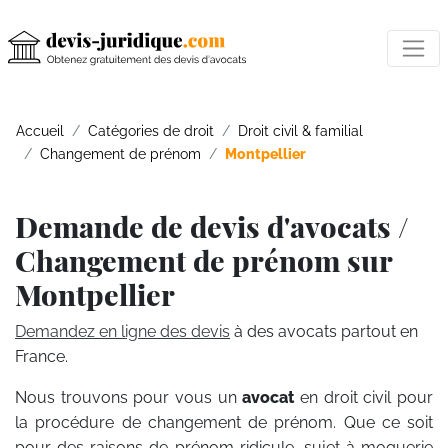
Accueil
Catégories de droit
Droit civil & familial
Changement de prénom
Montpellier
Demande de devis d'avocats /
Changement de prénom sur
Montpellier
Demandez en ligne des devis
à des avocats partout en
France.
Nous trouvons pour vous un
avocat
en droit civil pour
la procédure de changement de prénom. Que ce soit
pour des raisons de prénom ridicule, sujet à moquerie