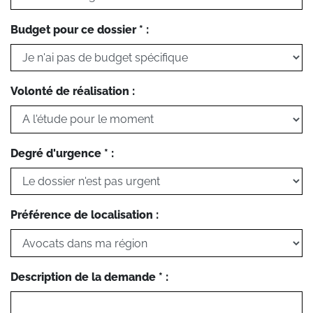
Budget pour ce dossier * :
Volonté de réalisation :
Degré d'urgence * :
Préférence de localisation :
Description de la demande * :