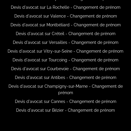
Devis d'avocat sur La Rochelle - Changement de prénom
Devis d'avocat sur Valence - Changement de prénom
Devis d'avocat sur Montbéliard - Changement de prénom
Devis d'avocat sur Créteil - Changement de prénom
Devis d'avocat sur Versailles - Changement de prénom
Devis d'avocat sur Vitry-sur-Seine - Changement de prénom
Devis d'avocat sur Tourcoing - Changement de prénom
Devis d'avocat sur Courbevoie - Changement de prénom
Devis d'avocat sur Antibes - Changement de prénom
Devis d'avocat sur Champigny-sur-Marne - Changement de
prénom
Devis d'avocat sur Cannes - Changement de prénom
Devis d'avocat sur Bézier - Changement de prénom