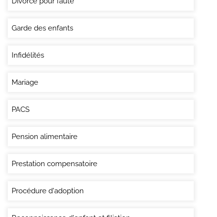
Divorce pour faute
Garde des enfants
Infidélités
Mariage
PACS
Pension alimentaire
Prestation compensatoire
Procédure d'adoption