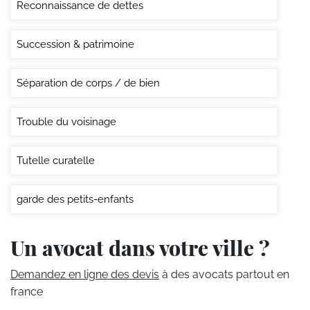
Reconnaissance de dettes
Succession & patrimoine
Séparation de corps / de bien
Trouble du voisinage
Tutelle curatelle
garde des petits-enfants
Un avocat dans votre ville ?
Demandez en ligne des devis
à des avocats partout en
france