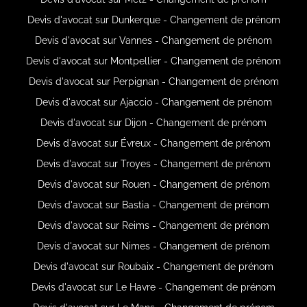
Devis d'avocat sur Dunkerque - Changement de prénom
Devis d'avocat sur Vannes - Changement de prénom
Devis d'avocat sur Montpellier - Changement de prénom
Devis d'avocat sur Perpignan - Changement de prénom
Devis d'avocat sur Ajaccio - Changement de prénom
Devis d'avocat sur Dijon - Changement de prénom
Devis d'avocat sur Évreux - Changement de prénom
Devis d'avocat sur Troyes - Changement de prénom
Devis d'avocat sur Rouen - Changement de prénom
Devis d'avocat sur Bastia - Changement de prénom
Devis d'avocat sur Reims - Changement de prénom
Devis d'avocat sur Nimes - Changement de prénom
Devis d'avocat sur Roubaix - Changement de prénom
Devis d'avocat sur Le Havre - Changement de prénom