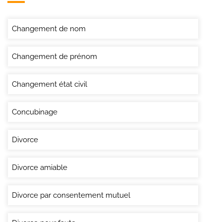
Changement de nom
Changement de prénom
Changement état civil
Concubinage
Divorce
Divorce amiable
Divorce par consentement mutuel