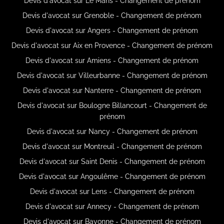
Devis d'avocat sur Le Mans - Changement de prénom
Devis d'avocat sur Grenoble - Changement de prénom
Devis d'avocat sur Angers - Changement de prénom
Devis d'avocat sur Aix en Provence - Changement de prénom
Devis d'avocat sur Amiens - Changement de prénom
Devis d'avocat sur Villeurbanne - Changement de prénom
Devis d'avocat sur Nanterre - Changement de prénom
Devis d'avocat sur Boulogne Billancourt - Changement de
prénom
Devis d'avocat sur Nancy - Changement de prénom
Devis d'avocat sur Montreuil - Changement de prénom
Devis d'avocat sur Saint Denis - Changement de prénom
Devis d'avocat sur Angoulême - Changement de prénom
Devis d'avocat sur Lens - Changement de prénom
Devis d'avocat sur Annecy - Changement de prénom
Devis d'avocat sur Bayonne - Changement de prénom