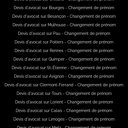
Devis d'avocat sur Bourges - Changement de prénom
Devis d'avocat sur Besançon - Changement de prénom
Devis d'avocat sur Mulhouse - Changement de prénom
Devis d'avocat sur Pau - Changement de prénom
Devis d'avocat sur Poitiers - Changement de prénom
Devis d'avocat sur Rennes - Changement de prénom
Devis d'avocat sur Quimper - Changement de prénom
Devis d'avocat sur St-Étienne - Changement de prénom
Devis d'avocat sur Avignon - Changement de prénom
Devis d'avocat sur Clermont-Ferrand - Changement de prénom
Devis d'avocat sur Tours - Changement de prénom
Devis d'avocat sur Lorient - Changement de prénom
Devis d'avocat sur Calais - Changement de prénom
Devis d'avocat sur Limoges - Changement de prénom
Devis d'avocat sur Metz - Changement de prénom