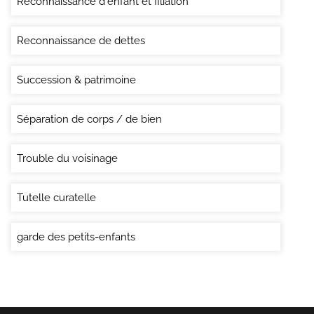
Reconnaissance d'enfant et filiation
Reconnaissance de dettes
Succession & patrimoine
Séparation de corps / de bien
Trouble du voisinage
Tutelle curatelle
garde des petits-enfants