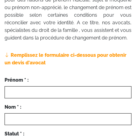
ou prénom non-apprécié, le changement de prénom est
possible selon certaines conditions pour vous
réconcilier avec votre identité. A ce titre, nos avocats,
spécialistes du droit de la famille , vous assistent et vous
guident dans la procédure de changement de prénom.
Remplissez le formulaire ci-dessous pour obtenir
un devis d'avocat
Prénom * :
Nom * :
Statut * :