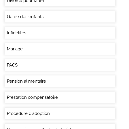
Divorce pour faute
Garde des enfants
Infidélités
Mariage
PACS
Pension alimentaire
Prestation compensatoire
Procédure d'adoption