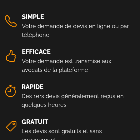
SIMPLE
Votre demande de devis en ligne ou par
téléphone
EFFICACE
Votre demande est transmise aux
avocats de la plateforme
RAPIDE
Des 1ers devis généralement reçus en
quelques heures
GRATUIT
Les devis sont gratuits et sans
engagement