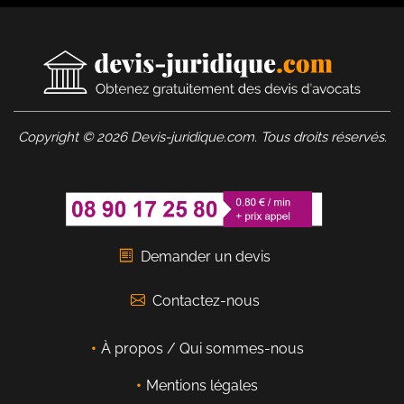
Copyright © 2026 Devis-juridique.com. Tous droits réservés.
Demander un devis
Contactez-nous
À propos / Qui sommes-nous
Mentions légales