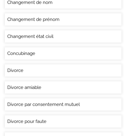
Changement de nom
Changement de prénom
Changement état civil
Concubinage
Divorce
Divorce amiable
Divorce par consentement mutuel
Divorce pour faute