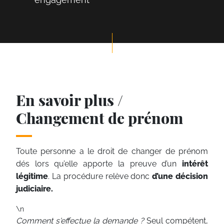
En savoir plus /
Changement de prénom
Toute personne a le droit de changer de prénom
dés lors qu’elle apporte la preuve d’un
intérêt
légitime
. La procédure relève donc
d’une décision
judiciaire.
\n
Comment s'effectue la demande ?
Seul compétent,