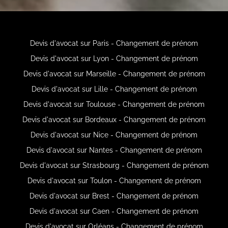
Devis d'avocat sur Paris - Changement de prénom
Devis d'avocat sur Lyon - Changement de prénom
Devis d'avocat sur Marseille - Changement de prénom
Devis d'avocat sur Lille - Changement de prénom
Devis d'avocat sur Toulouse - Changement de prénom
Devis d'avocat sur Bordeaux - Changement de prénom
Devis d'avocat sur Nice - Changement de prénom
Devis d'avocat sur Nantes - Changement de prénom
Devis d'avocat sur Strasbourg - Changement de prénom
Devis d'avocat sur Toulon - Changement de prénom
Devis d'avocat sur Brest - Changement de prénom
Devis d'avocat sur Caen - Changement de prénom
Devis d'avocat sur Orléans - Changement de prénom