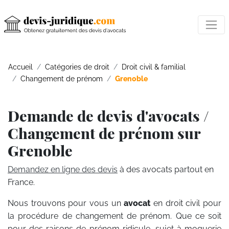
Accueil
Catégories de droit
Droit civil & familial
Changement de prénom
Grenoble
Demande de devis d'avocats /
Changement de prénom sur
Grenoble
Demandez en ligne des devis
à des avocats partout en
France.
Nous trouvons pour vous un
avocat
en droit civil pour
la procédure de changement de prénom. Que ce soit
pour des raisons de prénom ridicule, sujet à moquerie