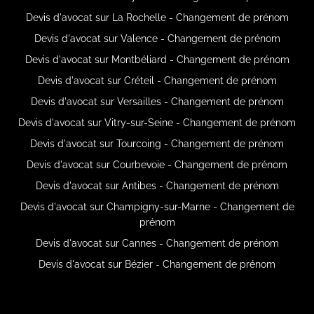
Devis d'avocat sur La Rochelle - Changement de prénom
Devis d'avocat sur Valence - Changement de prénom
Devis d'avocat sur Montbéliard - Changement de prénom
Devis d'avocat sur Créteil - Changement de prénom
Devis d'avocat sur Versailles - Changement de prénom
Devis d'avocat sur Vitry-sur-Seine - Changement de prénom
Devis d'avocat sur Tourcoing - Changement de prénom
Devis d'avocat sur Courbevoie - Changement de prénom
Devis d'avocat sur Antibes - Changement de prénom
Devis d'avocat sur Champigny-sur-Marne - Changement de
prénom
Devis d'avocat sur Cannes - Changement de prénom
Devis d'avocat sur Bézier - Changement de prénom