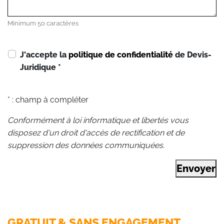
Minimum 50 caractères
J'accepte la
politique de confidentialité
de Devis-
Juridique
*
* : champ à compléter
Conformément à loi informatique et libertés vous
disposez d'un droit d'accès de rectification et de
suppression des données communiquées.
Envoyer
GRATUIT & SANS ENGAGEMENT