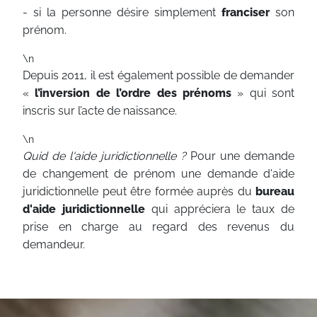
- si la personne désire simplement
franciser
son
prénom.
\n
Depuis 2011, il est également possible de demander
«
l’inversion de l’ordre des prénoms
» qui sont
inscris sur l’acte de naissance.
\n
Quid de l'aide juridictionnelle ?
Pour une demande
de changement de prénom une demande d'aide
juridictionnelle peut être formée auprès du
bureau
d'aide juridictionnelle
qui appréciera le taux de
prise en charge au regard des revenus du
demandeur.