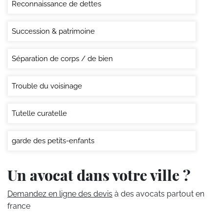
Reconnaissance de dettes
Succession & patrimoine
Séparation de corps / de bien
Trouble du voisinage
Tutelle curatelle
garde des petits-enfants
Un avocat dans votre ville ?
Demandez en ligne des devis
à des avocats partout en
france