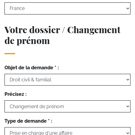
Votre dossier / Changement
de prénom
Objet de la demande * :
Précisez :
Type de demande * :