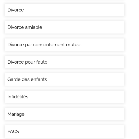
Divorce
Divorce amiable
Divorce par consentement mutuel
Divorce pour faute
Garde des enfants
Infidélités
Mariage
PACS