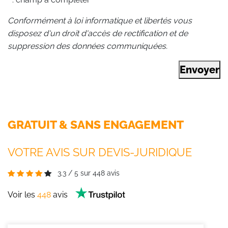
Conformément à loi informatique et libertés vous
disposez d'un droit d'accès de rectification et de
suppression des données communiquées.
Envoyer
GRATUIT & SANS ENGAGEMENT
VOTRE AVIS SUR DEVIS-JURIDIQUE
3.3
/
5
sur
448
avis
Voir les
448
avis