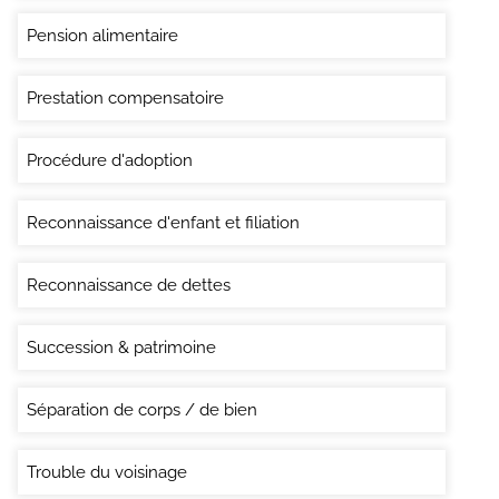
Pension alimentaire
Prestation compensatoire
Procédure d'adoption
Reconnaissance d'enfant et filiation
Reconnaissance de dettes
Succession & patrimoine
Séparation de corps / de bien
Trouble du voisinage