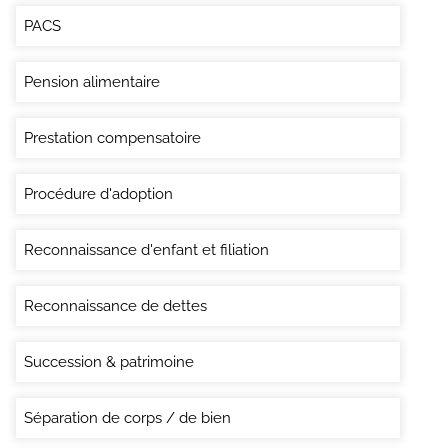
PACS
Pension alimentaire
Prestation compensatoire
Procédure d'adoption
Reconnaissance d'enfant et filiation
Reconnaissance de dettes
Succession & patrimoine
Séparation de corps / de bien