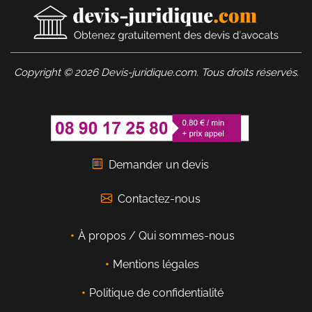
Copyright © 2026 Devis-juridique.com. Tous droits réservés.
Demander un devis
Contactez-nous
À propos / Qui sommes-nous
Mentions légales
Politique de confidentialité