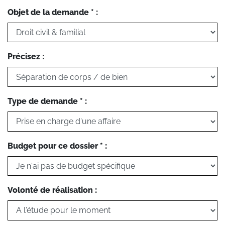
Objet de la demande * :
Précisez :
Type de demande * :
Budget pour ce dossier * :
Volonté de réalisation :