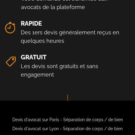
avocats de la plateforme
RAPIDE
Des 1ers devis généralement reçus en
quelques heures
GRATUIT
Les devis sont gratuits et sans
engagement
Devis d'avocat sur Paris - Séparation de corps / de bien
Devis d'avocat sur Lyon - Séparation de corps / de bien