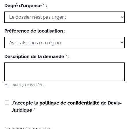
Degré d'urgence * :
Préférence de localisation :
Description de la demande * :
Minimum 50 caractères
J'accepte la
politique de confidentialité
de Devis-
Juridique
*
* : champ à compléter