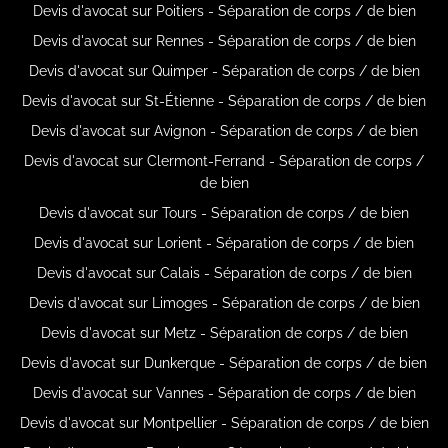
Devis d'avocat sur Poitiers - Séparation de corps / de bien
Devis d'avocat sur Rennes - Séparation de corps / de bien
Devis d'avocat sur Quimper - Séparation de corps / de bien
Devis d'avocat sur St-Étienne - Séparation de corps / de bien
Devis d'avocat sur Avignon - Séparation de corps / de bien
Devis d'avocat sur Clermont-Ferrand - Séparation de corps /
de bien
Devis d'avocat sur Tours - Séparation de corps / de bien
Devis d'avocat sur Lorient - Séparation de corps / de bien
Devis d'avocat sur Calais - Séparation de corps / de bien
Devis d'avocat sur Limoges - Séparation de corps / de bien
Devis d'avocat sur Metz - Séparation de corps / de bien
Devis d'avocat sur Dunkerque - Séparation de corps / de bien
Devis d'avocat sur Vannes - Séparation de corps / de bien
Devis d'avocat sur Montpellier - Séparation de corps / de bien