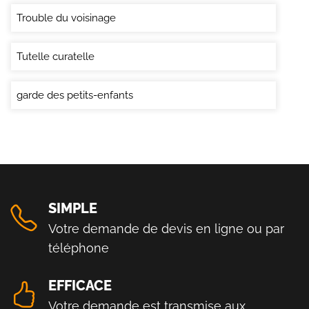
Trouble du voisinage
Tutelle curatelle
garde des petits-enfants
SIMPLE
Votre demande de devis en ligne ou par
téléphone
EFFICACE
Votre demande est transmise aux