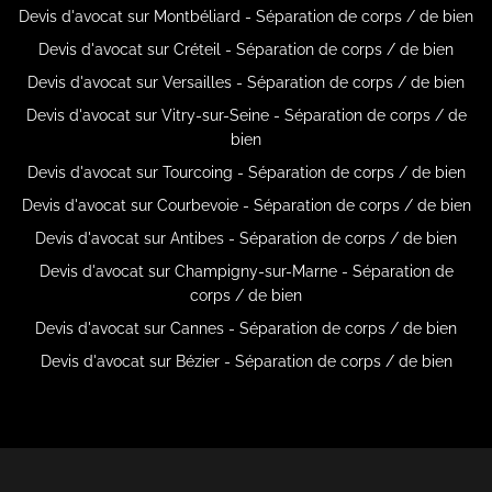
Devis d'avocat sur Montbéliard - Séparation de corps / de bien
Devis d'avocat sur Créteil - Séparation de corps / de bien
Devis d'avocat sur Versailles - Séparation de corps / de bien
Devis d'avocat sur Vitry-sur-Seine - Séparation de corps / de
bien
Devis d'avocat sur Tourcoing - Séparation de corps / de bien
Devis d'avocat sur Courbevoie - Séparation de corps / de bien
Devis d'avocat sur Antibes - Séparation de corps / de bien
Devis d'avocat sur Champigny-sur-Marne - Séparation de
corps / de bien
Devis d'avocat sur Cannes - Séparation de corps / de bien
Devis d'avocat sur Bézier - Séparation de corps / de bien