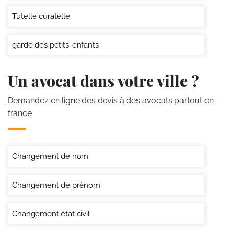
Tutelle curatelle
garde des petits-enfants
Un avocat dans votre ville ?
Demandez en ligne des devis
à des avocats partout en
france
Changement de nom
Changement de prénom
Changement état civil