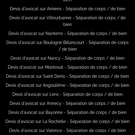
Devis d'avocat sur Amiens - Séparation de corps / de bien
Devis d'avocat sur Villeurbanne - Séparation de corps / de
bien
Devis d'avocat sur Nanterre - Séparation de corps / de bien
Devis d'avocat sur Boulogne Billancourt - Séparation de corps
/ de bien
Devis d'avocat sur Nancy - Séparation de corps / de bien
Devis d'avocat sur Montreuil - Séparation de corps / de bien
Devis d'avocat sur Saint Denis - Séparation de corps / de bien
Devis d'avocat sur Angoulême - Séparation de corps / de bien
Devis d'avocat sur Lens - Séparation de corps / de bien
Devis d'avocat sur Annecy - Séparation de corps / de bien
Devis d'avocat sur Bayonne - Séparation de corps / de bien
Devis d'avocat sur La Rochelle - Séparation de corps / de bien
Devis d'avocat sur Valence - Séparation de corps / de bien