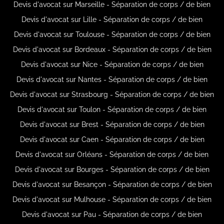
Devis d'avocat sur Marseille - Séparation de corps / de bien
Devis d'avocat sur Lille - Séparation de corps / de bien
Devis d'avocat sur Toulouse - Séparation de corps / de bien
Devis d'avocat sur Bordeaux - Séparation de corps / de bien
Devis d'avocat sur Nice - Séparation de corps / de bien
Devis d'avocat sur Nantes - Séparation de corps / de bien
Devis d'avocat sur Strasbourg - Séparation de corps / de bien
Devis d'avocat sur Toulon - Séparation de corps / de bien
Devis d'avocat sur Brest - Séparation de corps / de bien
Devis d'avocat sur Caen - Séparation de corps / de bien
Devis d'avocat sur Orléans - Séparation de corps / de bien
Devis d'avocat sur Bourges - Séparation de corps / de bien
Devis d'avocat sur Besançon - Séparation de corps / de bien
Devis d'avocat sur Mulhouse - Séparation de corps / de bien
Devis d'avocat sur Pau - Séparation de corps / de bien