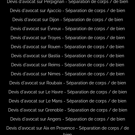
Devis d'avocat sur Perpignan - Séparation de corps / de bien
Devis d'avocat sur Ajaccio - Séparation de corps / de bien
Devis d'avocat sur Dijon - Séparation de corps / de bien
Devis d'avocat sur Évreux - Séparation de corps / de bien
Devis d'avocat sur Troyes - Séparation de corps / de bien
Devis d'avocat sur Rouen - Séparation de corps / de bien
Devis d'avocat sur Bastia - Séparation de corps / de bien
Devis d'avocat sur Reims - Séparation de corps / de bien
Devis d'avocat sur Nimes - Séparation de corps / de bien
Devis d'avocat sur Roubaix - Séparation de corps / de bien
Devis d'avocat sur Le Havre - Séparation de corps / de bien
Devis d'avocat sur Le Mans - Séparation de corps / de bien
Devis d'avocat sur Grenoble - Séparation de corps / de bien
Devis d'avocat sur Angers - Séparation de corps / de bien
Devis d'avocat sur Aix en Provence - Séparation de corps / de
bien