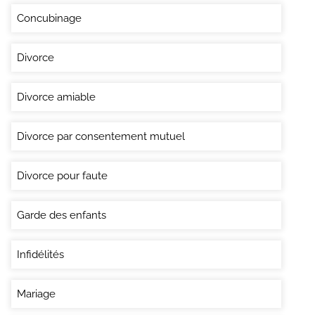
Concubinage
Divorce
Divorce amiable
Divorce par consentement mutuel
Divorce pour faute
Garde des enfants
Infidélités
Mariage