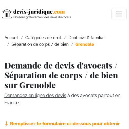
Accueil
Catégories de droit
Droit civil & familial
Séparation de corps / de bien
Grenoble
Demande de devis d'avocats /
Séparation de corps / de bien
sur Grenoble
Demandez en ligne des devis
à des avocats partout en
France.
Remplissez le formulaire ci-dessous pour obtenir