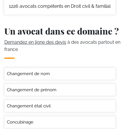
1226
avocats compétents en Droit civil & familial
Un avocat dans ce domaine ?
Demandez en ligne des devis
à des avocats partout en
france
Changement de nom
Changement de prénom
Changement état civil
Concubinage