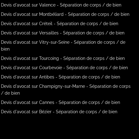
Devis d'avocat sur Valence - Séparation de corps / de bien
Devis d'avocat sur Montbéliard - Séparation de corps / de bien
Devis d'avocat sur Créteil - Séparation de corps / de bien
Devis d'avocat sur Versailles - Séparation de corps / de bien
Devis d'avocat sur Vitry-sur-Seine - Séparation de corps / de
bien
Devis d'avocat sur Tourcoing - Séparation de corps / de bien
Devis d'avocat sur Courbevoie - Séparation de corps / de bien
Devis d'avocat sur Antibes - Séparation de corps / de bien
Devis d'avocat sur Champigny-sur-Marne - Séparation de corps
/ de bien
Devis d'avocat sur Cannes - Séparation de corps / de bien
Devis d'avocat sur Bézier - Séparation de corps / de bien