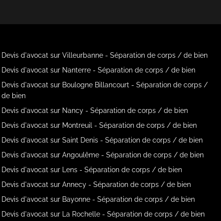
Devis d'avocat sur Villeurbanne - Séparation de corps / de bien
Devis d'avocat sur Nanterre - Séparation de corps / de bien
Devis d'avocat sur Boulogne Billancourt - Séparation de corps /
de bien
Devis d'avocat sur Nancy - Séparation de corps / de bien
Devis d'avocat sur Montreuil - Séparation de corps / de bien
Devis d'avocat sur Saint Denis - Séparation de corps / de bien
Devis d'avocat sur Angoulême - Séparation de corps / de bien
Devis d'avocat sur Lens - Séparation de corps / de bien
Devis d'avocat sur Annecy - Séparation de corps / de bien
Devis d'avocat sur Bayonne - Séparation de corps / de bien
Devis d'avocat sur La Rochelle - Séparation de corps / de bien