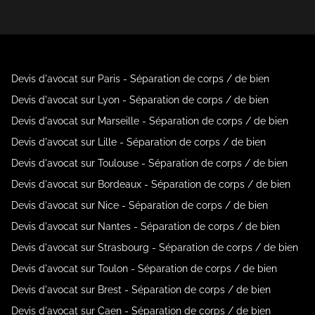
Devis d'avocat sur Paris - Séparation de corps / de bien
Devis d'avocat sur Lyon - Séparation de corps / de bien
Devis d'avocat sur Marseille - Séparation de corps / de bien
Devis d'avocat sur Lille - Séparation de corps / de bien
Devis d'avocat sur Toulouse - Séparation de corps / de bien
Devis d'avocat sur Bordeaux - Séparation de corps / de bien
Devis d'avocat sur Nice - Séparation de corps / de bien
Devis d'avocat sur Nantes - Séparation de corps / de bien
Devis d'avocat sur Strasbourg - Séparation de corps / de bien
Devis d'avocat sur Toulon - Séparation de corps / de bien
Devis d'avocat sur Brest - Séparation de corps / de bien
Devis d'avocat sur Caen - Séparation de corps / de bien