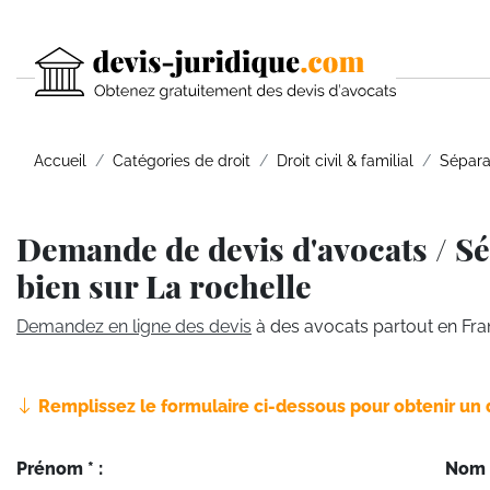
Accueil
Catégories de droit
Droit civil & familial
Sépara
Demande de devis d'avocats / Sé
bien sur La rochelle
Demandez en ligne des devis
à des avocats partout en Fra
Remplissez le formulaire ci-dessous pour obtenir un 
Prénom * :
Nom *