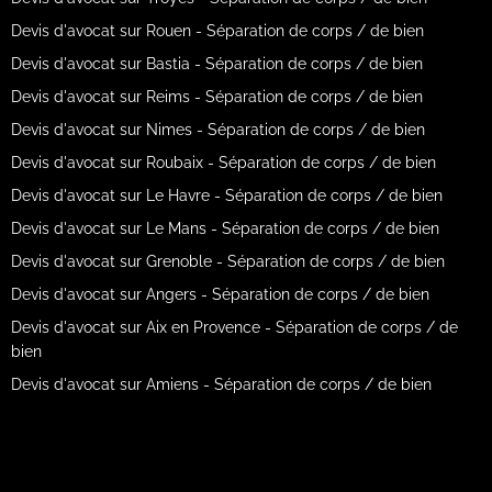
Devis d'avocat sur Rouen - Séparation de corps / de bien
Devis d'avocat sur Bastia - Séparation de corps / de bien
Devis d'avocat sur Reims - Séparation de corps / de bien
Devis d'avocat sur Nimes - Séparation de corps / de bien
Devis d'avocat sur Roubaix - Séparation de corps / de bien
Devis d'avocat sur Le Havre - Séparation de corps / de bien
Devis d'avocat sur Le Mans - Séparation de corps / de bien
Devis d'avocat sur Grenoble - Séparation de corps / de bien
Devis d'avocat sur Angers - Séparation de corps / de bien
Devis d'avocat sur Aix en Provence - Séparation de corps / de
bien
Devis d'avocat sur Amiens - Séparation de corps / de bien