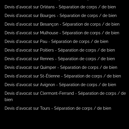
Devis d'avocat sur Orléans - Séparation de corps / de bien
Devis d'avocat sur Bourges - Séparation de corps / de bien
Devis d'avocat sur Besançon - Séparation de corps / de bien
Devis d'avocat sur Mulhouse - Séparation de corps / de bien
Devis d'avocat sur Pau - Séparation de corps / de bien
Devis d'avocat sur Poitiers - Séparation de corps / de bien
Devis d'avocat sur Rennes - Séparation de corps / de bien
Devis d'avocat sur Quimper - Séparation de corps / de bien
Devis d'avocat sur St-Étienne - Séparation de corps / de bien
Devis d'avocat sur Avignon - Séparation de corps / de bien
Devis d'avocat sur Clermont-Ferrand - Séparation de corps / de
bien
Devis d'avocat sur Tours - Séparation de corps / de bien