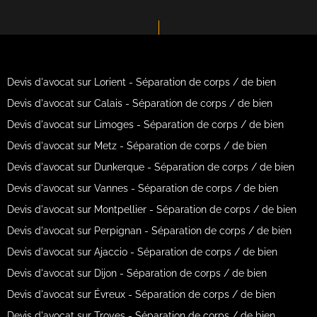
Devis d'avocat sur Lorient - Séparation de corps / de bien
Devis d'avocat sur Calais - Séparation de corps / de bien
Devis d'avocat sur Limoges - Séparation de corps / de bien
Devis d'avocat sur Metz - Séparation de corps / de bien
Devis d'avocat sur Dunkerque - Séparation de corps / de bien
Devis d'avocat sur Vannes - Séparation de corps / de bien
Devis d'avocat sur Montpellier - Séparation de corps / de bien
Devis d'avocat sur Perpignan - Séparation de corps / de bien
Devis d'avocat sur Ajaccio - Séparation de corps / de bien
Devis d'avocat sur Dijon - Séparation de corps / de bien
Devis d'avocat sur Évreux - Séparation de corps / de bien
Devis d'avocat sur Troyes - Séparation de corps / de bien