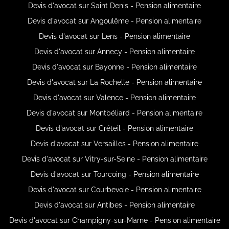
Devis d'avocat sur Saint Denis - Pension alimentaire
Devis d'avocat sur Angoulême - Pension alimentaire
Devis d'avocat sur Lens - Pension alimentaire
Devis d'avocat sur Annecy - Pension alimentaire
Devis d'avocat sur Bayonne - Pension alimentaire
Devis d'avocat sur La Rochelle - Pension alimentaire
Devis d'avocat sur Valence - Pension alimentaire
Devis d'avocat sur Montbéliard - Pension alimentaire
Devis d'avocat sur Créteil - Pension alimentaire
Devis d'avocat sur Versailles - Pension alimentaire
Devis d'avocat sur Vitry-sur-Seine - Pension alimentaire
Devis d'avocat sur Tourcoing - Pension alimentaire
Devis d'avocat sur Courbevoie - Pension alimentaire
Devis d'avocat sur Antibes - Pension alimentaire
Devis d'avocat sur Champigny-sur-Marne - Pension alimentaire