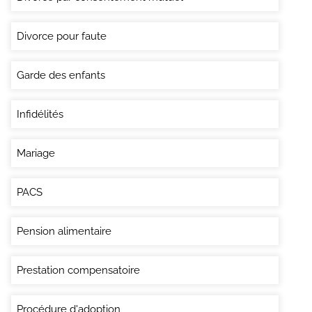
Divorce pour faute
Garde des enfants
Infidélités
Mariage
PACS
Pension alimentaire
Prestation compensatoire
Procédure d'adoption