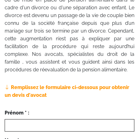
cadre d'un divorce ou d'une séparation avec enfant. Le
divorce est devenu un passage de la vie de couple bien
connu de la société française depuis que plus d’un
mariage sur trois se termine par un divorce. Cependant,
cette augmentation n’est pas à expliquer par une
facilitation de la procédure qui reste aujourd’hui
complexe. Nos avocats, spécialistes du droit de la
famille , vous assistent et vous guident ainsi dans les
procédures de réevaluation de la pension alimentaire.
Remplissez le formulaire ci-dessous pour obtenir
un devis d'avocat
Prénom * :