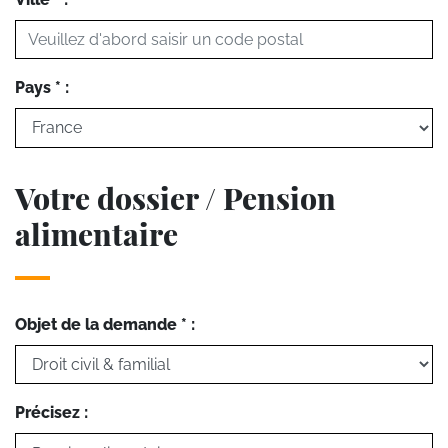
Pays * :
Votre dossier / Pension
alimentaire
Objet de la demande * :
Précisez :