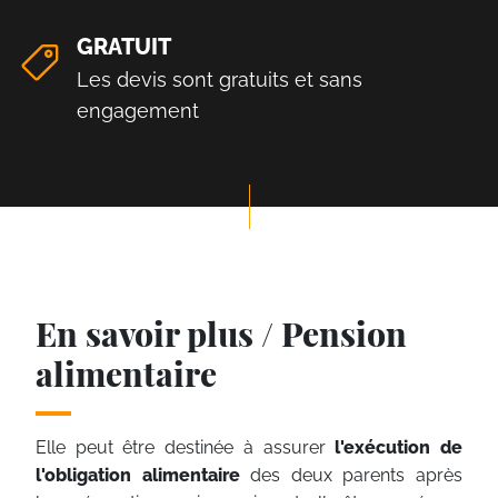
GRATUIT
Les devis sont gratuits et sans
engagement
En savoir plus / Pension
alimentaire
Elle peut être destinée à assurer
l'exécution de
l'obligation alimentaire
des deux parents après