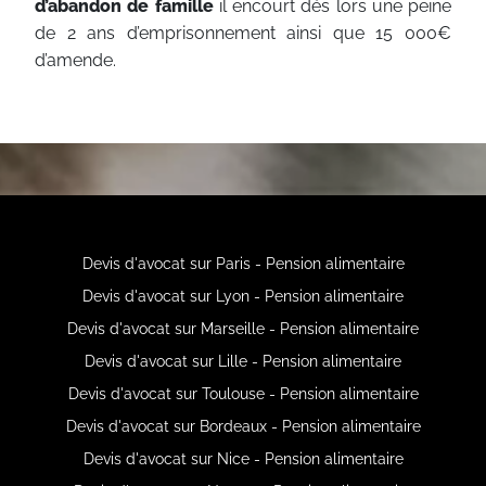
d’abandon de famille
il encourt dés lors une peine
de 2 ans d’emprisonnement ainsi que 15 000€
d’amende.
Devis d'avocat sur Paris - Pension alimentaire
Devis d'avocat sur Lyon - Pension alimentaire
Devis d'avocat sur Marseille - Pension alimentaire
Devis d'avocat sur Lille - Pension alimentaire
Devis d'avocat sur Toulouse - Pension alimentaire
Devis d'avocat sur Bordeaux - Pension alimentaire
Devis d'avocat sur Nice - Pension alimentaire