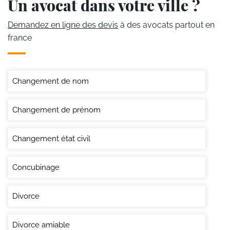
Un avocat dans votre ville ?
Demandez en ligne des devis
à des avocats partout en
france
Changement de nom
Changement de prénom
Changement état civil
Concubinage
Divorce
Divorce amiable