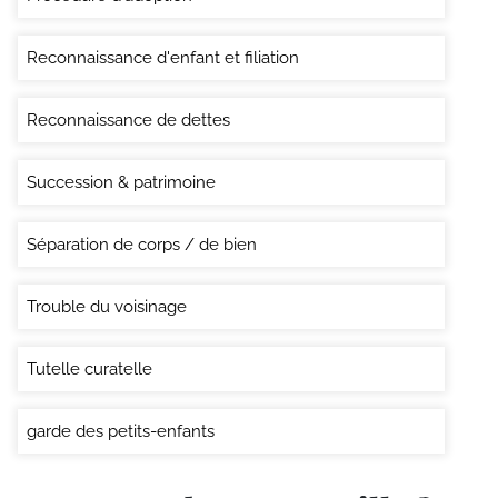
Reconnaissance d'enfant et filiation
Reconnaissance de dettes
Succession & patrimoine
Séparation de corps / de bien
Trouble du voisinage
Tutelle curatelle
garde des petits-enfants