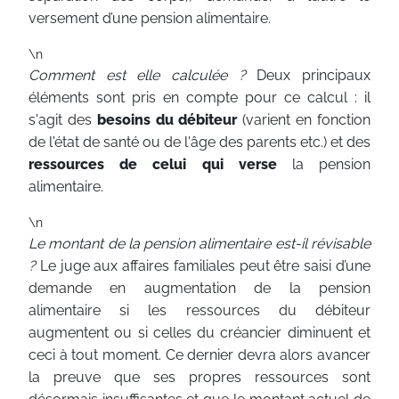
versement d’une pension alimentaire.
\n
Comment est elle calculée ?
Deux principaux
éléments sont pris en compte pour ce calcul : il
s'agit des
besoins du débiteur
(varient en fonction
de l'état de santé ou de l'âge des parents etc.) et des
ressources de celui qui verse
la pension
alimentaire.
\n
Le montant de la pension alimentaire est-il révisable
?
Le juge aux affaires familiales peut être saisi d’une
demande en augmentation de la pension
alimentaire si les ressources du débiteur
augmentent ou si celles du créancier diminuent et
ceci à tout moment. Ce dernier devra alors avancer
la preuve que ses propres ressources sont