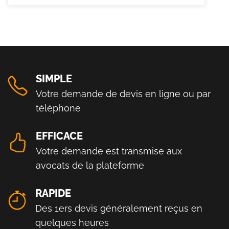
SIMPLE
Votre demande de devis en ligne ou par
téléphone
EFFICACE
Votre demande est transmise aux
avocats de la plateforme
RAPIDE
Des 1ers devis généralement reçus en
quelques heures