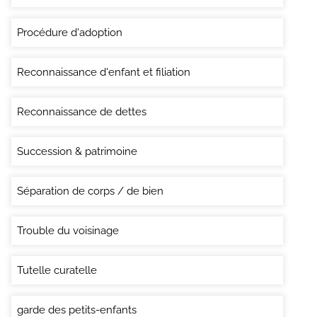
Procédure d'adoption
Reconnaissance d'enfant et filiation
Reconnaissance de dettes
Succession & patrimoine
Séparation de corps / de bien
Trouble du voisinage
Tutelle curatelle
garde des petits-enfants