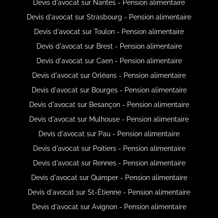
Devis d'avocat sur Nantes - Pension alimentaire
Devis d'avocat sur Strasbourg - Pension alimentaire
Devis d'avocat sur Toulon - Pension alimentaire
Devis d'avocat sur Brest - Pension alimentaire
Devis d'avocat sur Caen - Pension alimentaire
Devis d'avocat sur Orléans - Pension alimentaire
Devis d'avocat sur Bourges - Pension alimentaire
Devis d'avocat sur Besançon - Pension alimentaire
Devis d'avocat sur Mulhouse - Pension alimentaire
Devis d'avocat sur Pau - Pension alimentaire
Devis d'avocat sur Poitiers - Pension alimentaire
Devis d'avocat sur Rennes - Pension alimentaire
Devis d'avocat sur Quimper - Pension alimentaire
Devis d'avocat sur St-Étienne - Pension alimentaire
Devis d'avocat sur Avignon - Pension alimentaire