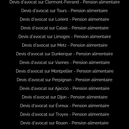
Devis d'avocat sur Clermont-Ferrand - Pension alimentaire
Devis d'avocat sur Tours - Pension alimentaire
Devis d'avocat sur Lorient - Pension alimentaire
Devis d'avocat sur Calais - Pension alimentaire
Devis d'avocat sur Limoges - Pension alimentaire
Devis d'avocat sur Metz - Pension alimentaire
Devis d'avocat sur Dunkerque - Pension alimentaire
Devis d'avocat sur Vannes - Pension alimentaire
Devis d'avocat sur Montpellier - Pension alimentaire
Devis d'avocat sur Perpignan - Pension alimentaire
Devis d'avocat sur Ajaccio - Pension alimentaire
Devis d'avocat sur Dijon - Pension alimentaire
Devis d'avocat sur Évreux - Pension alimentaire
Devis d'avocat sur Troyes - Pension alimentaire
Devis d'avocat sur Rouen - Pension alimentaire