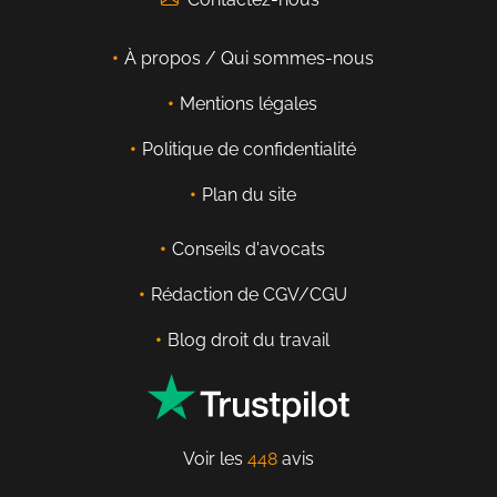
À propos / Qui sommes-nous
Mentions légales
Politique de confidentialité
Plan du site
Conseils d'avocats
Rédaction de CGV/CGU
Blog droit du travail
Voir les
448
avis