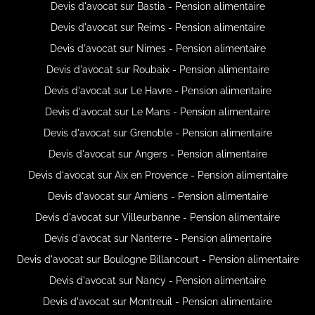
Devis d'avocat sur Bastia - Pension alimentaire
Devis d'avocat sur Reims - Pension alimentaire
Devis d'avocat sur Nimes - Pension alimentaire
Devis d'avocat sur Roubaix - Pension alimentaire
Devis d'avocat sur Le Havre - Pension alimentaire
Devis d'avocat sur Le Mans - Pension alimentaire
Devis d'avocat sur Grenoble - Pension alimentaire
Devis d'avocat sur Angers - Pension alimentaire
Devis d'avocat sur Aix en Provence - Pension alimentaire
Devis d'avocat sur Amiens - Pension alimentaire
Devis d'avocat sur Villeurbanne - Pension alimentaire
Devis d'avocat sur Nanterre - Pension alimentaire
Devis d'avocat sur Boulogne Billancourt - Pension alimentaire
Devis d'avocat sur Nancy - Pension alimentaire
Devis d'avocat sur Montreuil - Pension alimentaire