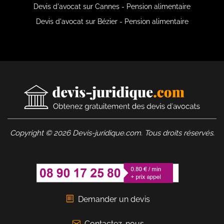
Devis d'avocat sur Cannes - Pension alimentaire
Devis d'avocat sur Bézier - Pension alimentaire
Copyright © 2026 Devis-juridique.com. Tous droits réservés.
Demander un devis
Contactez-nous