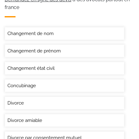
france
Changement de nom
Changement de prénom
Changement état civil
Concubinage
Divorce
Divorce amiable
Divorce par consentement mutuel