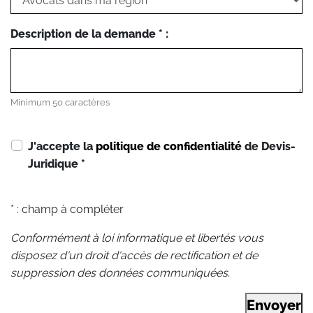
Description de la demande * :
Minimum 50 caractères
J'accepte la
politique de confidentialité
de Devis-
Juridique
*
* : champ à compléter
Conformément à loi informatique et libertés vous
disposez d'un droit d'accès de rectification et de
suppression des données communiquées.
Envoyer