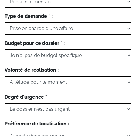
Type de demande * :
Budget pour ce dossier * :
Volonté de réalisation :
Degré d'urgence * :
Préférence de localisation :