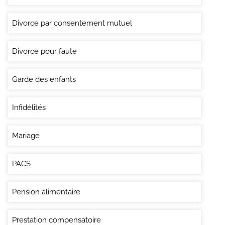
Divorce par consentement mutuel
Divorce pour faute
Garde des enfants
Infidélités
Mariage
PACS
Pension alimentaire
Prestation compensatoire