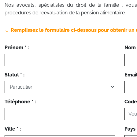
Nos avocats, spécialistes du droit de la famille , vous
procédures de réevaluation de la pension alimentaire.
Remplissez le formulaire ci-dessous pour obtenir un 
Prénom * :
Nom *
Statut * :
Email 
Téléphone * :
Code 
Ville * :
Pays *