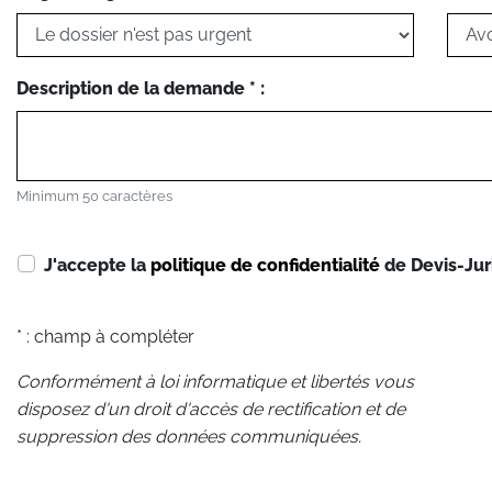
Description de la demande * :
Minimum 50 caractères
J'accepte la
politique de confidentialité
de Devis-Jur
* : champ à compléter
Conformément à loi informatique et libertés vous
disposez d'un droit d'accès de rectification et de
suppression des données communiquées.