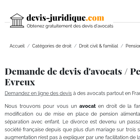
Accueil
Catégories de droit
Droit civil & familial
Pensio
Demande de devis d'avocats / Pe
Evreux
Demandez en ligne des devis
à des avocats partout en Fra
Nous trouvons pour vous un
avocat
en droit de la fa
modification ou de mise en place de pension alimenta
séparation avec enfant. Le divorce est devenu un pass
société française depuis que plus d’un mariage sur trois 
augmentation n’est pas à expliquer par une facilitation de 