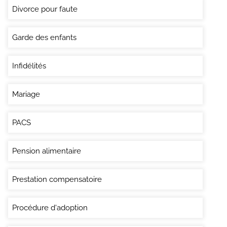
Divorce pour faute
Garde des enfants
Infidélités
Mariage
PACS
Pension alimentaire
Prestation compensatoire
Procédure d'adoption