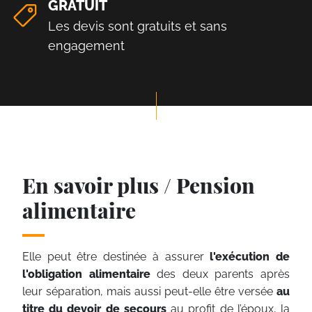
GRATUIT
Les devis sont gratuits et sans
engagement
En savoir plus / Pension
alimentaire
Elle peut être destinée à assurer
l'exécution de
l'obligation alimentaire
des deux parents après
leur séparation, mais aussi peut-elle être versée
au
titre du devoir de secours
au profit de l’époux, la