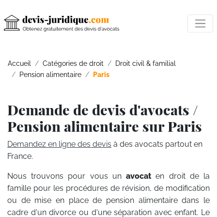
Accueil
Catégories de droit
Droit civil & familial
Pension alimentaire
Paris
Demande de devis d'avocats /
Pension alimentaire sur Paris
Demandez en ligne des devis
à des avocats partout en
France.
Nous trouvons pour vous un
avocat
en droit de la
famille pour les procédures de révision, de modification
ou de mise en place de pension alimentaire dans le
cadre d'un divorce ou d'une séparation avec enfant. Le