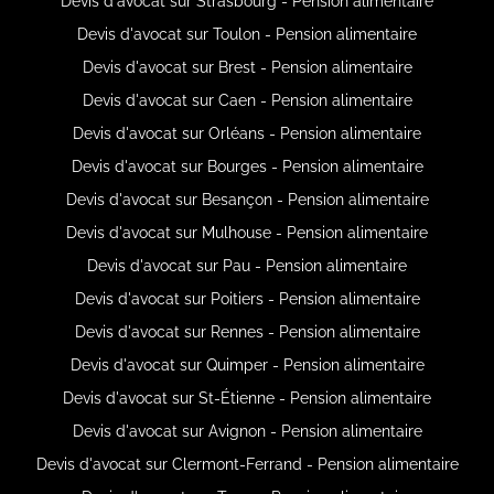
Devis d'avocat sur Strasbourg - Pension alimentaire
Devis d'avocat sur Toulon - Pension alimentaire
Devis d'avocat sur Brest - Pension alimentaire
Devis d'avocat sur Caen - Pension alimentaire
Devis d'avocat sur Orléans - Pension alimentaire
Devis d'avocat sur Bourges - Pension alimentaire
Devis d'avocat sur Besançon - Pension alimentaire
Devis d'avocat sur Mulhouse - Pension alimentaire
Devis d'avocat sur Pau - Pension alimentaire
Devis d'avocat sur Poitiers - Pension alimentaire
Devis d'avocat sur Rennes - Pension alimentaire
Devis d'avocat sur Quimper - Pension alimentaire
Devis d'avocat sur St-Étienne - Pension alimentaire
Devis d'avocat sur Avignon - Pension alimentaire
Devis d'avocat sur Clermont-Ferrand - Pension alimentaire