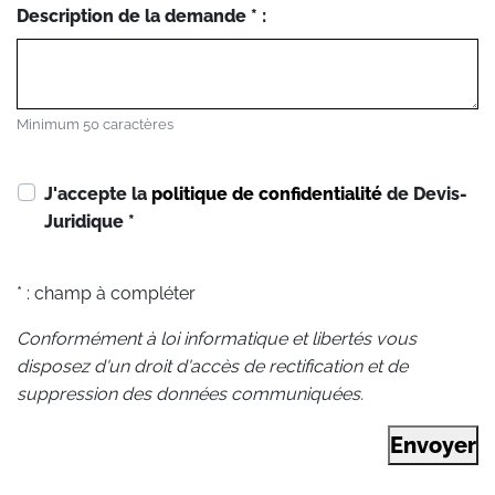
Description de la demande * :
Minimum 50 caractères
J'accepte la
politique de confidentialité
de Devis-
Juridique
*
* : champ à compléter
Conformément à loi informatique et libertés vous
disposez d'un droit d'accès de rectification et de
suppression des données communiquées.
Envoyer