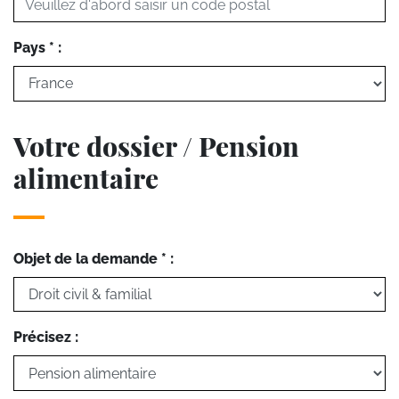
Pays * :
Votre dossier / Pension
alimentaire
Objet de la demande * :
Précisez :