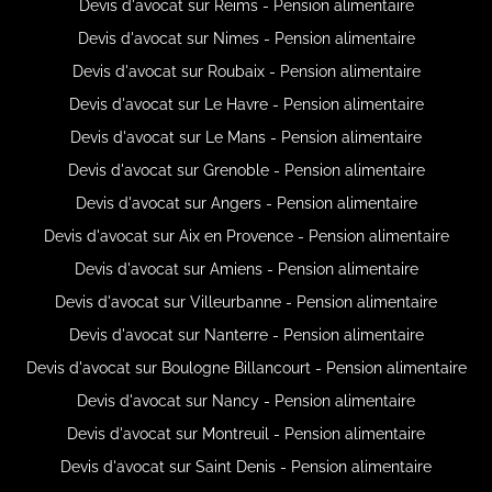
Devis d'avocat sur Reims - Pension alimentaire
Devis d'avocat sur Nimes - Pension alimentaire
Devis d'avocat sur Roubaix - Pension alimentaire
Devis d'avocat sur Le Havre - Pension alimentaire
Devis d'avocat sur Le Mans - Pension alimentaire
Devis d'avocat sur Grenoble - Pension alimentaire
Devis d'avocat sur Angers - Pension alimentaire
Devis d'avocat sur Aix en Provence - Pension alimentaire
Devis d'avocat sur Amiens - Pension alimentaire
Devis d'avocat sur Villeurbanne - Pension alimentaire
Devis d'avocat sur Nanterre - Pension alimentaire
Devis d'avocat sur Boulogne Billancourt - Pension alimentaire
Devis d'avocat sur Nancy - Pension alimentaire
Devis d'avocat sur Montreuil - Pension alimentaire
Devis d'avocat sur Saint Denis - Pension alimentaire