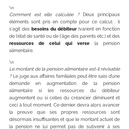
\n
Comment est elle calculée ?
Deux principaux
éléments sont pris en compte pour ce calcul : il
s'agit des
besoins du débiteur
(varient en fonction
de l'état de santé ou de l'âge des parents etc.) et des
ressources de celui qui verse
la pension
alimentaire.
\n
Le montant de la pension alimentaire est-il révisable
?
Le juge aux affaires familiales peut être saisi d’une
demande en augmentation de la pension
alimentaire si les ressources du débiteur
augmentent ou si celles du créancier diminuent et
ceci à tout moment. Ce dernier devra alors avancer
la preuve que ses propres ressources sont
désormais insuffisantes et que le montant actuel de
la pension ne lui permet pas de subvenir à ses