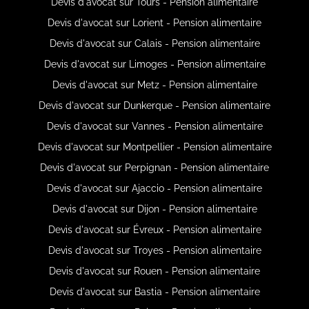
Devis d'avocat sur Tours - Pension alimentaire
Devis d'avocat sur Lorient - Pension alimentaire
Devis d'avocat sur Calais - Pension alimentaire
Devis d'avocat sur Limoges - Pension alimentaire
Devis d'avocat sur Metz - Pension alimentaire
Devis d'avocat sur Dunkerque - Pension alimentaire
Devis d'avocat sur Vannes - Pension alimentaire
Devis d'avocat sur Montpellier - Pension alimentaire
Devis d'avocat sur Perpignan - Pension alimentaire
Devis d'avocat sur Ajaccio - Pension alimentaire
Devis d'avocat sur Dijon - Pension alimentaire
Devis d'avocat sur Évreux - Pension alimentaire
Devis d'avocat sur Troyes - Pension alimentaire
Devis d'avocat sur Rouen - Pension alimentaire
Devis d'avocat sur Bastia - Pension alimentaire