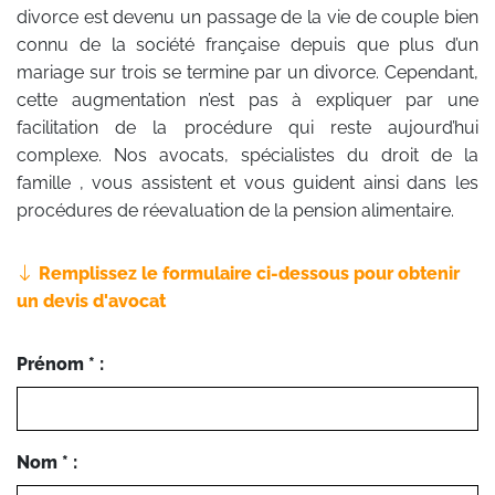
divorce est devenu un passage de la vie de couple bien
connu de la société française depuis que plus d’un
mariage sur trois se termine par un divorce. Cependant,
cette augmentation n’est pas à expliquer par une
facilitation de la procédure qui reste aujourd’hui
complexe. Nos avocats, spécialistes du droit de la
famille , vous assistent et vous guident ainsi dans les
procédures de réevaluation de la pension alimentaire.
Remplissez le formulaire ci-dessous pour obtenir
un devis d'avocat
Prénom * :
Nom * :