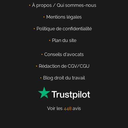
À propos / Qui sommes-nous
Mentions légales
Politique de confidentialité
Plan du site
Conseils d'avocats
Rédaction de CGV/CGU
Blog droit du travail
Voir les
448
avis