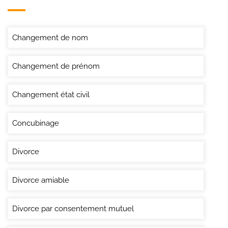
Changement de nom
Changement de prénom
Changement état civil
Concubinage
Divorce
Divorce amiable
Divorce par consentement mutuel