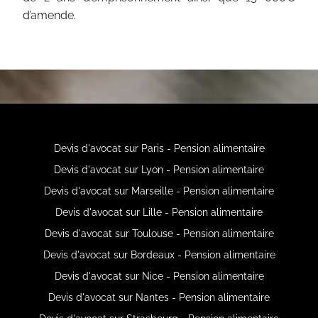
d’amende.
Devis d'avocat sur Paris - Pension alimentaire
Devis d'avocat sur Lyon - Pension alimentaire
Devis d'avocat sur Marseille - Pension alimentaire
Devis d'avocat sur Lille - Pension alimentaire
Devis d'avocat sur Toulouse - Pension alimentaire
Devis d'avocat sur Bordeaux - Pension alimentaire
Devis d'avocat sur Nice - Pension alimentaire
Devis d'avocat sur Nantes - Pension alimentaire