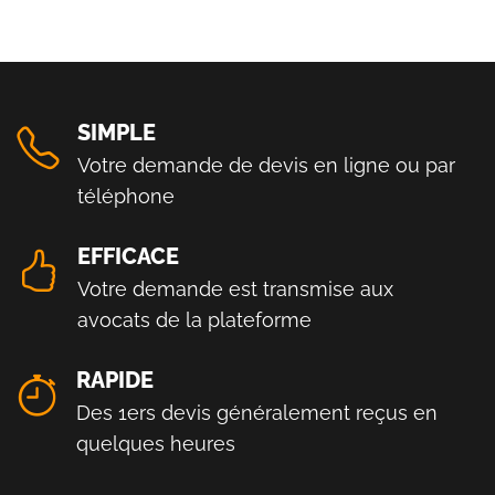
SIMPLE
Votre demande de devis en ligne ou par
téléphone
EFFICACE
Votre demande est transmise aux
avocats de la plateforme
RAPIDE
Des 1ers devis généralement reçus en
quelques heures