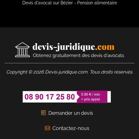
Devis d'avocat sur Bézier - Pension alimentaire
Copyright © 2026 Devis-juridique.com. Tous droits réservés.
Demander un devis
Contactez-nous