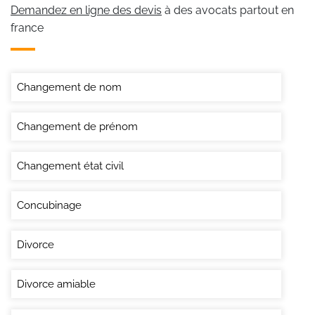
Demandez en ligne des devis
à des avocats partout en
france
Changement de nom
Changement de prénom
Changement état civil
Concubinage
Divorce
Divorce amiable