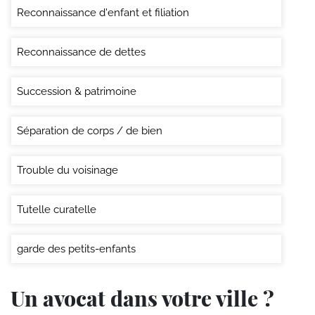
Reconnaissance d'enfant et filiation
Reconnaissance de dettes
Succession & patrimoine
Séparation de corps / de bien
Trouble du voisinage
Tutelle curatelle
garde des petits-enfants
Un avocat dans votre ville ?