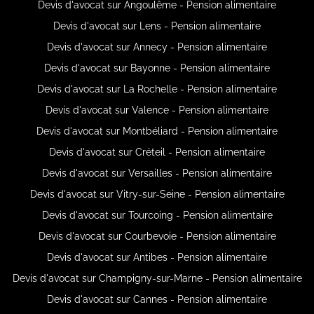
Devis d'avocat sur Angoulême - Pension alimentaire
Devis d'avocat sur Lens - Pension alimentaire
Devis d'avocat sur Annecy - Pension alimentaire
Devis d'avocat sur Bayonne - Pension alimentaire
Devis d'avocat sur La Rochelle - Pension alimentaire
Devis d'avocat sur Valence - Pension alimentaire
Devis d'avocat sur Montbéliard - Pension alimentaire
Devis d'avocat sur Créteil - Pension alimentaire
Devis d'avocat sur Versailles - Pension alimentaire
Devis d'avocat sur Vitry-sur-Seine - Pension alimentaire
Devis d'avocat sur Tourcoing - Pension alimentaire
Devis d'avocat sur Courbevoie - Pension alimentaire
Devis d'avocat sur Antibes - Pension alimentaire
Devis d'avocat sur Champigny-sur-Marne - Pension alimentaire
Devis d'avocat sur Cannes - Pension alimentaire