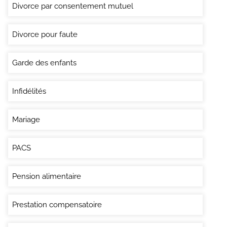
Divorce par consentement mutuel
Divorce pour faute
Garde des enfants
Infidélités
Mariage
PACS
Pension alimentaire
Prestation compensatoire