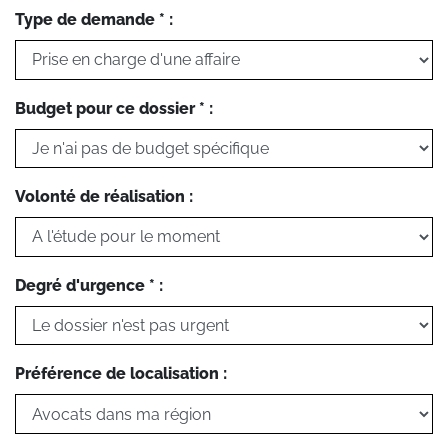
Type de demande * :
Budget pour ce dossier * :
Volonté de réalisation :
Degré d'urgence * :
Préférence de localisation :