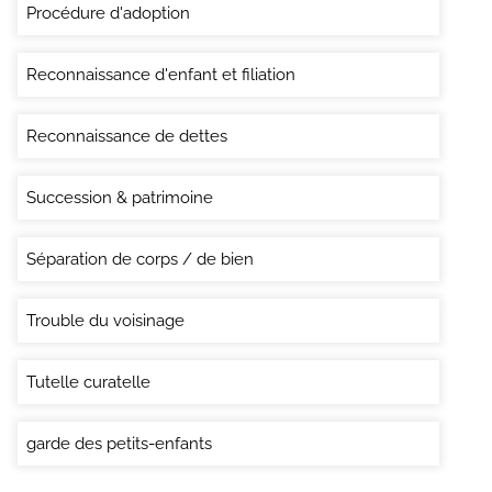
Procédure d'adoption
Reconnaissance d'enfant et filiation
Reconnaissance de dettes
Succession & patrimoine
Séparation de corps / de bien
Trouble du voisinage
Tutelle curatelle
garde des petits-enfants