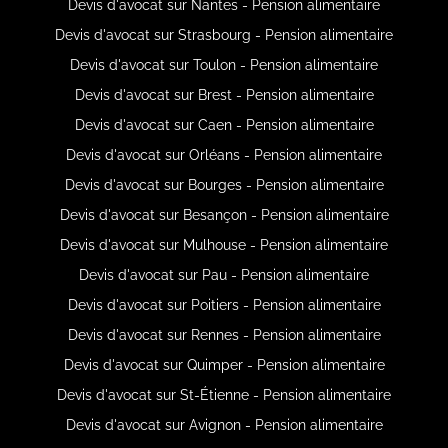
Devis d'avocat sur Nantes - Pension alimentaire
Devis d'avocat sur Strasbourg - Pension alimentaire
Devis d'avocat sur Toulon - Pension alimentaire
Devis d'avocat sur Brest - Pension alimentaire
Devis d'avocat sur Caen - Pension alimentaire
Devis d'avocat sur Orléans - Pension alimentaire
Devis d'avocat sur Bourges - Pension alimentaire
Devis d'avocat sur Besançon - Pension alimentaire
Devis d'avocat sur Mulhouse - Pension alimentaire
Devis d'avocat sur Pau - Pension alimentaire
Devis d'avocat sur Poitiers - Pension alimentaire
Devis d'avocat sur Rennes - Pension alimentaire
Devis d'avocat sur Quimper - Pension alimentaire
Devis d'avocat sur St-Étienne - Pension alimentaire
Devis d'avocat sur Avignon - Pension alimentaire