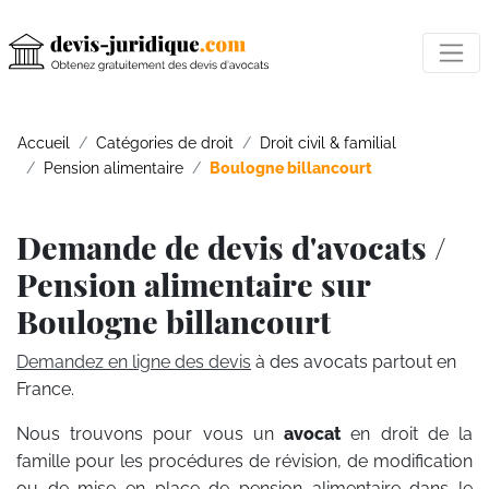
Accueil
Catégories de droit
Droit civil & familial
Pension alimentaire
Boulogne billancourt
Demande de devis d'avocats /
Pension alimentaire sur
Boulogne billancourt
Demandez en ligne des devis
à des avocats partout en
France.
Nous trouvons pour vous un
avocat
en droit de la
famille pour les procédures de révision, de modification
ou de mise en place de pension alimentaire dans le