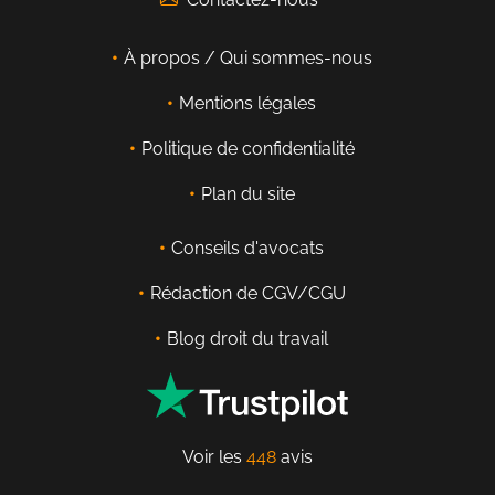
À propos / Qui sommes-nous
Mentions légales
Politique de confidentialité
Plan du site
Conseils d'avocats
Rédaction de CGV/CGU
Blog droit du travail
Voir les
448
avis