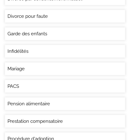
Divorce pour faute
Garde des enfants
Infidélités
Mariage
PACS
Pension alimentaire
Prestation compensatoire
Procédure d'adoption