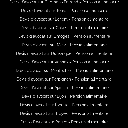
Devis d'avocat sur Clermont-Ferrand - Pension alimentaire
Devis d'avocat sur Tours - Pension alimentaire
Devis d'avocat sur Lorient - Pension alimentaire
Devis d'avocat sur Calais - Pension alimentaire
Devis d'avocat sur Limoges - Pension alimentaire
Devis d'avocat sur Metz - Pension alimentaire
Devis d'avocat sur Dunkerque - Pension alimentaire
Devis d'avocat sur Vannes - Pension alimentaire
Devis d'avocat sur Montpellier - Pension alimentaire
Devis d'avocat sur Perpignan - Pension alimentaire
Devis d'avocat sur Ajaccio - Pension alimentaire
Devis d'avocat sur Dijon - Pension alimentaire
Devis d'avocat sur Évreux - Pension alimentaire
Devis d'avocat sur Troyes - Pension alimentaire
Devis d'avocat sur Rouen - Pension alimentaire