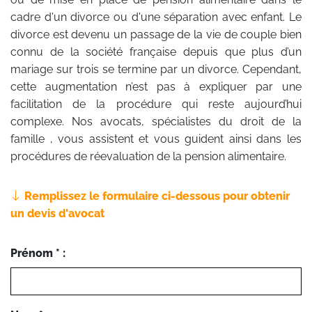
cadre d'un divorce ou d'une séparation avec enfant. Le
divorce est devenu un passage de la vie de couple bien
connu de la société française depuis que plus d’un
mariage sur trois se termine par un divorce. Cependant,
cette augmentation n’est pas à expliquer par une
facilitation de la procédure qui reste aujourd’hui
complexe. Nos avocats, spécialistes du droit de la
famille , vous assistent et vous guident ainsi dans les
procédures de réevaluation de la pension alimentaire.
Remplissez le formulaire ci-dessous pour obtenir
un devis d'avocat
Prénom * :