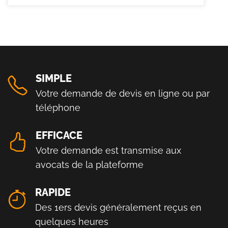
SIMPLE
Votre demande de devis en ligne ou par
téléphone
EFFICACE
Votre demande est transmise aux
avocats de la plateforme
RAPIDE
Des 1ers devis généralement reçus en
quelques heures