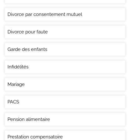
Divorce par consentement mutuel
Divorce pour faute
Garde des enfants
Infidélités
Mariage
PACS
Pension alimentaire
Prestation compensatoire