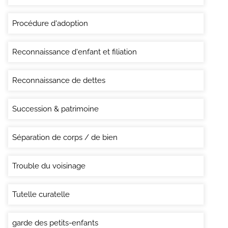
Procédure d'adoption
Reconnaissance d'enfant et filiation
Reconnaissance de dettes
Succession & patrimoine
Séparation de corps / de bien
Trouble du voisinage
Tutelle curatelle
garde des petits-enfants