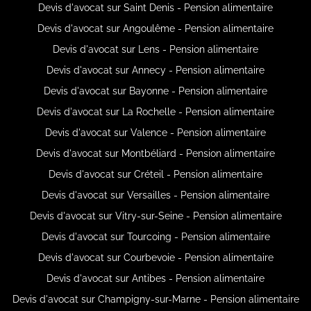
Devis d'avocat sur Saint Denis - Pension alimentaire
Devis d'avocat sur Angoulême - Pension alimentaire
Devis d'avocat sur Lens - Pension alimentaire
Devis d'avocat sur Annecy - Pension alimentaire
Devis d'avocat sur Bayonne - Pension alimentaire
Devis d'avocat sur La Rochelle - Pension alimentaire
Devis d'avocat sur Valence - Pension alimentaire
Devis d'avocat sur Montbéliard - Pension alimentaire
Devis d'avocat sur Créteil - Pension alimentaire
Devis d'avocat sur Versailles - Pension alimentaire
Devis d'avocat sur Vitry-sur-Seine - Pension alimentaire
Devis d'avocat sur Tourcoing - Pension alimentaire
Devis d'avocat sur Courbevoie - Pension alimentaire
Devis d'avocat sur Antibes - Pension alimentaire
Devis d'avocat sur Champigny-sur-Marne - Pension alimentaire