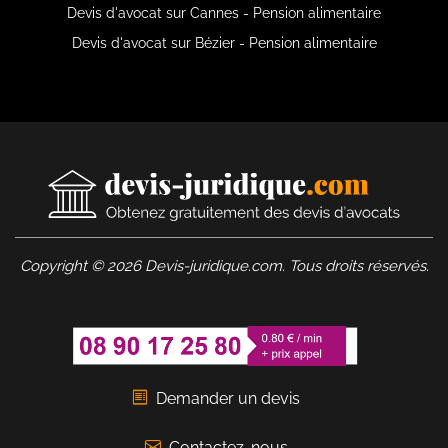
Devis d'avocat sur Cannes - Pension alimentaire
Devis d'avocat sur Bézier - Pension alimentaire
Copyright © 2026 Devis-juridique.com. Tous droits réservés.
Demander un devis
Contactez-nous