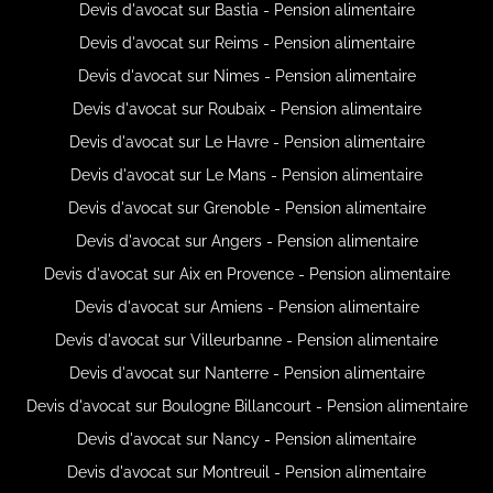
Devis d'avocat sur Bastia - Pension alimentaire
Devis d'avocat sur Reims - Pension alimentaire
Devis d'avocat sur Nimes - Pension alimentaire
Devis d'avocat sur Roubaix - Pension alimentaire
Devis d'avocat sur Le Havre - Pension alimentaire
Devis d'avocat sur Le Mans - Pension alimentaire
Devis d'avocat sur Grenoble - Pension alimentaire
Devis d'avocat sur Angers - Pension alimentaire
Devis d'avocat sur Aix en Provence - Pension alimentaire
Devis d'avocat sur Amiens - Pension alimentaire
Devis d'avocat sur Villeurbanne - Pension alimentaire
Devis d'avocat sur Nanterre - Pension alimentaire
Devis d'avocat sur Boulogne Billancourt - Pension alimentaire
Devis d'avocat sur Nancy - Pension alimentaire
Devis d'avocat sur Montreuil - Pension alimentaire