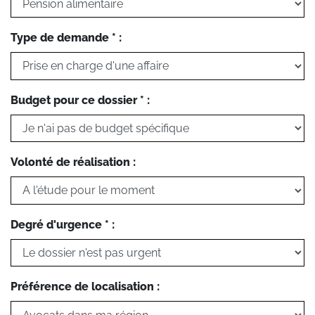
Type de demande * :
Budget pour ce dossier * :
Volonté de réalisation :
Degré d'urgence * :
Préférence de localisation :