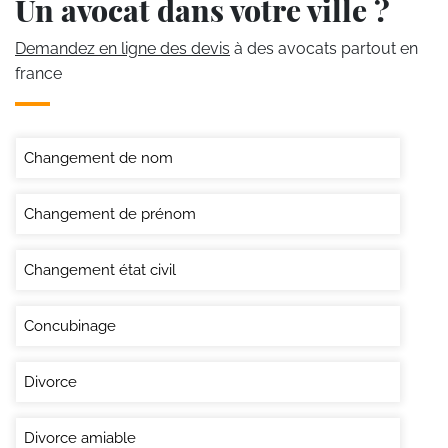
Un avocat dans votre ville ?
Demandez en ligne des devis
à des avocats partout en
france
Changement de nom
Changement de prénom
Changement état civil
Concubinage
Divorce
Divorce amiable