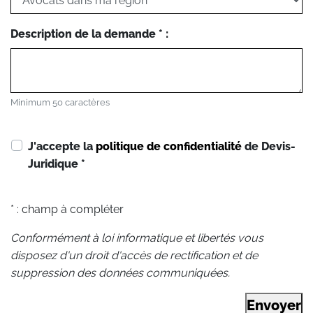
Description de la demande * :
Minimum 50 caractères
J'accepte la
politique de confidentialité
de Devis-
Juridique
*
* : champ à compléter
Conformément à loi informatique et libertés vous
disposez d'un droit d'accès de rectification et de
suppression des données communiquées.
Envoyer