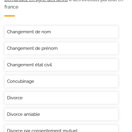
france
Changement de nom
Changement de prénom
Changement état civil
Concubinage
Divorce
Divorce amiable
Divorce par consentement mutuel