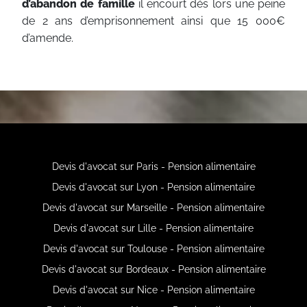
d’abandon de famille
il encourt dés lors une peine
de 2 ans d’emprisonnement ainsi que 15 000€
d’amende.
Devis d'avocat sur Paris - Pension alimentaire
Devis d'avocat sur Lyon - Pension alimentaire
Devis d'avocat sur Marseille - Pension alimentaire
Devis d'avocat sur Lille - Pension alimentaire
Devis d'avocat sur Toulouse - Pension alimentaire
Devis d'avocat sur Bordeaux - Pension alimentaire
Devis d'avocat sur Nice - Pension alimentaire