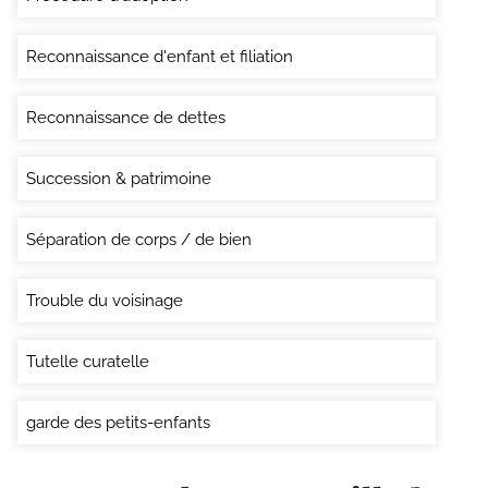
Reconnaissance d'enfant et filiation
Reconnaissance de dettes
Succession & patrimoine
Séparation de corps / de bien
Trouble du voisinage
Tutelle curatelle
garde des petits-enfants