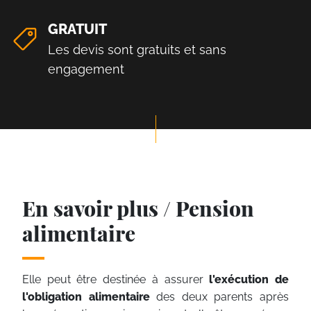
GRATUIT
Les devis sont gratuits et sans
engagement
En savoir plus / Pension
alimentaire
Elle peut être destinée à assurer
l'exécution de
l'obligation alimentaire
des deux parents après