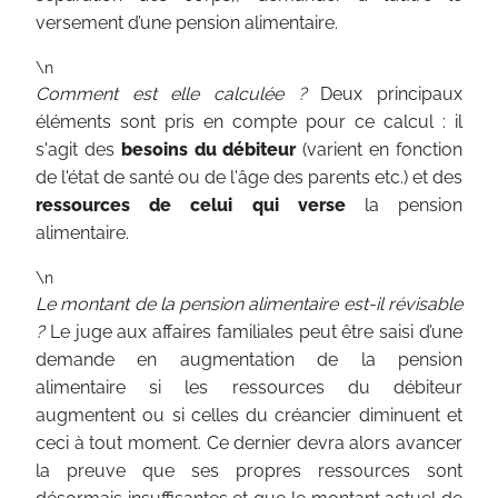
versement d’une pension alimentaire.
\n
Comment est elle calculée ?
Deux principaux
éléments sont pris en compte pour ce calcul : il
s'agit des
besoins du débiteur
(varient en fonction
de l'état de santé ou de l'âge des parents etc.) et des
ressources de celui qui verse
la pension
alimentaire.
\n
Le montant de la pension alimentaire est-il révisable
?
Le juge aux affaires familiales peut être saisi d’une
demande en augmentation de la pension
alimentaire si les ressources du débiteur
augmentent ou si celles du créancier diminuent et
ceci à tout moment. Ce dernier devra alors avancer
la preuve que ses propres ressources sont