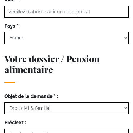
Pays * :
Votre dossier / Pension
alimentaire
Objet de la demande * :
Précisez :