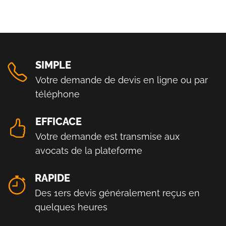
SIMPLE
Votre demande de devis en ligne ou par
téléphone
EFFICACE
Votre demande est transmise aux
avocats de la plateforme
RAPIDE
Des 1ers devis généralement reçus en
quelques heures