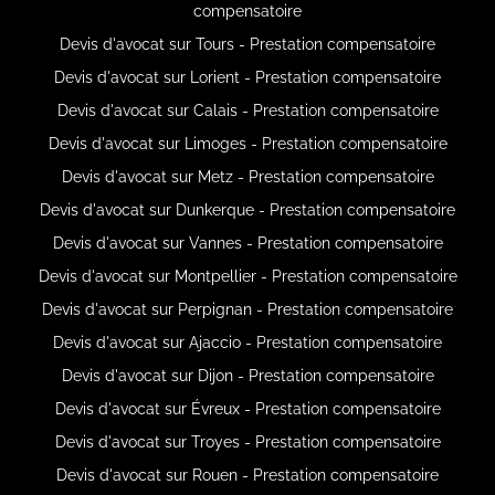
compensatoire
Devis d'avocat sur Tours - Prestation compensatoire
Devis d'avocat sur Lorient - Prestation compensatoire
Devis d'avocat sur Calais - Prestation compensatoire
Devis d'avocat sur Limoges - Prestation compensatoire
Devis d'avocat sur Metz - Prestation compensatoire
Devis d'avocat sur Dunkerque - Prestation compensatoire
Devis d'avocat sur Vannes - Prestation compensatoire
Devis d'avocat sur Montpellier - Prestation compensatoire
Devis d'avocat sur Perpignan - Prestation compensatoire
Devis d'avocat sur Ajaccio - Prestation compensatoire
Devis d'avocat sur Dijon - Prestation compensatoire
Devis d'avocat sur Évreux - Prestation compensatoire
Devis d'avocat sur Troyes - Prestation compensatoire
Devis d'avocat sur Rouen - Prestation compensatoire