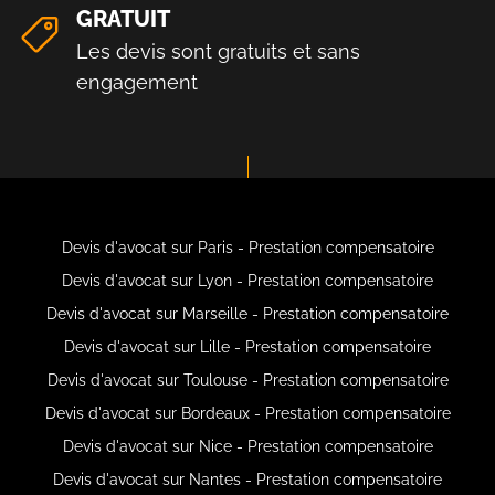
GRATUIT
Les devis sont gratuits et sans
engagement
Devis d'avocat sur Paris - Prestation compensatoire
Devis d'avocat sur Lyon - Prestation compensatoire
Devis d'avocat sur Marseille - Prestation compensatoire
Devis d'avocat sur Lille - Prestation compensatoire
Devis d'avocat sur Toulouse - Prestation compensatoire
Devis d'avocat sur Bordeaux - Prestation compensatoire
Devis d'avocat sur Nice - Prestation compensatoire
Devis d'avocat sur Nantes - Prestation compensatoire