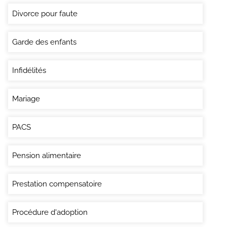
Divorce pour faute
Garde des enfants
Infidélités
Mariage
PACS
Pension alimentaire
Prestation compensatoire
Procédure d'adoption