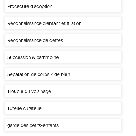
Procédure d'adoption
Reconnaissance d'enfant et filiation
Reconnaissance de dettes
Succession & patrimoine
Séparation de corps / de bien
Trouble du voisinage
Tutelle curatelle
garde des petits-enfants