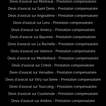
Devis d'avocat sur Montreuil - Prestation compensatoire
Devis d'avocat sur Saint Denis - Prestation compensatoire
Devis d'avocat sur Angoulême - Prestation compensatoire
Devis d'avocat sur Lens - Prestation compensatoire
Devis d'avocat sur Annecy - Prestation compensatoire
Devis d'avocat sur Bayonne - Prestation compensatoire
Devis d'avocat sur La Rochelle - Prestation compensatoire
Devis d'avocat sur Valence - Prestation compensatoire
Devis d'avocat sur Montbéliard - Prestation compensatoire
Devis d'avocat sur Créteil - Prestation compensatoire
Devis d'avocat sur Versailles - Prestation compensatoire
Devis d'avocat sur Vitry-sur-Seine - Prestation compensatoire
Devis d'avocat sur Tourcoing - Prestation compensatoire
Devis d'avocat sur Courbevoie - Prestation compensatoire
Devis d'avocat sur Antibes - Prestation compensatoire