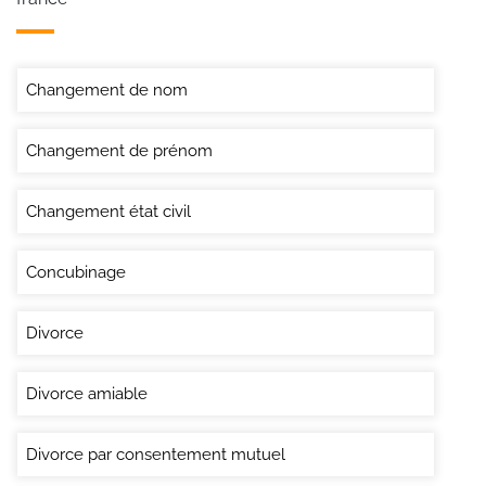
Changement de nom
Changement de prénom
Changement état civil
Concubinage
Divorce
Divorce amiable
Divorce par consentement mutuel