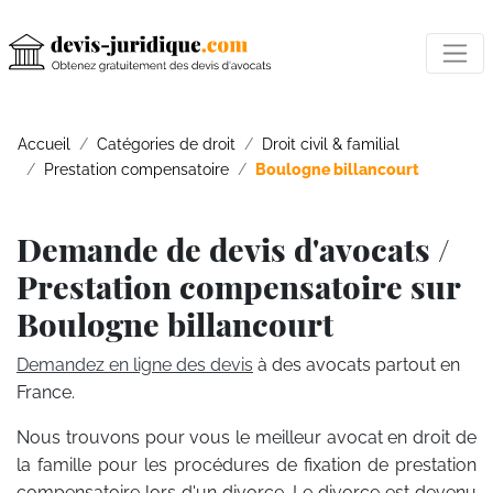
Accueil
Catégories de droit
Droit civil & familial
Prestation compensatoire
Boulogne billancourt
Demande de devis d'avocats /
Prestation compensatoire sur
Boulogne billancourt
Demandez en ligne des devis
à des avocats partout en
France.
Nous trouvons pour vous le meilleur avocat en droit de
la famille pour les procédures de fixation de prestation
compensatoire lors d'un divorce. Le divorce est devenu