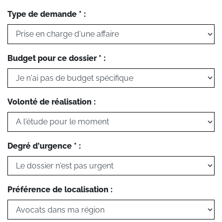
Type de demande * :
Budget pour ce dossier * :
Volonté de réalisation :
Degré d'urgence * :
Préférence de localisation :