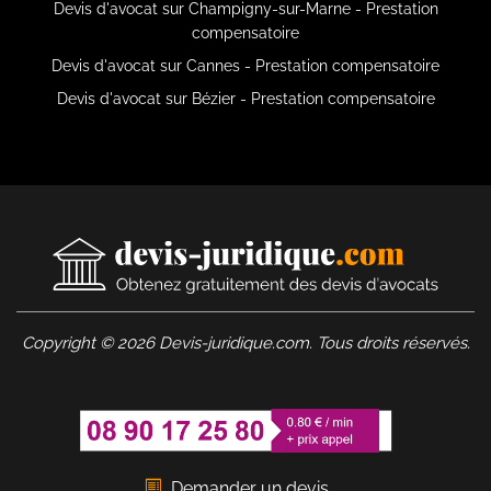
Devis d'avocat sur Champigny-sur-Marne - Prestation
compensatoire
Devis d'avocat sur Cannes - Prestation compensatoire
Devis d'avocat sur Bézier - Prestation compensatoire
Copyright © 2026 Devis-juridique.com. Tous droits réservés.
Demander un devis