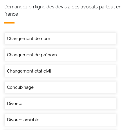
Demandez en ligne des devis
à des avocats partout en
france
Changement de nom
Changement de prénom
Changement état civil
Concubinage
Divorce
Divorce amiable