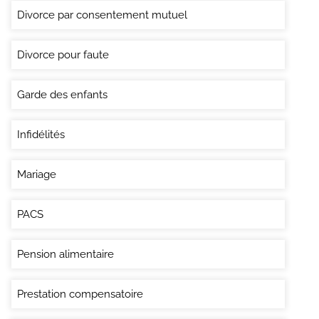
Divorce par consentement mutuel
Divorce pour faute
Garde des enfants
Infidélités
Mariage
PACS
Pension alimentaire
Prestation compensatoire