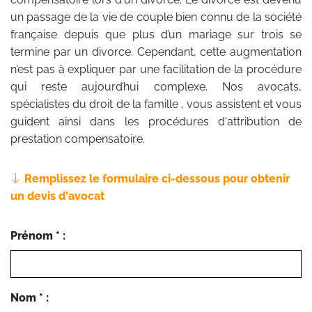
un passage de la vie de couple bien connu de la société
française depuis que plus d’un mariage sur trois se
termine par un divorce. Cependant, cette augmentation
n’est pas à expliquer par une facilitation de la procédure
qui reste aujourd’hui complexe. Nos avocats,
spécialistes du droit de la famille , vous assistent et vous
guident ainsi dans les procédures d'attribution de
prestation compensatoire.
Remplissez le formulaire ci-dessous pour obtenir
un devis d'avocat
Prénom * :
Nom * :