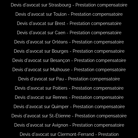
Devis d'avocat sur Strasbourg - Prestation compensatoire
Devis d'avocat sur Toulon - Prestation compensatoire
Devis d'avocat sur Brest - Prestation compensatoire
Devis d'avocat sur Caen - Prestation compensatoire
Devis d'avocat sur Orléans - Prestation compensatoire
Devis d'avocat sur Bourges - Prestation compensatoire
Devis d'avocat sur Besançon - Prestation compensatoire
Devis d'avocat sur Mulhouse - Prestation compensatoire
Devis d'avocat sur Pau - Prestation compensatoire
Devis d'avocat sur Poitiers - Prestation compensatoire
Devis d'avocat sur Rennes - Prestation compensatoire
Devis d'avocat sur Quimper - Prestation compensatoire
Devis d'avocat sur St-Étienne - Prestation compensatoire
Devis d'avocat sur Avignon - Prestation compensatoire
Devis d'avocat sur Clermont-Ferrand - Prestation