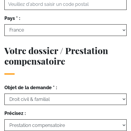
Pays * :
Votre dossier / Prestation
compensatoire
Objet de la demande * :
Précisez :