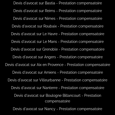
Devis d'avocat sur Bastia - Prestation compensatoire
Devis d'avocat sur Reims - Prestation compensatoire
Devis d'avocat sur Nimes - Prestation compensatoire
Devis d'avocat sur Roubaix - Prestation compensatoire
Devis d'avocat sur Le Havre - Prestation compensatoire
Devis d'avocat sur Le Mans - Prestation compensatoire
Devis d'avocat sur Grenoble - Prestation compensatoire
Devis d'avocat sur Angers - Prestation compensatoire
Devis d'avocat sur Aix en Provence - Prestation compensatoire
Devis d'avocat sur Amiens - Prestation compensatoire
Devis d'avocat sur Villeurbanne - Prestation compensatoire
Devis d'avocat sur Nanterre - Prestation compensatoire
Devis d'avocat sur Boulogne Billancourt - Prestation
compensatoire
Devis d'avocat sur Nancy - Prestation compensatoire