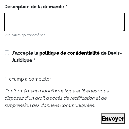
Description de la demande * :
Minimum 50 caractères
J'accepte la
politique de confidentialité
de Devis-
Juridique
*
* : champ à compléter
Conformément à loi informatique et libertés vous
disposez d'un droit d'accès de rectification et de
suppression des données communiquées.
Envoyer