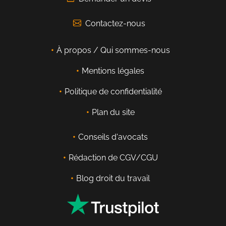
Contactez-nous
À propos / Qui sommes-nous
Mentions légales
Politique de confidentialité
Plan du site
Conseils d'avocats
Rédaction de CGV/CGU
Blog droit du travail