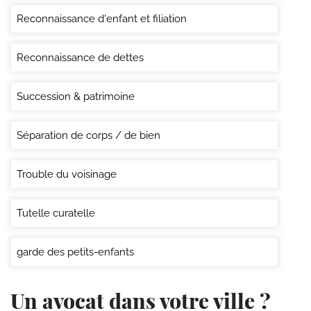
Reconnaissance d'enfant et filiation
Reconnaissance de dettes
Succession & patrimoine
Séparation de corps / de bien
Trouble du voisinage
Tutelle curatelle
garde des petits-enfants
Un avocat dans votre ville ?