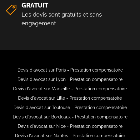
GRATUIT
Les devis sont gratuits et sans
engagement
Devis d'avocat sur Paris - Prestation compensatoire
Devis d'avocat sur Lyon - Prestation compensatoire
Devis d'avocat sur Marseille - Prestation compensatoire
Devis d'avocat sur Lille - Prestation compensatoire
Devis d'avocat sur Toulouse - Prestation compensatoire
Devis d'avocat sur Bordeaux - Prestation compensatoire
Devis d'avocat sur Nice - Prestation compensatoire
Devis d'avocat sur Nantes - Prestation compensatoire