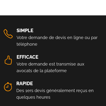
SIMPLE
Votre demande de devis en ligne ou par
téléphone
EFFICACE
Votre demande est transmise aux
avocats de la plateforme
RAPIDE
Des 1ers devis généralement reçus en
quelques heures