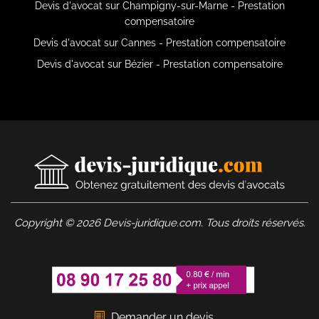
Devis d'avocat sur Champigny-sur-Marne - Prestation
compensatoire
Devis d'avocat sur Cannes - Prestation compensatoire
Devis d'avocat sur Bézier - Prestation compensatoire
Copyright © 2026 Devis-juridique.com. Tous droits réservés.
Demander un devis