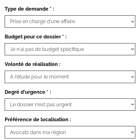
Type de demande * :
Budget pour ce dossier * :
Volonté de réalisation :
Degré d'urgence * :
Préférence de localisation :