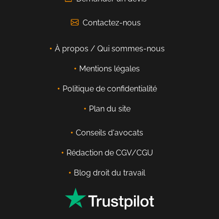
Contactez-nous
À propos / Qui sommes-nous
Mentions légales
Politique de confidentialité
Plan du site
Conseils d'avocats
Rédaction de CGV/CGU
Blog droit du travail