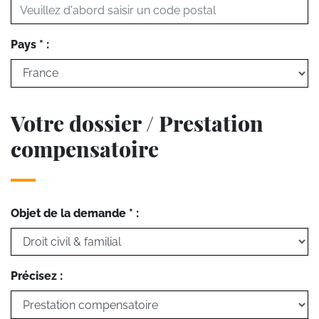
Pays * :
Votre dossier / Prestation
compensatoire
Objet de la demande * :
Précisez :