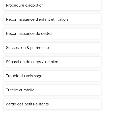
Procédure d'adoption
Reconnaissance d'enfant et filiation
Reconnaissance de dettes
Succession & patrimoine
Séparation de corps / de bien
Trouble du voisinage
Tutelle curatelle
garde des petits-enfants