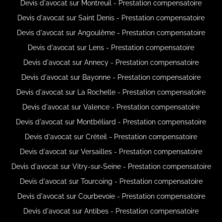
Devis d'avocat sur Montreuil - Prestation compensatoire
Devis d'avocat sur Saint Denis - Prestation compensatoire
Devis d'avocat sur Angoulême - Prestation compensatoire
Devis d'avocat sur Lens - Prestation compensatoire
Devis d'avocat sur Annecy - Prestation compensatoire
Devis d'avocat sur Bayonne - Prestation compensatoire
Devis d'avocat sur La Rochelle - Prestation compensatoire
Devis d'avocat sur Valence - Prestation compensatoire
Devis d'avocat sur Montbéliard - Prestation compensatoire
Devis d'avocat sur Créteil - Prestation compensatoire
Devis d'avocat sur Versailles - Prestation compensatoire
Devis d'avocat sur Vitry-sur-Seine - Prestation compensatoire
Devis d'avocat sur Tourcoing - Prestation compensatoire
Devis d'avocat sur Courbevoie - Prestation compensatoire
Devis d'avocat sur Antibes - Prestation compensatoire