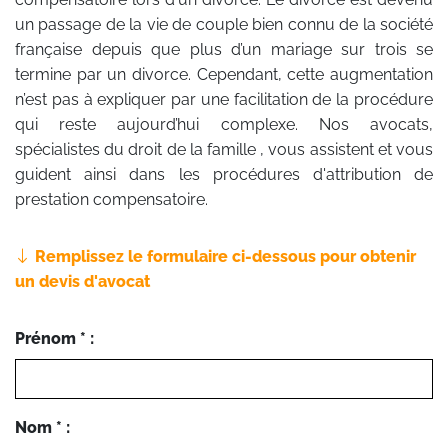
un passage de la vie de couple bien connu de la société
française depuis que plus d’un mariage sur trois se
termine par un divorce. Cependant, cette augmentation
n’est pas à expliquer par une facilitation de la procédure
qui reste aujourd’hui complexe. Nos avocats,
spécialistes du droit de la famille , vous assistent et vous
guident ainsi dans les procédures d'attribution de
prestation compensatoire.
Remplissez le formulaire ci-dessous pour obtenir
un devis d'avocat
Prénom * :
Nom * :