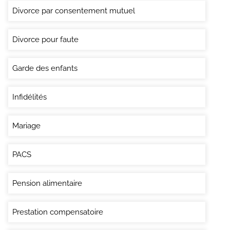
Divorce par consentement mutuel
Divorce pour faute
Garde des enfants
Infidélités
Mariage
PACS
Pension alimentaire
Prestation compensatoire