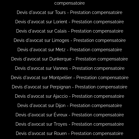
compensatoire
Devis d'avocat sur Tours - Prestation compensatoire
Devis d'avocat sur Lorient - Prestation compensatoire
Devis d'avocat sur Calais - Prestation compensatoire
Devis d'avocat sur Limoges - Prestation compensatoire
Devis d'avocat sur Metz - Prestation compensatoire
Devis d'avocat sur Dunkerque - Prestation compensatoire
Devis d'avocat sur Vannes - Prestation compensatoire
Devis d'avocat sur Montpellier - Prestation compensatoire
Devis d'avocat sur Perpignan - Prestation compensatoire
Devis d'avocat sur Ajaccio - Prestation compensatoire
Devis d'avocat sur Dijon - Prestation compensatoire
Devis d'avocat sur Évreux - Prestation compensatoire
Devis d'avocat sur Troyes - Prestation compensatoire
Devis d'avocat sur Rouen - Prestation compensatoire