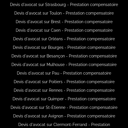
Devis d'avocat sur Strasbourg - Prestation compensatoire
Devis d'avocat sur Toulon - Prestation compensatoire
Devis d'avocat sur Brest - Prestation compensatoire
Devis d'avocat sur Caen - Prestation compensatoire
Devis d'avocat sur Orléans - Prestation compensatoire
Devis d'avocat sur Bourges - Prestation compensatoire
Devis d'avocat sur Besançon - Prestation compensatoire
Devis d'avocat sur Mulhouse - Prestation compensatoire
Devis d'avocat sur Pau - Prestation compensatoire
Devis d'avocat sur Poitiers - Prestation compensatoire
Devis d'avocat sur Rennes - Prestation compensatoire
Devis d'avocat sur Quimper - Prestation compensatoire
Devis d'avocat sur St-Étienne - Prestation compensatoire
Devis d'avocat sur Avignon - Prestation compensatoire
Devis d'avocat sur Clermont-Ferrand - Prestation