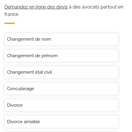
Demandez en ligne des devis
à des avocats partout en
france
Changement de nom
Changement de prénom
Changement état civil
Concubinage
Divorce
Divorce amiable