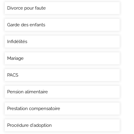
Divorce pour faute
Garde des enfants
Infidélités
Mariage
PACS
Pension alimentaire
Prestation compensatoire
Procédure d'adoption