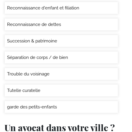
Reconnaissance d'enfant et filiation
Reconnaissance de dettes
Succession & patrimoine
Séparation de corps / de bien
Trouble du voisinage
Tutelle curatelle
garde des petits-enfants
Un avocat dans votre ville ?