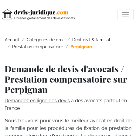
Accueil
Catégories de droit
Droit civil & familial
Prestation compensatoire
Perpignan
Demande de devis d'avocats /
Prestation compensatoire sur
Perpignan
Demandez en ligne des devis
à des avocats partout en
France.
Nous trouvons pour vous le meilleur avocat en droit de
la famille pour les procédures de fixation de prestation
compensatoire lors d'un divorce. Le divorce est devenu