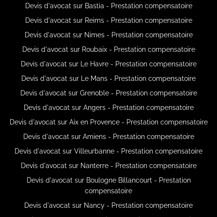
Devis d'avocat sur Bastia - Prestation compensatoire
Devis d'avocat sur Reims - Prestation compensatoire
Devis d'avocat sur Nimes - Prestation compensatoire
Devis d'avocat sur Roubaix - Prestation compensatoire
Devis d'avocat sur Le Havre - Prestation compensatoire
Devis d'avocat sur Le Mans - Prestation compensatoire
Devis d'avocat sur Grenoble - Prestation compensatoire
Devis d'avocat sur Angers - Prestation compensatoire
Devis d'avocat sur Aix en Provence - Prestation compensatoire
Devis d'avocat sur Amiens - Prestation compensatoire
Devis d'avocat sur Villeurbanne - Prestation compensatoire
Devis d'avocat sur Nanterre - Prestation compensatoire
Devis d'avocat sur Boulogne Billancourt - Prestation
compensatoire
Devis d'avocat sur Nancy - Prestation compensatoire