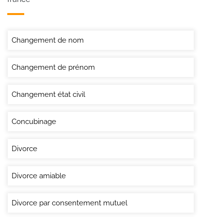
Changement de nom
Changement de prénom
Changement état civil
Concubinage
Divorce
Divorce amiable
Divorce par consentement mutuel