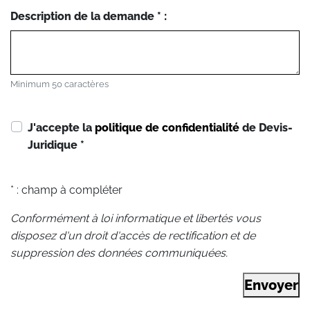
Description de la demande * :
Minimum 50 caractères
J'accepte la
politique de confidentialité
de Devis-
Juridique
*
* : champ à compléter
Conformément à loi informatique et libertés vous
disposez d'un droit d'accès de rectification et de
suppression des données communiquées.
Envoyer