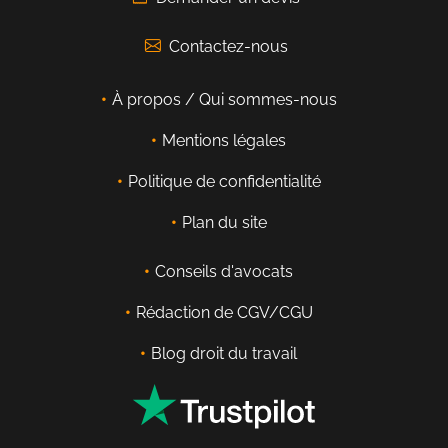
Contactez-nous
À propos / Qui sommes-nous
Mentions légales
Politique de confidentialité
Plan du site
Conseils d'avocats
Rédaction de CGV/CGU
Blog droit du travail