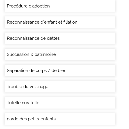
Procédure d'adoption
Reconnaissance d'enfant et filiation
Reconnaissance de dettes
Succession & patrimoine
Séparation de corps / de bien
Trouble du voisinage
Tutelle curatelle
garde des petits-enfants