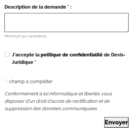
Description de la demande * :
Minimum 50 caractères
J'accepte la
politique de confidentialité
de Devis-
Juridique
*
* : champ à compléter
Conformément à loi informatique et libertés vous
disposez d'un droit d'accès de rectification et de
suppression des données communiquées.
Envoyer