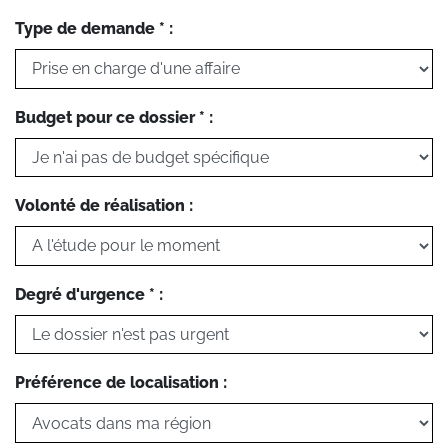
Type de demande * :
Budget pour ce dossier * :
Volonté de réalisation :
Degré d'urgence * :
Préférence de localisation :