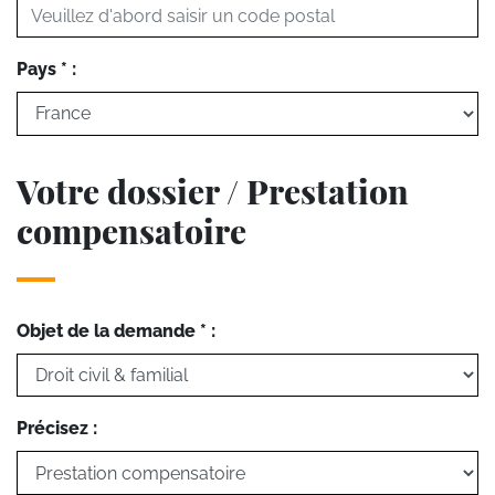
Pays * :
Votre dossier / Prestation
compensatoire
Objet de la demande * :
Précisez :