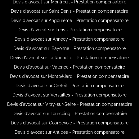
Devis d'avocat sur Montreuil - Prestation compensatoire
Devis d'avocat sur Saint Denis - Prestation compensatoire
Devis d'avocat sur Angoulême - Prestation compensatoire
Devis d'avocat sur Lens - Prestation compensatoire
Devis d'avocat sur Annecy - Prestation compensatoire
Devis d'avocat sur Bayonne - Prestation compensatoire
Devis d'avocat sur La Rochelle - Prestation compensatoire
Devis d'avocat sur Valence - Prestation compensatoire
Devis d'avocat sur Montbéliard - Prestation compensatoire
Devis d'avocat sur Créteil - Prestation compensatoire
Devis d'avocat sur Versailles - Prestation compensatoire
Devis d'avocat sur Vitry-sur-Seine - Prestation compensatoire
Devis d'avocat sur Tourcoing - Prestation compensatoire
Devis d'avocat sur Courbevoie - Prestation compensatoire
Devis d'avocat sur Antibes - Prestation compensatoire