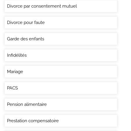
Divorce par consentement mutuel
Divorce pour faute
Garde des enfants
Infidélités
Mariage
PACS
Pension alimentaire
Prestation compensatoire