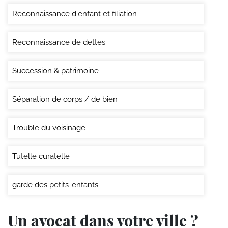
Reconnaissance d'enfant et filiation
Reconnaissance de dettes
Succession & patrimoine
Séparation de corps / de bien
Trouble du voisinage
Tutelle curatelle
garde des petits-enfants
Un avocat dans votre ville ?