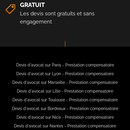
GRATUIT
Les devis sont gratuits et sans
engagement
Devis d'avocat sur Paris - Prestation compensatoire
Devis d'avocat sur Lyon - Prestation compensatoire
Devis d'avocat sur Marseille - Prestation compensatoire
Devis d'avocat sur Lille - Prestation compensatoire
Devis d'avocat sur Toulouse - Prestation compensatoire
Devis d'avocat sur Bordeaux - Prestation compensatoire
Devis d'avocat sur Nice - Prestation compensatoire
Devis d'avocat sur Nantes - Prestation compensatoire