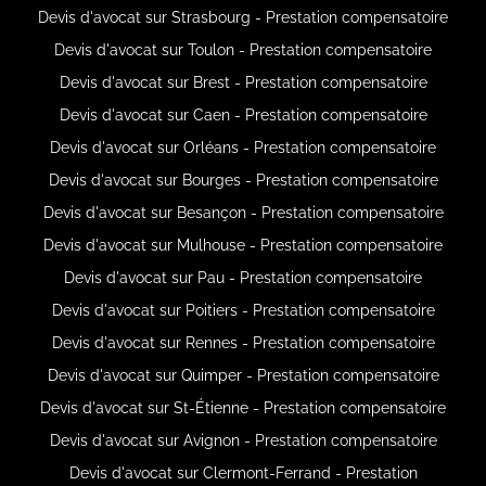
Devis d'avocat sur Strasbourg - Prestation compensatoire
Devis d'avocat sur Toulon - Prestation compensatoire
Devis d'avocat sur Brest - Prestation compensatoire
Devis d'avocat sur Caen - Prestation compensatoire
Devis d'avocat sur Orléans - Prestation compensatoire
Devis d'avocat sur Bourges - Prestation compensatoire
Devis d'avocat sur Besançon - Prestation compensatoire
Devis d'avocat sur Mulhouse - Prestation compensatoire
Devis d'avocat sur Pau - Prestation compensatoire
Devis d'avocat sur Poitiers - Prestation compensatoire
Devis d'avocat sur Rennes - Prestation compensatoire
Devis d'avocat sur Quimper - Prestation compensatoire
Devis d'avocat sur St-Étienne - Prestation compensatoire
Devis d'avocat sur Avignon - Prestation compensatoire
Devis d'avocat sur Clermont-Ferrand - Prestation