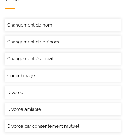
Changement de nom
Changement de prénom
Changement état civil
Concubinage
Divorce
Divorce amiable
Divorce par consentement mutuel