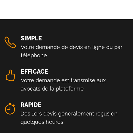
SIMPLE
Votre demande de devis en ligne ou par
téléphone
EFFICACE
Votre demande est transmise aux
avocats de la plateforme
RAPIDE
Des 1ers devis généralement reçus en
quelques heures