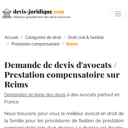
Accueil
Catégories de droit
Droit civil & familial
Prestation compensatoire
Reims
Demande de devis d'avocats /
Prestation compensatoire sur
Reims
Demandez en ligne des devis
à des avocats partout en
France.
Nous trouvons pour vous le meilleur avocat en droit de
la famille pour les procédures de fixation de prestation
compensatoire lors d'un divorce. Le divorce est devenu