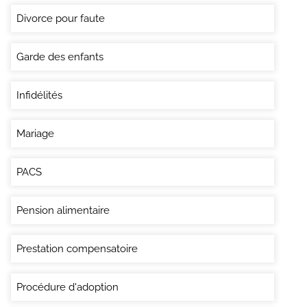
Divorce pour faute
Garde des enfants
Infidélités
Mariage
PACS
Pension alimentaire
Prestation compensatoire
Procédure d'adoption