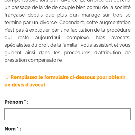
un passage de la vie de couple bien connu de la société
française depuis que plus d’un mariage sur trois se
termine par un divorce. Cependant, cette augmentation
n’est pas à expliquer par une facilitation de la procédure
qui reste aujourd’hui complexe. Nos avocats,
spécialistes du droit de la famille , vous assistent et vous
guident ainsi dans les procédures d'attribution de
prestation compensatoire.
Remplissez le formulaire ci-dessous pour obtenir
un devis d'avocat
Prénom * :
Nom * :