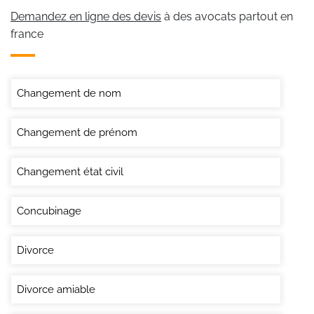
Demandez en ligne des devis
à des avocats partout en
france
Changement de nom
Changement de prénom
Changement état civil
Concubinage
Divorce
Divorce amiable