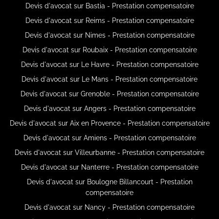
Devis d'avocat sur Bastia - Prestation compensatoire
Devis d'avocat sur Reims - Prestation compensatoire
Devis d'avocat sur Nimes - Prestation compensatoire
Devis d'avocat sur Roubaix - Prestation compensatoire
Devis d'avocat sur Le Havre - Prestation compensatoire
Devis d'avocat sur Le Mans - Prestation compensatoire
Devis d'avocat sur Grenoble - Prestation compensatoire
Devis d'avocat sur Angers - Prestation compensatoire
Devis d'avocat sur Aix en Provence - Prestation compensatoire
Devis d'avocat sur Amiens - Prestation compensatoire
Devis d'avocat sur Villeurbanne - Prestation compensatoire
Devis d'avocat sur Nanterre - Prestation compensatoire
Devis d'avocat sur Boulogne Billancourt - Prestation
compensatoire
Devis d'avocat sur Nancy - Prestation compensatoire