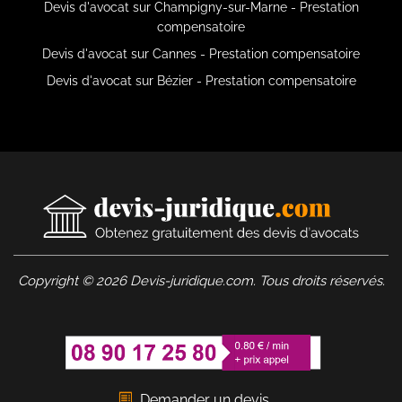
Devis d'avocat sur Champigny-sur-Marne - Prestation
compensatoire
Devis d'avocat sur Cannes - Prestation compensatoire
Devis d'avocat sur Bézier - Prestation compensatoire
Copyright © 2026 Devis-juridique.com. Tous droits réservés.
Demander un devis