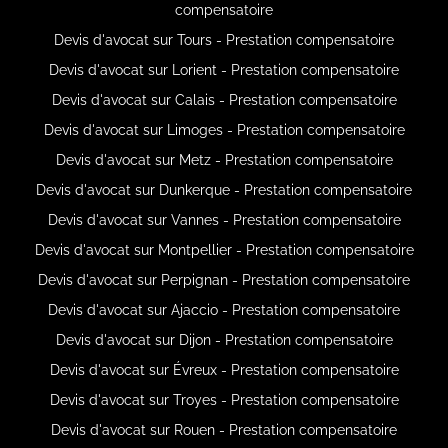
compensatoire
Devis d'avocat sur Tours - Prestation compensatoire
Devis d'avocat sur Lorient - Prestation compensatoire
Devis d'avocat sur Calais - Prestation compensatoire
Devis d'avocat sur Limoges - Prestation compensatoire
Devis d'avocat sur Metz - Prestation compensatoire
Devis d'avocat sur Dunkerque - Prestation compensatoire
Devis d'avocat sur Vannes - Prestation compensatoire
Devis d'avocat sur Montpellier - Prestation compensatoire
Devis d'avocat sur Perpignan - Prestation compensatoire
Devis d'avocat sur Ajaccio - Prestation compensatoire
Devis d'avocat sur Dijon - Prestation compensatoire
Devis d'avocat sur Évreux - Prestation compensatoire
Devis d'avocat sur Troyes - Prestation compensatoire
Devis d'avocat sur Rouen - Prestation compensatoire