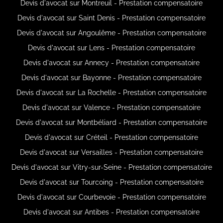
Devis d'avocat sur Montreuil - Prestation compensatoire
Devis d'avocat sur Saint Denis - Prestation compensatoire
Devis d'avocat sur Angoulême - Prestation compensatoire
Devis d'avocat sur Lens - Prestation compensatoire
Devis d'avocat sur Annecy - Prestation compensatoire
Devis d'avocat sur Bayonne - Prestation compensatoire
Devis d'avocat sur La Rochelle - Prestation compensatoire
Devis d'avocat sur Valence - Prestation compensatoire
Devis d'avocat sur Montbéliard - Prestation compensatoire
Devis d'avocat sur Créteil - Prestation compensatoire
Devis d'avocat sur Versailles - Prestation compensatoire
Devis d'avocat sur Vitry-sur-Seine - Prestation compensatoire
Devis d'avocat sur Tourcoing - Prestation compensatoire
Devis d'avocat sur Courbevoie - Prestation compensatoire
Devis d'avocat sur Antibes - Prestation compensatoire