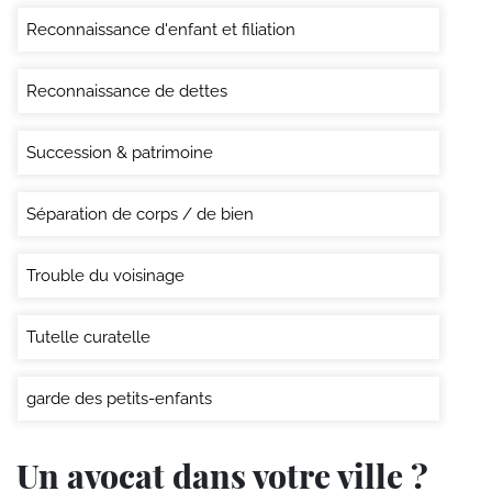
Reconnaissance d'enfant et filiation
Reconnaissance de dettes
Succession & patrimoine
Séparation de corps / de bien
Trouble du voisinage
Tutelle curatelle
garde des petits-enfants
Un avocat dans votre ville ?