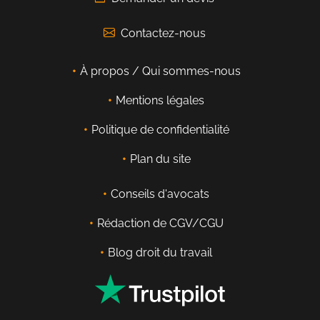
Contactez-nous
À propos / Qui sommes-nous
Mentions légales
Politique de confidentialité
Plan du site
Conseils d'avocats
Rédaction de CGV/CGU
Blog droit du travail