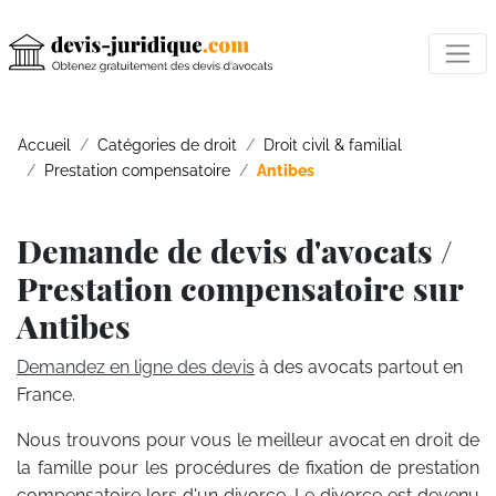
Accueil
Catégories de droit
Droit civil & familial
Prestation compensatoire
Antibes
Demande de devis d'avocats /
Prestation compensatoire sur
Antibes
Demandez en ligne des devis
à des avocats partout en
France.
Nous trouvons pour vous le meilleur avocat en droit de
la famille pour les procédures de fixation de prestation
compensatoire lors d'un divorce. Le divorce est devenu