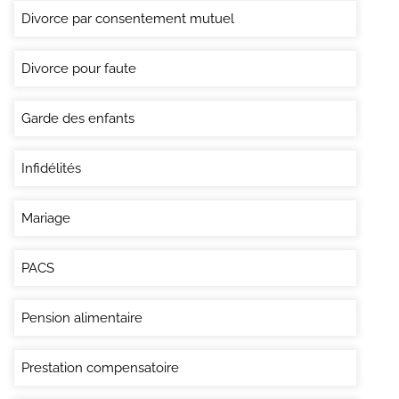
Divorce par consentement mutuel
Divorce pour faute
Garde des enfants
Infidélités
Mariage
PACS
Pension alimentaire
Prestation compensatoire