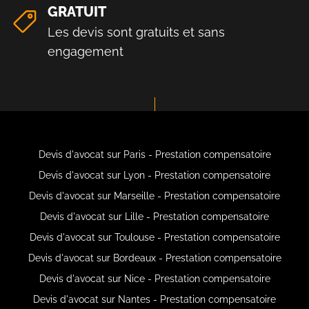
GRATUIT
Les devis sont gratuits et sans
engagement
Devis d'avocat sur Paris - Prestation compensatoire
Devis d'avocat sur Lyon - Prestation compensatoire
Devis d'avocat sur Marseille - Prestation compensatoire
Devis d'avocat sur Lille - Prestation compensatoire
Devis d'avocat sur Toulouse - Prestation compensatoire
Devis d'avocat sur Bordeaux - Prestation compensatoire
Devis d'avocat sur Nice - Prestation compensatoire
Devis d'avocat sur Nantes - Prestation compensatoire