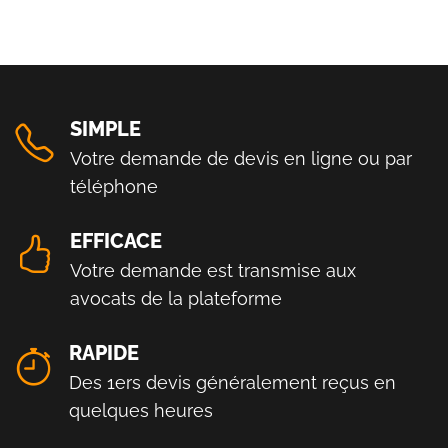
SIMPLE
Votre demande de devis en ligne ou par
téléphone
EFFICACE
Votre demande est transmise aux
avocats de la plateforme
RAPIDE
Des 1ers devis généralement reçus en
quelques heures