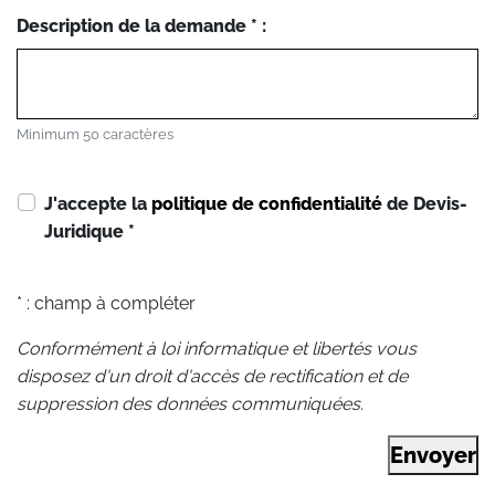
Description de la demande * :
Minimum 50 caractères
J'accepte la
politique de confidentialité
de Devis-
Juridique
*
* : champ à compléter
Conformément à loi informatique et libertés vous
disposez d'un droit d'accès de rectification et de
suppression des données communiquées.
Envoyer