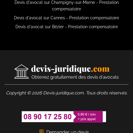
Devis d'avocat sur Champigny-sur-Marne - Prestation
compensatoire
Devis d'avocat sur Cannes - Prestation compensatoire
Devis d'avocat sur Bézier - Prestation compensatoire
Copyright © 2026 Devis-juridique.com. Tous droits réservés.
Demander un devis