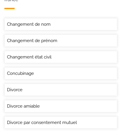
Changement de nom
Changement de prénom
Changement état civil
Concubinage
Divorce
Divorce amiable
Divorce par consentement mutuel