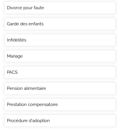
Divorce pour faute
Garde des enfants
Infidélités
Mariage
PACS
Pension alimentaire
Prestation compensatoire
Procédure d'adoption