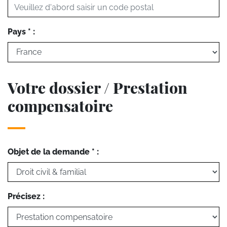
Pays * :
Votre dossier / Prestation
compensatoire
Objet de la demande * :
Précisez :