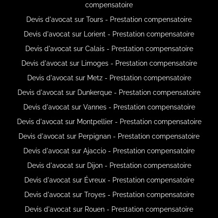
compensatoire
Devis d'avocat sur Tours - Prestation compensatoire
Devis d'avocat sur Lorient - Prestation compensatoire
Devis d'avocat sur Calais - Prestation compensatoire
Devis d'avocat sur Limoges - Prestation compensatoire
Devis d'avocat sur Metz - Prestation compensatoire
Devis d'avocat sur Dunkerque - Prestation compensatoire
Devis d'avocat sur Vannes - Prestation compensatoire
Devis d'avocat sur Montpellier - Prestation compensatoire
Devis d'avocat sur Perpignan - Prestation compensatoire
Devis d'avocat sur Ajaccio - Prestation compensatoire
Devis d'avocat sur Dijon - Prestation compensatoire
Devis d'avocat sur Évreux - Prestation compensatoire
Devis d'avocat sur Troyes - Prestation compensatoire
Devis d'avocat sur Rouen - Prestation compensatoire