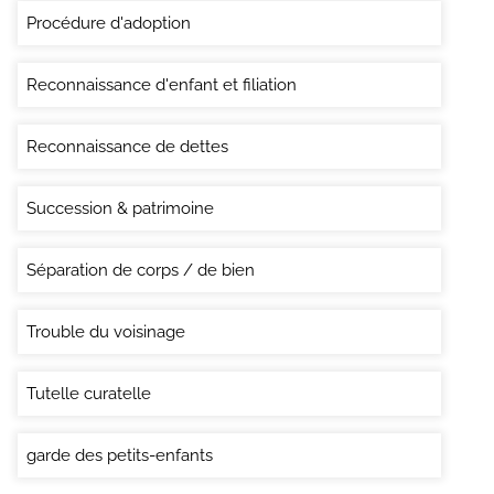
Procédure d'adoption
Reconnaissance d'enfant et filiation
Reconnaissance de dettes
Succession & patrimoine
Séparation de corps / de bien
Trouble du voisinage
Tutelle curatelle
garde des petits-enfants