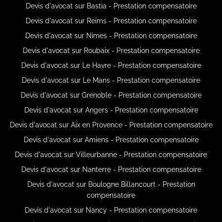
Devis d'avocat sur Bastia - Prestation compensatoire
Devis d'avocat sur Reims - Prestation compensatoire
Devis d'avocat sur Nimes - Prestation compensatoire
Devis d'avocat sur Roubaix - Prestation compensatoire
Devis d'avocat sur Le Havre - Prestation compensatoire
Devis d'avocat sur Le Mans - Prestation compensatoire
Devis d'avocat sur Grenoble - Prestation compensatoire
Devis d'avocat sur Angers - Prestation compensatoire
Devis d'avocat sur Aix en Provence - Prestation compensatoire
Devis d'avocat sur Amiens - Prestation compensatoire
Devis d'avocat sur Villeurbanne - Prestation compensatoire
Devis d'avocat sur Nanterre - Prestation compensatoire
Devis d'avocat sur Boulogne Billancourt - Prestation
compensatoire
Devis d'avocat sur Nancy - Prestation compensatoire