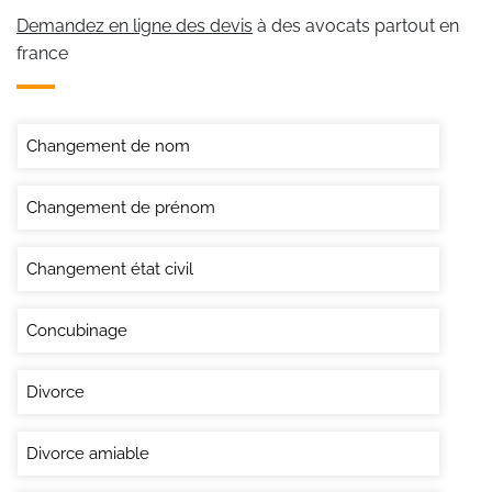
Demandez en ligne des devis
à des avocats partout en
france
Changement de nom
Changement de prénom
Changement état civil
Concubinage
Divorce
Divorce amiable