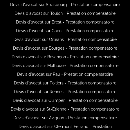
Devis d'avocat sur Strasbourg - Prestation compensatoire
Devis d'avocat sur Toulon - Prestation compensatoire
Devis d'avocat sur Brest - Prestation compensatoire
Devis d'avocat sur Caen - Prestation compensatoire
Devis d'avocat sur Orléans - Prestation compensatoire
Devis d'avocat sur Bourges - Prestation compensatoire
Devis d'avocat sur Besançon - Prestation compensatoire
Devis d'avocat sur Mulhouse - Prestation compensatoire
Devis d'avocat sur Pau - Prestation compensatoire
Devis d'avocat sur Poitiers - Prestation compensatoire
Devis d'avocat sur Rennes - Prestation compensatoire
Devis d'avocat sur Quimper - Prestation compensatoire
Devis d'avocat sur St-Étienne - Prestation compensatoire
Devis d'avocat sur Avignon - Prestation compensatoire
Devis d'avocat sur Clermont-Ferrand - Prestation