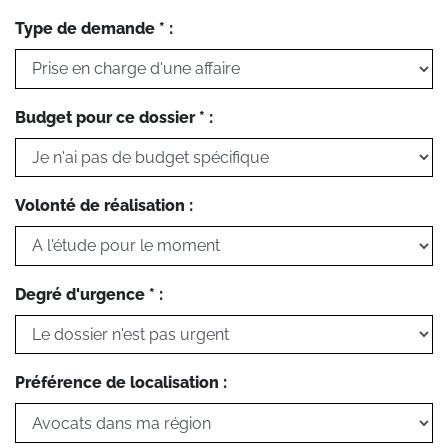
Type de demande * :
Budget pour ce dossier * :
Volonté de réalisation :
Degré d'urgence * :
Préférence de localisation :