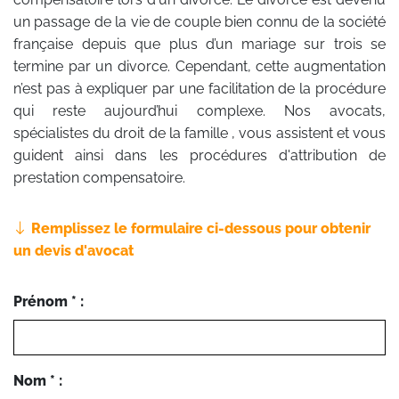
un passage de la vie de couple bien connu de la société
française depuis que plus d’un mariage sur trois se
termine par un divorce. Cependant, cette augmentation
n’est pas à expliquer par une facilitation de la procédure
qui reste aujourd’hui complexe. Nos avocats,
spécialistes du droit de la famille , vous assistent et vous
guident ainsi dans les procédures d'attribution de
prestation compensatoire.
Remplissez le formulaire ci-dessous pour obtenir
un devis d'avocat
Prénom * :
Nom * :