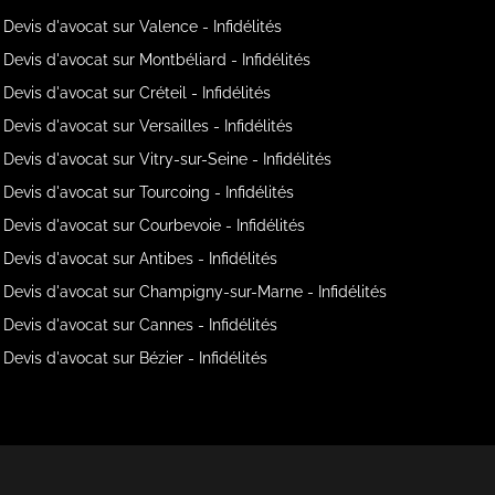
Devis d'avocat sur Valence - Infidélités
Devis d'avocat sur Montbéliard - Infidélités
Devis d'avocat sur Créteil - Infidélités
Devis d'avocat sur Versailles - Infidélités
Devis d'avocat sur Vitry-sur-Seine - Infidélités
Devis d'avocat sur Tourcoing - Infidélités
Devis d'avocat sur Courbevoie - Infidélités
Devis d'avocat sur Antibes - Infidélités
Devis d'avocat sur Champigny-sur-Marne - Infidélités
Devis d'avocat sur Cannes - Infidélités
Devis d'avocat sur Bézier - Infidélités