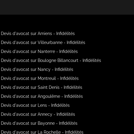
Devis d'avocat sur Amiens - Infidélités
Devis d'avocat sur Villeurbanne - Infidélités
Devis d'avocat sur Nanterre - Infidélités
Devis d'avocat sur Boulogne Billancourt - Infidélités
Devis d'avocat sur Nancy - Infidélités
Devis d'avocat sur Montreuil - Infidélités
Devis d'avocat sur Saint Denis - Infidélités
Devis d'avocat sur Angoulême - Infidélités
Devis d'avocat sur Lens - Infidélités
Devis d'avocat sur Annecy - Infidélités
Devis d'avocat sur Bayonne - Infidélités
Devis d'avocat sur La Rochelle - Infidélités