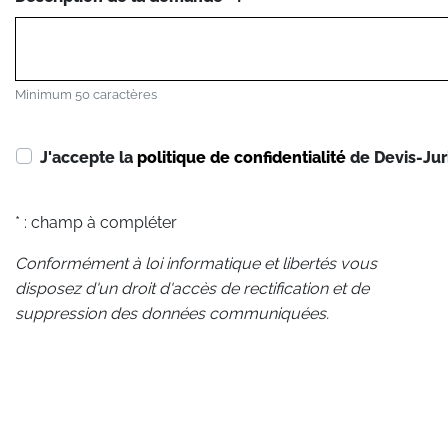
Minimum 50 caractères
J'accepte la
politique de confidentialité
de Devis-Jur
* : champ à compléter
Conformément à loi informatique et libertés vous
disposez d'un droit d'accès de rectification et de
suppression des données communiquées.