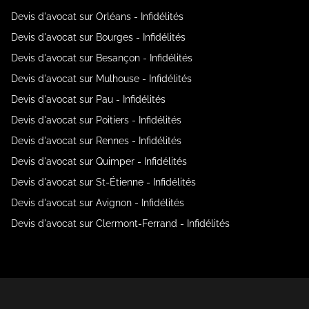
Devis d'avocat sur Orléans - Infidélités
Devis d'avocat sur Bourges - Infidélités
Devis d'avocat sur Besançon - Infidélités
Devis d'avocat sur Mulhouse - Infidélités
Devis d'avocat sur Pau - Infidélités
Devis d'avocat sur Poitiers - Infidélités
Devis d'avocat sur Rennes - Infidélités
Devis d'avocat sur Quimper - Infidélités
Devis d'avocat sur St-Étienne - Infidélités
Devis d'avocat sur Avignon - Infidélités
Devis d'avocat sur Clermont-Ferrand - Infidélités