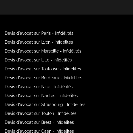
Devis d'avocat sur Paris - Infidélités
Devis d'avocat sur Lyon - Infidélités
Devis d'avocat sur Marseille - Infidélités
Devis d'avocat sur Lille - Infidélités
Devis d'avocat sur Toulouse - Infidélités
Devis d'avocat sur Bordeaux - Infidélités
Devis d'avocat sur Nice - Infidélités
Devis d'avocat sur Nantes - Infidélités
Devis d'avocat sur Strasbourg - Infidélités
Devis d'avocat sur Toulon - Infidélités
Devis d'avocat sur Brest - Infidélités
Devis d'avocat sur Caen - Infidélités