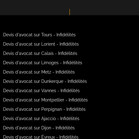
Devis d'avocat sur Tours - Infidélités
Devis d'avocat sur Lorient - Infidélités
Devis d'avocat sur Calais - Infidélités
Devis d'avocat sur Limoges - Infidélités
Devis d'avocat sur Metz - Infidélités
Devis d'avocat sur Dunkerque - Infidélités
Devis d'avocat sur Vannes - Infidélités
Devis d'avocat sur Montpellier - Infidélités
Devis d'avocat sur Perpignan - Infidélités
Devis d'avocat sur Ajaccio - Infidélités
Devis d'avocat sur Dijon - Infidélités
Devis d'avocat sur Évreux - Infidélités