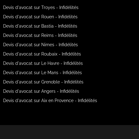
Devis d'avocat sur Troyes - Infidélités
Devis d'avocat sur Rouen - Infidélités
Devis d'avocat sur Bastia - Infidélités
Devis d'avocat sur Reims - Infidélités
Devis d'avocat sur Nimes - Infidélités
Devis d'avocat sur Roubaix - Infidélités
Devis d'avocat sur Le Havre - Infidélités
Devis d'avocat sur Le Mans - Infidélités
Devis d'avocat sur Grenoble - Infidélités
Devis d'avocat sur Angers - Infidélités
Devis d'avocat sur Aix en Provence - Infidélités