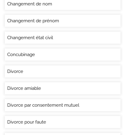
Changement de nom
Changement de prénom
Changement état civil
Concubinage
Divorce
Divorce amiable
Divorce par consentement mutuel
Divorce pour faute