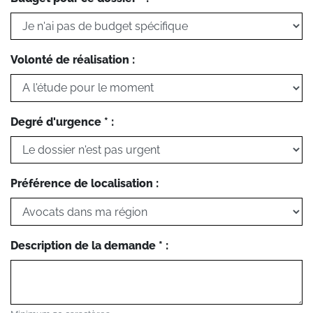
Volonté de réalisation :
Degré d'urgence * :
Préférence de localisation :
Description de la demande * :