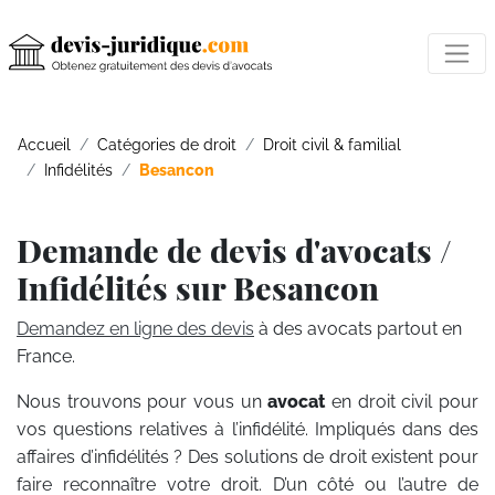
Accueil
Catégories de droit
Droit civil & familial
Infidélités
Besancon
Demande de devis d'avocats /
Infidélités sur Besancon
Demandez en ligne des devis
à des avocats partout en
France.
Nous trouvons pour vous un
avocat
en droit civil pour
vos questions relatives à l’infidélité. Impliqués dans des
affaires d’infidélités ? Des solutions de droit existent pour
faire reconnaître votre droit. D’un côté ou l’autre de