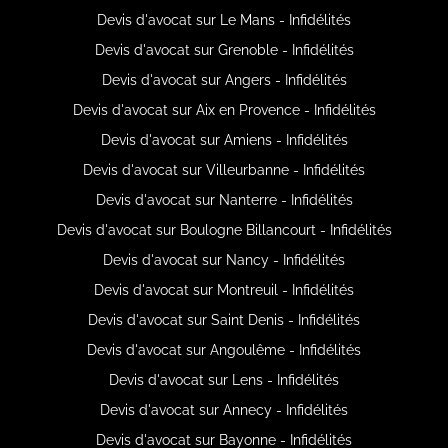
Devis d'avocat sur Le Mans - Infidélités
Devis d'avocat sur Grenoble - Infidélités
Devis d'avocat sur Angers - Infidélités
Devis d'avocat sur Aix en Provence - Infidélités
Devis d'avocat sur Amiens - Infidélités
Devis d'avocat sur Villeurbanne - Infidélités
Devis d'avocat sur Nanterre - Infidélités
Devis d'avocat sur Boulogne Billancourt - Infidélités
Devis d'avocat sur Nancy - Infidélités
Devis d'avocat sur Montreuil - Infidélités
Devis d'avocat sur Saint Denis - Infidélités
Devis d'avocat sur Angoulême - Infidélités
Devis d'avocat sur Lens - Infidélités
Devis d'avocat sur Annecy - Infidélités
Devis d'avocat sur Bayonne - Infidélités