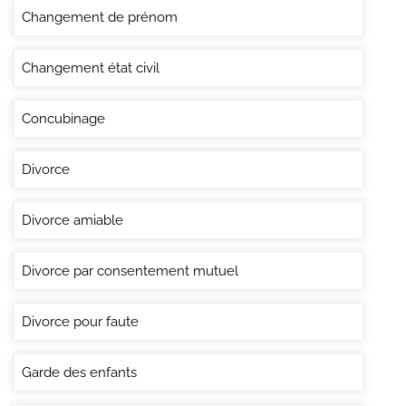
Changement de prénom
Changement état civil
Concubinage
Divorce
Divorce amiable
Divorce par consentement mutuel
Divorce pour faute
Garde des enfants