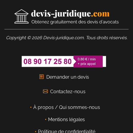
Copyright © 2026 Devis-juridique.com. Tous droits réservés.
Demander un devis
Contactez-nous
À propos / Qui sommes-nous
Mentions légales
Politique de confidentialité