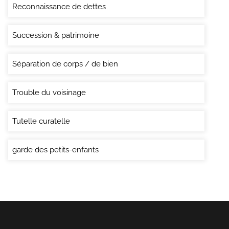
Reconnaissance de dettes
Succession & patrimoine
Séparation de corps / de bien
Trouble du voisinage
Tutelle curatelle
garde des petits-enfants