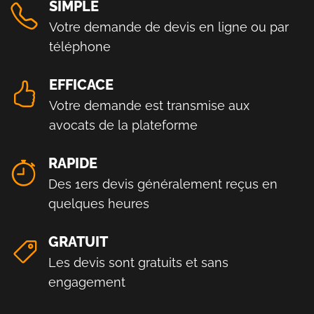
SIMPLE
Votre demande de devis en ligne ou par
téléphone
EFFICACE
Votre demande est transmise aux
avocats de la plateforme
RAPIDE
Des 1ers devis généralement reçus en
quelques heures
GRATUIT
Les devis sont gratuits et sans
engagement