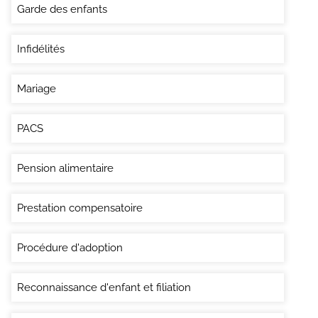
Garde des enfants
Infidélités
Mariage
PACS
Pension alimentaire
Prestation compensatoire
Procédure d'adoption
Reconnaissance d'enfant et filiation