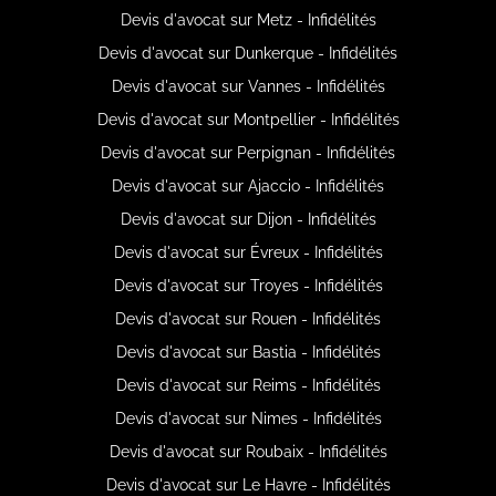
Devis d'avocat sur Metz - Infidélités
Devis d'avocat sur Dunkerque - Infidélités
Devis d'avocat sur Vannes - Infidélités
Devis d'avocat sur Montpellier - Infidélités
Devis d'avocat sur Perpignan - Infidélités
Devis d'avocat sur Ajaccio - Infidélités
Devis d'avocat sur Dijon - Infidélités
Devis d'avocat sur Évreux - Infidélités
Devis d'avocat sur Troyes - Infidélités
Devis d'avocat sur Rouen - Infidélités
Devis d'avocat sur Bastia - Infidélités
Devis d'avocat sur Reims - Infidélités
Devis d'avocat sur Nimes - Infidélités
Devis d'avocat sur Roubaix - Infidélités
Devis d'avocat sur Le Havre - Infidélités