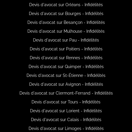
Devis d'avocat sur Orléans - Infidélités
Devis d'avocat sur Bourges - Infidélités
Devis d'avocat sur Besançon - Infidélités
Devis d'avocat sur Mulhouse - Infidélités
Devis d'avocat sur Pau - Infidélités
Devis d'avocat sur Poitiers - Infidélités
Devis d'avocat sur Rennes - Infidélités
Devis d'avocat sur Quimper - Infidélités
Devis d'avocat sur St-Étienne - Infidélités
Devis d'avocat sur Avignon - Infidélités
Devis d'avocat sur Clermont-Ferrand - Infidélités
Devis d'avocat sur Tours - Infidélités
Devis d'avocat sur Lorient - Infidélités
Devis d'avocat sur Calais - Infidélités
Devis d'avocat sur Limoges - Infidélités