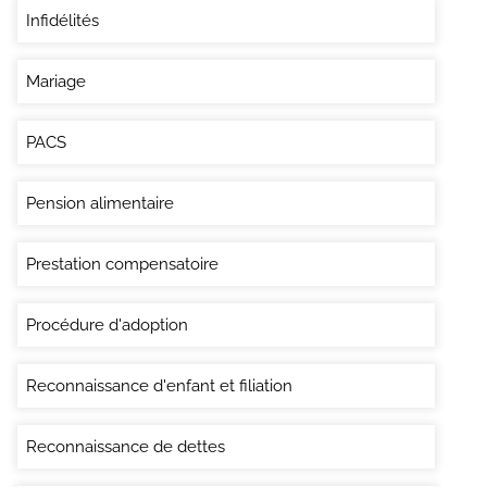
Infidélités
Mariage
PACS
Pension alimentaire
Prestation compensatoire
Procédure d'adoption
Reconnaissance d'enfant et filiation
Reconnaissance de dettes