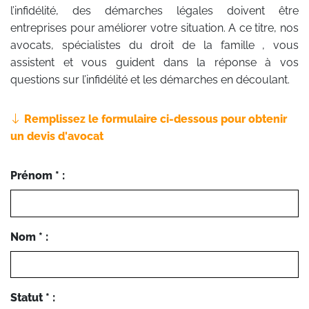
l’infidélité, des démarches légales doivent être
entreprises pour améliorer votre situation. A ce titre, nos
avocats, spécialistes du droit de la famille , vous
assistent et vous guident dans la réponse à vos
questions sur l’infidélité et les démarches en découlant.
Remplissez le formulaire ci-dessous pour obtenir
un devis d'avocat
Prénom * :
Nom * :
Statut * :