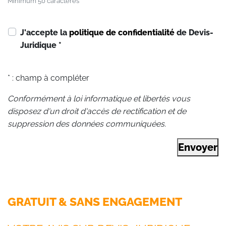
Minimum 50 caractères
J'accepte la
politique de confidentialité
de Devis-
Juridique
*
* : champ à compléter
Conformément à loi informatique et libertés vous
disposez d'un droit d'accès de rectification et de
suppression des données communiquées.
Envoyer
GRATUIT & SANS ENGAGEMENT