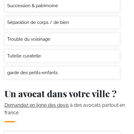
Succession & patrimoine
Séparation de corps / de bien
Trouble du voisinage
Tutelle curatelle
garde des petits-enfants
Un avocat dans votre ville ?
Demandez en ligne des devis
à des avocats partout en
france