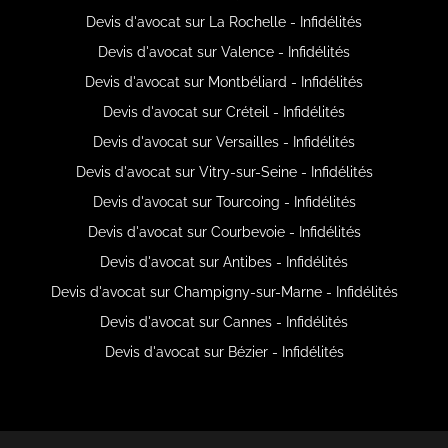
Devis d'avocat sur La Rochelle - Infidélités
Devis d'avocat sur Valence - Infidélités
Devis d'avocat sur Montbéliard - Infidélités
Devis d'avocat sur Créteil - Infidélités
Devis d'avocat sur Versailles - Infidélités
Devis d'avocat sur Vitry-sur-Seine - Infidélités
Devis d'avocat sur Tourcoing - Infidélités
Devis d'avocat sur Courbevoie - Infidélités
Devis d'avocat sur Antibes - Infidélités
Devis d'avocat sur Champigny-sur-Marne - Infidélités
Devis d'avocat sur Cannes - Infidélités
Devis d'avocat sur Bézier - Infidélités