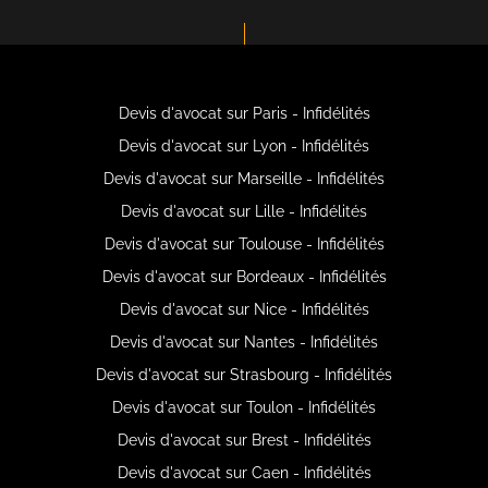
Devis d'avocat sur Paris - Infidélités
Devis d'avocat sur Lyon - Infidélités
Devis d'avocat sur Marseille - Infidélités
Devis d'avocat sur Lille - Infidélités
Devis d'avocat sur Toulouse - Infidélités
Devis d'avocat sur Bordeaux - Infidélités
Devis d'avocat sur Nice - Infidélités
Devis d'avocat sur Nantes - Infidélités
Devis d'avocat sur Strasbourg - Infidélités
Devis d'avocat sur Toulon - Infidélités
Devis d'avocat sur Brest - Infidélités
Devis d'avocat sur Caen - Infidélités