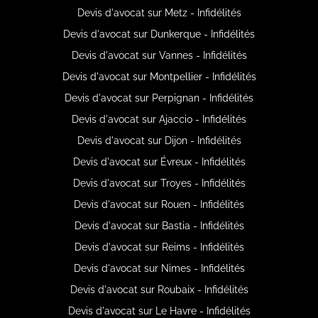
Devis d'avocat sur Metz - Infidélités
Devis d'avocat sur Dunkerque - Infidélités
Devis d'avocat sur Vannes - Infidélités
Devis d'avocat sur Montpellier - Infidélités
Devis d'avocat sur Perpignan - Infidélités
Devis d'avocat sur Ajaccio - Infidélités
Devis d'avocat sur Dijon - Infidélités
Devis d'avocat sur Évreux - Infidélités
Devis d'avocat sur Troyes - Infidélités
Devis d'avocat sur Rouen - Infidélités
Devis d'avocat sur Bastia - Infidélités
Devis d'avocat sur Reims - Infidélités
Devis d'avocat sur Nimes - Infidélités
Devis d'avocat sur Roubaix - Infidélités
Devis d'avocat sur Le Havre - Infidélités