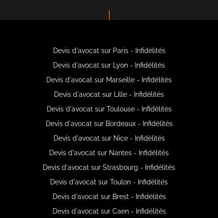
Devis d'avocat sur Paris - Infidélités
Devis d'avocat sur Lyon - Infidélités
Devis d'avocat sur Marseille - Infidélités
Devis d'avocat sur Lille - Infidélités
Devis d'avocat sur Toulouse - Infidélités
Devis d'avocat sur Bordeaux - Infidélités
Devis d'avocat sur Nice - Infidélités
Devis d'avocat sur Nantes - Infidélités
Devis d'avocat sur Strasbourg - Infidélités
Devis d'avocat sur Toulon - Infidélités
Devis d'avocat sur Brest - Infidélités
Devis d'avocat sur Caen - Infidélités