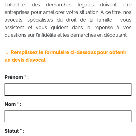
l’infidélité, des démarches légales doivent être
entreprises pour améliorer votre situation. A ce titre, nos
avocats, spécialistes du droit de la famille , vous
assistent et vous guident dans la réponse à vos
questions sur l’infidélité et les démarches en découlant.
Remplissez le formulaire ci-dessous pour obtenir
un devis d'avocat
Prénom * :
Nom * :
Statut * :