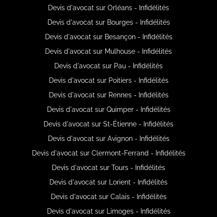
Devis d'avocat sur Orléans - Infidélités
Devis d'avocat sur Bourges - Infidélités
Devis d'avocat sur Besançon - Infidélités
Devis d'avocat sur Mulhouse - Infidélités
Devis d'avocat sur Pau - Infidélités
Devis d'avocat sur Poitiers - Infidélités
Devis d'avocat sur Rennes - Infidélités
Devis d'avocat sur Quimper - Infidélités
Devis d'avocat sur St-Étienne - Infidélités
Devis d'avocat sur Avignon - Infidélités
Devis d'avocat sur Clermont-Ferrand - Infidélités
Devis d'avocat sur Tours - Infidélités
Devis d'avocat sur Lorient - Infidélités
Devis d'avocat sur Calais - Infidélités
Devis d'avocat sur Limoges - Infidélités