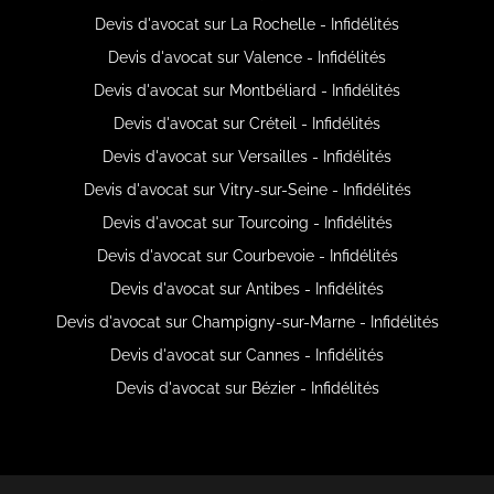
Devis d'avocat sur La Rochelle - Infidélités
Devis d'avocat sur Valence - Infidélités
Devis d'avocat sur Montbéliard - Infidélités
Devis d'avocat sur Créteil - Infidélités
Devis d'avocat sur Versailles - Infidélités
Devis d'avocat sur Vitry-sur-Seine - Infidélités
Devis d'avocat sur Tourcoing - Infidélités
Devis d'avocat sur Courbevoie - Infidélités
Devis d'avocat sur Antibes - Infidélités
Devis d'avocat sur Champigny-sur-Marne - Infidélités
Devis d'avocat sur Cannes - Infidélités
Devis d'avocat sur Bézier - Infidélités