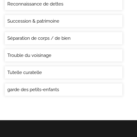
Reconnaissance de dettes
Succession & patrimoine
Séparation de corps / de bien
Trouble du voisinage
Tutelle curatelle
garde des petits-enfants