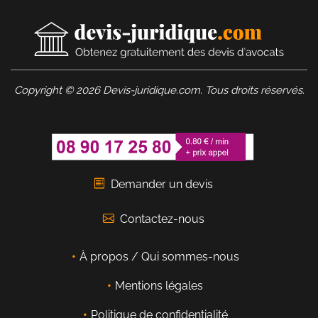
Copyright © 2026 Devis-juridique.com. Tous droits réservés.
Demander un devis
Contactez-nous
À propos / Qui sommes-nous
Mentions légales
Politique de confidentialité