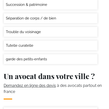
Succession & patrimoine
Séparation de corps / de bien
Trouble du voisinage
Tutelle curatelle
garde des petits-enfants
Un avocat dans votre ville ?
Demandez en ligne des devis
à des avocats partout en
france