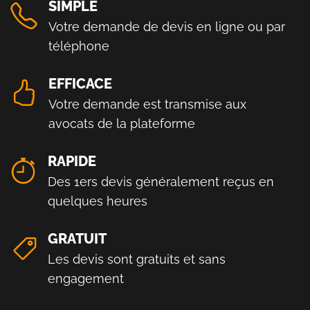
SIMPLE
Votre demande de devis en ligne ou par
téléphone
EFFICACE
Votre demande est transmise aux
avocats de la plateforme
RAPIDE
Des 1ers devis généralement reçus en
quelques heures
GRATUIT
Les devis sont gratuits et sans
engagement