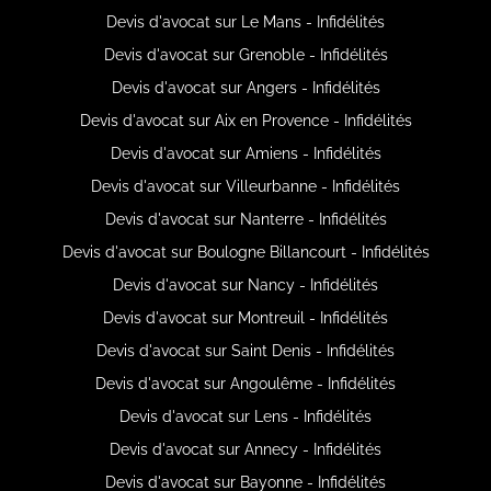
Devis d'avocat sur Le Mans - Infidélités
Devis d'avocat sur Grenoble - Infidélités
Devis d'avocat sur Angers - Infidélités
Devis d'avocat sur Aix en Provence - Infidélités
Devis d'avocat sur Amiens - Infidélités
Devis d'avocat sur Villeurbanne - Infidélités
Devis d'avocat sur Nanterre - Infidélités
Devis d'avocat sur Boulogne Billancourt - Infidélités
Devis d'avocat sur Nancy - Infidélités
Devis d'avocat sur Montreuil - Infidélités
Devis d'avocat sur Saint Denis - Infidélités
Devis d'avocat sur Angoulême - Infidélités
Devis d'avocat sur Lens - Infidélités
Devis d'avocat sur Annecy - Infidélités
Devis d'avocat sur Bayonne - Infidélités