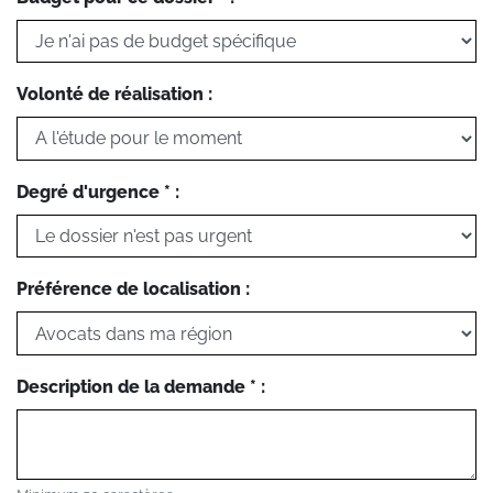
Volonté de réalisation :
Degré d'urgence * :
Préférence de localisation :
Description de la demande * :