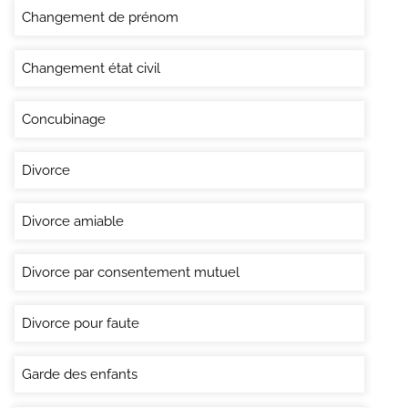
Changement de prénom
Changement état civil
Concubinage
Divorce
Divorce amiable
Divorce par consentement mutuel
Divorce pour faute
Garde des enfants