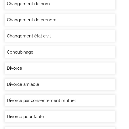
Changement de nom
Changement de prénom
Changement état civil
Concubinage
Divorce
Divorce amiable
Divorce par consentement mutuel
Divorce pour faute