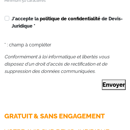
Minimum 50 caractères
J'accepte la
politique de confidentialité
de Devis-
Juridique
*
* : champ à compléter
Conformément à loi informatique et libertés vous
disposez d'un droit d'accès de rectification et de
suppression des données communiquées.
Envoyer
GRATUIT & SANS ENGAGEMENT