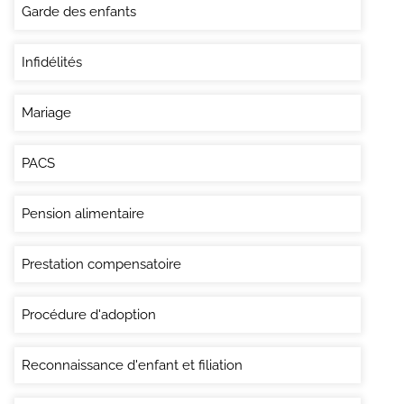
Garde des enfants
Infidélités
Mariage
PACS
Pension alimentaire
Prestation compensatoire
Procédure d'adoption
Reconnaissance d'enfant et filiation