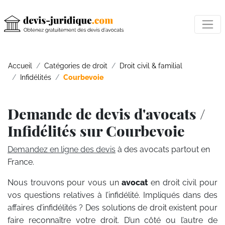
Accueil
Catégories de droit
Droit civil & familial
Infidélités
Courbevoie
Demande de devis d'avocats /
Infidélités sur Courbevoie
Demandez en ligne des devis
à des avocats partout en
France.
Nous trouvons pour vous un
avocat
en droit civil pour
vos questions relatives à l’infidélité. Impliqués dans des
affaires d’infidélités ? Des solutions de droit existent pour
faire reconnaître votre droit. D’un côté ou l’autre de