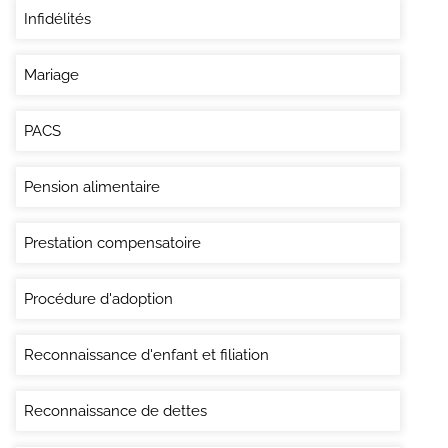
Infidélités
Mariage
PACS
Pension alimentaire
Prestation compensatoire
Procédure d'adoption
Reconnaissance d'enfant et filiation
Reconnaissance de dettes