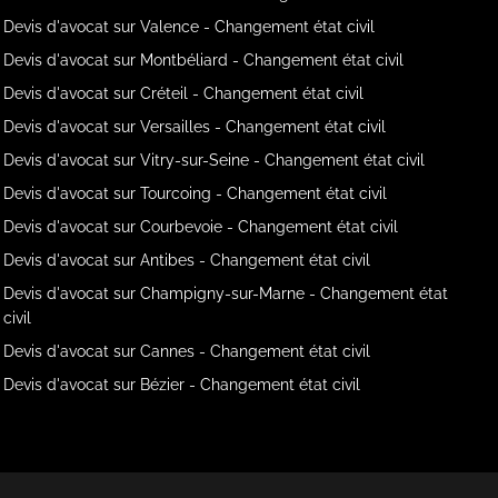
Devis d'avocat sur Valence - Changement état civil
Devis d'avocat sur Montbéliard - Changement état civil
Devis d'avocat sur Créteil - Changement état civil
Devis d'avocat sur Versailles - Changement état civil
Devis d'avocat sur Vitry-sur-Seine - Changement état civil
Devis d'avocat sur Tourcoing - Changement état civil
Devis d'avocat sur Courbevoie - Changement état civil
Devis d'avocat sur Antibes - Changement état civil
Devis d'avocat sur Champigny-sur-Marne - Changement état
civil
Devis d'avocat sur Cannes - Changement état civil
Devis d'avocat sur Bézier - Changement état civil