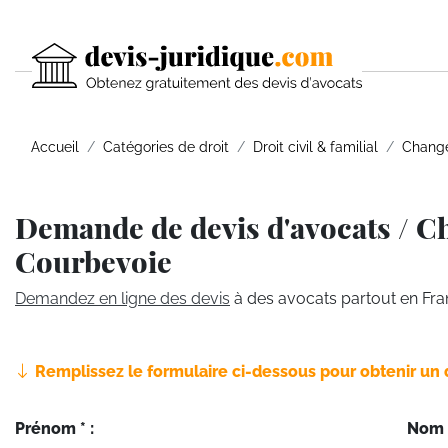
Accueil
Catégories de droit
Droit civil & familial
Change
Demande de devis d'avocats / Ch
Courbevoie
Demandez en ligne des devis
à des avocats partout en Fra
Remplissez le formulaire ci-dessous pour obtenir un 
Prénom * :
Nom *