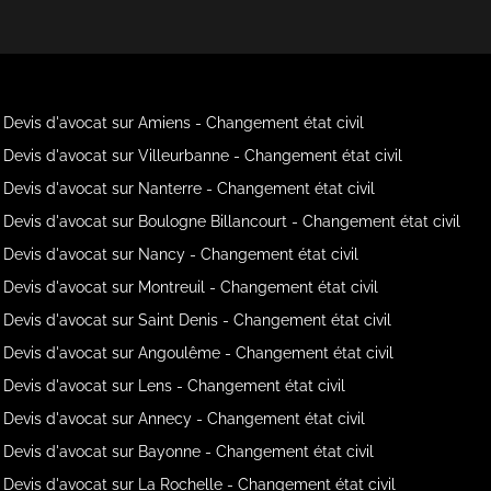
Devis d'avocat sur Amiens - Changement état civil
Devis d'avocat sur Villeurbanne - Changement état civil
Devis d'avocat sur Nanterre - Changement état civil
Devis d'avocat sur Boulogne Billancourt - Changement état civil
Devis d'avocat sur Nancy - Changement état civil
Devis d'avocat sur Montreuil - Changement état civil
Devis d'avocat sur Saint Denis - Changement état civil
Devis d'avocat sur Angoulême - Changement état civil
Devis d'avocat sur Lens - Changement état civil
Devis d'avocat sur Annecy - Changement état civil
Devis d'avocat sur Bayonne - Changement état civil
Devis d'avocat sur La Rochelle - Changement état civil