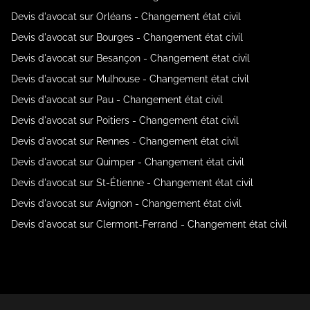
Devis d'avocat sur Orléans - Changement état civil
Devis d'avocat sur Bourges - Changement état civil
Devis d'avocat sur Besançon - Changement état civil
Devis d'avocat sur Mulhouse - Changement état civil
Devis d'avocat sur Pau - Changement état civil
Devis d'avocat sur Poitiers - Changement état civil
Devis d'avocat sur Rennes - Changement état civil
Devis d'avocat sur Quimper - Changement état civil
Devis d'avocat sur St-Étienne - Changement état civil
Devis d'avocat sur Avignon - Changement état civil
Devis d'avocat sur Clermont-Ferrand - Changement état civil