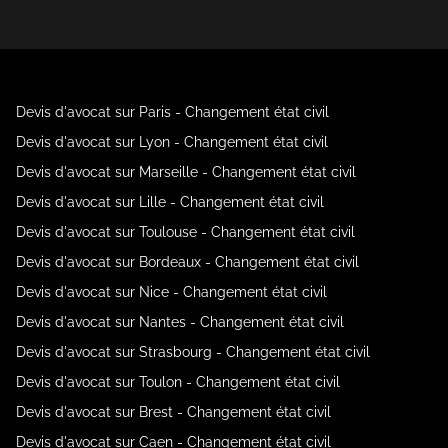
Devis d'avocat sur Paris - Changement état civil
Devis d'avocat sur Lyon - Changement état civil
Devis d'avocat sur Marseille - Changement état civil
Devis d'avocat sur Lille - Changement état civil
Devis d'avocat sur Toulouse - Changement état civil
Devis d'avocat sur Bordeaux - Changement état civil
Devis d'avocat sur Nice - Changement état civil
Devis d'avocat sur Nantes - Changement état civil
Devis d'avocat sur Strasbourg - Changement état civil
Devis d'avocat sur Toulon - Changement état civil
Devis d'avocat sur Brest - Changement état civil
Devis d'avocat sur Caen - Changement état civil