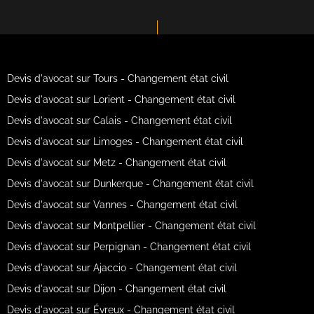
Devis d'avocat sur Tours - Changement état civil
Devis d'avocat sur Lorient - Changement état civil
Devis d'avocat sur Calais - Changement état civil
Devis d'avocat sur Limoges - Changement état civil
Devis d'avocat sur Metz - Changement état civil
Devis d'avocat sur Dunkerque - Changement état civil
Devis d'avocat sur Vannes - Changement état civil
Devis d'avocat sur Montpellier - Changement état civil
Devis d'avocat sur Perpignan - Changement état civil
Devis d'avocat sur Ajaccio - Changement état civil
Devis d'avocat sur Dijon - Changement état civil
Devis d'avocat sur Évreux - Changement état civil