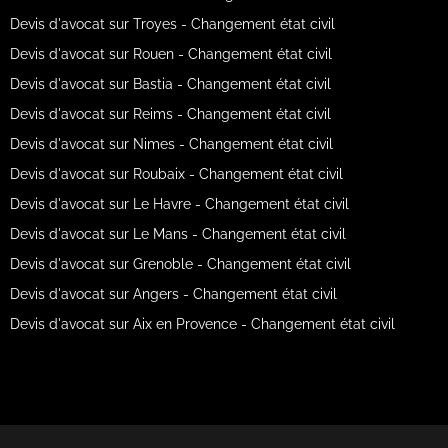
Devis d'avocat sur Troyes - Changement état civil
Devis d'avocat sur Rouen - Changement état civil
Devis d'avocat sur Bastia - Changement état civil
Devis d'avocat sur Reims - Changement état civil
Devis d'avocat sur Nimes - Changement état civil
Devis d'avocat sur Roubaix - Changement état civil
Devis d'avocat sur Le Havre - Changement état civil
Devis d'avocat sur Le Mans - Changement état civil
Devis d'avocat sur Grenoble - Changement état civil
Devis d'avocat sur Angers - Changement état civil
Devis d'avocat sur Aix en Provence - Changement état civil