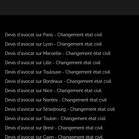
Devis d'avocat sur Paris - Changement état civil
Devis d'avocat sur Lyon - Changement état civil
Devis d'avocat sur Marseille - Changement état civil
Devis d'avocat sur Lille - Changement état civil
Devis d'avocat sur Toulouse - Changement état civil
Devis d'avocat sur Bordeaux - Changement état civil
Devis d'avocat sur Nice - Changement état civil
Devis d'avocat sur Nantes - Changement état civil
Devis d'avocat sur Strasbourg - Changement état civil
Devis d'avocat sur Toulon - Changement état civil
Devis d'avocat sur Brest - Changement état civil
Devis d'avocat sur Caen - Changement état civil