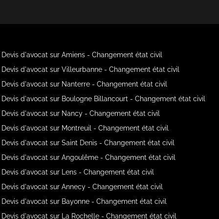
Devis d'avocat sur Amiens - Changement état civil
Devis d'avocat sur Villeurbanne - Changement état civil
Devis d'avocat sur Nanterre - Changement état civil
Devis d'avocat sur Boulogne Billancourt - Changement état civil
Devis d'avocat sur Nancy - Changement état civil
Devis d'avocat sur Montreuil - Changement état civil
Devis d'avocat sur Saint Denis - Changement état civil
Devis d'avocat sur Angoulême - Changement état civil
Devis d'avocat sur Lens - Changement état civil
Devis d'avocat sur Annecy - Changement état civil
Devis d'avocat sur Bayonne - Changement état civil
Devis d'avocat sur La Rochelle - Changement état civil