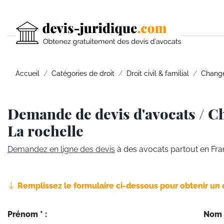
Accueil
Catégories de droit
Droit civil & familial
Change
Demande de devis d'avocats / Ch
La rochelle
Demandez en ligne des devis
à des avocats partout en Fra
Remplissez le formulaire ci-dessous pour obtenir un 
Prénom * :
Nom *