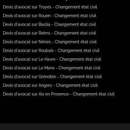
Devis d'avocat sur Troyes - Changement état civil
Devis d'avocat sur Rouen - Changement état civil
Devis d'avocat sur Bastia - Changement état civil
Devis d'avocat sur Reims - Changement état civil
Devis d'avocat sur Nimes - Changement état civil
Devis d'avocat sur Roubaix - Changement état civil
Devis d'avocat sur Le Havre - Changement état civil
Devis d'avocat sur Le Mans - Changement état civil
Devis d'avocat sur Grenoble - Changement état civil
Devis d'avocat sur Angers - Changement état civil
Devis d'avocat sur Aix en Provence - Changement état civil