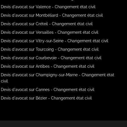
Devis d'avocat sur Valence - Changement état civil
Devis d'avocat sur Montbéliard - Changement état civil
Devis d'avocat sur Créteil - Changement état civil
Devis d'avocat sur Versailles - Changement état civil
Devis d'avocat sur Vitry-sur-Seine - Changement état civil
Devis d'avocat sur Tourcoing - Changement état civil
Devis d'avocat sur Courbevoie - Changement état civil
Devis d'avocat sur Antibes - Changement état civil
Devis d'avocat sur Champigny-sur-Marne - Changement état
civil
Devis d'avocat sur Cannes - Changement état civil
Devis d'avocat sur Bézier - Changement état civil