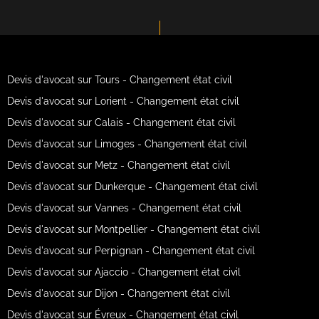
Devis d'avocat sur Tours - Changement état civil
Devis d'avocat sur Lorient - Changement état civil
Devis d'avocat sur Calais - Changement état civil
Devis d'avocat sur Limoges - Changement état civil
Devis d'avocat sur Metz - Changement état civil
Devis d'avocat sur Dunkerque - Changement état civil
Devis d'avocat sur Vannes - Changement état civil
Devis d'avocat sur Montpellier - Changement état civil
Devis d'avocat sur Perpignan - Changement état civil
Devis d'avocat sur Ajaccio - Changement état civil
Devis d'avocat sur Dijon - Changement état civil
Devis d'avocat sur Évreux - Changement état civil