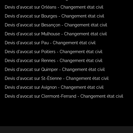
Devis d'avocat sur Orléans - Changement état civil
Devis d'avocat sur Bourges - Changement état civil
Devis d'avocat sur Besançon - Changement état civil
Devis d'avocat sur Mulhouse - Changement état civil
Devis d'avocat sur Pau - Changement état civil
Devis d'avocat sur Poitiers - Changement état civil
Devis d'avocat sur Rennes - Changement état civil
Devis d'avocat sur Quimper - Changement état civil
Devis d'avocat sur St-Étienne - Changement état civil
Devis d'avocat sur Avignon - Changement état civil
Devis d'avocat sur Clermont-Ferrand - Changement état civil