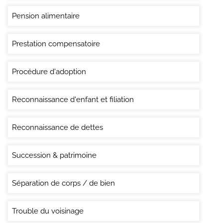
Pension alimentaire
Prestation compensatoire
Procédure d'adoption
Reconnaissance d'enfant et filiation
Reconnaissance de dettes
Succession & patrimoine
Séparation de corps / de bien
Trouble du voisinage