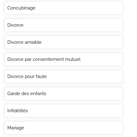
Concubinage
Divorce
Divorce amiable
Divorce par consentement mutuel
Divorce pour faute
Garde des enfants
Infidélités
Mariage