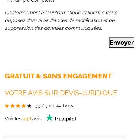
Conformément à loi informatique et libertés vous
disposez d'un droit d'accès de rectification et de
suppression des données communiquées.
Envoyer
GRATUIT & SANS ENGAGEMENT
VOTRE AVIS SUR DEVIS-JURIDIQUE
3.3
/
5
sur
448
avis
Voir les
448
avis