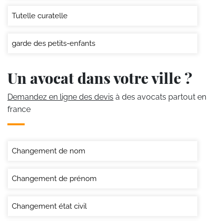
Tutelle curatelle
garde des petits-enfants
Un avocat dans votre ville ?
Demandez en ligne des devis
à des avocats partout en
france
Changement de nom
Changement de prénom
Changement état civil