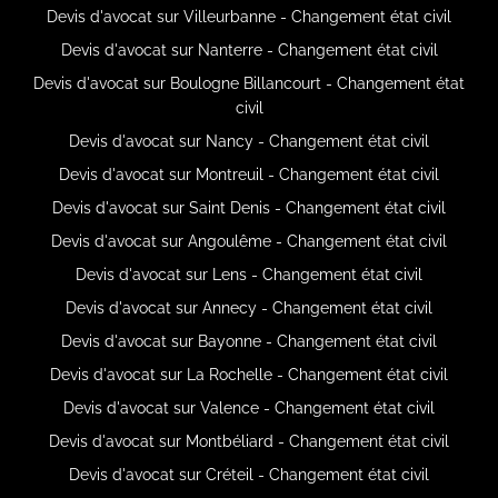
Devis d'avocat sur Villeurbanne - Changement état civil
Devis d'avocat sur Nanterre - Changement état civil
Devis d'avocat sur Boulogne Billancourt - Changement état
civil
Devis d'avocat sur Nancy - Changement état civil
Devis d'avocat sur Montreuil - Changement état civil
Devis d'avocat sur Saint Denis - Changement état civil
Devis d'avocat sur Angoulême - Changement état civil
Devis d'avocat sur Lens - Changement état civil
Devis d'avocat sur Annecy - Changement état civil
Devis d'avocat sur Bayonne - Changement état civil
Devis d'avocat sur La Rochelle - Changement état civil
Devis d'avocat sur Valence - Changement état civil
Devis d'avocat sur Montbéliard - Changement état civil
Devis d'avocat sur Créteil - Changement état civil