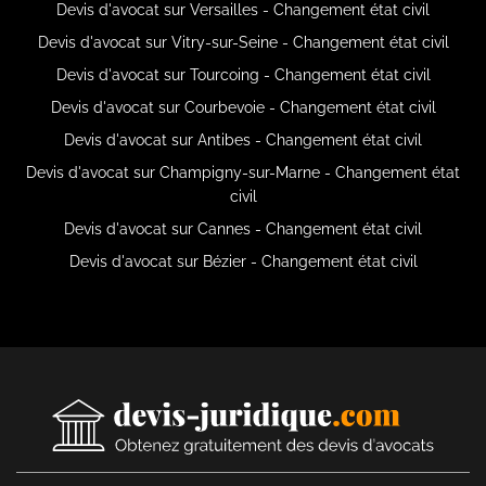
Devis d'avocat sur Versailles - Changement état civil
Devis d'avocat sur Vitry-sur-Seine - Changement état civil
Devis d'avocat sur Tourcoing - Changement état civil
Devis d'avocat sur Courbevoie - Changement état civil
Devis d'avocat sur Antibes - Changement état civil
Devis d'avocat sur Champigny-sur-Marne - Changement état
civil
Devis d'avocat sur Cannes - Changement état civil
Devis d'avocat sur Bézier - Changement état civil