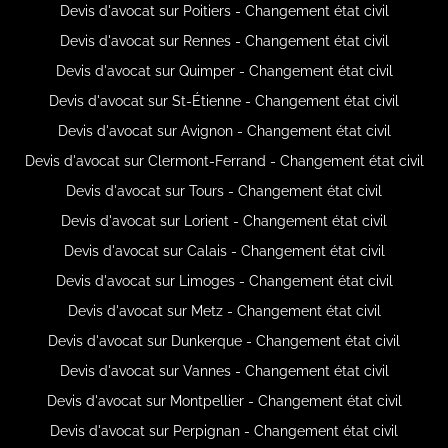
Devis d'avocat sur Poitiers - Changement état civil
Devis d'avocat sur Rennes - Changement état civil
Devis d'avocat sur Quimper - Changement état civil
Devis d'avocat sur St-Étienne - Changement état civil
Devis d'avocat sur Avignon - Changement état civil
Devis d'avocat sur Clermont-Ferrand - Changement état civil
Devis d'avocat sur Tours - Changement état civil
Devis d'avocat sur Lorient - Changement état civil
Devis d'avocat sur Calais - Changement état civil
Devis d'avocat sur Limoges - Changement état civil
Devis d'avocat sur Metz - Changement état civil
Devis d'avocat sur Dunkerque - Changement état civil
Devis d'avocat sur Vannes - Changement état civil
Devis d'avocat sur Montpellier - Changement état civil
Devis d'avocat sur Perpignan - Changement état civil