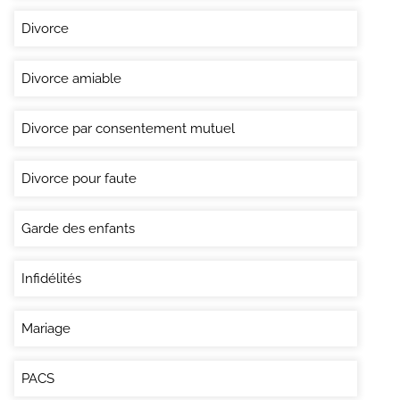
Divorce
Divorce amiable
Divorce par consentement mutuel
Divorce pour faute
Garde des enfants
Infidélités
Mariage
PACS