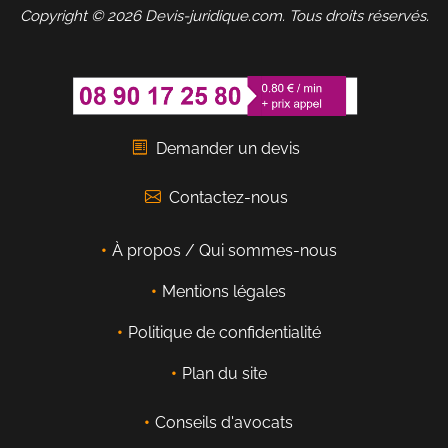
Copyright © 2026 Devis-juridique.com. Tous droits réservés.
Demander un devis
Contactez-nous
À propos / Qui sommes-nous
Mentions légales
Politique de confidentialité
Plan du site
Conseils d'avocats