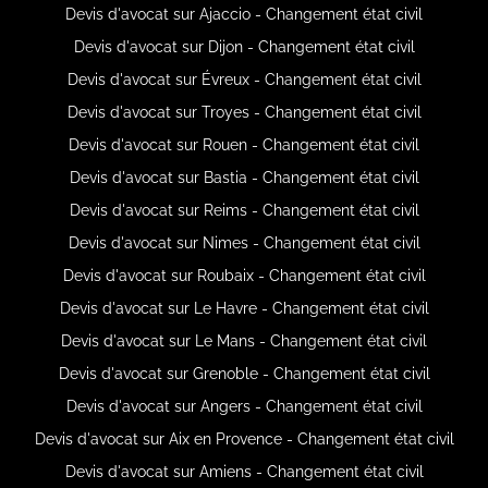
Devis d'avocat sur Ajaccio - Changement état civil
Devis d'avocat sur Dijon - Changement état civil
Devis d'avocat sur Évreux - Changement état civil
Devis d'avocat sur Troyes - Changement état civil
Devis d'avocat sur Rouen - Changement état civil
Devis d'avocat sur Bastia - Changement état civil
Devis d'avocat sur Reims - Changement état civil
Devis d'avocat sur Nimes - Changement état civil
Devis d'avocat sur Roubaix - Changement état civil
Devis d'avocat sur Le Havre - Changement état civil
Devis d'avocat sur Le Mans - Changement état civil
Devis d'avocat sur Grenoble - Changement état civil
Devis d'avocat sur Angers - Changement état civil
Devis d'avocat sur Aix en Provence - Changement état civil
Devis d'avocat sur Amiens - Changement état civil