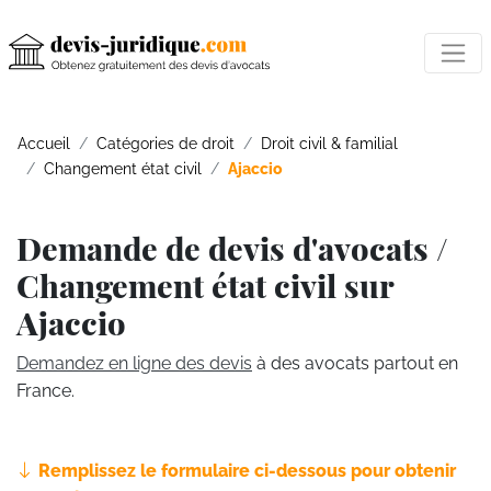
Accueil
Catégories de droit
Droit civil & familial
Changement état civil
Ajaccio
Demande de devis d'avocats /
Changement état civil sur
Ajaccio
Demandez en ligne des devis
à des avocats partout en
France.
Remplissez le formulaire ci-dessous pour obtenir