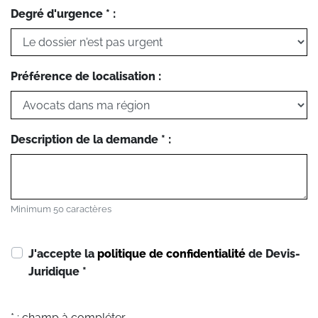
Degré d'urgence * :
Préférence de localisation :
Description de la demande * :
Minimum 50 caractères
J'accepte la
politique de confidentialité
de Devis-
Juridique
*
* : champ à compléter