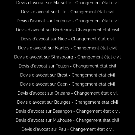
Devis d'avocat sur Marseille - Changement état civil
Devis d'avocat sur Lille - Changement état civil
Devis d'avocat sur Toulouse - Changement état civil
Devis d'avocat sur Bordeaux - Changement état civil
Devis d'avocat sur Nice - Changement état civil
Devis d'avocat sur Nantes - Changement état civil
Devis d'avocat sur Strasbourg - Changement état civil
Devis d'avocat sur Toulon - Changement état civil
Devis d'avocat sur Brest - Changement état civil
Devis d'avocat sur Caen - Changement état civil
Devis d'avocat sur Orléans - Changement état civil
Devis d'avocat sur Bourges - Changement état civil
Devis d'avocat sur Besançon - Changement état civil
Devis d'avocat sur Mulhouse - Changement état civil
Devis d'avocat sur Pau - Changement état civil