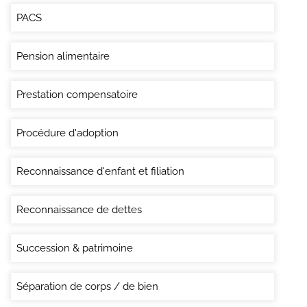
PACS
Pension alimentaire
Prestation compensatoire
Procédure d'adoption
Reconnaissance d'enfant et filiation
Reconnaissance de dettes
Succession & patrimoine
Séparation de corps / de bien