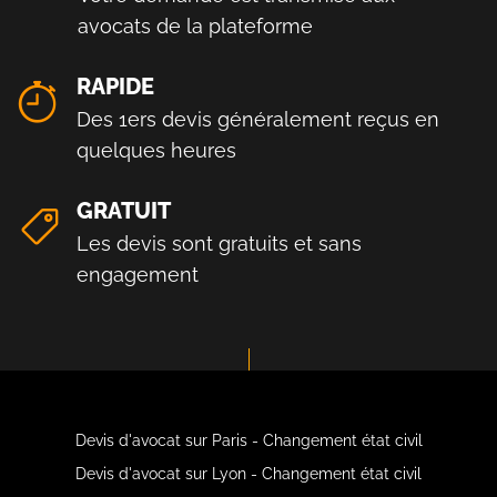
avocats de la plateforme
RAPIDE
Des 1ers devis généralement reçus en
quelques heures
GRATUIT
Les devis sont gratuits et sans
engagement
Devis d'avocat sur Paris - Changement état civil
Devis d'avocat sur Lyon - Changement état civil