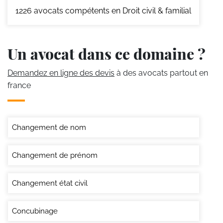
1226
avocats compétents en Droit civil & familial
Un avocat dans ce domaine ?
Demandez en ligne des devis
à des avocats partout en
france
Changement de nom
Changement de prénom
Changement état civil
Concubinage