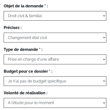
Objet de la demande * :
Précisez :
Type de demande * :
Budget pour ce dossier * :
Volonté de réalisation :