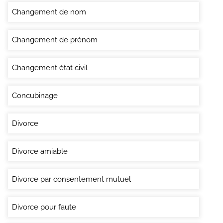
Changement de nom
Changement de prénom
Changement état civil
Concubinage
Divorce
Divorce amiable
Divorce par consentement mutuel
Divorce pour faute