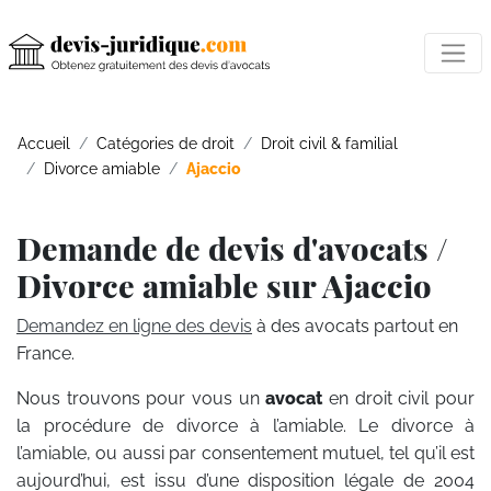
Accueil
Catégories de droit
Droit civil & familial
Divorce amiable
Ajaccio
Demande de devis d'avocats /
Divorce amiable sur Ajaccio
Demandez en ligne des devis
à des avocats partout en
France.
Nous trouvons pour vous un
avocat
en droit civil pour
la procédure de divorce à l’amiable. Le divorce à
l’amiable, ou aussi par consentement mutuel, tel qu’il est
aujourd’hui, est issu d’une disposition légale de 2004