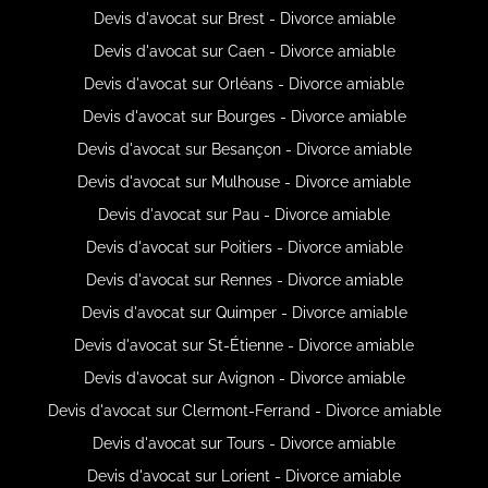
Devis d'avocat sur Brest - Divorce amiable
Devis d'avocat sur Caen - Divorce amiable
Devis d'avocat sur Orléans - Divorce amiable
Devis d'avocat sur Bourges - Divorce amiable
Devis d'avocat sur Besançon - Divorce amiable
Devis d'avocat sur Mulhouse - Divorce amiable
Devis d'avocat sur Pau - Divorce amiable
Devis d'avocat sur Poitiers - Divorce amiable
Devis d'avocat sur Rennes - Divorce amiable
Devis d'avocat sur Quimper - Divorce amiable
Devis d'avocat sur St-Étienne - Divorce amiable
Devis d'avocat sur Avignon - Divorce amiable
Devis d'avocat sur Clermont-Ferrand - Divorce amiable
Devis d'avocat sur Tours - Divorce amiable
Devis d'avocat sur Lorient - Divorce amiable