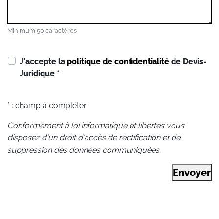
Minimum 50 caractères
J'accepte la
politique de confidentialité
de Devis-
Juridique
*
* : champ à compléter
Conformément à loi informatique et libertés vous
disposez d'un droit d'accès de rectification et de
suppression des données communiquées.
Envoyer