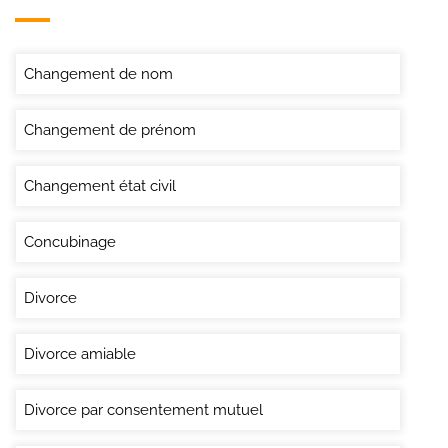
Changement de nom
Changement de prénom
Changement état civil
Concubinage
Divorce
Divorce amiable
Divorce par consentement mutuel