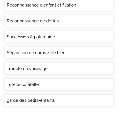
Reconnaissance d'enfant et filiation
Reconnaissance de dettes
Succession & patrimoine
Séparation de corps / de bien
Trouble du voisinage
Tutelle curatelle
garde des petits-enfants