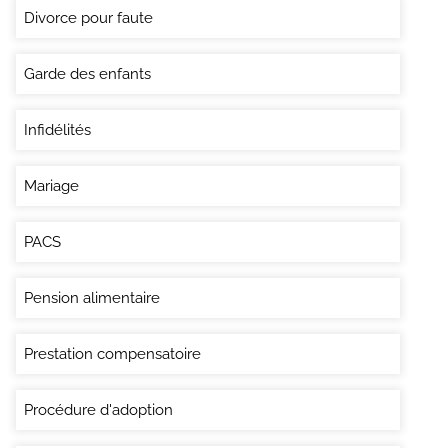
Divorce pour faute
Garde des enfants
Infidélités
Mariage
PACS
Pension alimentaire
Prestation compensatoire
Procédure d'adoption