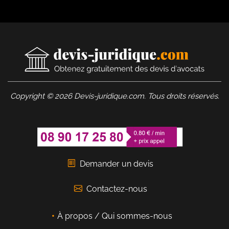
Copyright © 2026 Devis-juridique.com. Tous droits réservés.
Demander un devis
Contactez-nous
À propos / Qui sommes-nous