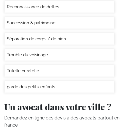
Reconnaissance de dettes
Succession & patrimoine
Séparation de corps / de bien
Trouble du voisinage
Tutelle curatelle
garde des petits-enfants
Un avocat dans votre ville ?
Demandez en ligne des devis
à des avocats partout en
france