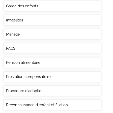
Garde des enfants
Infidélités
Mariage
PACS
Pension alimentaire
Prestation compensatoire
Procédure d'adoption
Reconnaissance d'enfant et filiation