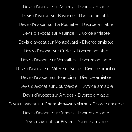
Devis d'avocat sur Annecy - Divorce amiable
Devis d'avocat sur Bayonne - Divorce amiable
Devis d'avocat sur La Rochelle - Divorce amiable
Devis d'avocat sur Valence - Divorce amiable
Devis d'avocat sur Montbéliard - Divorce amiable
Devis d'avocat sur Créteil - Divorce amiable
Devis d'avocat sur Versailles - Divorce amiable
Devis d'avocat sur Vitry-sur-Seine - Divorce amiable
Devis d'avocat sur Tourcoing - Divorce amiable
Devis d'avocat sur Courbevoie - Divorce amiable
Devis d'avocat sur Antibes - Divorce amiable
Devis d'avocat sur Champigny-sur-Marne - Divorce amiable
Devis d'avocat sur Cannes - Divorce amiable
Devis d'avocat sur Bézier - Divorce amiable