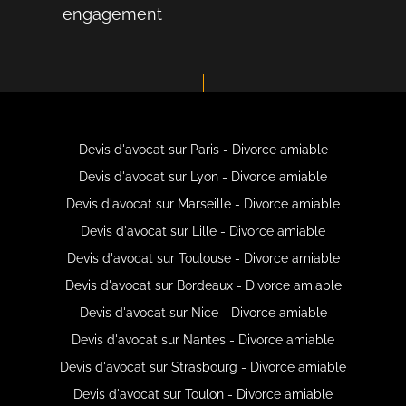
engagement
Devis d'avocat sur Paris - Divorce amiable
Devis d'avocat sur Lyon - Divorce amiable
Devis d'avocat sur Marseille - Divorce amiable
Devis d'avocat sur Lille - Divorce amiable
Devis d'avocat sur Toulouse - Divorce amiable
Devis d'avocat sur Bordeaux - Divorce amiable
Devis d'avocat sur Nice - Divorce amiable
Devis d'avocat sur Nantes - Divorce amiable
Devis d'avocat sur Strasbourg - Divorce amiable
Devis d'avocat sur Toulon - Divorce amiable