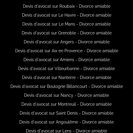
Devis d'avocat sur Roubaix - Divorce amiable
Devis d'avocat sur Le Havre - Divorce amiable
Devis d'avocat sur Le Mans - Divorce amiable
Devis d'avocat sur Grenoble - Divorce amiable
Devis d'avocat sur Angers - Divorce amiable
Devis d'avocat sur Aix en Provence - Divorce amiable
Devis d'avocat sur Amiens - Divorce amiable
Devis d'avocat sur Villeurbanne - Divorce amiable
Devis d'avocat sur Nanterre - Divorce amiable
Devis d'avocat sur Boulogne Billancourt - Divorce amiable
Devis d'avocat sur Nancy - Divorce amiable
Devis d'avocat sur Montreuil - Divorce amiable
Devis d'avocat sur Saint Denis - Divorce amiable
Devis d'avocat sur Angoulême - Divorce amiable
Devis d'avocat sur Lens - Divorce amiable