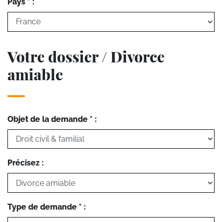
Pays * :
Votre dossier / Divorce
amiable
Objet de la demande * :
Précisez :
Type de demande * :