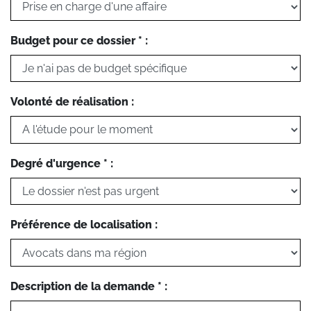
Budget pour ce dossier * :
Volonté de réalisation :
Degré d'urgence * :
Préférence de localisation :
Description de la demande * :