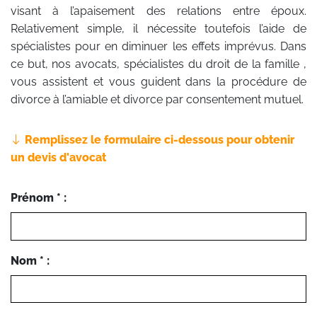
visant à l’apaisement des relations entre époux.
Relativement simple, il nécessite toutefois l’aide de
spécialistes pour en diminuer les effets imprévus. Dans
ce but, nos avocats, spécialistes du droit de la famille ,
vous assistent et vous guident dans la procédure de
divorce à l’amiable et divorce par consentement mutuel.
Remplissez le formulaire ci-dessous pour obtenir
un devis d'avocat
Prénom * :
Nom * :