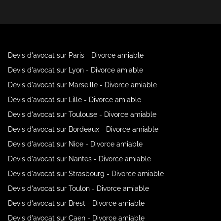
Devis d'avocat sur Paris - Divorce amiable
Devis d'avocat sur Lyon - Divorce amiable
Devis d'avocat sur Marseille - Divorce amiable
Devis d'avocat sur Lille - Divorce amiable
Devis d'avocat sur Toulouse - Divorce amiable
Devis d'avocat sur Bordeaux - Divorce amiable
Devis d'avocat sur Nice - Divorce amiable
Devis d'avocat sur Nantes - Divorce amiable
Devis d'avocat sur Strasbourg - Divorce amiable
Devis d'avocat sur Toulon - Divorce amiable
Devis d'avocat sur Brest - Divorce amiable
Devis d'avocat sur Caen - Divorce amiable