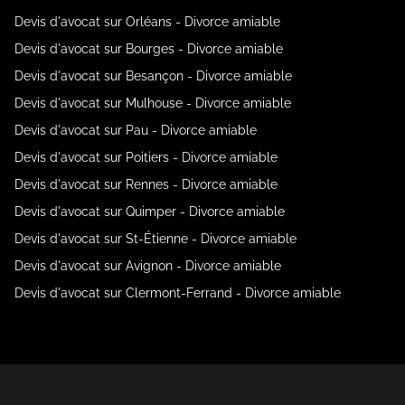
Devis d'avocat sur Orléans - Divorce amiable
Devis d'avocat sur Bourges - Divorce amiable
Devis d'avocat sur Besançon - Divorce amiable
Devis d'avocat sur Mulhouse - Divorce amiable
Devis d'avocat sur Pau - Divorce amiable
Devis d'avocat sur Poitiers - Divorce amiable
Devis d'avocat sur Rennes - Divorce amiable
Devis d'avocat sur Quimper - Divorce amiable
Devis d'avocat sur St-Étienne - Divorce amiable
Devis d'avocat sur Avignon - Divorce amiable
Devis d'avocat sur Clermont-Ferrand - Divorce amiable