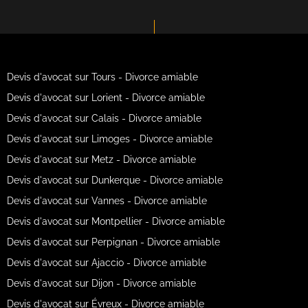
Devis d'avocat sur Tours - Divorce amiable
Devis d'avocat sur Lorient - Divorce amiable
Devis d'avocat sur Calais - Divorce amiable
Devis d'avocat sur Limoges - Divorce amiable
Devis d'avocat sur Metz - Divorce amiable
Devis d'avocat sur Dunkerque - Divorce amiable
Devis d'avocat sur Vannes - Divorce amiable
Devis d'avocat sur Montpellier - Divorce amiable
Devis d'avocat sur Perpignan - Divorce amiable
Devis d'avocat sur Ajaccio - Divorce amiable
Devis d'avocat sur Dijon - Divorce amiable
Devis d'avocat sur Évreux - Divorce amiable