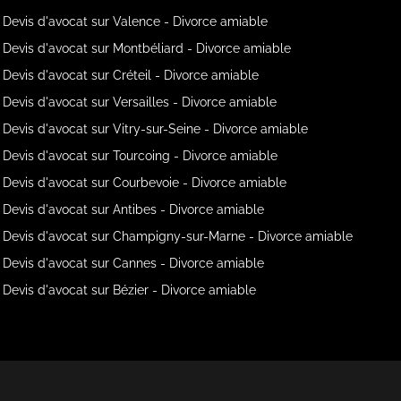
Devis d'avocat sur Valence - Divorce amiable
Devis d'avocat sur Montbéliard - Divorce amiable
Devis d'avocat sur Créteil - Divorce amiable
Devis d'avocat sur Versailles - Divorce amiable
Devis d'avocat sur Vitry-sur-Seine - Divorce amiable
Devis d'avocat sur Tourcoing - Divorce amiable
Devis d'avocat sur Courbevoie - Divorce amiable
Devis d'avocat sur Antibes - Divorce amiable
Devis d'avocat sur Champigny-sur-Marne - Divorce amiable
Devis d'avocat sur Cannes - Divorce amiable
Devis d'avocat sur Bézier - Divorce amiable