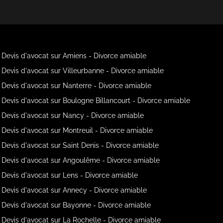
Devis d'avocat sur Amiens - Divorce amiable
Devis d'avocat sur Villeurbanne - Divorce amiable
Devis d'avocat sur Nanterre - Divorce amiable
Devis d'avocat sur Boulogne Billancourt - Divorce amiable
Devis d'avocat sur Nancy - Divorce amiable
Devis d'avocat sur Montreuil - Divorce amiable
Devis d'avocat sur Saint Denis - Divorce amiable
Devis d'avocat sur Angoulême - Divorce amiable
Devis d'avocat sur Lens - Divorce amiable
Devis d'avocat sur Annecy - Divorce amiable
Devis d'avocat sur Bayonne - Divorce amiable
Devis d'avocat sur La Rochelle - Divorce amiable