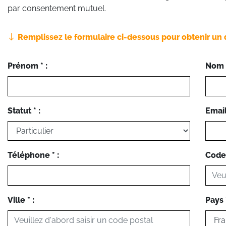
par consentement mutuel.
Remplissez le formulaire ci-dessous pour obtenir un 
Prénom * :
Nom *
Statut * :
Email 
Téléphone * :
Code 
Ville * :
Pays *