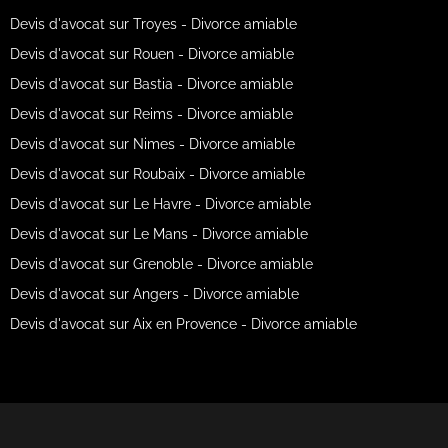
Devis d'avocat sur Troyes - Divorce amiable
Devis d'avocat sur Rouen - Divorce amiable
Devis d'avocat sur Bastia - Divorce amiable
Devis d'avocat sur Reims - Divorce amiable
Devis d'avocat sur Nimes - Divorce amiable
Devis d'avocat sur Roubaix - Divorce amiable
Devis d'avocat sur Le Havre - Divorce amiable
Devis d'avocat sur Le Mans - Divorce amiable
Devis d'avocat sur Grenoble - Divorce amiable
Devis d'avocat sur Angers - Divorce amiable
Devis d'avocat sur Aix en Provence - Divorce amiable