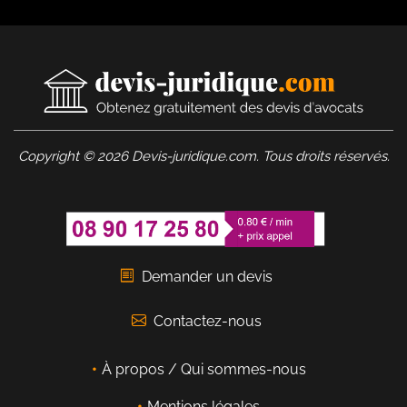
Copyright © 2026 Devis-juridique.com. Tous droits réservés.
Demander un devis
Contactez-nous
À propos / Qui sommes-nous
Mentions légales