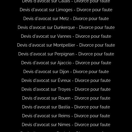
Devis d'avocat sur Calais - Divorce pour faute
Devis d'avocat sur Limoges - Divorce pour faute
Devis d'avocat sur Metz - Divorce pour faute
Devis d'avocat sur Dunkerque - Divorce pour faute
Devis d'avocat sur Vannes - Divorce pour faute
Devis d'avocat sur Montpellier - Divorce pour faute
Devis d'avocat sur Perpignan - Divorce pour faute
Devis d'avocat sur Ajaccio - Divorce pour faute
Devis d'avocat sur Dijon - Divorce pour faute
Devis d'avocat sur Évreux - Divorce pour faute
Devis d'avocat sur Troyes - Divorce pour faute
Devis d'avocat sur Rouen - Divorce pour faute
Devis d'avocat sur Bastia - Divorce pour faute
Devis d'avocat sur Reims - Divorce pour faute
Devis d'avocat sur Nimes - Divorce pour faute