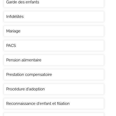
Garde des enfants
Infidélités
Mariage
PACS
Pension alimentaire
Prestation compensatoire
Procédure d'adoption
Reconnaissance d'enfant et filiation