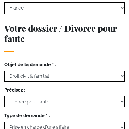
Votre dossier / Divorce pour
faute
Objet de la demande * :
Précisez :
Type de demande * :