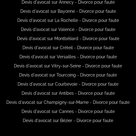
Devis d'avocat sur Annecy - Divorce pour faute
Devis d'avocat sur Bayonne - Divorce pour faute
Devis d'avocat sur La Rochelle - Divorce pour faute
Devis d'avocat sur Valence - Divorce pour faute
Devis d'avocat sur Montbéliard - Divorce pour faute
Devis d'avocat sur Créteil - Divorce pour faute
Devis d'avocat sur Versailles - Divorce pour faute
Devis d'avocat sur Vitry-sur-Seine - Divorce pour faute
Devis d'avocat sur Tourcoing - Divorce pour faute
Devis d'avocat sur Courbevoie - Divorce pour faute
Devis d'avocat sur Antibes - Divorce pour faute
Devis d'avocat sur Champigny-sur-Marne - Divorce pour faute
Devis d'avocat sur Cannes - Divorce pour faute
Devis d'avocat sur Bézier - Divorce pour faute