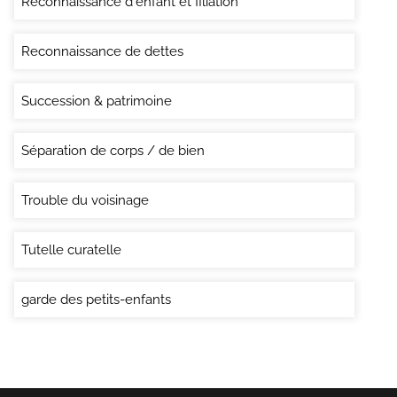
Reconnaissance d'enfant et filiation
Reconnaissance de dettes
Succession & patrimoine
Séparation de corps / de bien
Trouble du voisinage
Tutelle curatelle
garde des petits-enfants