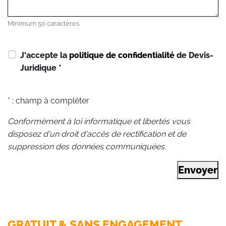
Minimum 50 caractères
J'accepte la
politique de confidentialité
de Devis-
Juridique
*
* : champ à compléter
Conformément à loi informatique et libertés vous
disposez d'un droit d'accès de rectification et de
suppression des données communiquées.
Envoyer
GRATUIT & SANS ENGAGEMENT