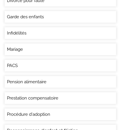
Divorce pour faute
Garde des enfants
Infidélités
Mariage
PACS
Pension alimentaire
Prestation compensatoire
Procédure d'adoption