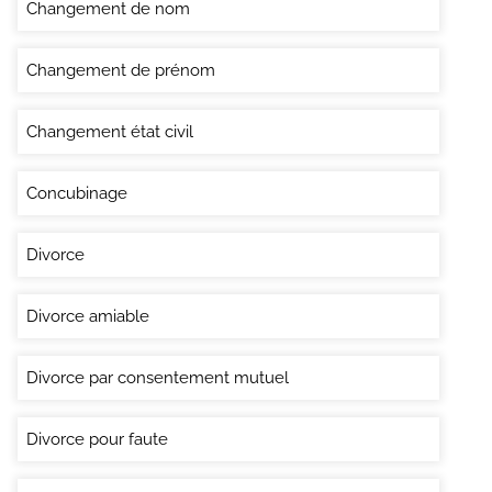
Changement de nom
Changement de prénom
Changement état civil
Concubinage
Divorce
Divorce amiable
Divorce par consentement mutuel
Divorce pour faute