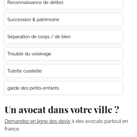
Reconnaissance de dettes
Succession & patrimoine
Séparation de corps / de bien
Trouble du voisinage
Tutelle curatelle
garde des petits-enfants
Un avocat dans votre ville ?
Demandez en ligne des devis
à des avocats partout en
france