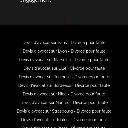
Devis d'avocat sur Paris - Divorce pour faute
Devis d'avocat sur Lyon - Divorce pour faute
Devis d'avocat sur Marseille - Divorce pour faute
Devis d'avocat sur Lille - Divorce pour faute
Devis d'avocat sur Toulouse - Divorce pour faute
Devis d'avocat sur Bordeaux - Divorce pour faute
Devis d'avocat sur Nice - Divorce pour faute
Devis d'avocat sur Nantes - Divorce pour faute
Devis d'avocat sur Strasbourg - Divorce pour faute
Devis d'avocat sur Toulon - Divorce pour faute