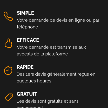
SIMPLE
Votre demande de devis en ligne ou par
téléphone
EFFICACE
Votre demande est transmise aux
avocats de la plateforme
RAPIDE
Des 1ers devis généralement reçus en
quelques heures
GRATUIT
Les devis sont gratuits et sans
engagement