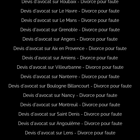
Devis d'avocat sur Roubaix - Divorce pour faute
Devis d'avocat sur Le Havre - Divorce pour faute
Devis d'avocat sur Le Mans - Divorce pour faute
Devis d'avocat sur Grenoble - Divorce pour faute
Devis d'avocat sur Angers - Divorce pour faute
Devis d'avocat sur Aix en Provence - Divorce pour faute
Devis d'avocat sur Amiens - Divorce pour faute
Devis d'avocat sur Villeurbanne - Divorce pour faute
Devis d'avocat sur Nanterre - Divorce pour faute
Devis d'avocat sur Boulogne Billancourt - Divorce pour faute
Devis d'avocat sur Nancy - Divorce pour faute
Devis d'avocat sur Montreuil - Divorce pour faute
Devis d'avocat sur Saint Denis - Divorce pour faute
Devis d'avocat sur Angoulême - Divorce pour faute
Devis d'avocat sur Lens - Divorce pour faute