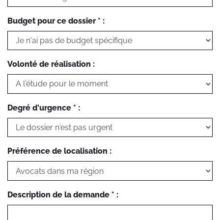
Budget pour ce dossier * :
Volonté de réalisation :
Degré d'urgence * :
Préférence de localisation :
Description de la demande * :