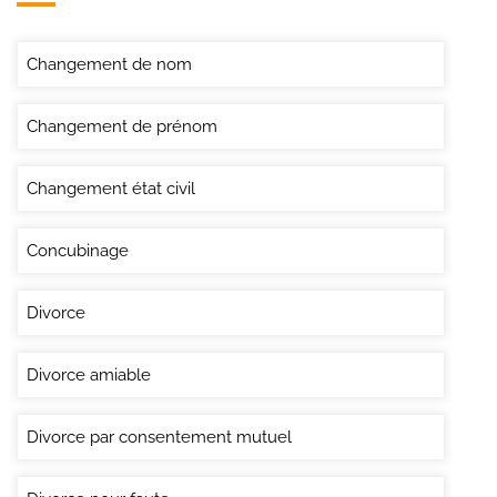
Changement de nom
Changement de prénom
Changement état civil
Concubinage
Divorce
Divorce amiable
Divorce par consentement mutuel