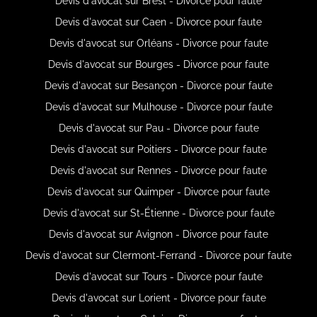
Devis d'avocat sur Brest - Divorce pour faute
Devis d'avocat sur Caen - Divorce pour faute
Devis d'avocat sur Orléans - Divorce pour faute
Devis d'avocat sur Bourges - Divorce pour faute
Devis d'avocat sur Besançon - Divorce pour faute
Devis d'avocat sur Mulhouse - Divorce pour faute
Devis d'avocat sur Pau - Divorce pour faute
Devis d'avocat sur Poitiers - Divorce pour faute
Devis d'avocat sur Rennes - Divorce pour faute
Devis d'avocat sur Quimper - Divorce pour faute
Devis d'avocat sur St-Étienne - Divorce pour faute
Devis d'avocat sur Avignon - Divorce pour faute
Devis d'avocat sur Clermont-Ferrand - Divorce pour faute
Devis d'avocat sur Tours - Divorce pour faute
Devis d'avocat sur Lorient - Divorce pour faute