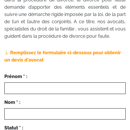
demande d’apporter des éléments essentiels et de
suivre une démarche rigide imposée par la loi, de la part
de l’un et l’autre des conjoints. A ce titre, nos avocats,
spécialistes du droit de la famille , vous assistent et vous
guident dans la procédure de divorce pour faute.
Remplissez le formulaire ci-dessous pour obtenir
un devis d'avocat
Prénom * :
Nom * :
Statut * :