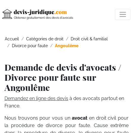
Accueil
Catégories de droit
Droit civil & familial
Divorce pour faute
Angoulême
Demande de devis d'avocats /
Divorce pour faute sur
Angoulême
Demandez en ligne des devis
à des avocats partout en
France.
Nous trouvons pour vous un
avocat
en droit civil pour
la procédure de divorce pour faute. Cause extrême
dans la procédure de divorce, le divorce pour faute