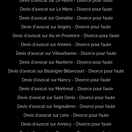
Devis d'avocat sur Le Havre - Divorce pour faute
Devis d'avocat sur Le Mans - Divorce pour faute
Devis d'avocat sur Grenoble - Divorce pour faute
Devis d'avocat sur Angers - Divorce pour faute
Devis d'avocat sur Aix en Provence - Divorce pour faute
Devis d'avocat sur Amiens - Divorce pour faute
Devis d'avocat sur Villeurbanne - Divorce pour faute
Devis d'avocat sur Nanterre - Divorce pour faute
Devis d'avocat sur Boulogne Billancourt - Divorce pour faute
Devis d'avocat sur Nancy - Divorce pour faute
Devis d'avocat sur Montreuil - Divorce pour faute
Devis d'avocat sur Saint Denis - Divorce pour faute
Devis d'avocat sur Angoulême - Divorce pour faute
Devis d'avocat sur Lens - Divorce pour faute
Devis d'avocat sur Annecy - Divorce pour faute