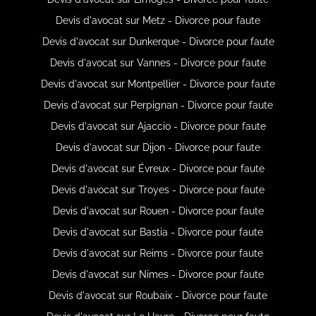
Devis d'avocat sur Metz - Divorce pour faute
Devis d'avocat sur Dunkerque - Divorce pour faute
Devis d'avocat sur Vannes - Divorce pour faute
Devis d'avocat sur Montpellier - Divorce pour faute
Devis d'avocat sur Perpignan - Divorce pour faute
Devis d'avocat sur Ajaccio - Divorce pour faute
Devis d'avocat sur Dijon - Divorce pour faute
Devis d'avocat sur Évreux - Divorce pour faute
Devis d'avocat sur Troyes - Divorce pour faute
Devis d'avocat sur Rouen - Divorce pour faute
Devis d'avocat sur Bastia - Divorce pour faute
Devis d'avocat sur Reims - Divorce pour faute
Devis d'avocat sur Nimes - Divorce pour faute
Devis d'avocat sur Roubaix - Divorce pour faute