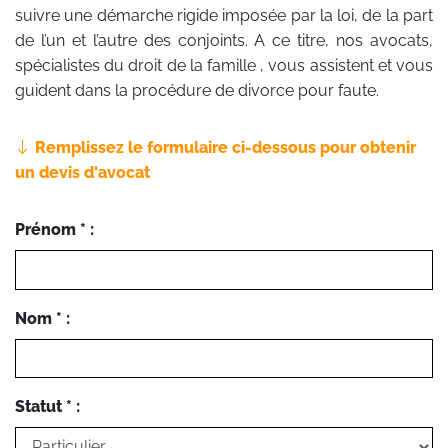
suivre une démarche rigide imposée par la loi, de la part
de l’un et l’autre des conjoints. A ce titre, nos avocats,
spécialistes du droit de la famille , vous assistent et vous
guident dans la procédure de divorce pour faute.
Remplissez le formulaire ci-dessous pour obtenir
un devis d'avocat
Prénom * :
Nom * :
Statut * :