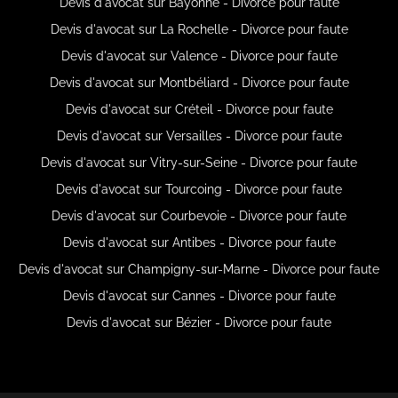
Devis d'avocat sur Bayonne - Divorce pour faute
Devis d'avocat sur La Rochelle - Divorce pour faute
Devis d'avocat sur Valence - Divorce pour faute
Devis d'avocat sur Montbéliard - Divorce pour faute
Devis d'avocat sur Créteil - Divorce pour faute
Devis d'avocat sur Versailles - Divorce pour faute
Devis d'avocat sur Vitry-sur-Seine - Divorce pour faute
Devis d'avocat sur Tourcoing - Divorce pour faute
Devis d'avocat sur Courbevoie - Divorce pour faute
Devis d'avocat sur Antibes - Divorce pour faute
Devis d'avocat sur Champigny-sur-Marne - Divorce pour faute
Devis d'avocat sur Cannes - Divorce pour faute
Devis d'avocat sur Bézier - Divorce pour faute