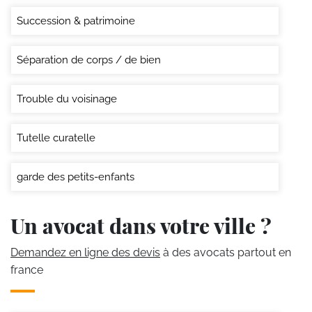
Succession & patrimoine
Séparation de corps / de bien
Trouble du voisinage
Tutelle curatelle
garde des petits-enfants
Un avocat dans votre ville ?
Demandez en ligne des devis
à des avocats partout en
france