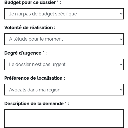
Budget pour ce dossier * :
Volonté de réalisation :
Degré d'urgence * :
Préférence de localisation :
Description de la demande * :