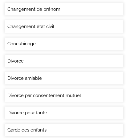
Changement de prénom
Changement état civil
Concubinage
Divorce
Divorce amiable
Divorce par consentement mutuel
Divorce pour faute
Garde des enfants