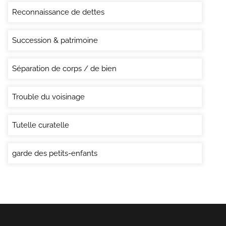
Reconnaissance de dettes
Succession & patrimoine
Séparation de corps / de bien
Trouble du voisinage
Tutelle curatelle
garde des petits-enfants