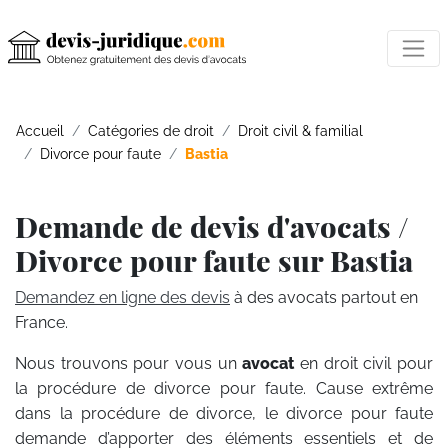
Accueil
Catégories de droit
Droit civil & familial
Divorce pour faute
Bastia
Demande de devis d'avocats /
Divorce pour faute sur Bastia
Demandez en ligne des devis
à des avocats partout en
France.
Nous trouvons pour vous un
avocat
en droit civil pour
la procédure de divorce pour faute. Cause extrême
dans la procédure de divorce, le divorce pour faute
demande d’apporter des éléments essentiels et de