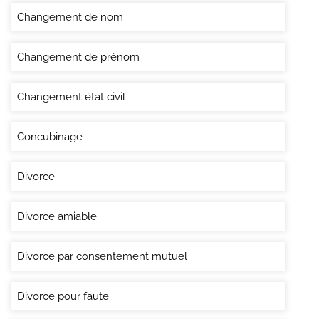
Changement de nom
Changement de prénom
Changement état civil
Concubinage
Divorce
Divorce amiable
Divorce par consentement mutuel
Divorce pour faute