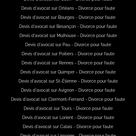
Devis d'avocat sur Orléans - Divorce pour faute
Devis d'avocat sur Bourges - Divorce pour faute
Devis d'avocat sur Besançon - Divorce pour faute
Devis d'avocat sur Mulhouse - Divorce pour faute
Devis d'avocat sur Pau - Divorce pour faute
Devis d'avocat sur Poitiers - Divorce pour faute
Devis d'avocat sur Rennes - Divorce pour faute
Devis d'avocat sur Quimper - Divorce pour faute
Devis d'avocat sur St-Étienne - Divorce pour faute
Devis d'avocat sur Avignon - Divorce pour faute
Devis d'avocat sur Clermont-Ferrand - Divorce pour faute
Devis d'avocat sur Tours - Divorce pour faute
Devis d'avocat sur Lorient - Divorce pour faute
Devis d'avocat sur Calais - Divorce pour faute
Devis d'avocat sur Limoges - Divorce pour faute