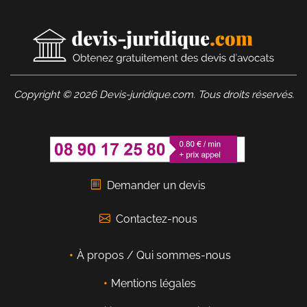
Copyright © 2026 Devis-juridique.com. Tous droits réservés.
Demander un devis
Contactez-nous
À propos / Qui sommes-nous
Mentions légales