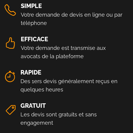
SIMPLE
Votre demande de devis en ligne ou par
téléphone
EFFICACE
Votre demande est transmise aux
avocats de la plateforme
RAPIDE
Des 1ers devis généralement reçus en
quelques heures
GRATUIT
Les devis sont gratuits et sans
engagement