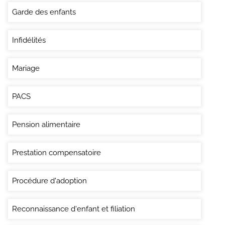
Garde des enfants
Infidélités
Mariage
PACS
Pension alimentaire
Prestation compensatoire
Procédure d'adoption
Reconnaissance d'enfant et filiation