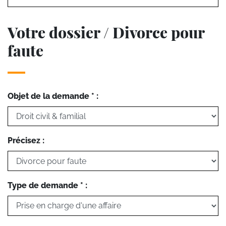
Votre dossier / Divorce pour
faute
Objet de la demande * :
Précisez :
Type de demande * :