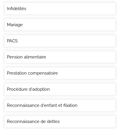
Infidélités
Mariage
PACS
Pension alimentaire
Prestation compensatoire
Procédure d'adoption
Reconnaissance d'enfant et filiation
Reconnaissance de dettes