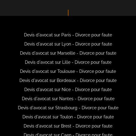
Devis d'avocat sur Paris - Divorce pour faute
Devis d'avocat sur Lyon - Divorce pour faute
Devis d'avocat sur Marseille - Divorce pour faute
Devis d'avocat sur Lille - Divorce pour faute
Devis d'avocat sur Toulouse - Divorce pour faute
Devis d'avocat sur Bordeaux - Divorce pour faute
Devis d'avocat sur Nice - Divorce pour faute
Devis d'avocat sur Nantes - Divorce pour faute
Devis d'avocat sur Strasbourg - Divorce pour faute
Devis d'avocat sur Toulon - Divorce pour faute
Devis d'avocat sur Brest - Divorce pour faute
Devis d'avocat sur Caen - Divorce pour faute