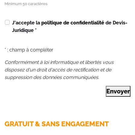
Minimum 50 caractères
J'accepte la
politique de confidentialité
de Devis-
Juridique
*
* : champ à compléter
Conformément à loi informatique et libertés vous
disposez d'un droit d'accès de rectification et de
suppression des données communiquées.
Envoyer
GRATUIT & SANS ENGAGEMENT