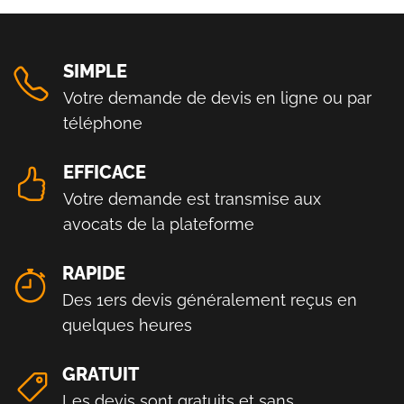
SIMPLE
Votre demande de devis en ligne ou par
téléphone
EFFICACE
Votre demande est transmise aux
avocats de la plateforme
RAPIDE
Des 1ers devis généralement reçus en
quelques heures
GRATUIT
Les devis sont gratuits et sans