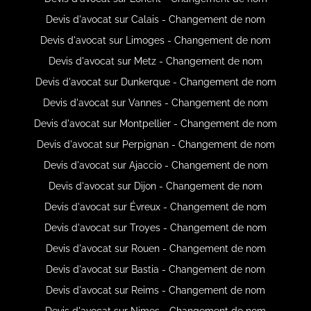
Devis d'avocat sur Calais - Changement de nom
Devis d'avocat sur Limoges - Changement de nom
Devis d'avocat sur Metz - Changement de nom
Devis d'avocat sur Dunkerque - Changement de nom
Devis d'avocat sur Vannes - Changement de nom
Devis d'avocat sur Montpellier - Changement de nom
Devis d'avocat sur Perpignan - Changement de nom
Devis d'avocat sur Ajaccio - Changement de nom
Devis d'avocat sur Dijon - Changement de nom
Devis d'avocat sur Évreux - Changement de nom
Devis d'avocat sur Troyes - Changement de nom
Devis d'avocat sur Rouen - Changement de nom
Devis d'avocat sur Bastia - Changement de nom
Devis d'avocat sur Reims - Changement de nom
Devis d'avocat sur Nimes - Changement de nom