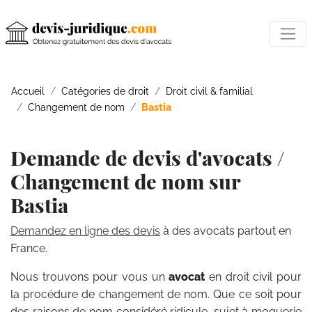
Accueil
Catégories de droit
Droit civil & familial
Changement de nom
Bastia
Demande de devis d'avocats /
Changement de nom sur
Bastia
Demandez en ligne des devis
à des avocats partout en
France.
Nous trouvons pour vous un
avocat
en droit civil pour
la procédure de changement de nom. Que ce soit pour
des raisons de nom considéré ridicule, sujet à moquerie