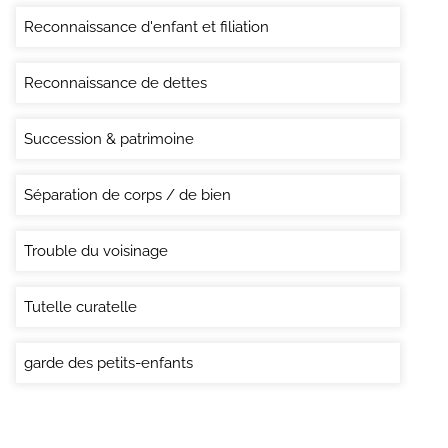
Reconnaissance d'enfant et filiation
Reconnaissance de dettes
Succession & patrimoine
Séparation de corps / de bien
Trouble du voisinage
Tutelle curatelle
garde des petits-enfants