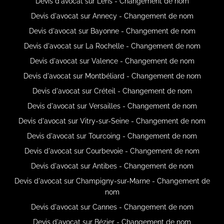
Devis d'avocat sur Lens - Changement de nom
Devis d'avocat sur Annecy - Changement de nom
Devis d'avocat sur Bayonne - Changement de nom
Devis d'avocat sur La Rochelle - Changement de nom
Devis d'avocat sur Valence - Changement de nom
Devis d'avocat sur Montbéliard - Changement de nom
Devis d'avocat sur Créteil - Changement de nom
Devis d'avocat sur Versailles - Changement de nom
Devis d'avocat sur Vitry-sur-Seine - Changement de nom
Devis d'avocat sur Tourcoing - Changement de nom
Devis d'avocat sur Courbevoie - Changement de nom
Devis d'avocat sur Antibes - Changement de nom
Devis d'avocat sur Champigny-sur-Marne - Changement de
nom
Devis d'avocat sur Cannes - Changement de nom
Devis d'avocat sur Bézier - Changement de nom