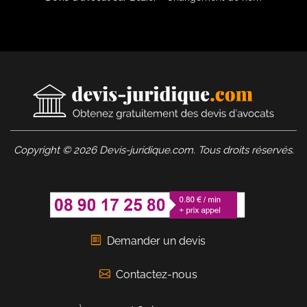
Copyright © 2026 Devis-juridique.com. Tous droits réservés.
Demander un devis
Contactez-nous