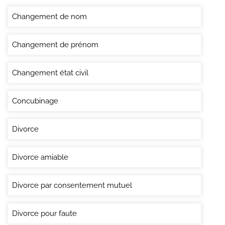
Changement de nom
Changement de prénom
Changement état civil
Concubinage
Divorce
Divorce amiable
Divorce par consentement mutuel
Divorce pour faute