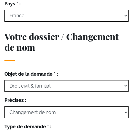
Pays * :
Votre dossier / Changement
de nom
Objet de la demande * :
Précisez :
Type de demande * :