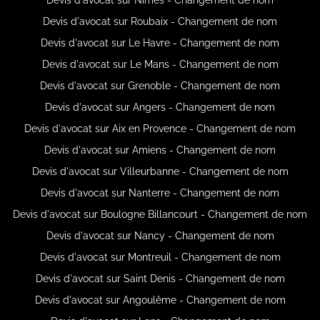
Devis d'avocat sur Roubaix - Changement de nom
Devis d'avocat sur Le Havre - Changement de nom
Devis d'avocat sur Le Mans - Changement de nom
Devis d'avocat sur Grenoble - Changement de nom
Devis d'avocat sur Angers - Changement de nom
Devis d'avocat sur Aix en Provence - Changement de nom
Devis d'avocat sur Amiens - Changement de nom
Devis d'avocat sur Villeurbanne - Changement de nom
Devis d'avocat sur Nanterre - Changement de nom
Devis d'avocat sur Boulogne Billancourt - Changement de nom
Devis d'avocat sur Nancy - Changement de nom
Devis d'avocat sur Montreuil - Changement de nom
Devis d'avocat sur Saint Denis - Changement de nom
Devis d'avocat sur Angoulême - Changement de nom