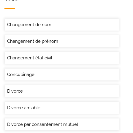
Changement de nom
Changement de prénom
Changement état civil
Concubinage
Divorce
Divorce amiable
Divorce par consentement mutuel