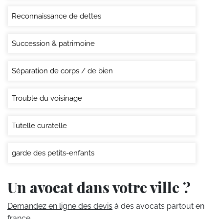
Reconnaissance de dettes
Succession & patrimoine
Séparation de corps / de bien
Trouble du voisinage
Tutelle curatelle
garde des petits-enfants
Un avocat dans votre ville ?
Demandez en ligne des devis
à des avocats partout en
france