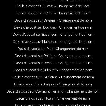
Devis d'avocat sur Brest - Changement de nom
Devis d'avocat sur Caen - Changement de nom
Devis d'avocat sur Orléans - Changement de nom
Devis d'avocat sur Bourges - Changement de nom
Devis d'avocat sur Besançon - Changement de nom
Devis d'avocat sur Mulhouse - Changement de nom
Devis d'avocat sur Pau - Changement de nom
Devis d'avocat sur Poitiers - Changement de nom
Devis d'avocat sur Rennes - Changement de nom
Devis d'avocat sur Quimper - Changement de nom
Devis d'avocat sur St-Étienne - Changement de nom
Devis d'avocat sur Avignon - Changement de nom
Devis d'avocat sur Clermont-Ferrand - Changement de nom
Devis d'avocat sur Tours - Changement de nom
Devis d'avocat sur Lorient - Changement de nom