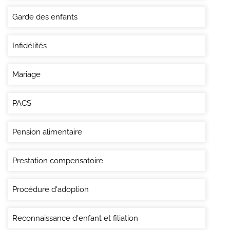
Garde des enfants
Infidélités
Mariage
PACS
Pension alimentaire
Prestation compensatoire
Procédure d'adoption
Reconnaissance d'enfant et filiation