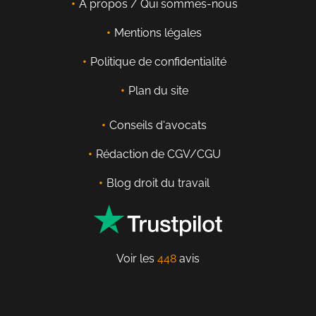
À propos / Qui sommes-nous
Mentions légales
Politique de confidentialité
Plan du site
Conseils d'avocats
Rédaction de CGV/CGU
Blog droit du travail
Voir les
448
avis