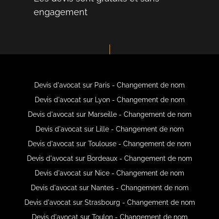
engagement
Devis d'avocat sur Paris - Changement de nom
Devis d'avocat sur Lyon - Changement de nom
Devis d'avocat sur Marseille - Changement de nom
Devis d'avocat sur Lille - Changement de nom
Devis d'avocat sur Toulouse - Changement de nom
Devis d'avocat sur Bordeaux - Changement de nom
Devis d'avocat sur Nice - Changement de nom
Devis d'avocat sur Nantes - Changement de nom
Devis d'avocat sur Strasbourg - Changement de nom
Devis d'avocat sur Toulon - Changement de nom