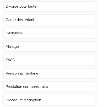
Divorce pour faute
Garde des enfants
Infidélités
Mariage
PACS
Pension alimentaire
Prestation compensatoire
Procédure d'adoption