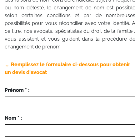
ou nom détesté, le changement de nom est possible
selon certaines conditions et par de nombreuses
possibilités pour vous réconcilier avec votre identité. A
ce titre, nos avocats, spécialistes du droit de la famille ,
vous assistent et vous guident dans la procédure de
changement de prénom.
Remplissez le formulaire ci-dessous pour obtenir
un devis d'avocat
Prénom * :
Nom * :