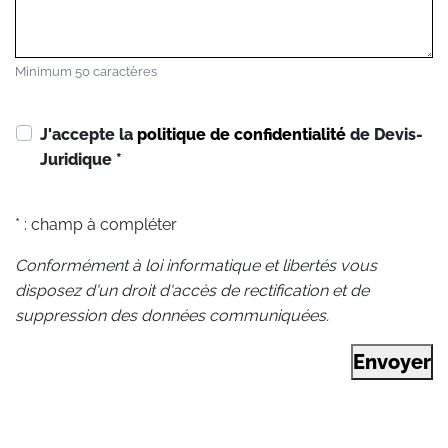
Minimum 50 caractères
J'accepte la
politique de confidentialité
de Devis-
Juridique
*
* : champ à compléter
Conformément à loi informatique et libertés vous
disposez d'un droit d'accès de rectification et de
suppression des données communiquées.
Envoyer