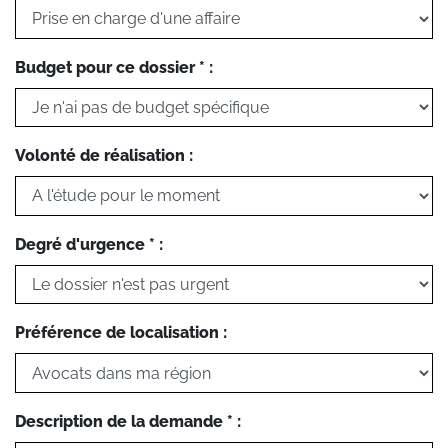
Budget pour ce dossier * :
Volonté de réalisation :
Degré d'urgence * :
Préférence de localisation :
Description de la demande * :