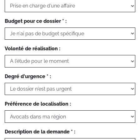
Budget pour ce dossier * :
Volonté de réalisation :
Degré d'urgence * :
Préférence de localisation :
Description de la demande * :