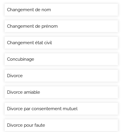
Changement de nom
Changement de prénom
Changement état civil
Concubinage
Divorce
Divorce amiable
Divorce par consentement mutuel
Divorce pour faute