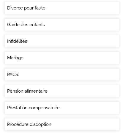
Divorce pour faute
Garde des enfants
Infidélités
Mariage
PACS
Pension alimentaire
Prestation compensatoire
Procédure d'adoption