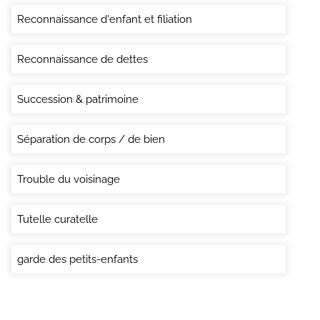
Reconnaissance d'enfant et filiation
Reconnaissance de dettes
Succession & patrimoine
Séparation de corps / de bien
Trouble du voisinage
Tutelle curatelle
garde des petits-enfants