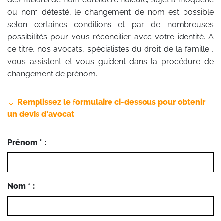
ou nom détesté, le changement de nom est possible
selon certaines conditions et par de nombreuses
possibilités pour vous réconcilier avec votre identité. A
ce titre, nos avocats, spécialistes du droit de la famille ,
vous assistent et vous guident dans la procédure de
changement de prénom.
Remplissez le formulaire ci-dessous pour obtenir
un devis d'avocat
Prénom * :
Nom * :