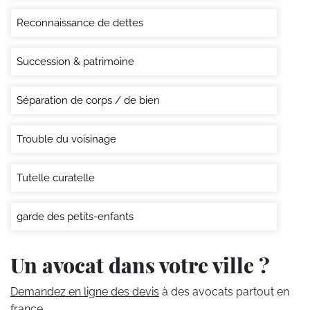
Reconnaissance de dettes
Succession & patrimoine
Séparation de corps / de bien
Trouble du voisinage
Tutelle curatelle
garde des petits-enfants
Un avocat dans votre ville ?
Demandez en ligne des devis
à des avocats partout en
france