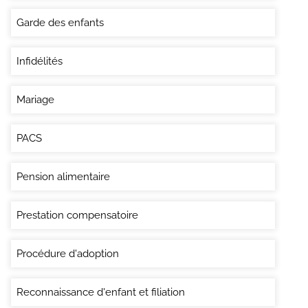
Garde des enfants
Infidélités
Mariage
PACS
Pension alimentaire
Prestation compensatoire
Procédure d'adoption
Reconnaissance d'enfant et filiation