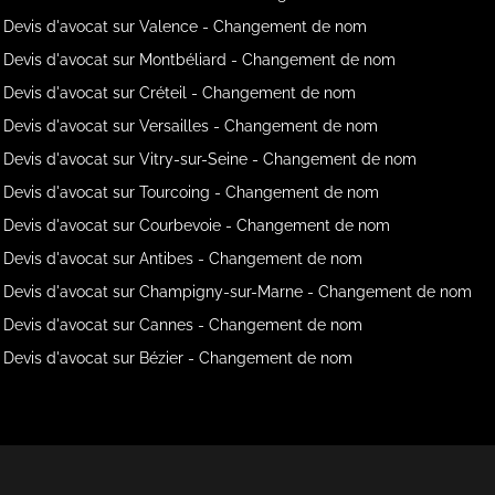
Devis d'avocat sur Valence - Changement de nom
Devis d'avocat sur Montbéliard - Changement de nom
Devis d'avocat sur Créteil - Changement de nom
Devis d'avocat sur Versailles - Changement de nom
Devis d'avocat sur Vitry-sur-Seine - Changement de nom
Devis d'avocat sur Tourcoing - Changement de nom
Devis d'avocat sur Courbevoie - Changement de nom
Devis d'avocat sur Antibes - Changement de nom
Devis d'avocat sur Champigny-sur-Marne - Changement de nom
Devis d'avocat sur Cannes - Changement de nom
Devis d'avocat sur Bézier - Changement de nom