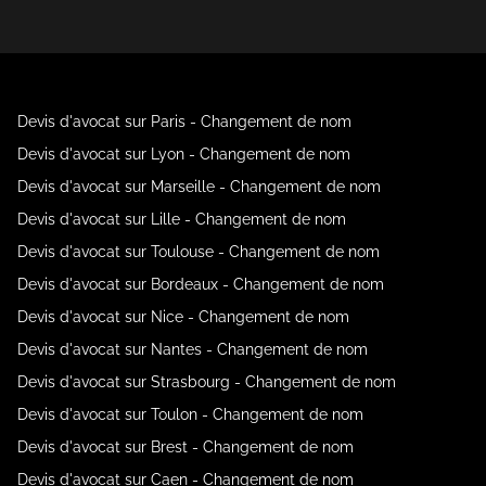
Devis d'avocat sur Paris - Changement de nom
Devis d'avocat sur Lyon - Changement de nom
Devis d'avocat sur Marseille - Changement de nom
Devis d'avocat sur Lille - Changement de nom
Devis d'avocat sur Toulouse - Changement de nom
Devis d'avocat sur Bordeaux - Changement de nom
Devis d'avocat sur Nice - Changement de nom
Devis d'avocat sur Nantes - Changement de nom
Devis d'avocat sur Strasbourg - Changement de nom
Devis d'avocat sur Toulon - Changement de nom
Devis d'avocat sur Brest - Changement de nom
Devis d'avocat sur Caen - Changement de nom