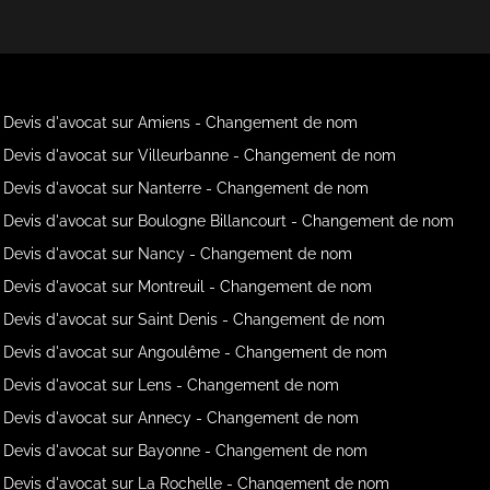
Devis d'avocat sur Amiens - Changement de nom
Devis d'avocat sur Villeurbanne - Changement de nom
Devis d'avocat sur Nanterre - Changement de nom
Devis d'avocat sur Boulogne Billancourt - Changement de nom
Devis d'avocat sur Nancy - Changement de nom
Devis d'avocat sur Montreuil - Changement de nom
Devis d'avocat sur Saint Denis - Changement de nom
Devis d'avocat sur Angoulême - Changement de nom
Devis d'avocat sur Lens - Changement de nom
Devis d'avocat sur Annecy - Changement de nom
Devis d'avocat sur Bayonne - Changement de nom
Devis d'avocat sur La Rochelle - Changement de nom