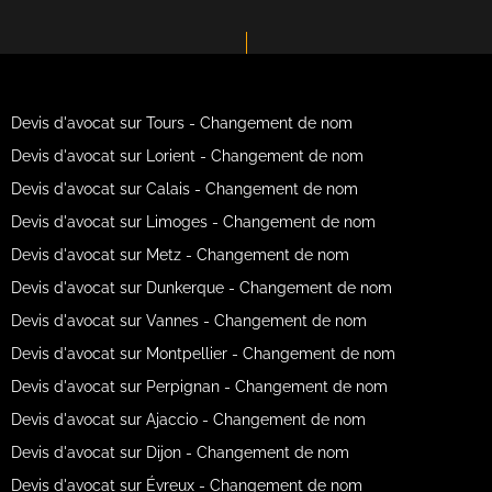
Devis d'avocat sur Tours - Changement de nom
Devis d'avocat sur Lorient - Changement de nom
Devis d'avocat sur Calais - Changement de nom
Devis d'avocat sur Limoges - Changement de nom
Devis d'avocat sur Metz - Changement de nom
Devis d'avocat sur Dunkerque - Changement de nom
Devis d'avocat sur Vannes - Changement de nom
Devis d'avocat sur Montpellier - Changement de nom
Devis d'avocat sur Perpignan - Changement de nom
Devis d'avocat sur Ajaccio - Changement de nom
Devis d'avocat sur Dijon - Changement de nom
Devis d'avocat sur Évreux - Changement de nom