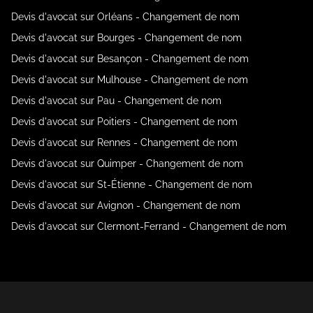
Devis d'avocat sur Orléans - Changement de nom
Devis d'avocat sur Bourges - Changement de nom
Devis d'avocat sur Besançon - Changement de nom
Devis d'avocat sur Mulhouse - Changement de nom
Devis d'avocat sur Pau - Changement de nom
Devis d'avocat sur Poitiers - Changement de nom
Devis d'avocat sur Rennes - Changement de nom
Devis d'avocat sur Quimper - Changement de nom
Devis d'avocat sur St-Étienne - Changement de nom
Devis d'avocat sur Avignon - Changement de nom
Devis d'avocat sur Clermont-Ferrand - Changement de nom