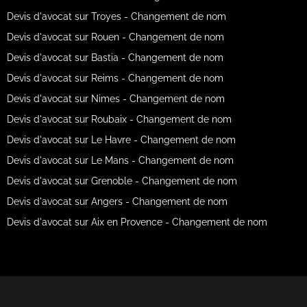
Devis d'avocat sur Troyes - Changement de nom
Devis d'avocat sur Rouen - Changement de nom
Devis d'avocat sur Bastia - Changement de nom
Devis d'avocat sur Reims - Changement de nom
Devis d'avocat sur Nimes - Changement de nom
Devis d'avocat sur Roubaix - Changement de nom
Devis d'avocat sur Le Havre - Changement de nom
Devis d'avocat sur Le Mans - Changement de nom
Devis d'avocat sur Grenoble - Changement de nom
Devis d'avocat sur Angers - Changement de nom
Devis d'avocat sur Aix en Provence - Changement de nom