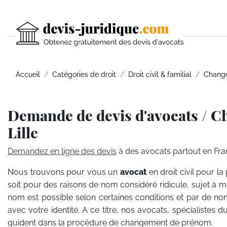
Accueil
Catégories de droit
Droit civil & familial
Chang
Demande de devis d'avocats / 
Lille
Demandez en ligne des devis
à des avocats partout en Fra
Nous trouvons pour vous un
avocat
en droit civil pour
soit pour des raisons de nom considéré ridicule, sujet à
nom est possible selon certaines conditions et par de no
avec votre identité. A ce titre, nos avocats, spécialistes d
guident dans la procédure de changement de prénom.