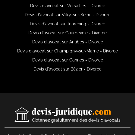
Devis d'avocat sur Versailles - Divorce
Devis d'avocat sur Vitry-sur-Seine - Divorce
Devis d'avocat sur Tourcoing - Divorce
Devis d'avocat sur Courbevoie - Divorce
Devis d'avocat sur Antibes - Divorce
Devis d'avocat sur Champigny-sur-Marne - Divorce
Devis d'avocat sur Cannes - Divorce
Devis d'avocat sur Bézier - Divorce