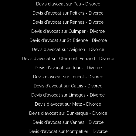
Devis d'avocat sur Pau - Divorce
Devis d'avocat sur Poitiers - Divorce
Devis d'avocat sur Rennes - Divorce
Devis d'avocat sur Quimper - Divorce
Devis d'avocat sur St-Étienne - Divorce
Devis d'avocat sur Avignon - Divorce
Devis d'avocat sur Clermont-Ferrand - Divorce
Devis d'avocat sur Tours - Divorce
Devis d'avocat sur Lorient - Divorce
Devis d'avocat sur Calais - Divorce
Devis d'avocat sur Limoges - Divorce
Devis d'avocat sur Metz - Divorce
Devis d'avocat sur Dunkerque - Divorce
Devis d'avocat sur Vannes - Divorce
Devis d'avocat sur Montpellier - Divorce