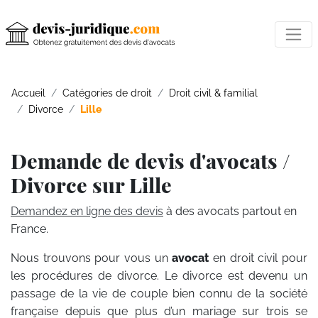
Accueil
Catégories de droit
Droit civil & familial
Divorce
Lille
Demande de devis d'avocats /
Divorce sur Lille
Demandez en ligne des devis
à des avocats partout en
France.
Nous trouvons pour vous un
avocat
en droit civil pour
les procédures de divorce. Le divorce est devenu un
passage de la vie de couple bien connu de la société
française depuis que plus d’un mariage sur trois se