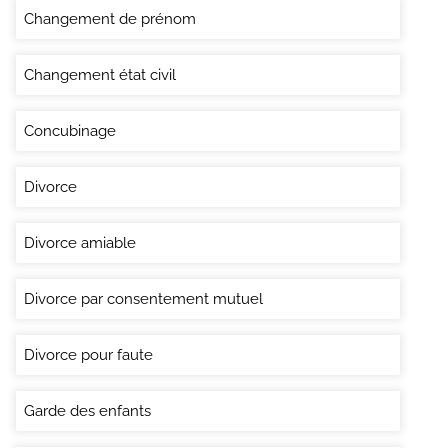
Changement de prénom
Changement état civil
Concubinage
Divorce
Divorce amiable
Divorce par consentement mutuel
Divorce pour faute
Garde des enfants