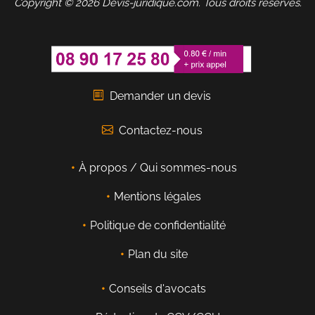
Copyright © 2026 Devis-juridique.com. Tous droits réservés.
Demander un devis
Contactez-nous
À propos / Qui sommes-nous
Mentions légales
Politique de confidentialité
Plan du site
Conseils d'avocats