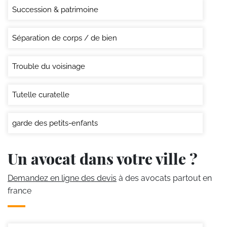
Succession & patrimoine
Séparation de corps / de bien
Trouble du voisinage
Tutelle curatelle
garde des petits-enfants
Un avocat dans votre ville ?
Demandez en ligne des devis
à des avocats partout en
france