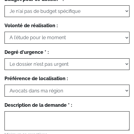
Volonté de réalisation :
Degré d'urgence * :
Préférence de localisation :
Description de la demande * :