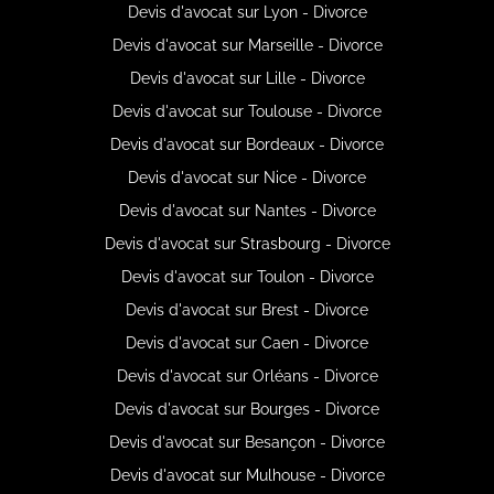
Devis d'avocat sur Lyon - Divorce
Devis d'avocat sur Marseille - Divorce
Devis d'avocat sur Lille - Divorce
Devis d'avocat sur Toulouse - Divorce
Devis d'avocat sur Bordeaux - Divorce
Devis d'avocat sur Nice - Divorce
Devis d'avocat sur Nantes - Divorce
Devis d'avocat sur Strasbourg - Divorce
Devis d'avocat sur Toulon - Divorce
Devis d'avocat sur Brest - Divorce
Devis d'avocat sur Caen - Divorce
Devis d'avocat sur Orléans - Divorce
Devis d'avocat sur Bourges - Divorce
Devis d'avocat sur Besançon - Divorce
Devis d'avocat sur Mulhouse - Divorce