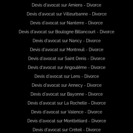
Devis d'avocat sur Amiens - Divorce
Devis d'avocat sur Villeurbanne - Divorce
Devis d'avocat sur Nanterre - Divorce
Devis d'avocat sur Boulogne Billancourt - Divorce
Devis d'avocat sur Nancy - Divorce
Devis d'avocat sur Montreuil - Divorce
Devis d'avocat sur Saint Denis - Divorce
Devis d'avocat sur Angoulême - Divorce
Devis d'avocat sur Lens - Divorce
Devis d'avocat sur Annecy - Divorce
Devis d'avocat sur Bayonne - Divorce
Devis d'avocat sur La Rochelle - Divorce
Devis d'avocat sur Valence - Divorce
Devis d'avocat sur Montbéliard - Divorce
Devis d'avocat sur Créteil - Divorce