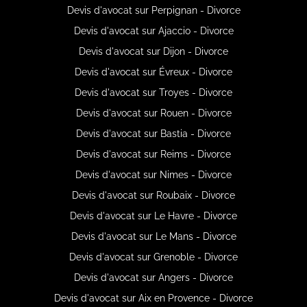
Devis d'avocat sur Perpignan - Divorce
Devis d'avocat sur Ajaccio - Divorce
Devis d'avocat sur Dijon - Divorce
Devis d'avocat sur Évreux - Divorce
Devis d'avocat sur Troyes - Divorce
Devis d'avocat sur Rouen - Divorce
Devis d'avocat sur Bastia - Divorce
Devis d'avocat sur Reims - Divorce
Devis d'avocat sur Nimes - Divorce
Devis d'avocat sur Roubaix - Divorce
Devis d'avocat sur Le Havre - Divorce
Devis d'avocat sur Le Mans - Divorce
Devis d'avocat sur Grenoble - Divorce
Devis d'avocat sur Angers - Divorce
Devis d'avocat sur Aix en Provence - Divorce