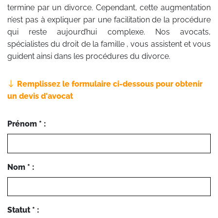
termine par un divorce. Cependant, cette augmentation
n’est pas à expliquer par une facilitation de la procédure
qui reste aujourd’hui complexe. Nos avocats,
spécialistes du droit de la famille , vous assistent et vous
guident ainsi dans les procédures du divorce.
Remplissez le formulaire ci-dessous pour obtenir
un devis d'avocat
Prénom * :
Nom * :
Statut * :