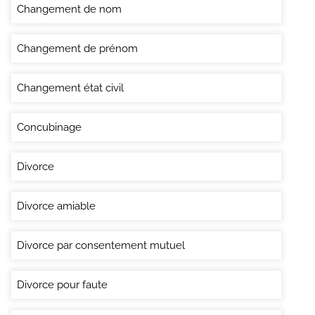
Changement de nom
Changement de prénom
Changement état civil
Concubinage
Divorce
Divorce amiable
Divorce par consentement mutuel
Divorce pour faute