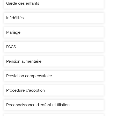
Garde des enfants
Infidélités
Mariage
PACS
Pension alimentaire
Prestation compensatoire
Procédure d'adoption
Reconnaissance d'enfant et filiation