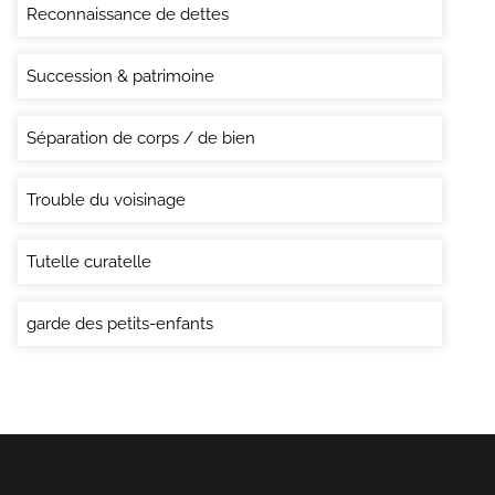
Reconnaissance de dettes
Succession & patrimoine
Séparation de corps / de bien
Trouble du voisinage
Tutelle curatelle
garde des petits-enfants