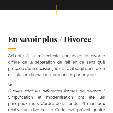
En savoir plus / Divorce
Antidote à la mésentente conjugale, le divorce
diffère de la séparation de fait en ce sens qu’il
procède d’une décision judiciaire : il s’agit donc de la
dissolution du mariage, prononcée par un juge.
\n
Quelles sont les différentes formes de divorce ?
Simplification et modernisation ont été les
principaux mots d’ordre de la loi du 26 mai 2004
relative au divorce. Le Code civil prévoit quatre