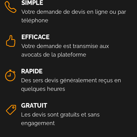
SIMPLE
Votre demande de devis en ligne ou par
téléphone
EFFICACE
Votre demande est transmise aux
avocats de la plateforme
RAPIDE
Des 1ers devis généralement reçus en
quelques heures
GRATUIT
Les devis sont gratuits et sans
engagement