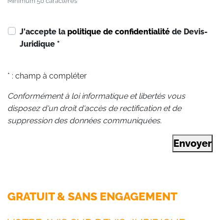
Minimum 50 caractères
J'accepte la
politique de confidentialité
de Devis-
Juridique
*
* : champ à compléter
Conformément à loi informatique et libertés vous
disposez d'un droit d'accès de rectification et de
suppression des données communiquées.
Envoyer
GRATUIT & SANS ENGAGEMENT