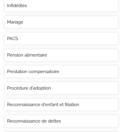
Infidélités
Mariage
PACS
Pension alimentaire
Prestation compensatoire
Procédure d'adoption
Reconnaissance d'enfant et filiation
Reconnaissance de dettes