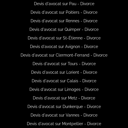
Devis d'avocat sur Pau - Divorce
Devis d'avocat sur Poitiers - Divorce
Devis d'avocat sur Rennes - Divorce
Devis d'avocat sur Quimper - Divorce
Devis d'avocat sur St-Étienne - Divorce
Devis d'avocat sur Avignon - Divorce
Devis d'avocat sur Clermont-Ferrand - Divorce
Devis d'avocat sur Tours - Divorce
Devis d'avocat sur Lorient - Divorce
Devis d'avocat sur Calais - Divorce
Devis d'avocat sur Limoges - Divorce
Devis d'avocat sur Metz - Divorce
Devis d'avocat sur Dunkerque - Divorce
Devis d'avocat sur Vannes - Divorce
Devis d'avocat sur Montpellier - Divorce