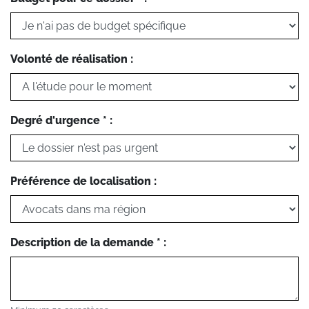
Volonté de réalisation :
Degré d'urgence * :
Préférence de localisation :
Description de la demande * :