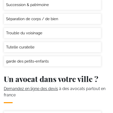
Succession & patrimoine
Séparation de corps / de bien
Trouble du voisinage
Tutelle curatelle
garde des petits-enfants
Un avocat dans votre ville ?
Demandez en ligne des devis
à des avocats partout en
france