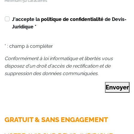
Minimum 50 caractères
J'accepte la
politique de confidentialité
de Devis-
Juridique
*
* : champ à compléter
Conformément à loi informatique et libertés vous
disposez d'un droit d'accès de rectification et de
suppression des données communiquées.
Envoyer
GRATUIT & SANS ENGAGEMENT