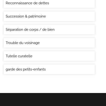
Reconnaissance de dettes
Succession & patrimoine
Séparation de corps / de bien
Trouble du voisinage
Tutelle curatelle
garde des petits-enfants