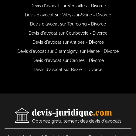
Devis d'avocat sur Versailles - Divorce
Devis d'avocat sur Vitry-sur-Seine - Divorce
Devis d'avocat sur Tourcoing - Divorce
Devis d'avocat sur Courbevoie - Divorce
Devis d'avocat sur Antibes - Divorce
Devis d'avocat sur Champigny-sur-Marne - Divorce
Devis d'avocat sur Cannes - Divorce
Devis d'avocat sur Bézier - Divorce