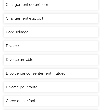
Changement de prénom
Changement état civil
Concubinage
Divorce
Divorce amiable
Divorce par consentement mutuel
Divorce pour faute
Garde des enfants