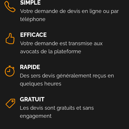
SIMPLE
Votre demande de devis en ligne ou par
téléphone
EFFICACE
Votre demande est transmise aux
avocats de la plateforme
RAPIDE
Des 1ers devis généralement reçus en
quelques heures
GRATUIT
Les devis sont gratuits et sans
engagement