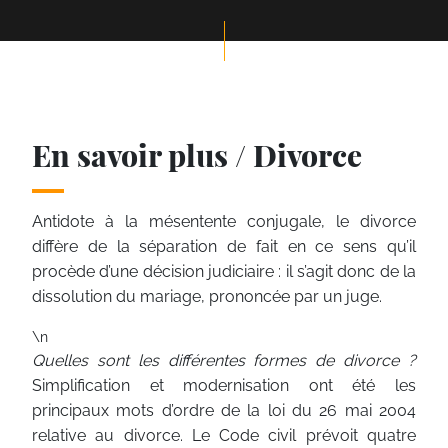
En savoir plus / Divorce
Antidote à la mésentente conjugale, le divorce
diffère de la séparation de fait en ce sens qu’il
procède d’une décision judiciaire : il s’agit donc de la
dissolution du mariage, prononcée par un juge.
\n
Quelles sont les différentes formes de divorce ?
Simplification et modernisation ont été les
principaux mots d’ordre de la loi du 26 mai 2004
relative au divorce. Le Code civil prévoit quatre