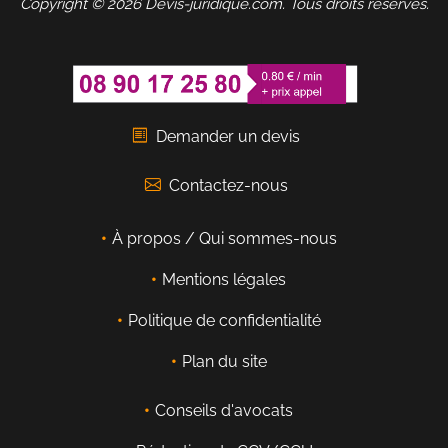
Copyright © 2026 Devis-juridique.com. Tous droits réservés.
Demander un devis
Contactez-nous
À propos / Qui sommes-nous
Mentions légales
Politique de confidentialité
Plan du site
Conseils d'avocats