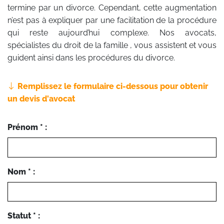
termine par un divorce. Cependant, cette augmentation
n’est pas à expliquer par une facilitation de la procédure
qui reste aujourd’hui complexe. Nos avocats,
spécialistes du droit de la famille , vous assistent et vous
guident ainsi dans les procédures du divorce.
Remplissez le formulaire ci-dessous pour obtenir
un devis d'avocat
Prénom * :
Nom * :
Statut * :