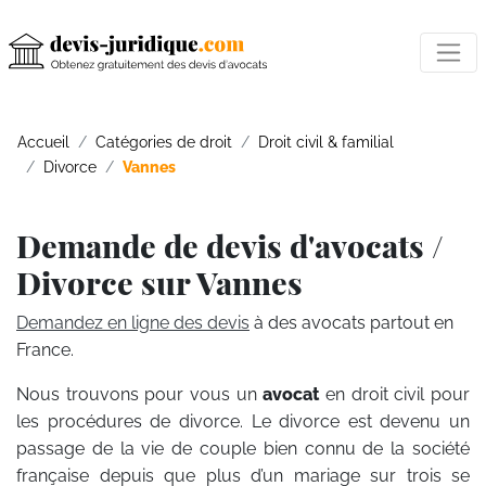
Accueil
Catégories de droit
Droit civil & familial
Divorce
Vannes
Demande de devis d'avocats /
Divorce sur Vannes
Demandez en ligne des devis
à des avocats partout en
France.
Nous trouvons pour vous un
avocat
en droit civil pour
les procédures de divorce. Le divorce est devenu un
passage de la vie de couple bien connu de la société
française depuis que plus d’un mariage sur trois se