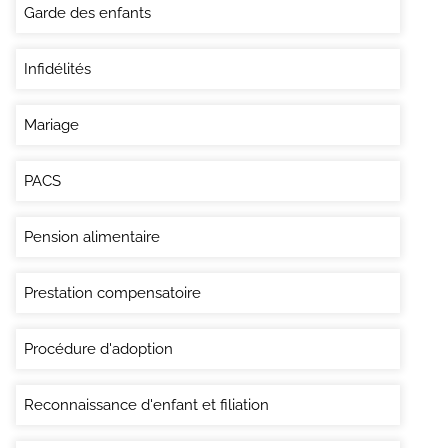
Garde des enfants
Infidélités
Mariage
PACS
Pension alimentaire
Prestation compensatoire
Procédure d'adoption
Reconnaissance d'enfant et filiation