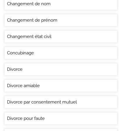
Changement de nom
Changement de prénom
Changement état civil
Concubinage
Divorce
Divorce amiable
Divorce par consentement mutuel
Divorce pour faute