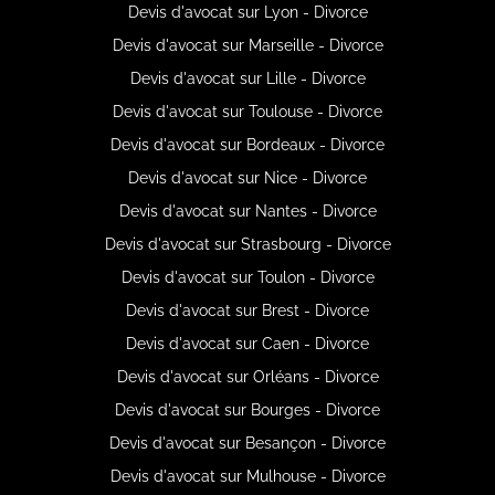
Devis d'avocat sur Lyon - Divorce
Devis d'avocat sur Marseille - Divorce
Devis d'avocat sur Lille - Divorce
Devis d'avocat sur Toulouse - Divorce
Devis d'avocat sur Bordeaux - Divorce
Devis d'avocat sur Nice - Divorce
Devis d'avocat sur Nantes - Divorce
Devis d'avocat sur Strasbourg - Divorce
Devis d'avocat sur Toulon - Divorce
Devis d'avocat sur Brest - Divorce
Devis d'avocat sur Caen - Divorce
Devis d'avocat sur Orléans - Divorce
Devis d'avocat sur Bourges - Divorce
Devis d'avocat sur Besançon - Divorce
Devis d'avocat sur Mulhouse - Divorce