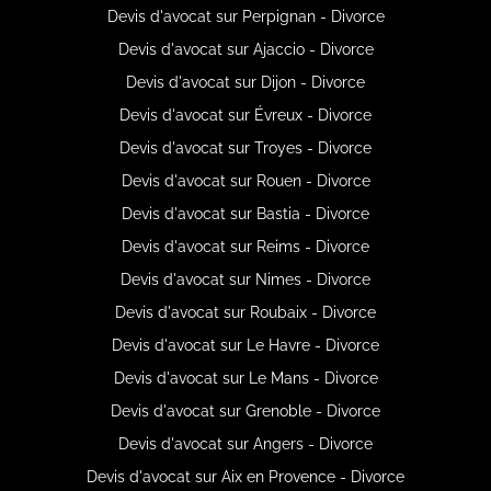
Devis d'avocat sur Perpignan - Divorce
Devis d'avocat sur Ajaccio - Divorce
Devis d'avocat sur Dijon - Divorce
Devis d'avocat sur Évreux - Divorce
Devis d'avocat sur Troyes - Divorce
Devis d'avocat sur Rouen - Divorce
Devis d'avocat sur Bastia - Divorce
Devis d'avocat sur Reims - Divorce
Devis d'avocat sur Nimes - Divorce
Devis d'avocat sur Roubaix - Divorce
Devis d'avocat sur Le Havre - Divorce
Devis d'avocat sur Le Mans - Divorce
Devis d'avocat sur Grenoble - Divorce
Devis d'avocat sur Angers - Divorce
Devis d'avocat sur Aix en Provence - Divorce