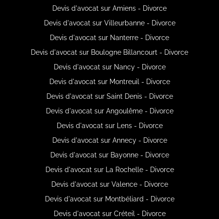
Devis d'avocat sur Amiens - Divorce
Devis d'avocat sur Villeurbanne - Divorce
Devis d'avocat sur Nanterre - Divorce
Devis d'avocat sur Boulogne Billancourt - Divorce
Devis d'avocat sur Nancy - Divorce
Devis d'avocat sur Montreuil - Divorce
Devis d'avocat sur Saint Denis - Divorce
Devis d'avocat sur Angoulême - Divorce
Devis d'avocat sur Lens - Divorce
Devis d'avocat sur Annecy - Divorce
Devis d'avocat sur Bayonne - Divorce
Devis d'avocat sur La Rochelle - Divorce
Devis d'avocat sur Valence - Divorce
Devis d'avocat sur Montbéliard - Divorce
Devis d'avocat sur Créteil - Divorce