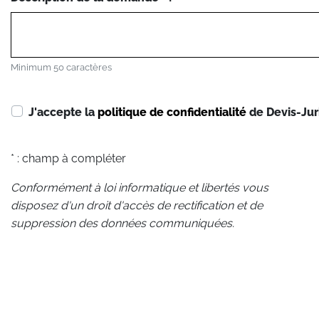
Minimum 50 caractères
J'accepte la
politique de confidentialité
de Devis-Jur
* : champ à compléter
Conformément à loi informatique et libertés vous
disposez d'un droit d'accès de rectification et de
suppression des données communiquées.